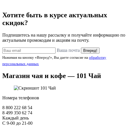
Хотите быть в курсе актуальных
скидок?
Подпишитесь на нашу рассылку и получайте информацию по
актуальным промокодам и акциям на почту.
Ваша почта
Вперед!
Нажимая на кнопку «Вперед!», Вы даете согласие на
обработку
персональных данных
Магазин чая и кофе —
101 Чай
Номера телефонов
8 800 222 68 54
8 499 350 62 74
Каждый день
С 9-00 до 21-00