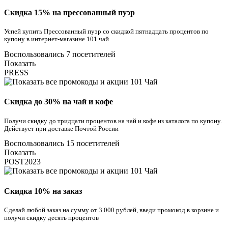
Скидка 15% на прессованный пуэр
Успей купить Прессованный пуэр со скидкой пятнадцать процентов по
купону в интернет-магазине 101 чай
Воспользовались 7 посетителей
Показать
PRESS
Скидка до 30% на чай и кофе
Получи скидку до тридцати процентов на чай и кофе из каталога по купону.
Действует при доставке Почтой России
Воспользовались 15 посетителей
Показать
POST2023
Скидка 10% на заказ
Сделай любой заказ на сумму от 3 000 рублей, введи промокод в корзине и
получи скидку десять процентов