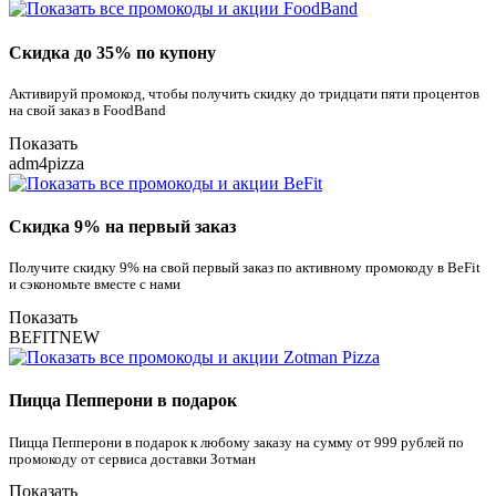
Скидка до 35% по купону
Активируй промокод, чтобы получить скидку до тридцати пяти процентов
на свой заказ в FoodBand
Показать
adm4pizza
Скидка 9% на первый заказ
Получите скидку 9% на свой первый заказ по активному промокоду в BeFit
и сэкономьте вместе с нами
Показать
BEFITNEW
Пицца Пепперони в подарок
Пицца Пепперони в подарок к любому заказу на сумму от 999 рублей по
промокоду от сервиса доставки Зотман
Показать