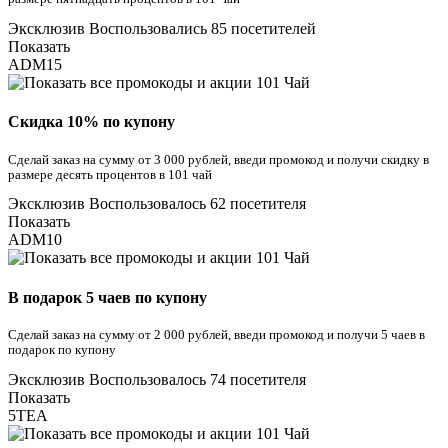
Эксклюзив
Воспользовались 85 посетителей
Показать
ADM15
Скидка 10% по купону
Сделай заказ на сумму от 3 000 рублей, введи промокод и получи скидку в
размере десять процентов в 101 чай
Эксклюзив
Воспользовалось 62 посетителя
Показать
ADM10
В подарок 5 чаев по купону
Сделай заказ на сумму от 2 000 рублей, введи промокод и получи 5 чаев в
подарок по купону
Эксклюзив
Воспользовалось 74 посетителя
Показать
5TEA