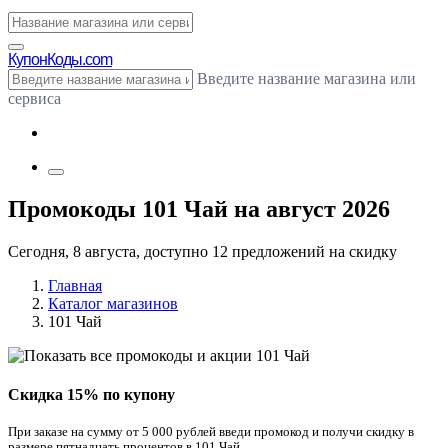
Купон
Коды.com
Введите название магазина или
сервиса
Промокоды 101 Чай на август 2026
Сегодня, 8 августа, доступно 12 предложений на скидку
Главная
Каталог магазинов
101 Чай
Скидка 15% по купону
При заказе на сумму от 5 000 рублей введи промокод и получи скидку в
размере пятнадцать процентов в 101 Чай