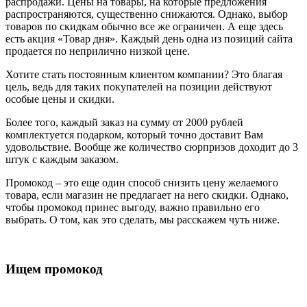
распродажи. Цены на товары, на которые предложения
распространяются, существенно снижаются. Однако, выбор
товаров по скидкам обычно все же ограничен. А еще здесь
есть акция «Товар дня». Каждый день одна из позиций сайта
продается по неприлично низкой цене.
Хотите стать постоянным клиентом компании? Это благая
цель, ведь для таких покупателей на позиции действуют
особые цены и скидки.
Более того, каждый заказ на сумму от 2000 рублей
комплектуется подарком, который точно доставит Вам
удовольствие. Вообще же количество сюрпризов доходит до 3
штук с каждым заказом.
Промокод – это еще один способ снизить цену желаемого
товара, если магазин не предлагает на него скидки. Однако,
чтобы промокод принес выгоду, важно правильно его
выбрать. О том, как это сделать, мы расскажем чуть ниже.
Ищем промокод