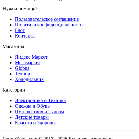
Нужна помощь?
Пользовательское соглашение
Политика конфиденциальности
Блог
Контакты
Магазины
Яндекс.Маркет
Мегамаркет
Globus
Техпорт
Холодильник
Категории
Электроника и Техника
Одежда и Обувь
Путешествия и Туризм
Детские товары
Красота и Здоровье
КупонКоды.com © 2017 - 2026 Все права защищены.