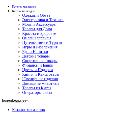
Каталог магазинов
Категории скидок
Одежда и Обувь
Электроника и Техника
Мода и Аксессуары
Товары для Дома
Красота и Здоровье
Онлайн сервисы
Путешествия и Туризм
Игры и Развлечения
Еда и Напитки
Детские товары
Спортивные товары
Финансы и Банки
Цветы и Подарки
Книги и Канцтовары
Ювелирные изделия
Домашние животные
Товары из Китая
Операторы связи
Купон
Коды.com
Каталог магазинов