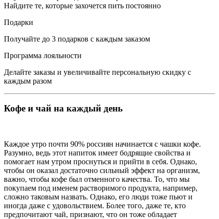
Найдите те, которые захочется пить постоянно
Подарки
Получайте до 3 подарков с каждым заказом
Программа лояльности
Делайте заказы и увеличивайте персональную скидку с
каждым разом
Кофе и чай на каждый день
Каждое утро почти 90% россиян начинается с чашки кофе.
Разумно, ведь этот напиток имеет бодрящие свойства и
помогает нам утром проснуться и прийти в себя. Однако,
чтобы он оказал достаточно сильный эффект на организм,
важно, чтобы кофе был отменного качества. То, что мы
покупаем под именем растворимого продукта, например,
сложно таковым назвать. Однако, его люди тоже пьют и
иногда даже с удовольствием. Более того, даже те, кто
предпочитают чай, признают, что он тоже обладает