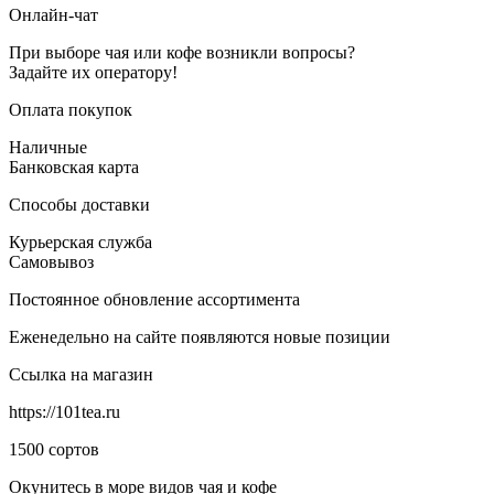
Онлайн-чат
При выборе чая или кофе возникли вопросы?
Задайте их оператору!
Оплата покупок
Наличные
Банковская карта
Способы доставки
Курьерская служба
Самовывоз
Постоянное обновление ассортимента
Еженедельно на сайте появляются новые позиции
Ссылка на магазин
https://101tea.ru
1500 сортов
Окунитесь в море видов чая и кофе