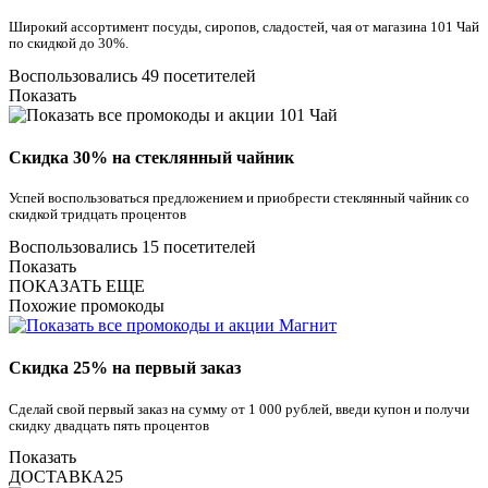
Широкий ассортимент посуды, сиропов, сладостей, чая от магазина 101 Чай
по скидкой до 30%.
Воспользовались 49 посетителей
Показать
Скидка 30% на стеклянный чайник
Успей воспользоваться предложением и приобрести стеклянный чайник со
скидкой тридцать процентов
Воспользовались 15 посетителей
Показать
ПОКАЗАТЬ ЕЩЕ
Похожие промокоды
Скидка 25% на первый заказ
Сделай свой первый заказ на сумму от 1 000 рублей, введи купон и получи
скидку двадцать пять процентов
Показать
ДОСТАВКА25