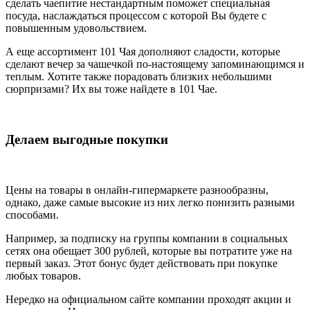
сделать чаепитие нестандартным поможет специальная
посуда, наслаждаться процессом с которой Вы будете с
повышенным удовольствием.
А еще ассортимент 101 Чая дополняют сладости, которые
сделают вечер за чашечкой по-настоящему запоминающимся и
теплым. Хотите также порадовать близких небольшими
сюрпризами? Их вы тоже найдете в 101 Чае.
Делаем выгодные покупки
Цены на товары в онлайн-гипермаркете разнообразны,
однако, даже самые высокие из них легко понизить разными
способами.
Например, за подписку на группы компании в социальных
сетях она обещает 300 рублей, которые вы потратите уже на
первый заказ. Этот бонус будет действовать при покупке
любых товаров.
Нередко на официальном сайте компании проходят акции и