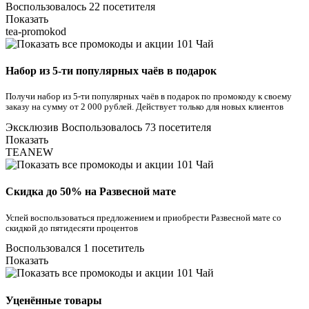
Воспользовалось 22 посетителя
Показать
tea-promokod
Набор из 5-ти популярных чаёв в подарок
Получи набор из 5-ти популярных чаёв в подарок по промокоду к своему
заказу на сумму от 2 000 рублей. Действует только для новых клиентов
Эксклюзив
Воспользовалось 73 посетителя
Показать
TEANEW
Скидка до 50% на Развесной мате
Успей воспользоваться предложением и приобрести Развесной мате со
скидкой до пятидесяти процентов
Воспользовался 1 посетитель
Показать
Уценённые товары