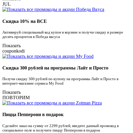
JUL
Скидка 10% на ВСЕ
Активируй специлаьный код купон в корзине и получи скидку в размере
десять процентов в Победа вксуса
Показать
couponkodi
Скидка 300 рублей на программы Лайт и Просто
Получи скидку 300 рублей по купону на программы Лайт и Просто в
интернет-магазине сервиса My Food
Показать
ПОВТОРИМ
Пицца Пепперони в подарок
Сделайте заказ на сумму от 2299 рублей, введите данный промокод в
специальное поле и получите пиццу Пепперони в подарок