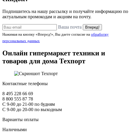
Подпишитесь на нашу рассылку и получайте информацию по
актуальным промокодам и акциям на почту.
Ваша почта
Вперед!
Нажимая на кнопку «Вперед!», Вы даете согласие на
обработку
персональных данных
Онлайн гипермаркет техники и
товаров для дома
Техпорт
Контактные телефоны
8 495 228 66 69
8 800 555 87 78
С 9-00 до 21-00 по будням
С 9-00 до 20-00 по выходным
Варианты оплаты
Наличными