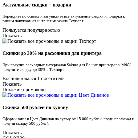
Актуальные скидки + подарки
Перейдите по ссылке и вы увидите все актуальные скидки и подарки к
вашим покупкам от интрнет магазина Техпорт.
Пользуется популярностью
Показать
Скидки до 30% на расходники для принтера
При покупке расходных материалов Sakura для Ваших принтеров и МФУ
получите скидку до 30% в Техпорт
Воспользовался 1 посетитель
Показать
Похожие промокоды
Скидка 500 рублей по купону
Оформи заказ в Цвет Диванов на сумму от 15 000 рублей, введи промокод и
получи скидку 500 рублей
Показать