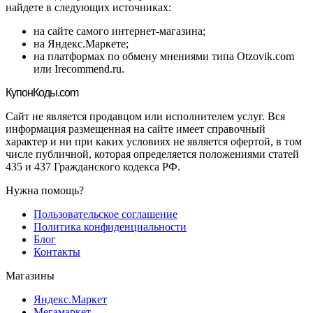
найдете в следующих источниках:
на сайте самого интернет-магазина;
на Яндекс.Маркете;
на платформах по обмену мнениями типа Otzovik.com
или Irecommend.ru.
Купон
Коды.com
Сайт не является продавцом или исполнителем услуг. Вся
информация размещенная на сайте имеет справочный
характер и ни при каких условиях не является офертой, в том
числе публичной, которая определяется положениями статей
435 и 437 Гражданского кодекса РФ.
Нужна помощь?
Пользовательское соглашение
Политика конфиденциальности
Блог
Контакты
Магазины
Яндекс.Маркет
Мегамаркет