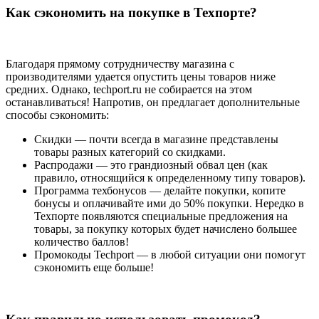
Как сэкономить на покупке в Техпорте?
Благодаря прямому сотрудничеству магазина с
производителями удается опустить цены товаров ниже
средних. Однако, techport.ru не собирается на этом
останавливаться! Напротив, он предлагает дополнительные
способы сэкономить:
Скидки — почти всегда в магазине представлены
товары разных категорий со скидками.
Распродажи — это грандиозный обвал цен (как
правило, относящийся к определенному типу товаров).
Программа техбонусов — делайте покупки, копите
бонусы и оплачивайте ими до 50% покупки. Нередко в
Техпорте появляются специальные предложения на
товары, за покупку которых будет начислено большее
количество баллов!
Промокоды Techport — в любой ситуации они помогут
сэкономить еще больше!