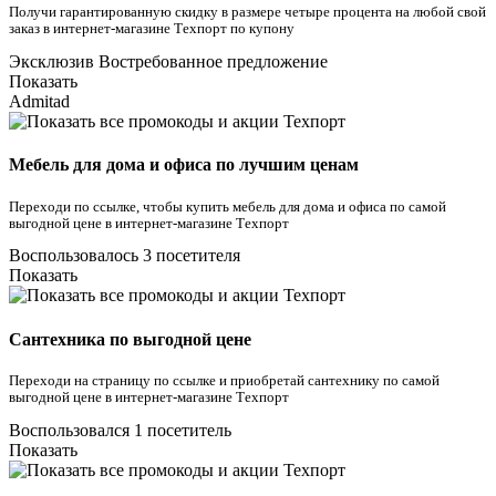
Получи гарантированную скидку в размере четыре процента на любой свой
заказ в интернет-магазине Техпорт по купону
Эксклюзив
Востребованное предложение
Показать
Admitad
Мебель для дома и офиса по лучшим ценам
Переходи по ссылке, чтобы купить мебель для дома и офиса по самой
выгодной цене в интернет-магазине Техпорт
Воспользовалось 3 посетителя
Показать
Сантехника по выгодной цене
Переходи на страницу по ссылке и приобретай сантехнику по самой
выгодной цене в интернет-магазине Техпорт
Воспользовался 1 посетитель
Показать