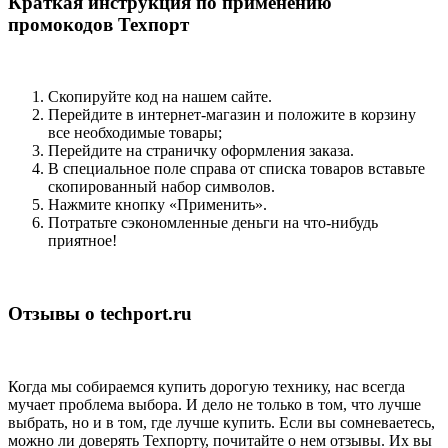
Краткая инструкция по применению
промокодов Техпорт
Скопируйте код на нашем сайте.
Перейдите в интернет-магазин и положите в корзину
все необходимые товары;
Перейдите на страничку оформления заказа.
В специальное поле справа от списка товаров вставьте
скопированный набор символов.
Нажмите кнопку «Применить».
Потратьте сэкономленные деньги на что-нибудь
приятное!
Отзывы о techport.ru
Когда мы собираемся купить дорогую технику, нас всегда
мучает проблема выбора. И дело не только в том, что лучше
выбрать, но и в том, где лучше купить. Если вы сомневаетесь,
можно ли доверять Техпорту, почитайте о нем отзывы. Их вы