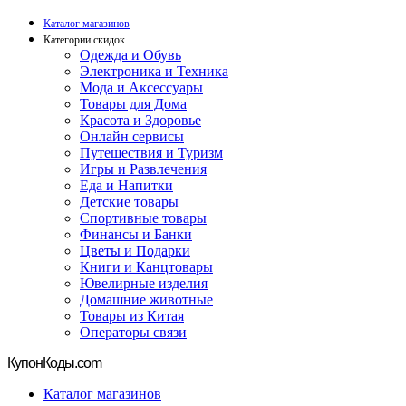
Каталог магазинов
Категории скидок
Одежда и Обувь
Электроника и Техника
Мода и Аксессуары
Товары для Дома
Красота и Здоровье
Онлайн сервисы
Путешествия и Туризм
Игры и Развлечения
Еда и Напитки
Детские товары
Спортивные товары
Финансы и Банки
Цветы и Подарки
Книги и Канцтовары
Ювелирные изделия
Домашние животные
Товары из Китая
Операторы связи
Купон
Коды.com
Каталог магазинов