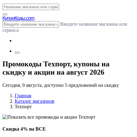
Купон
Коды.com
Введите название магазина или
сервиса
Промокоды Техпорт, купоны на
скидку и акции на август 2026
Сегодня, 9 августа, доступно 5 предложений на скидку
Главная
Каталог магазинов
Техпорт
Скидка 4% на ВСЕ