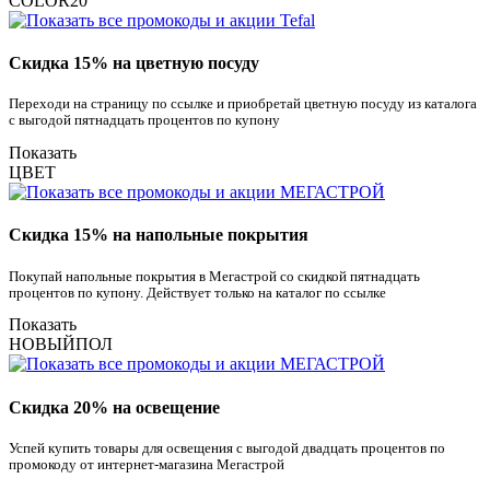
COLOR20
Скидка 15% на цветную посуду
Переходи на страницу по ссылке и приобретай цветную посуду из каталога
с выгодой пятнадцать процентов по купону
Показать
ЦВЕТ
Скидка 15% на напольные покрытия
Покупай напольные покрытия в Мегастрой со скидкой пятнадцать
процентов по купону. Действует только на каталог по ссылке
Показать
НОВЫЙПОЛ
Скидка 20% на освещение
Успей купить товары для освещения с выгодой двадцать процентов по
промокоду от интернет-магазина Мегастрой