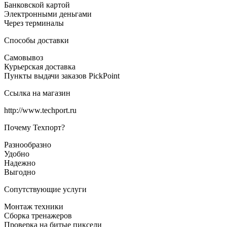
Банковской картой
Электронными деньгами
Через терминалы
Способы доставки
Самовывоз
Курьерская доставка
Пункты выдачи заказов PickPoint
Ссылка на магазин
http://www.techport.ru
Почему Техпорт?
Разнообразно
Удобно
Надежно
Выгодно
Сопутствующие услуги
Монтаж техники
Сборка тренажеров
Проверка на битые пиксели