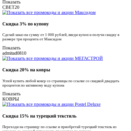
Показать
СВЕТ20
Скидка 3% по купону
Сделай заказ на сумму от 1 000 рублей, введи купон и получи скидку в
размере три процента от Максидом
Показать
admitad0810
Скидка 20% на ковры
Успей купить любой ковер со страницы по ссылке со скидкой двадцать
процентов по активному коду купона
Показать
КОВРЫ
Скидка 15% на турецкий текстиль
Переходи на страницу по ссылке и приобретай турецкий текстиль из