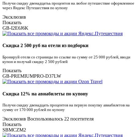
Получи скидку двенадцатьь процентов на любое путешествие оформленное
через Яндекс Путешествия по купону
Эксклюзив
Показать
GB-I2E6J6K
Скидка 2 500 руб на отели из подборки
Бронируй отели со страницы по ссылке на сумму от 25 000 рублей, вводи
купон и получай скидку 2 500 рублей
Показать
GB-PREMIUMPRO-D37LW
Скидка 12% на авиабилеты по купону
Получи скидку двенадцать процентов на первую покупку авиабилетов на
сумму от 170 000 рублей по купону
Эксклюзив
Воспользовалось 22 посетителя
Показать
SBMCZM2