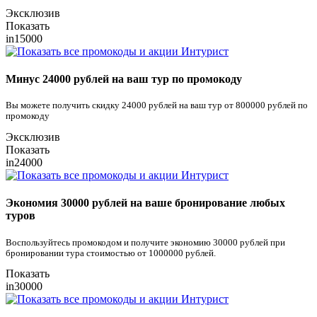
Эксклюзив
Показать
in15000
Минус 24000 рублей на ваш тур по промокоду
Вы можете получить скидку 24000 рублей на ваш тур от 800000 рублей по
промокоду
Эксклюзив
Показать
in24000
Экономия 30000 рублей на ваше бронирование любых
туров
Воспользуйтесь промокодом и получите экономию 30000 рублей при
бронировании тура стоимостью от 1000000 рублей.
Показать
in30000