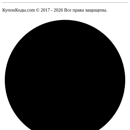
КупонКоды.com © 2017 - 2026 Все права защищены.