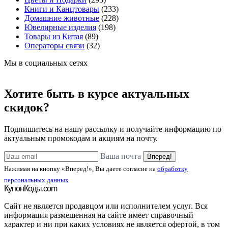
Книги и Канцтовары
(233)
Домашние животные
(228)
Ювелирные изделия
(198)
Товары из Китая
(89)
Операторы связи
(32)
Мы в социальных сетях
Хотите быть в курсе актуальных
скидок?
Подпишитесь на нашу рассылку и получайте информацию по
актуальным промокодам и акциям на почту.
Ваша почта
Вперед!
Нажимая на кнопку «Вперед!», Вы даете согласие на
обработку
персональных данных
Купон
Коды.com
Сайт не является продавцом или исполнителем услуг. Вся
информация размещенная на сайте имеет справочный
характер и ни при каких условиях не является офертой, в том