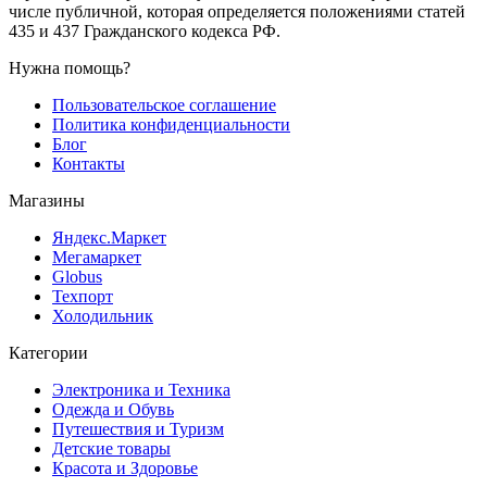
числе публичной, которая определяется положениями статей
435 и 437 Гражданского кодекса РФ.
Нужна помощь?
Пользовательское соглашение
Политика конфиденциальности
Блог
Контакты
Магазины
Яндекс.Маркет
Мегамаркет
Globus
Техпорт
Холодильник
Категории
Электроника и Техника
Одежда и Обувь
Путешествия и Туризм
Детские товары
Красота и Здоровье