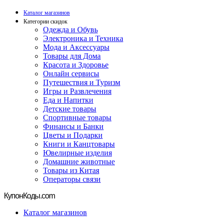
Каталог магазинов
Категории скидок
Одежда и Обувь
Электроника и Техника
Мода и Аксессуары
Товары для Дома
Красота и Здоровье
Онлайн сервисы
Путешествия и Туризм
Игры и Развлечения
Еда и Напитки
Детские товары
Спортивные товары
Финансы и Банки
Цветы и Подарки
Книги и Канцтовары
Ювелирные изделия
Домашние животные
Товары из Китая
Операторы связи
Купон
Коды.com
Каталог магазинов