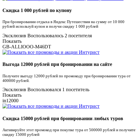
Скидка 1 000 рублей по купону
При бронировании отдыха в Яндекс Путешествия на сумму от 10 000
рублей используй купон и получи скидку 1 000 рублей
Эксклюзив
Воспользовалось 2 посетителя
Показать
GB-ALLIOOO-M46DT
Выгода 12000 рублей при бронировании на сайте
Получите выгоду 12000 рублей по промокоду при бронировании тура от
400000 рублей.
Эксклюзив
Воспользовался 1 посетитель
Показать
in12000
Скидка 15000 рублей при бронировании любых туров
Активируйте этот промокод при покупке тура от 500000 рублей и получите
скидку 15000 рублей