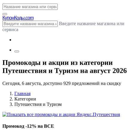
Купон
Коды.com
Введите название магазина или
сервиса
Промокоды и акции из категории
Путешествия и Туризм на август 2026
Сегодня, 6 августа, доступно 929 предложений на скидку
Главная
Категории
Путешествия и Туризм
Промокод -12% на ВСЕ