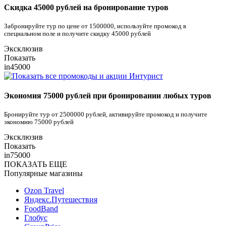
Скидка 45000 рублей на бронирование туров
Забронируйте тур по цене от 1500000, используйте промокод в
специальном поле и получите скидку 45000 рублей
Эксклюзив
Показать
in45000
Экономия 75000 рублей при бронировании любых туров
Бронируйте тур от 2500000 рублей, активируйте промокод и получите
экономию 75000 рублей
Эксклюзив
Показать
in75000
ПОКАЗАТЬ ЕЩЕ
Популярные магазины
Ozon Travel
Яндекс.Путешествия
FoodBand
Глобус