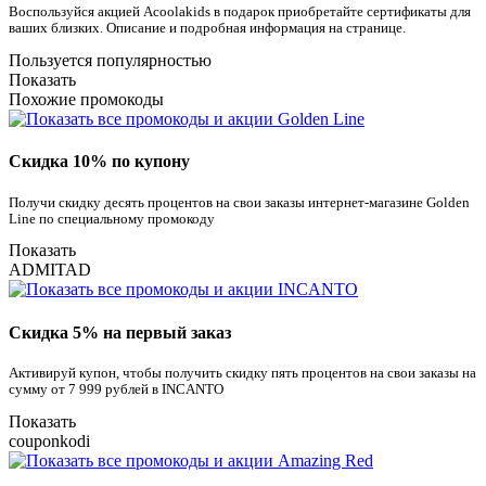
Воспользуйся акцией Acoolakids в подарок приобретайте сертификаты для
ваших близких. Описание и подробная информация на странице.
Пользуется популярностью
Показать
Похожие промокоды
Скидка 10% по купону
Получи скидку десять процентов на свои заказы интернет-магазине Golden
Line по специальному промокоду
Показать
ADMITAD
Скидка 5% на первый заказ
Активируй купон, чтобы получить скидку пять процентов на свои заказы на
сумму от 7 999 рублей в INCANTO
Показать
couponkodi