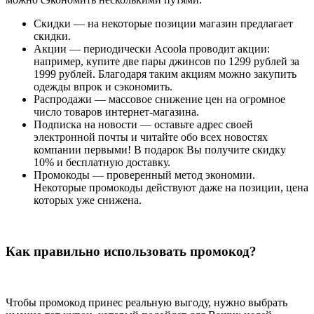
Скидки — на некоторые позиции магазин предлагает
скидки.
Акции — периодически Acoola проводит акции:
например, купите две пары джинсов по 1299 рублей за
1999 рублей. Благодаря таким акциям можно закупить
одежды впрок и сэкономить.
Распродажи — массовое снижение цен на огромное
число товаров интернет-магазина.
Подписка на новости — оставьте адрес своей
электронной почты и читайте обо всех новостях
компании первыми! В подарок Вы получите скидку
10% и бесплатную доставку.
Промокоды — проверенный метод экономии.
Некоторые промокоды действуют даже на позиции, цена
которых уже снижена.
Как правильно использовать промокод?
Чтобы промокод принес реальную выгоду, нужно выбрать