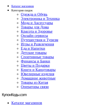
Каталог магазинов
Категории скидок
Одежда и Обувь
Электроника и Техника
Мода и Аксессуары
Товары для Дома
Красота и Здоровье
Онлайн сервисы
Путешествия и Туризм
Игры и Развлечения
Еда и Напитки
Детские товары
Спортивные товары
Финансы и Банки
Цветы и Подарки
Книги и Канцтовары
Ювелирные изделия
Домашние животные
Товары из Китая
Операторы связи
Купон
Коды.com
Каталог магазинов