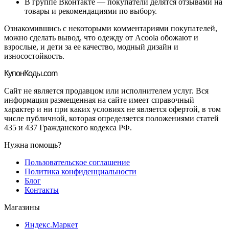
В группе Вконтакте — покупатели делятся отзывами на
товары и рекомендациями по выбору.
Ознакомившись с некоторыми комментариями покупателей,
можно сделать вывод, что одежду от Acoola обожают и
взрослые, и дети за ее качество, модный дизайн и
износостойкость.
Купон
Коды.com
Сайт не является продавцом или исполнителем услуг. Вся
информация размещенная на сайте имеет справочный
характер и ни при каких условиях не является офертой, в том
числе публичной, которая определяется положениями статей
435 и 437 Гражданского кодекса РФ.
Нужна помощь?
Пользовательское соглашение
Политика конфиденциальности
Блог
Контакты
Магазины
Яндекс.Маркет