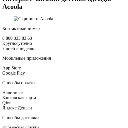
Acoola
Контактный номер
8 800 333 83 63
Круглосуточно
7 дней в неделю
Мобильные приложения
App Store
Google Play
Способы оплаты
Наличные
Банковская карта
Qiwi
Яндекс.Деньги
Способы доставки
Курьерская служба