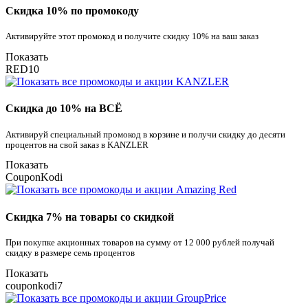
Скидка 10% по промокоду
Активируйте этот промокод и получите скидку 10% на ваш заказ
Показать
RED10
Скидка до 10% на ВСЁ
Активируй специальный промокод в корзине и получи скидку до десяти
процентов на свой заказ в KANZLER
Показать
CouponKodi
Скидка 7% на товары со скидкой
При покупке акционных товаров на сумму от 12 000 рублей получай
скидку в размере семь процентов
Показать
couponkodi7