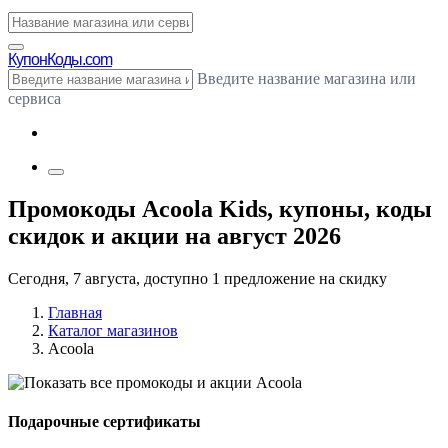
Купон
Коды.com
Введите название магазина или
сервиса
Промокоды Acoola Kids, купоны, коды
скидок и акции на август 2026
Сегодня, 7 августа, доступно 1 предложение на скидку
Главная
Каталог магазинов
Acoola
Подарочные сертификаты