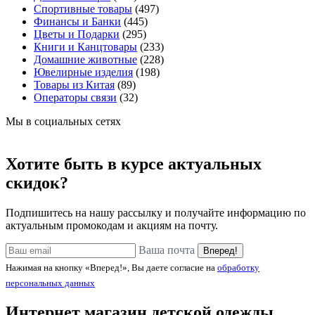
Спортивные товары
(497)
Финансы и Банки
(445)
Цветы и Подарки
(295)
Книги и Канцтовары
(233)
Домашние животные
(228)
Ювелирные изделия
(198)
Товары из Китая
(89)
Операторы связи
(32)
Мы в социальных сетях
Хотите быть в курсе актуальных
скидок?
Подпишитесь на нашу рассылку и получайте информацию по
актуальным промокодам и акциям на почту.
Ваша почта
Вперед!
Нажимая на кнопку «Вперед!», Вы даете согласие на
обработку
персональных данных
Интернет магазин детской одежды