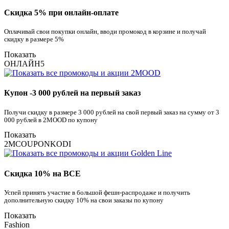
Скидка 5% при онлайн-оплате
Оплачивай свои покупки онлайн, вводи промокод в корзине и получай
скидку в размере 5%
Показать
ОНЛАЙН5
Купон -3 000 рублей на первый заказ
Получи скидку в размере 3 000 рублей на свой первый заказ на сумму от 3
000 рублей в 2MOOD по купону
Показать
2MCOUPONKODI
Скидка 10% на ВСЕ
Успей принять участие в большой фешн-распродаже и получить
дополнительную скидку 10% на свои заказы по купону
Показать
Fashion