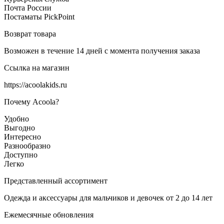
Почта России
Постаматы PickPoint
Возврат товара
Возможен в течение 14 дней с момента получения заказа
Ссылка на магазин
https://acoolakids.ru
Почему Acoola?
Удобно
Выгодно
Интересно
Разнообразно
Доступно
Легко
Представленный ассортимент
Одежда и аксессуары для мальчиков и девочек от 2 до 14 лет
Ежемесячные обновления