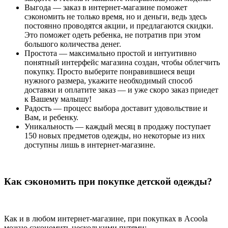
Выгода — заказ в интернет-магазине поможет
сэкономить не только время, но и деньги, ведь здесь
постоянно проводятся акции, и предлагаются скидки.
Это поможет одеть ребенка, не потратив при этом
большого количества денег.
Простота — максимально простой и интуитивно
понятный интерфейс магазина создан, чтобы облегчить
покупку. Просто выберите понравившиеся вещи
нужного размера, укажите необходимый способ
доставки и оплатите заказ — и уже скоро заказ приедет
к Вашему малышу!
Радость — процесс выбора доставит удовольствие и
Вам, и ребенку.
Уникальность — каждый месяц в продажу поступает
150 новых предметов одежды, но некоторые из них
доступны лишь в интернет-магазине.
Как сэкономить при покупке детской одежды?
Как и в любом интернет-магазине, при покупках в Acoola
можно сэкономить несколькими путями: