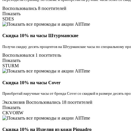
Воспользовались 8 посетителей
Показать
SDES
Скидка 10% на часы Штурманские
Получи скидку десять процентов на Штурманские часы по специальному про
Воспользовался 1 посетитель
Показать
STURM
Скидка 10% на часы Cover
Приобретай наручные часы от бренда Cover со скидкой в размере десять пр
Эксклюзив
Воспользовались 18 посетителей
Показать
CKVORW
Скидка 10% на Изделия из кожи Piquadro