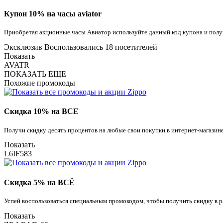
Купон 10% на часы aviator
Приобретая акционные часы Авиатор используйте данный код купона и полу
Эксклюзив
Воспользовались 18 посетителей
Показать
AVATR
ПОКАЗАТЬ ЕЩЕ
Похожие промокоды
Скидка 10% на ВСЕ
Получи скидку десять процентов на любые свои покупки в интернет-магазин
Показать
L6IF583
Скидка 5% на ВСЁ
Успей воспользоваться специальным промокодом, чтобы получить скидку в ра
Показать