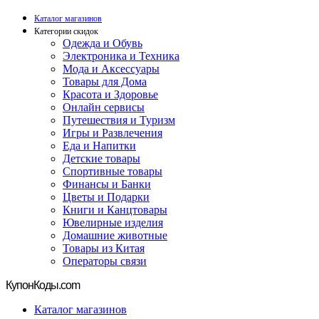
Каталог магазинов
Категории скидок
Одежда и Обувь
Электроника и Техника
Мода и Аксессуары
Товары для Дома
Красота и Здоровье
Онлайн сервисы
Путешествия и Туризм
Игры и Развлечения
Еда и Напитки
Детские товары
Спортивные товары
Финансы и Банки
Цветы и Подарки
Книги и Канцтовары
Ювелирные изделия
Домашние животные
Товары из Китая
Операторы связи
Купон
Коды.com
Каталог магазинов