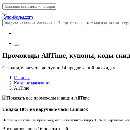
Купон
Коды.com
Введите название магазина или сер
Промокоды AllTime, купоны, коды скидо
Сегодня, 6 августа, доступно 14 предложений на скидку
Главная
Каталог магазинов
AllTime
Скидка 10% на наручные часы Luminox
Используй активный промокод, чтобы получить скидку 10% на наручные час
Воспользовались 16 посетителей