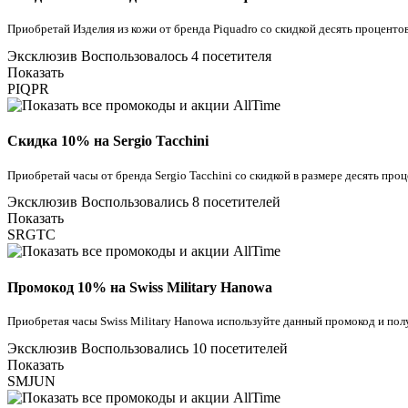
Приобретай Изделия из кожи от бренда Piquadro со скидкой десять проценто
Эксклюзив
Воспользовалось 4 посетителя
Показать
PIQPR
Скидка 10% на Sergio Tacchini
Приобретай часы от бренда Sergio Tacchini со скидкой в размере десять про
Эксклюзив
Воспользовались 8 посетителей
Показать
SRGTC
Промокод 10% на Swiss Military Hanowa
Приобретая часы Swiss Military Hanowa используйте данный промокод и полу
Эксклюзив
Воспользовались 10 посетителей
Показать
SMJUN