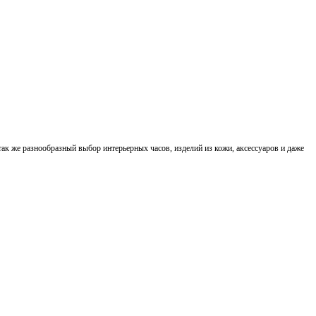
ак же разнообразный выбор интерьерных часов, изделий из кожи, аксессуаров и даже