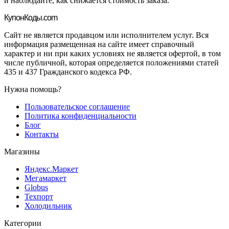
и наблюдайте, как снижается стоимость заказа.
Купон
Коды.com
Сайт не является продавцом или исполнителем услуг. Вся
информация размещенная на сайте имеет справочный
характер и ни при каких условиях не является офертой, в том
числе публичной, которая определяется положениями статей
435 и 437 Гражданского кодекса РФ.
Нужна помощь?
Пользовательское соглашение
Политика конфиденциальности
Блог
Контакты
Магазины
Яндекс.Маркет
Мегамаркет
Globus
Техпорт
Холодильник
Категории