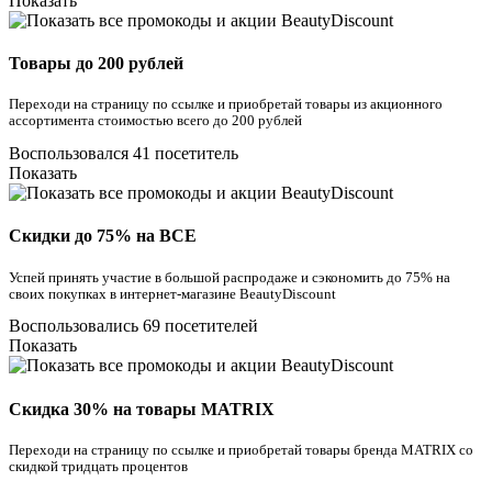
Показать
Товары до 200 рублей
Переходи на страницу по ссылке и приобретай товары из акционного
ассортимента стоимостью всего до 200 рублей
Воспользовался 41 посетитель
Показать
Скидки до 75% на ВСЕ
Успей принять участие в большой распродаже и сэкономить до 75% на
своих покупках в интернет-магазине BeautyDiscount
Воспользовались 69 посетителей
Показать
Скидка 30% на товары MATRIX
Переходи на страницу по ссылке и приобретай товары бренда MATRIX со
скидкой тридцать процентов