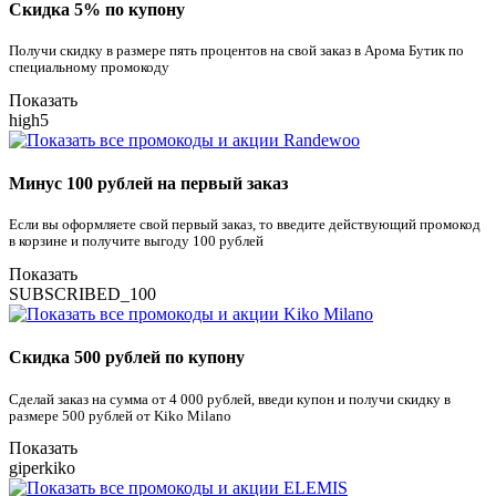
Скидка 5% по купону
Получи скидку в размере пять процентов на свой заказ в Арома Бутик по
специальному промокоду
Показать
high5
Минус 100 рублей на первый заказ
Если вы оформляете свой первый заказ, то введите действующий промокод
в корзине и получите выгоду 100 рублей
Показать
SUBSCRIBED_100
Скидка 500 рублей по купону
Сделай заказ на сумма от 4 000 рублей, введи купон и получи скидку в
размере 500 рублей от Kiko Milano
Показать
giperkiko