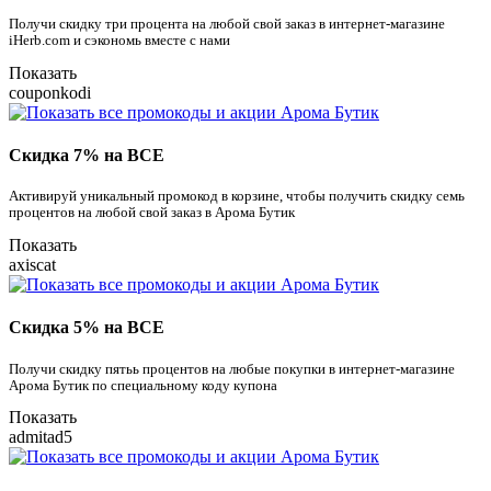
Получи скидку три процента на любой свой заказ в интернет-магазине
iHerb.com и сэкономь вместе с нами
Показать
couponkodi
Скидка 7% на ВСЕ
Активируй уникальный промокод в корзине, чтобы получить скидку семь
процентов на любой свой заказ в Арома Бутик
Показать
axiscat
Скидка 5% на ВСЕ
Получи скидку пятьь процентов на любые покупки в интернет-магазине
Арома Бутик по специальному коду купона
Показать
admitad5