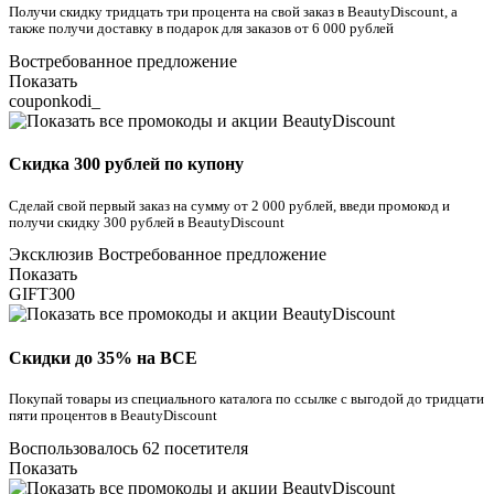
Получи скидку тридцать три процента на свой заказ в BeautyDiscount, а
также получи доставку в подарок для заказов от 6 000 рублей
Востребованное предложение
Показать
couponkodi_
Скидка 300 рублей по купону
Сделай свой первый заказ на сумму от 2 000 рублей, введи промокод и
получи скидку 300 рублей в BeautyDiscount
Эксклюзив
Востребованное предложение
Показать
GIFT300
Скидки до 35% на ВСЕ
Покупай товары из специального каталога по ссылке с выгодой до тридцати
пяти процентов в BeautyDiscount
Воспользовалось 62 посетителя
Показать