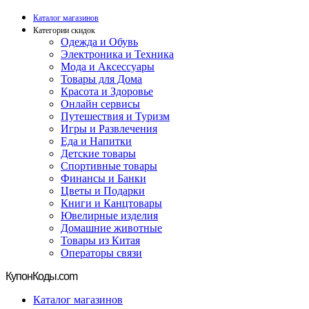
Каталог магазинов
Категории скидок
Одежда и Обувь
Электроника и Техника
Мода и Аксессуары
Товары для Дома
Красота и Здоровье
Онлайн сервисы
Путешествия и Туризм
Игры и Развлечения
Еда и Напитки
Детские товары
Спортивные товары
Финансы и Банки
Цветы и Подарки
Книги и Канцтовары
Ювелирные изделия
Домашние животные
Товары из Китая
Операторы связи
Купон
Коды.com
Каталог магазинов