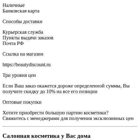
Наличные
Банковская карта
Способы доставки
Курьерская служба
Пункты выдачи заказов
Почта РФ
Ссылка на магазин
https://beautydiscount.ru
Три уровня цен
Если Ваш заказ окажется дороже определенной суммы, Вы
получите скидку до 10% на все его позиции
Оптовые покупки
Хотите приобрести большую партию косметики?
Свяжитесь с менеджерами для получения эксклюзивных цен
Салонная косметика у Вас дома