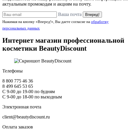
актуальным промокодам и акциям на почту.
Ваша почта
Вперед!
Нажимая на кнопку «Вперед!», Вы даете согласие на
обработку
персональных данных
Интернет магазин профессиональной
косметики
BeautyDiscount
Телефоны
8 800 775 46 36
8 499 645 53 65
С 9-00 до 19-00 по будням
С 9-00 до 18-00 по выходным
Электронная почта
client@beautydiscount.ru
Оплата заказов