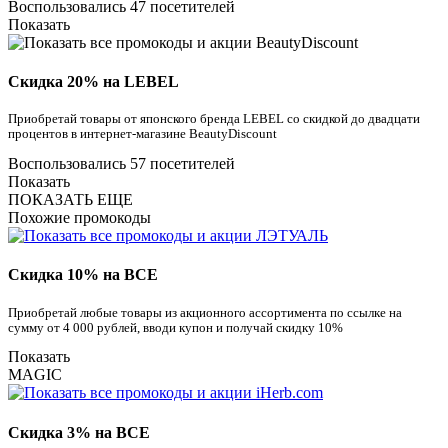
Воспользовались 47 посетителей
Показать
Скидка 20% на LEBEL
Приобретай товары от японского бренда LEBEL со скидкой до двадцати
процентов в интернет-магазине BeautyDiscount
Воспользовались 57 посетителей
Показать
ПОКАЗАТЬ ЕЩЕ
Похожие промокоды
Скидка 10% на ВСЕ
Приобретай любые товары из акционного ассортимента по ссылке на
сумму от 4 000 рублей, вводи купон и получай скидку 10%
Показать
MAGIC
Скидка 3% на ВСЕ