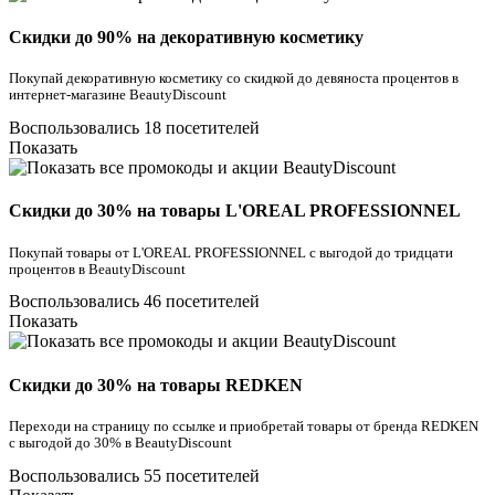
Скидки до 90% на декоративную косметику
Покупай декоративную косметику со скидкой до девяноста процентов в
интернет-магазине BeautyDiscount
Воспользовались 18 посетителей
Показать
Скидки до 30% на товары L'OREAL PROFESSIONNEL
Покупай товары от L'OREAL PROFESSIONNEL с выгодой до тридцати
процентов в BeautyDiscount
Воспользовались 46 посетителей
Показать
Скидки до 30% на товары REDKEN
Переходи на страницу по ссылке и приобретай товары от бренда REDKEN
с выгодой до 30% в BeautyDiscount
Воспользовались 55 посетителей