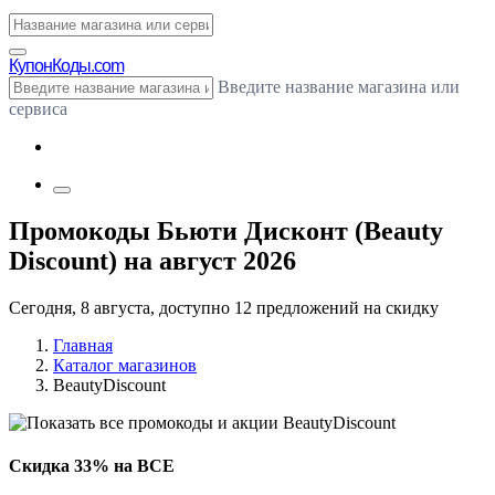
Купон
Коды.com
Введите название магазина или
сервиса
Промокоды Бьюти Дисконт (Beauty
Discount) на август 2026
Сегодня, 8 августа, доступно 12 предложений на скидку
Главная
Каталог магазинов
BeautyDiscount
Скидка 33% на ВСЕ