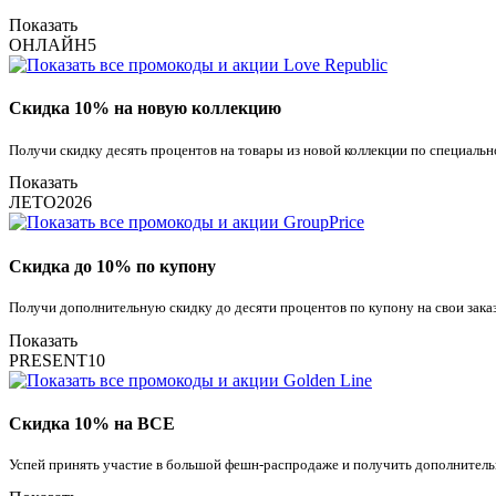
Показать
ОНЛАЙН5
Скидка 10% на новую коллекцию
Получи скидку десять процентов на товары из новой коллекции по специальн
Показать
ЛЕТО2026
Скидка до 10% по купону
Получи дополнительную скидку до десяти процентов по купону на свои заказ
Показать
PRESENT10
Скидка 10% на ВСЕ
Успей принять участие в большой фешн-распродаже и получить дополнитель