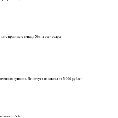
учите приятную скидку 5% на все товары
вленных купонов. Действует на заказы от 5 000 рублей
 в размере 5%