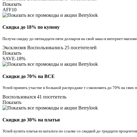
Показать
AFF10
Скидка до 18% по купону
Получи скидку до пятнадцати пяти долларов на свой заказ в интернет-магази
Эксклюзив
Воспользовались 25 посетителей
Показать
SAVE-18%
Скидки до 70% на ВСЕ
Успей принять участие в большой распродаже т сэкономить до 70% на свих п
Воспользовался 41 посетитель
Показать
Скидки до 30% на платья
Успей купить платья из каталога по ссылке со скидкой до тридцати процентов