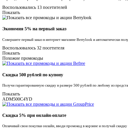
Воспользовались 13 посетителей
Показать
Экономия 5% на первый заказ
Совершите первый заказ в интернет магазине Berrylook и автоматически пол
Воспользовалось 32 посетителя
Показать
Похожие промокоды
Скидка 500 рублей по купону
Получи гарантированную скидку в размере 500 рублей по любому из предста
Показать
ADM500C4YD
Скидка 5% при онлайн-оплате
Оплачивай свои покупки онлайн, вводи промокод в корзине и получай скидку