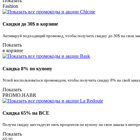
Показать
Fashion
Скидки до 30$ в корзине
Активируй подходящий промокод, чтобы получить скидку до 30$ на свои зака
Показать
в корзине
Скидка 8% по купону
Успей воспользоваться промокодом, чтобы получить скидку 8% на свой заказ
Показать
PROMO.HABR
Скидка 65% на ВСЕ
Получи скидку шестьдесят пять процентов по купону на свои заказы в интер
Показать
6520