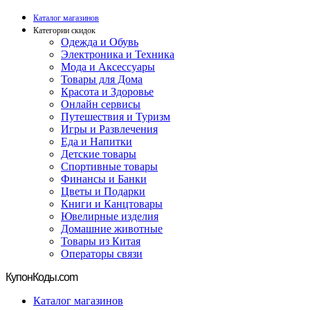
Каталог магазинов
Категории скидок
Одежда и Обувь
Электроника и Техника
Мода и Аксессуары
Товары для Дома
Красота и Здоровье
Онлайн сервисы
Путешествия и Туризм
Игры и Развлечения
Еда и Напитки
Детские товары
Спортивные товары
Финансы и Банки
Цветы и Подарки
Книги и Канцтовары
Ювелирные изделия
Домашние животные
Товары из Китая
Операторы связи
Купон
Коды.com
Каталог магазинов