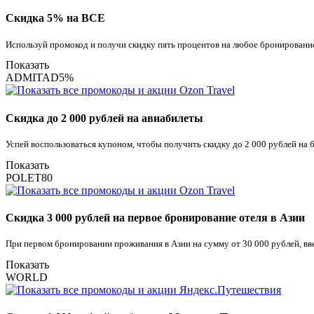
Скидка 5% на ВСЕ
Используй промокод и получи скидку пять процентов на любое бронирование
Показать
ADMITAD5%
Скидка до 2 000 рублей на авиабилеты
Успей воспользоваться купоном, чтобы получить скидку до 2 000 рублей на
Показать
POLET80
Скидка 3 000 рублей на первое бронирование отеля в Азии
При первом бронировании проживания в Азии на сумму от 30 000 рублей, вв
Показать
WORLD