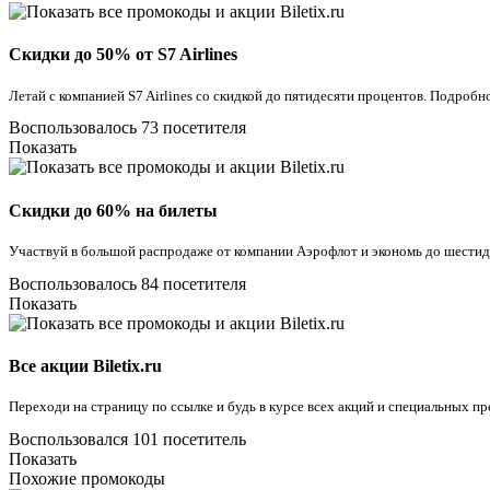
Скидки до 50% от S7 Airlines
Летай с компанией S7 Airlines со скидкой до пятидесяти процентов. Подробн
Воспользовалось 73 посетителя
Показать
Скидки до 60% на билеты
Участвуй в большой распродаже от компании Аэрофлот и экономь до шестид
Воспользовалось 84 посетителя
Показать
Все акции Biletix.ru
Переходи на страницу по ссылке и будь в курсе всех акций и специальных пр
Воспользовался 101 посетитель
Показать
Похожие промокоды