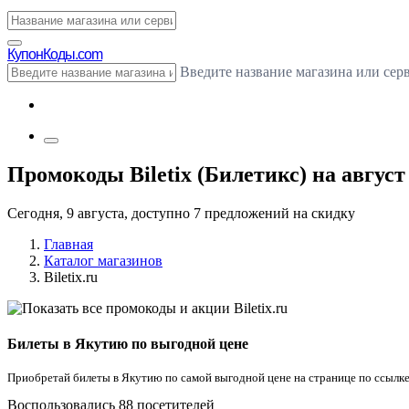
Купон
Коды.com
Введите название магазина или сер
Промокоды Biletix (Билетикс) на август
Сегодня, 9 августа, доступно 7 предложений на скидку
Главная
Каталог магазинов
Biletix.ru
Билеты в Якутию по выгодной цене
Приобретай билеты в Якутию по самой выгодной цене на странице по ссылке в
Воспользовались 88 посетителей