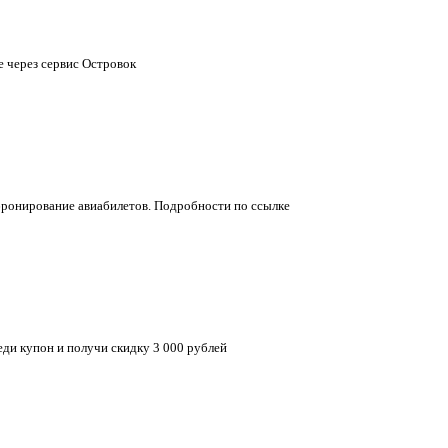
 через сервис Островок
 бронирование авиабилетов. Подробности по ссылке
еди купон и получи скидку 3 000 рублей