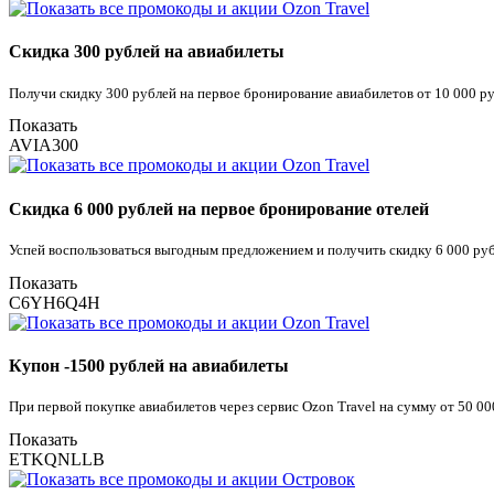
Скидка 300 рублей на авиабилеты
Получи скидку 300 рублей на первое бронирование авиабилетов от 10 000 ру
Показать
AVIA300
Скидка 6 000 рублей на первое бронирование отелей
Успей воспользоваться выгодным предложением и получить скидку 6 000 рубл
Показать
C6YH6Q4H
Купон -1500 рублей на авиабилеты
При первой покупке авиабилетов через сервис Ozon Travel на сумму от 50 0
Показать
ETKQNLLB