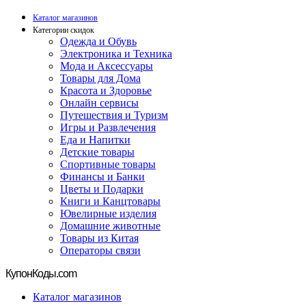
Каталог магазинов
Категории скидок
Одежда и Обувь
Электроника и Техника
Мода и Аксессуары
Товары для Дома
Красота и Здоровье
Онлайн сервисы
Путешествия и Туризм
Игры и Развлечения
Еда и Напитки
Детские товары
Спортивные товары
Финансы и Банки
Цветы и Подарки
Книги и Канцтовары
Ювелирные изделия
Домашние животные
Товары из Китая
Операторы связи
Купон
Коды.com
Каталог магазинов