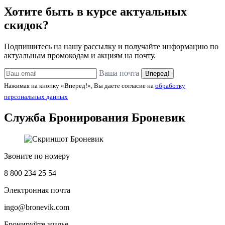
Хотите быть в курсе актуальных
скидок?
Подпишитесь на нашу рассылку и получайте информацию по
актуальным промокодам и акциям на почту.
Ваша почта
Вперед!
Нажимая на кнопку «Вперед!», Вы даете согласие на
обработку
персональных данных
Служба Бронирования
Броневик
Звоните по номеру
8 800 234 25 54
Электронная почта
ingo@bronevik.com
Бронируйте жилье