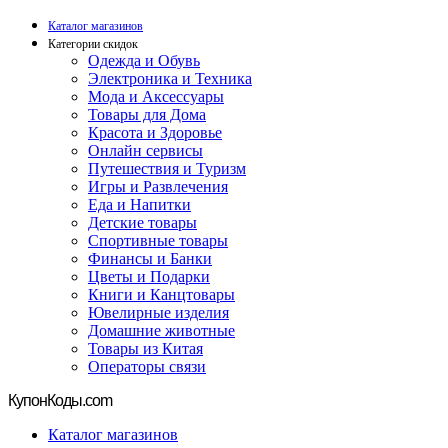
Каталог магазинов
Категории скидок
Одежда и Обувь
Электроника и Техника
Мода и Аксессуары
Товары для Дома
Красота и Здоровье
Онлайн сервисы
Путешествия и Туризм
Игры и Развлечения
Еда и Напитки
Детские товары
Спортивные товары
Финансы и Банки
Цветы и Подарки
Книги и Канцтовары
Ювелирные изделия
Домашние животные
Товары из Китая
Операторы связи
Купон
Коды.com
Каталог магазинов