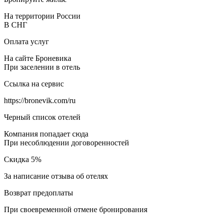
На территории России
В СНГ
Оплата услуг
На сайте Броневика
При заселении в отель
Ссылка на сервис
https://bronevik.com/ru
Черный список отелей
Компания попадает сюда
При несоблюдении договоренностей
Скидка 5%
За написание отзыва об отелях
Возврат предоплаты
При своевременной отмене бронирования