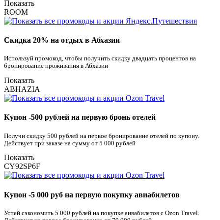
Показать
ROOM
Скидка 20% на отдых в Абхазии
Используй промокод, чтобы получить скидку двадцать процентов на
бронирование проживания в Абхазии
Показать
ABHAZIA
Купон -500 рублей на первую бронь отелей
Получи скидку 500 рублей на первое бронирование отелей по купону.
Действует при заказе на сумму от 5 000 рублей
Показать
CY92SP6F
Купон -5 000 руб на первую покупку авиабилетов
Успей сэкономить 5 000 рублей на покупке аивабилетов с Ozon Travel.