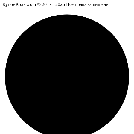
КупонКоды.com © 2017 - 2026 Все права защищены.