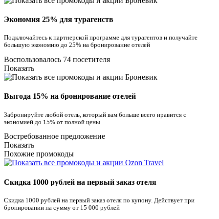
Экономия 25% для турагенств
Подключайтесь к партнерской программе для турагентов и получайте
большую экономию до 25% на бронирование отелей
Воспользовалось 74 посетителя
Показать
Выгода 15% на бронирование отелей
Забронируйте любой отель, который вам больше всего нравится с
экономией до 15% от полной цены
Востребованное предложение
Показать
Похожие промокоды
Скидка 1000 рублей на первый заказ отеля
Скидка 1000 рублей на первый заказ отеля по купону. Действует при
бронировании на сумму от 15 000 рублей