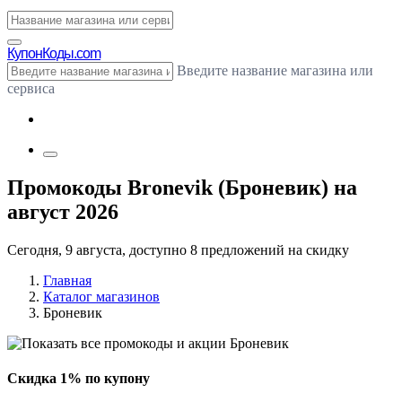
Купон
Коды.com
Введите название магазина или
сервиса
Промокоды Bronevik (Броневик) на
август 2026
Сегодня, 9 августа, доступно 8 предложений на скидку
Главная
Каталог магазинов
Броневик
Скидка 1% по купону