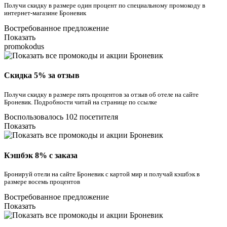
Получи скидку в размере один процент по специальному промокоду в
интернет-магазине Броневик
Востребованное предложение
Показать
promokodus
Скидка 5% за отзыв
Получи скидку в размере пять процентов за отзыв об отеле на сайте
Броневик. Подробности читай на странице по ссылке
Воспользовалось 102 посетителя
Показать
Кэшбэк 8% с заказа
Бронируй отели на сайте Броневик с картой мир и получай кэшбэк в
размере восемь процентов
Востребованное предложение
Показать