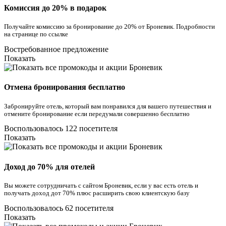
Комиссия до 20% в подарок
Получайте комиссию за бронирование до 20% от Броневик. Подробности
на странице по ссылке
Востребованное предложение
Показать
Отмена бронирования бесплатно
Забронируйте отель, который вам понравился для вашего путешествия и
отмените бронирование если передумали совершенно бесплатно
Воспользовалось 122 посетителя
Показать
Доход до 70% для отелей
Вы можете сотрудничать с сайтом Броневик, если у вас есть отель и
получать доход дот 70% плюс расширить свою клиентскую базу
Воспользовалось 62 посетителя
Показать