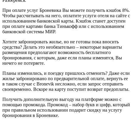
Разберемся.
При оплате услуг Броневика Вы можете получить кэшбэк 8%.
Чтобы рассчитывать на него, оплатите услуги отеля на сайте с
использованием банковской карты. Кэшбэк станет доступен
при оплате картами банка Тинькофф или с использованием
банковской системы МИР.
Хотите забронировать жилье, но не готовы пока вносить
средства? Делать это необязательно – некоторые варианты
размещения предполагают возможность бесплатного
бронирования, с которым, даже если планы изменятся, Вы
ничего не потеряете.
Планы изменились, и поездку пришлось отменить? Даже если
жилье забронировано по предварительной оплате, вернуть ее
в таком случае с Bronevik несложно, если запрос отправить
своевременно. Вскоре на карту поступит возврат предоплаты.
Получить дополнительную выгоду на платформе можно с
помощью промокода. Промокод – набор букв и цифр, который
при правильном использовании подарит скидку на услугу
бронирования в Броневике.