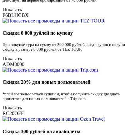
Действует на первое бронирование от 70 000 рублей
Показать
F6BLHCBX
Скидка 8 000 рублей по купону
При покупке тура на сумму от 200 000 рублей, введи купон и получи
скидку в размере 8 000 рублей от TEZ TOUR
Показать
ADM8000
Скидка 20% для новых пользователей
Успей воспользоваться купоном, чтобы получить скидку двадцать
процентов для новых пользователей в Trip.com
Показать
RC20OFF
Скидка 300 рублей на авиабилеты