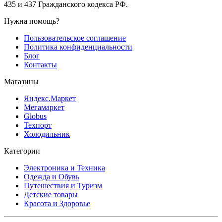
435 и 437 Гражданского кодекса РФ.
Нужна помощь?
Пользовательское соглашение
Политика конфиденциальности
Блог
Контакты
Магазины
Яндекс.Маркет
Мегамаркет
Globus
Техпорт
Холодильник
Категории
Электроника и Техника
Одежда и Обувь
Путешествия и Туризм
Детские товары
Красота и Здоровье