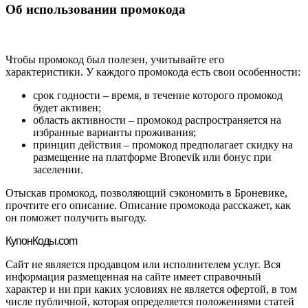
Об использовании промокода
Чтобы промокод был полезен, учитывайте его
характеристики. У каждого промокода есть свои особенности:
срок годности – время, в течение которого промокод
будет активен;
область активности – промокод распространяется на
избранные варианты проживания;
принцип действия – промокод предполагает скидку на
размещение на платформе Bronevik или бонус при
заселении.
Отыскав промокод, позволяющий сэкономить в Броневике,
прочтите его описание. Описание промокода расскажет, как
он поможет получить выгоду.
Купон
Коды.com
Сайт не является продавцом или исполнителем услуг. Вся
информация размещенная на сайте имеет справочный
характер и ни при каких условиях не является офертой, в том
числе публичной, которая определяется положениями статей