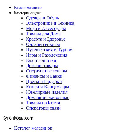
Каталог магазинов
Категории скидок
Одежда и Обувь
Электроника и Техника
Мода и Аксессуары
Товары для Дома
Красота и Здоровье
Онлайн сервисы
Путешествия и Туризм
Игры и Развлечения
Еда и Напитки
Детские товары
Спортивные товары
Финансы и Банки
Цветы и Подарки
Книги и Канцтовары
Ювелирные изделия
Домашние животные
Товары из Китая
Операторы связи
Купон
Коды.com
Каталог магазинов