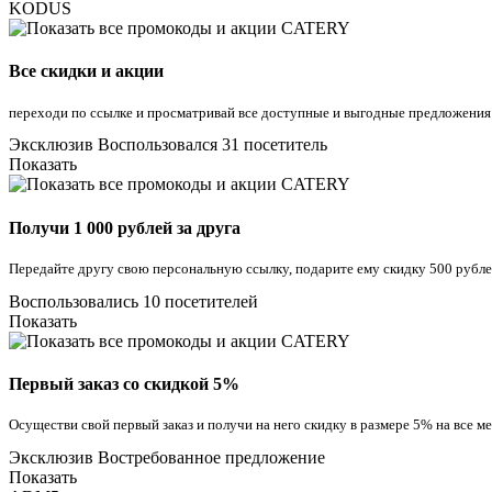
KODUS
Все скидки и акции
переходи по ссылке и просматривай все доступные и выгодные предложени
Эксклюзив
Воспользовался 31 посетитель
Показать
Получи 1 000 рублей за друга
Передайте другу свою персональную ссылку, подарите ему скидку 500 рублей 
Воспользовались 10 посетителей
Показать
Первый заказ со скидкой 5%
Осуществи свой первый заказ и получи на него скидку в размере 5% на все м
Эксклюзив
Востребованное предложение
Показать