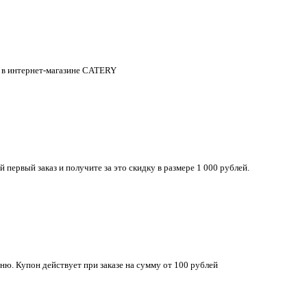
я в интернет-магазине CATERY
первый заказ и получите за это скидку в размере 1 000 рублей.
еню. Купон действует при заказе на сумму от 100 рублей