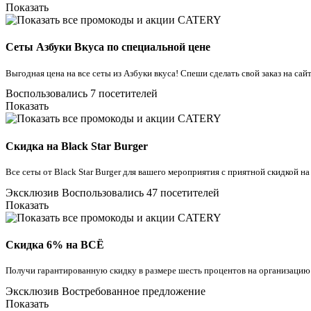
Показать
Сеты Азбуки Вкуса по специальной цене
Выгодная цена на все сеты из Азбуки вкуса! Спеши сделать свой заказ на са
Воспользовались 7 посетителей
Показать
Скидка на Black Star Burger
Все сеты от Black Star Burger для вашего мероприятия с приятной скидкой н
Эксклюзив
Воспользовались 47 посетителей
Показать
Скидка 6% на ВСЁ
Получи гарантированную скидку в размере шесть процентов на организацию
Эксклюзив
Востребованное предложение
Показать