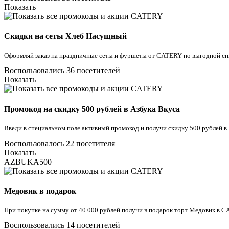
Показать
Скидки на сеты Хлеб Насущный
Оформляй заказ на праздничные сеты и фуршеты от CATERY по выгодной сн
Воспользовались 36 посетителей
Показать
Промокод на скидку 500 рублей в Азбука Вкуса
Введи в специальном поле активный промокод и получи скидку 500 рублей в А
Воспользовалось 22 посетителя
Показать
AZBUKA500
Медовик в подарок
При покупке на сумму от 40 000 рублей получи в подарок торт Медовик в 
Воспользовались 14 посетителей