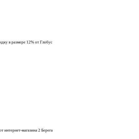
кидку в размере 12% от Глобус
от интернет-магазина 2 Берега