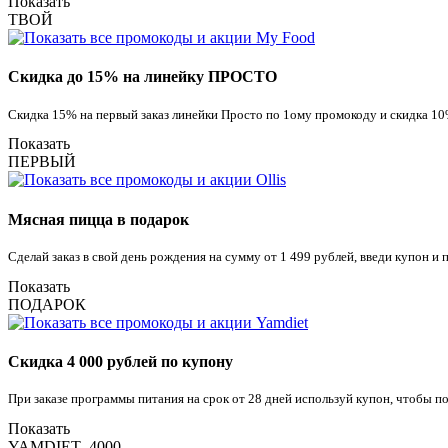
Показать
ТВОЙ
Скидка до 15% на линейку ПРОСТО
Скидка 15% на первый заказ линейки Просто по 1ому промокоду и скидка 10
Показать
ПЕРВЫЙ
Мясная пицца в подарок
Сделай заказ в свой день рождения на сумму от 1 499 рублей, введи купон 
Показать
ПОДАРОК
Скидка 4 000 рублей по купону
При заказе программы питания на срок от 28 дней используй купон, чтобы п
Показать
YAMDIET_4000