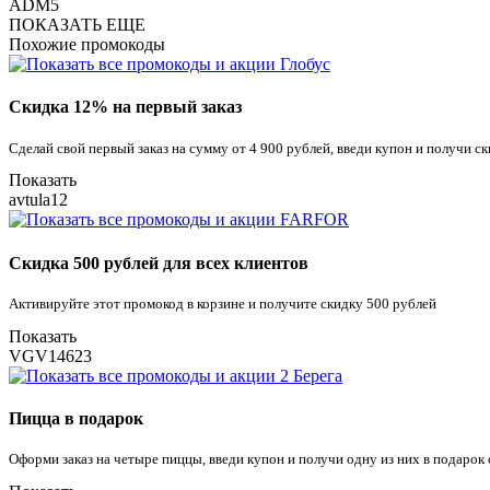
ADM5
ПОКАЗАТЬ ЕЩЕ
Похожие промокоды
Скидка 12% на первый заказ
Сделай свой первый заказ на сумму от 4 900 рублей, введи купон и получи с
Показать
avtula12
Скидка 500 рублей для всех клиентов
Активируйте этот промокод в корзине и получите скидку 500 рублей
Показать
VGV14623
Пицца в подарок
Оформи заказ на четыре пиццы, введи купон и получи одну из них в подарок 