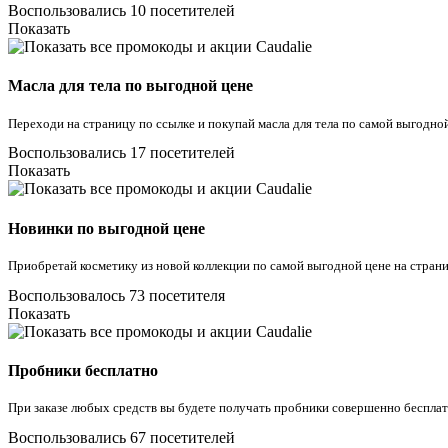
Воспользовались 10 посетителей
Показать
Масла для тела по выгодной цене
Переходи на страницу по ссылке и покупай масла для тела по самой выгодной
Воспользовались 17 посетителей
Показать
Новинки по выгодной цене
Приобретай косметику из новой коллекции по самой выгодной цене на страни
Воспользовалось 73 посетителя
Показать
Пробники бесплатно
При заказе любых средств вы будете получать пробники совершенно беспла
Воспользовались 67 посетителей