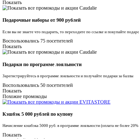
Показать
Подарочные наборы от 900 рублей
Если вы не знаете что подарить, то переходите по ссылке и покупайте пода
Воспользовались 75 посетителей
Показать
Подарки по программе лояльности
Зарегистрируйтесь в программе лояльности и получайте подарки за баллы
Воспользовались 50 посетителей
Показать
Похожие промокоды
Кэшбэк 5 000 рублей по купону
Начисление кэшбэка 5000 руб. в программе лояльности (оплата не более 20%
Показать