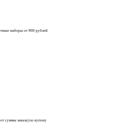
рочные наборы от 900 рублей
 от суммы заказа) по купону