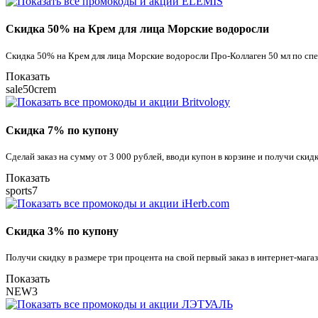
Скидка 50% на Крем для лица Морские водоросли
Скидка 50% на Крем для лица Морские водоросли Про-Коллаген 50 мл по сп
Показать
sale50crem
Скидка 7% по купону
Сделай заказ на сумму от 3 000 рублей, вводи купон в корзине и получи скид
Показать
sports7
Скидка 3% по купону
Получи скидку в размере три процента на свой первый заказ в интернет-мага
Показать
NEW3