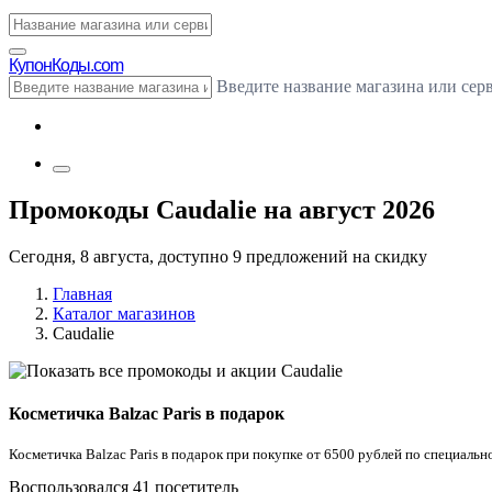
Купон
Коды.com
Введите название магазина или сер
Промокоды Caudalie на август 2026
Сегодня, 8 августа, доступно 9 предложений на скидку
Главная
Каталог магазинов
Caudalie
Косметичка Balzac Paris в подарок
Косметичка Balzac Paris в подарок при покупке от 6500 рублей по специальн
Воспользовался 41 посетитель