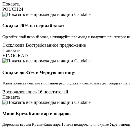
Показать
POUCH24
Скидка 20% на первый заказ
Сделайте свой первый заказ, активируйте промокод и получите приличную 
Эксклюзив
Востребованное предложение
Показать
VINOGRAD
Скидки до 35% в Черную пятницу
Успей принять участие в большой распродаже и сэкономить до тридцати пяти
Воспользовались 16 посетителей
Показать
Мини Крем-Кашемир в подарок
Дорожная версия Крема-Кашемира 15 мл в подарок при покупке Укрепляющей 