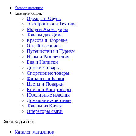
Каталог магазинов
Категории скидок
Одежда и Обувь
Электроника и Техника
Мода и Аксессуары
Товары для Дома
Красота и Здоровье
Онлайн сервисы
Путешествия и Туризм
Игры и Развлечения
Еда и Напитки
Детские товары
Спортивные товары
Финансы и Банки
Цветы и Подарки
Книги и Канцтовары
Ювелирные изделия
Домашние животные
Товары из Китая
Операторы связи
Купон
Коды.com
Каталог магазинов