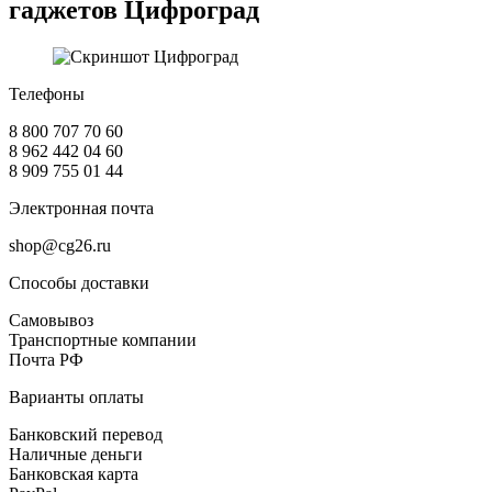
гаджетов
Цифроград
Телефоны
8 800 707 70 60
8 962 442 04 60
8 909 755 01 44
Электронная почта
shop@cg26.ru
Способы доставки
Самовывоз
Транспортные компании
Почта РФ
Варианты оплаты
Банковский перевод
Наличные деньги
Банковская карта