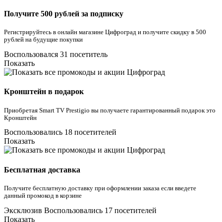
Получите 500 рублей за подписку
Регистрируйтесь в онлайн магазине Цифроград и получите скидку в 500
рублей на будущие покупки
Воспользовался 31 посетитель
Показать
Кронштейн в подарок
Приобретая Smart TV Prestigio вы получаете гарантированный подарок это
Кронштейн
Воспользовались 18 посетителей
Показать
Бесплатная доставка
Получите бесплатную доставку при оформлении заказа если введете
данный промокод в корзине
Эксклюзив
Воспользовались 17 посетителей
Показать