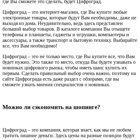
где Вы сможете это сделать, будет Цифроград.
Цифроград – это интернет-магазин, где Вы купите любые
электронные товары, которые будут Вам необходимы, даже не
выходя из дома. Неудивительно, ведь здесь представлен
большой выбор товаров. В каталоге компании Вы отыщете
телефоны и планшеты, гаджеты и игрушки, компьютеры и
аксессуары, а также транспорт и бытовую технику. Выбирайте
все, что Вам необходимо!
Цифроград – это не только место, где Вы купите все, что Вам
будет нужно. Это также то место, откуда Вы будете узнавать о
новинках цифрового рынка, чтобы иметь шанс купить их
первым. Сделать правильный выбор очень важно, поэтому на
сайте Цифрограда есть даже раздел с обзорами, где вы
сможете узнать мнения специалистов о новинках.
Можно ли сэкономить на шопинге?
Цифроград – это компания, которая знает, как мы не любим
тратить лишние деньги. Здесь цены на разные позиции будут