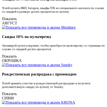
Успей купить ИБП, батареи, шкафы ITK из специального каталога по ссылке
со скидкой в размере десять процентов по купону
Показать
АВГУСТ
Скидка 10% на мультирезку
Активируй купон в корзине, чтобы приобрести мультирезку со страницы по
ссылке со скидкой десять процентов
Показать
ОКРОШКА
Рождественская распродажа с промокодом
Успей принять участие в рождественской распродаже и получить
дополнительную скидку по купону от Sunsky
Показать
CHR80