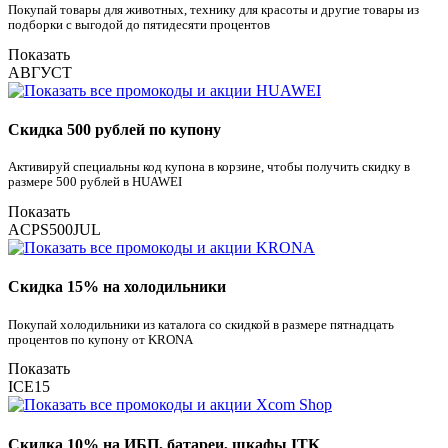
Покупай товары для животных, технику для красоты и другие товары из
подборки с выгодой до пятидесяти процентов
Показать
АВГУСТ
Скидка 500 рублей по купону
Активируй специальны код купона в корзине, чтобы получить скидку в
размере 500 рублей в HUAWEI
Показать
ACPS500JUL
Скидка 15% на холодильники
Покупай холодильники из каталога со скидкой в размере пятнадцать
процентов по купону от KRONA
Показать
ICE15
Скидка 10% на ИБП, батареи, шкафы ITK