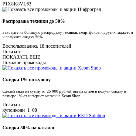
P1X8K8VL63
Распродажа техники до 50%
Заходите на большую распродажу техники, смартфонов и других гаджетом
и получите скидку 50%
Воспользовались 18 посетителей
Показать
ПОКАЗАТЬ ЕЩЕ
Похожие промокоды
Скидка 1% по купону
Сделай заказ на сумму от 25 000 рублей, введи купон и получи скидку в
размере 1% от интернет-магазина Xcom Shop
Показать
купонкоди_1_08
Скидка 50% на каталог