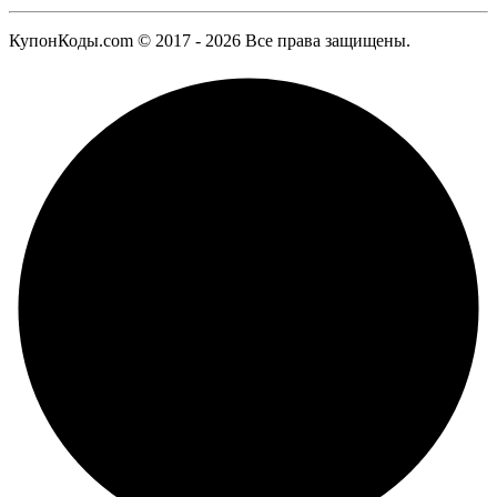
КупонКоды.com © 2017 - 2026 Все права защищены.