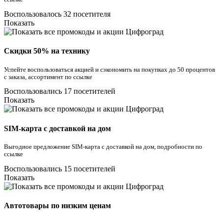
Воспользовалось 32 посетителя
Показать
Скидки 50% на технику
Успейте воспользоваться акцией и сэкономить на покупках до 50 процентов
с заказа, ассортимент по ссылке
Воспользовались 17 посетителей
Показать
SIM-карта с доставкой на дом
Выгодное предложение SIM-карта с доставкой на дом, подробности по
ссылке
Воспользовались 15 посетителей
Показать
Автотовары по низким ценам