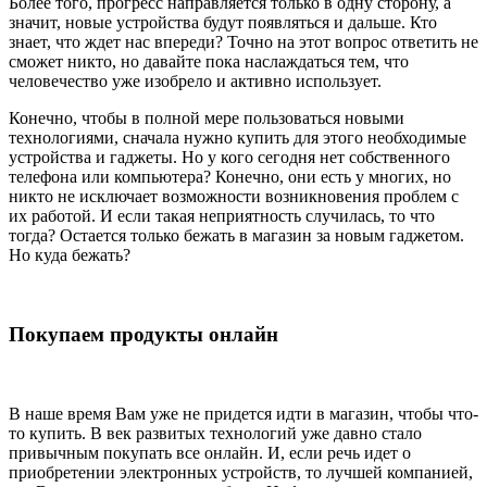
Более того, прогресс направляется только в одну сторону, а
значит, новые устройства будут появляться и дальше. Кто
знает, что ждет нас впереди? Точно на этот вопрос ответить не
сможет никто, но давайте пока наслаждаться тем, что
человечество уже изобрело и активно использует.
Конечно, чтобы в полной мере пользоваться новыми
технологиями, сначала нужно купить для этого необходимые
устройства и гаджеты. Но у кого сегодня нет собственного
телефона или компьютера? Конечно, они есть у многих, но
никто не исключает возможности возникновения проблем с
их работой. И если такая неприятность случилась, то что
тогда? Остается только бежать в магазин за новым гаджетом.
Но куда бежать?
Покупаем продукты онлайн
В наше время Вам уже не придется идти в магазин, чтобы что-
то купить. В век развитых технологий уже давно стало
привычным покупать все онлайн. И, если речь идет о
приобретении электронных устройств, то лучшей компанией,