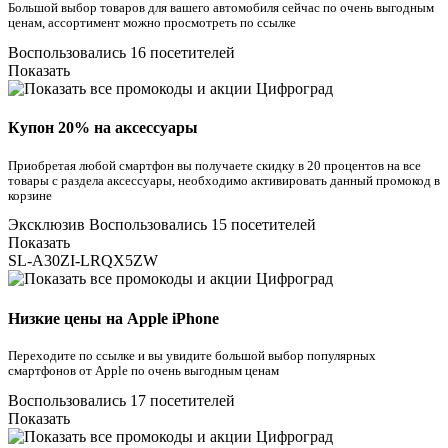
Большой выбор товаров для вашего автомобиля сейчас по очень выгодным
ценам, ассортимент можно просмотреть по ссылке
Воспользовались 16 посетителей
Показать
Купон 20% на аксессуары
Приобретая любой смартфон вы получаете скидку в 20 процентов на все
товары с раздела аксессуары, необходимо активировать данный промокод в
корзине
Эксклюзив
Воспользовались 15 посетителей
Показать
SL-A30ZI-LRQX5ZW
Низкие цены на Apple iPhone
Переходите по ссылке и вы увидите большой выбор популярных
смартфонов от Apple по очень выгодным ценам
Воспользовались 17 посетителей
Показать