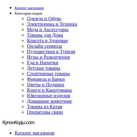
Каталог магазинов
Категории скидок
Одежда и Обувь
Электроника и Техника
Мода и Аксессуары
Товары для Дома
Красота и Здоровье
Онлайн сервисы
Путешествия и Туризм
Игры и Развлечения
Еда и Напитки
Детские товары
Спортивные товары
Финансы и Банки
Цветы и Подарки
Книги и Канцтовары
Ювелирные изделия
Домашние животные
Товары из Китая
Операторы связи
Купон
Коды.com
Каталог магазинов