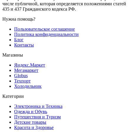
числе публичной, которая определяется положениями статей
435 и 437 Гражданского кодекса РФ.
Нужна помощь?
Пользовательское соглашение
Политика конфиденциальности
Блог
Контакты
Магазины
Яндекс.Маркет
Мегамаркет
Globus
Техпорт
Холодильник
Категории
Электроника и Техника
Одежда и Обувь
Путешествия и Туризм
Детские товары
Красота и Здоровье