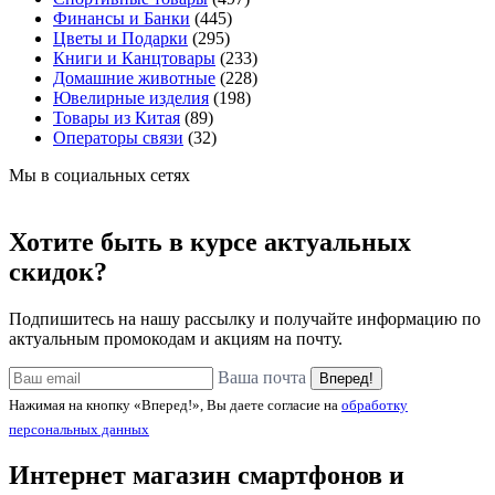
Финансы и Банки
(445)
Цветы и Подарки
(295)
Книги и Канцтовары
(233)
Домашние животные
(228)
Ювелирные изделия
(198)
Товары из Китая
(89)
Операторы связи
(32)
Мы в социальных сетях
Хотите быть в курсе актуальных
скидок?
Подпишитесь на нашу рассылку и получайте информацию по
актуальным промокодам и акциям на почту.
Ваша почта
Вперед!
Нажимая на кнопку «Вперед!», Вы даете согласие на
обработку
персональных данных
Интернет магазин смартфонов и