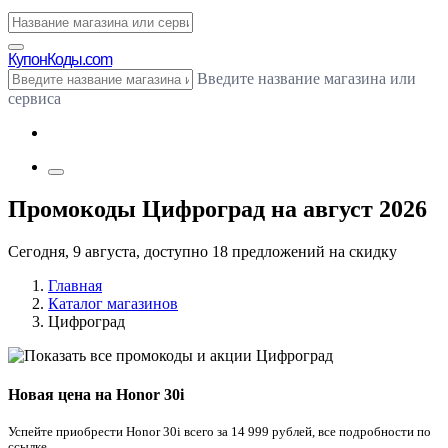
Купон
Коды.com
Введите название магазина или
сервиса
Промокоды Цифроград на август 2026
Сегодня, 9 августа, доступно 18 предложений на скидку
Главная
Каталог магазинов
Цифроград
Новая цена на Honor 30i
Успейте приобрести Honor 30i всего за 14 999 рублей, все подробности по
ссылке