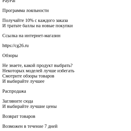
PayPal
Программа лояльности
Получайте 10% с каждого заказа
И тратьте баллы на новые покупки
Ссылка на интернет-магазин
https://cg26.ru
Обзоры
Не знаете, какой продукт выбрать?
Некоторых моделей лучше избегать
Смотрите обзоры товаров
И выбирайте лучшее
Распродажа
Загляните сюда
И выбирайте лучшие цены
Возврат товаров
Возможен в течение 7 дней