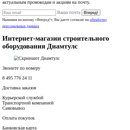
актуальным промокодам и акциям на почту.
Ваша почта
Вперед!
Нажимая на кнопку «Вперед!», Вы даете согласие на
обработку
персональных данных
Интернет-магазин строительного
оборудования
Диамтулс
Звоните по номеру
8 495 776 24 11
Доставка заказов
Курьерской службой
Транспортной компанией
Самовывоз
Оплата покупок
Банковская карта