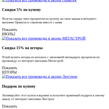
Скидки 5% по купону
Получи скидку пять процентов по купону на свои заказы в интернет-
магазине Орматек и сэкономь вместе с нами
Показать
ИЮЛЬ2
Скидка 15% на шторы
Успей купить шторы из каталога с экономией пятнадцать процентов по
промокоду от интернет-магазина Мегастрой
Показать
ШТОРЫ
Подарок по купону
Активируйте этот купон в корзине и получите приятный подарок к своему
заказу от интернет-магазина Люстрон
Показать