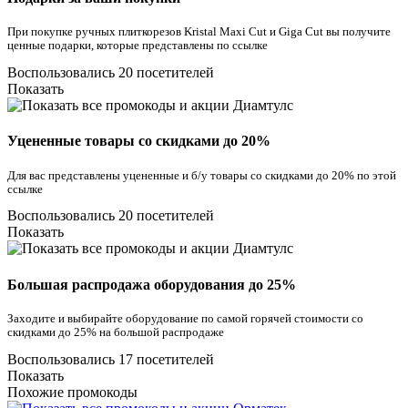
При покупке ручных плиткорезов Kristal Maxi Cut и Giga Cut вы получите
ценные подарки, которые представлены по ссылке
Воспользовались 20 посетителей
Показать
Уцененные товары со скидками до 20%
Для вас представлены уцененные и б/у товары со скидками до 20% по этой
ссылке
Воспользовались 20 посетителей
Показать
Большая распродажа оборудования до 25%
Заходите и выбирайте оборудование по самой горячей стоимости со
скидками до 25% на большой распродаже
Воспользовались 17 посетителей
Показать
Похожие промокоды