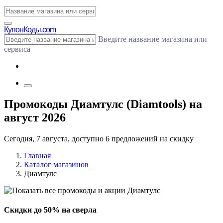
Купон
Коды.com
Введите название магазина или
сервиса
Промокоды Диамтулс (Diamtools) на
август 2026
Сегодня, 7 августа, доступно 6 предложений на скидку
Главная
Каталог магазинов
Диамтулс
Скидки до 50% на сверла