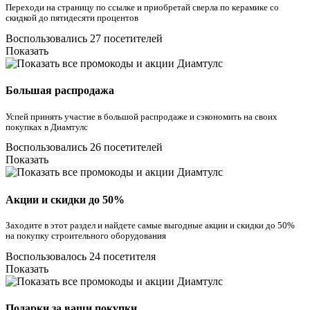
Переходи на страницу по ссылке и приобретай сверла по керамике со
скидкой до пятидесяти процентов
Воспользовались 27 посетителей
Показать
Большая распродажа
Успей принять участие в большой распродаже и сэкономить на своих
покупках в Диамтулс
Воспользовались 26 посетителей
Показать
Акции и скидки до 50%
Заходите в этот раздел и найдете самые выгодные акции и скидки до 50%
на покупку строительного оборудования
Воспользовалось 24 посетителя
Показать
Подарки за ваши покупки