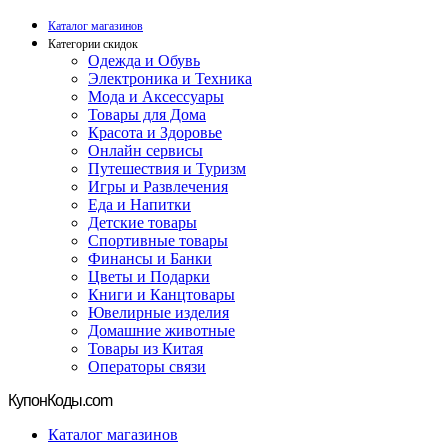
Каталог магазинов
Категории скидок
Одежда и Обувь
Электроника и Техника
Мода и Аксессуары
Товары для Дома
Красота и Здоровье
Онлайн сервисы
Путешествия и Туризм
Игры и Развлечения
Еда и Напитки
Детские товары
Спортивные товары
Финансы и Банки
Цветы и Подарки
Книги и Канцтовары
Ювелирные изделия
Домашние животные
Товары из Китая
Операторы связи
Купон
Коды.com
Каталог магазинов