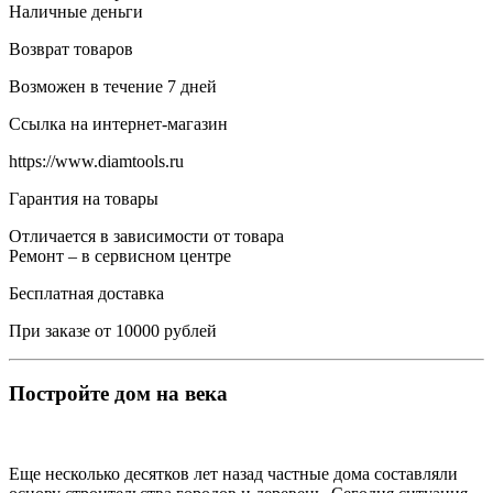
Наличные деньги
Возврат товаров
Возможен в течение 7 дней
Ссылка на интернет-магазин
https://www.diamtools.ru
Гарантия на товары
Отличается в зависимости от товара
Ремонт – в сервисном центре
Бесплатная доставка
При заказе от 10000 рублей
Постройте дом на века
Еще несколько десятков лет назад частные дома составляли