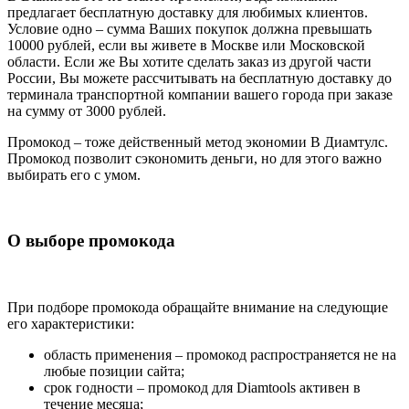
предлагает бесплатную доставку для любимых клиентов.
Условие одно – сумма Ваших покупок должна превышать
10000 рублей, если вы живете в Москве или Московской
области. Если же Вы хотите сделать заказ из другой части
России, Вы можете рассчитывать на бесплатную доставку до
терминала транспортной компании вашего города при заказе
на сумму от 3000 рублей.
Промокод – тоже действенный метод экономии В Диамтулс.
Промокод позволит сэкономить деньги, но для этого важно
выбирать его с умом.
О выборе промокода
При подборе промокода обращайте внимание на следующие
его характеристики:
область применения – промокод распространяется не на
любые позиции сайта;
срок годности – промокод для Diamtools активен в
течение месяца;