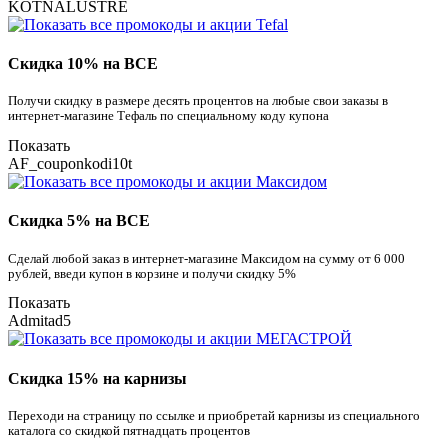
KOTNALUSTRE
Скидка 10% на ВСЕ
Получи скидку в размере десять процентов на любые свои заказы в
интернет-магазине Тефаль по специальному коду купона
Показать
AF_couponkodi10t
Скидка 5% на ВСЕ
Сделай любой заказ в интернет-магазине Максидом на сумму от 6 000
рублей, введи купон в корзине и получи скидку 5%
Показать
Admitad5
Скидка 15% на карнизы
Переходи на страницу по ссылке и приобретай карнизы из специального
каталога со скидкой пятнадцать процентов