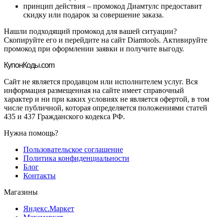
принцип действия – промокод Диамтулс предоставит
скидку или подарок за совершение заказа.
Нашли подходящий промокод для вашей ситуации?
Скопируйте его и перейдите на сайт Diamtools. Активируйте
промокод при оформлении заявки и получите выгоду.
Купон
Коды.com
Сайт не является продавцом или исполнителем услуг. Вся
информация размещенная на сайте имеет справочный
характер и ни при каких условиях не является офертой, в том
числе публичной, которая определяется положениями статей
435 и 437 Гражданского кодекса РФ.
Нужна помощь?
Пользовательское соглашение
Политика конфиденциальности
Блог
Контакты
Магазины
Яндекс.Маркет