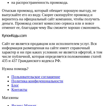
на распространенность промокода.
Отыскав промокод, который обещает хорошую выгоду, не
выпускайте его из виду. Скорее скопируйте промокод и
вернитесь на официальный сайт компании, чтобы получить
деньги. Промокод снизит комиссию сервиса или и вовсе
отменит ее, благодаря чему Вы сможете хорошо сэкономить.
Купон
Коды.com
Сайт не является продавцом или исполнителем услуг. Вся
информация размещенная на сайте имеет справочный
характер и ни при каких условиях не является офертой, в том
числе публичной, которая определяется положениями статей
435 и 437 Гражданского кодекса РФ.
Нужна помощь?
Пользовательское соглашение
Политика конфиденциальности
Блог
Контакты
Магазины
Яндекс.Маркет