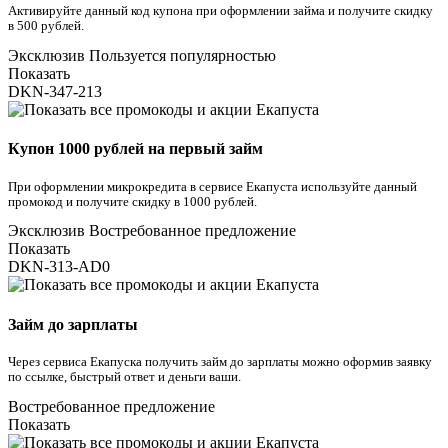
Активируйте данный код купона при оформлении займа и получите скидку
в 500 рублей.
Эксклюзив
Пользуется популярностью
Показать
DKN-347-213
Купон 1000 рублей на первый займ
При оформлении микрокредита в сервисе Екапуста используйте данный
промокод и получите скидку в 1000 рублей.
Эксклюзив
Востребованное предложение
Показать
DKN-313-AD0
Займ до зарплаты
Через сервиса Екапуска получить займ до зарплаты можно оформив заявку
по ссылке, быстрый ответ и деньги ваши.
Востребованное предложение
Показать