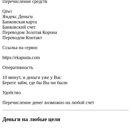
Перечисление средств
Qiwi
Яндекс.Деньги
Банковская карта
Банковский счет
Переводом Золотая Корона
Переводом Контакт
Ссылка на сервис
https://ekapusta.com
Оперативность
10 минут, и деньги уже у Вас
Берите займ, где бы Вы ни были
Удобство
Перечисление денег возможно на любой счет
Деньги на любые цели