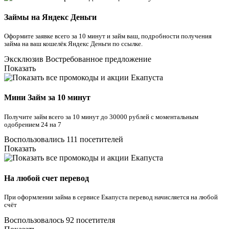
Займы на Яндекс Деньги
Оформите заявке всего за 10 минут и займ ваш, подробности получения
займа на ваш кошелёк Яндекс Деньги по ссылке.
Эксклюзив
Востребованное предложение
Показать
Мини Займ за 10 минут
Получите займ всего за 10 минут до 30000 рублей с моментальным
одобрением 24 на 7
Воспользовались 111 посетителей
Показать
На любой счет перевод
При оформлении займа в сервисе Екапуста перевод начисляется на любой
счёт
Воспользовалось 92 посетителя