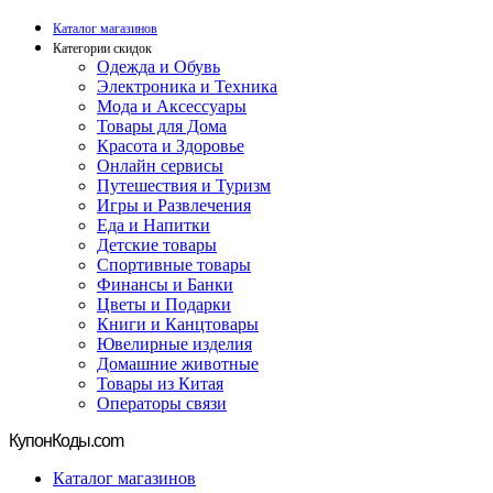
Каталог магазинов
Категории скидок
Одежда и Обувь
Электроника и Техника
Мода и Аксессуары
Товары для Дома
Красота и Здоровье
Онлайн сервисы
Путешествия и Туризм
Игры и Развлечения
Еда и Напитки
Детские товары
Спортивные товары
Финансы и Банки
Цветы и Подарки
Книги и Канцтовары
Ювелирные изделия
Домашние животные
Товары из Китая
Операторы связи
Купон
Коды.com
Каталог магазинов