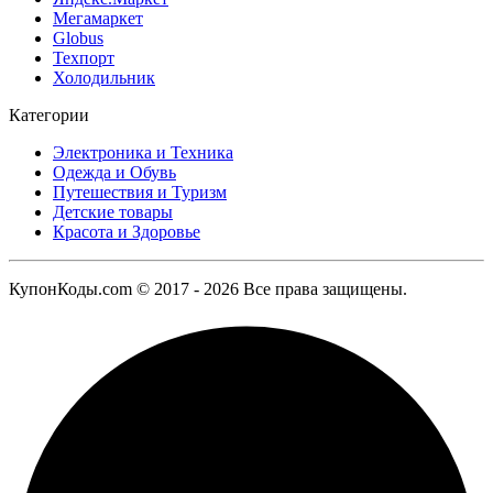
Мегамаркет
Globus
Техпорт
Холодильник
Категории
Электроника и Техника
Одежда и Обувь
Путешествия и Туризм
Детские товары
Красота и Здоровье
КупонКоды.com © 2017 - 2026 Все права защищены.