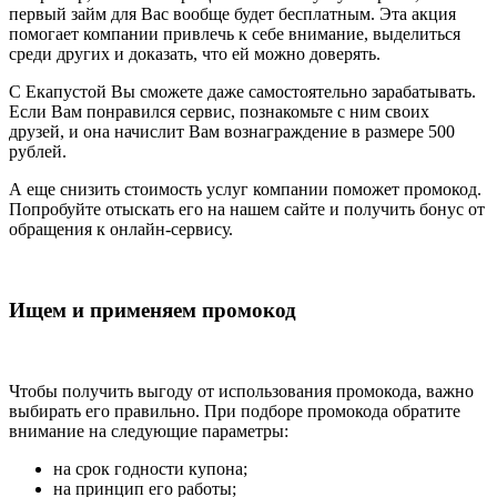
первый займ для Вас вообще будет бесплатным. Эта акция
помогает компании привлечь к себе внимание, выделиться
среди других и доказать, что ей можно доверять.
С Екапустой Вы сможете даже самостоятельно зарабатывать.
Если Вам понравился сервис, познакомьте с ним своих
друзей, и она начислит Вам вознаграждение в размере 500
рублей.
А еще снизить стоимость услуг компании поможет промокод.
Попробуйте отыскать его на нашем сайте и получить бонус от
обращения к онлайн-сервису.
Ищем и применяем промокод
Чтобы получить выгоду от использования промокода, важно
выбирать его правильно. При подборе промокода обратите
внимание на следующие параметры:
на срок годности купона;
на принцип его работы;