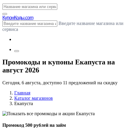
Купон
Коды.com
Введите название магазина или
сервиса
Промокоды и купоны Екапуста на
август 2026
Сегодня, 6 августа, доступно 11 предложений на скидку
Главная
Каталог магазинов
Екапуста
Промокод 500 рублей на займ