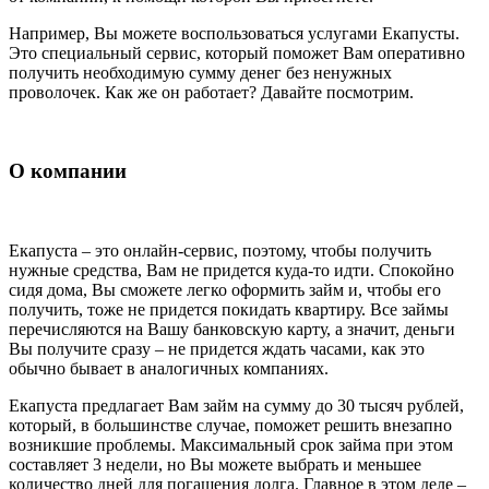
Например, Вы можете воспользоваться услугами Екапусты.
Это специальный сервис, который поможет Вам оперативно
получить необходимую сумму денег без ненужных
проволочек. Как же он работает? Давайте посмотрим.
О компании
Екапуста – это онлайн-сервис, поэтому, чтобы получить
нужные средства, Вам не придется куда-то идти. Спокойно
сидя дома, Вы сможете легко оформить займ и, чтобы его
получить, тоже не придется покидать квартиру. Все займы
перечисляются на Вашу банковскую карту, а значит, деньги
Вы получите сразу – не придется ждать часами, как это
обычно бывает в аналогичных компаниях.
Екапуста предлагает Вам займ на сумму до 30 тысяч рублей,
который, в большинстве случае, поможет решить внезапно
возникшие проблемы. Максимальный срок займа при этом
составляет 3 недели, но Вы можете выбрать и меньшее
количество дней для погашения долга. Главное в этом деле –