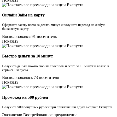
Показать
Онлайн Займ на карту
Оформите заявку всего за десять минут и получите перевод на любую
банковскую карту.
Воспользовался 91 посетитель
Показать
Быстро деньги за 10 минут
Получить деньги можно любым способом и всего за 10 минут и только в
сервисе Екапуска
Воспользовалось 73 посетителя
Показать
Промокод на 500 рублей
Получите 500 бонусных рублей при приглашении друга в сервис Екапуста.
Эксклюзив
Востребованное предложение