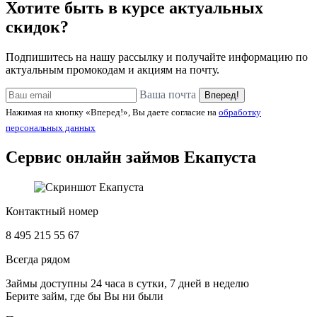
Хотите быть в курсе актуальных
скидок?
Подпишитесь на нашу рассылку и получайте информацию по
актуальным промокодам и акциям на почту.
Ваша почта
Вперед!
Нажимая на кнопку «Вперед!», Вы даете согласие на
обработку
персональных данных
Сервис онлайн займов
Екапуста
Контактный номер
8 495 215 55 67
Всегда рядом
Займы доступны 24 часа в сутки, 7 дней в неделю
Берите займ, где бы Вы ни были