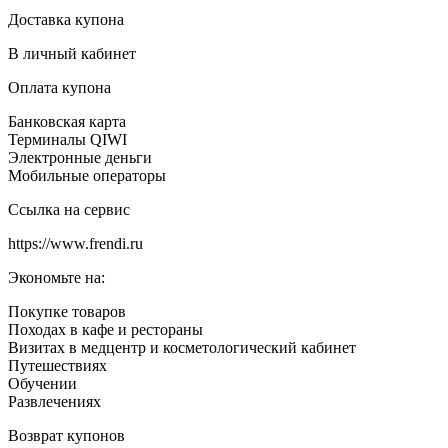
Доставка купона
В личный кабинет
Оплата купона
Банковская карта
Терминалы QIWI
Электронные деньги
Мобильные операторы
Ссылка на сервис
https://www.frendi.ru
Экономьте на:
Покупке товаров
Походах в кафе и рестораны
Визитах в медцентр и косметологический кабинет
Путешествиях
Обучении
Развлечениях
Возврат купонов