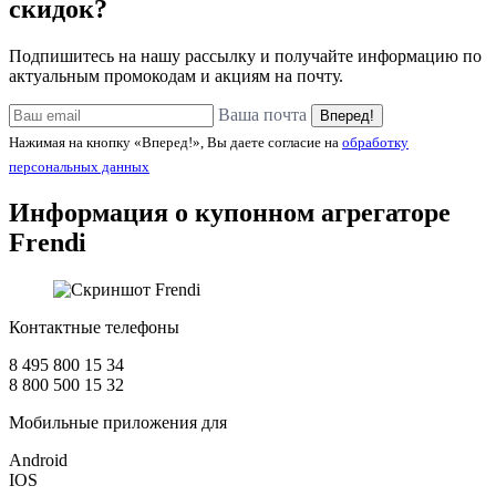
скидок?
Подпишитесь на нашу рассылку и получайте информацию по
актуальным промокодам и акциям на почту.
Ваша почта
Вперед!
Нажимая на кнопку «Вперед!», Вы даете согласие на
обработку
персональных данных
Информация о купонном агрегаторе
Frendi
Контактные телефоны
8 495 800 15 34
8 800 500 15 32
Мобильные приложения для
Android
IOS