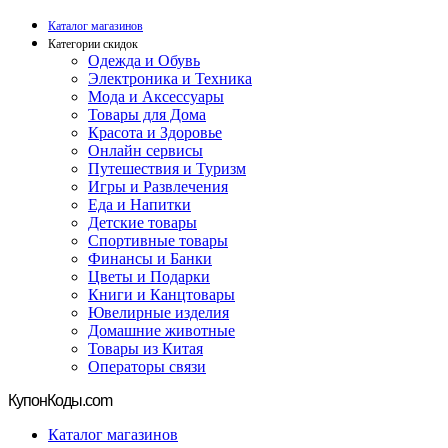
Каталог магазинов
Категории скидок
Одежда и Обувь
Электроника и Техника
Мода и Аксессуары
Товары для Дома
Красота и Здоровье
Онлайн сервисы
Путешествия и Туризм
Игры и Развлечения
Еда и Напитки
Детские товары
Спортивные товары
Финансы и Банки
Цветы и Подарки
Книги и Канцтовары
Ювелирные изделия
Домашние животные
Товары из Китая
Операторы связи
Купон
Коды.com
Каталог магазинов