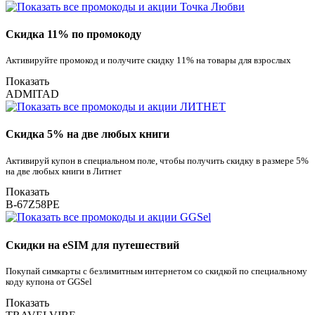
Скидка 11% по промокоду
Активируйте промокод и получите скидку 11% на товары для взрослых
Показать
ADMITAD
Скидка 5% на две любых книги
Активируй купон в специальном поле, чтобы получить скидку в размере 5%
на две любых книги в Литнет
Показать
B-67Z58PE
Скидки на eSIM для путешествий
Покупай симкарты с безлимитным интернетом со скидкой по специальному
коду купона от GGSel
Показать