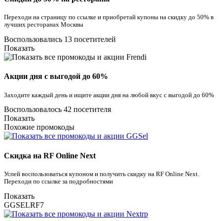
Переходи на страницу по ссылке и приобретай купоны на скидку до 50% в
лучших ресторанах Москвы
Воспользовались 13 посетителей
Показать
Акции дня с выгодой до 60%
Заходите каждый день и ищите акции дня на любой вкус с выгодой до 60%
Воспользовалось 42 посетителя
Показать
Похожие промокоды
Скидка на RF Online Next
Успей воспользоваться купоном и получить скидку на RF Online Next.
Переходи по ссылке за подробностями
Показать
GGSELRF7