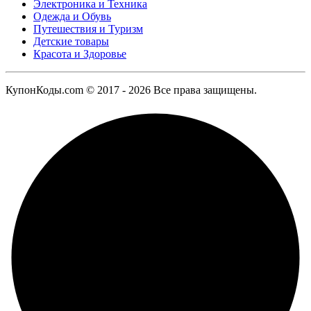
Электроника и Техника
Одежда и Обувь
Путешествия и Туризм
Детские товары
Красота и Здоровье
КупонКоды.com © 2017 - 2026 Все права защищены.