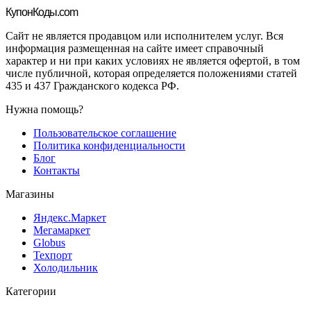
Купон
Коды.com
Сайт не является продавцом или исполнителем услуг. Вся
информация размещенная на сайте имеет справочный
характер и ни при каких условиях не является офертой, в том
числе публичной, которая определяется положениями статей
435 и 437 Гражданского кодекса РФ.
Нужна помощь?
Пользовательское соглашение
Политика конфиденциальности
Блог
Контакты
Магазины
Яндекс.Маркет
Мегамаркет
Globus
Техпорт
Холодильник
Категории