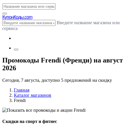
Купон
Коды.com
Введите название магазина или
сервиса
Промокоды Frendi (Френди) на август
2026
Сегодня, 7 августа, доступно 5 предложений на скидку
Главная
Каталог магазинов
Frendi
Скидки на спорт и фитнес