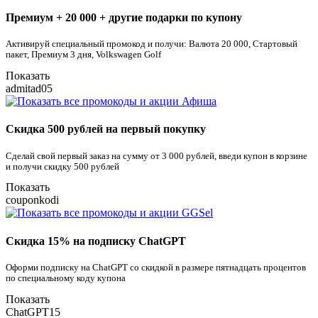
Премиум + 20 000 + другие подарки по купону
Активируй специальный промокод и получи: Валюта 20 000, Стартовый
пакет, Премиум 3 дня, Volkswagen Golf
Показать
admitad05
Скидка 500 рублей на первый покупку
Сделай свой первый заказ на сумму от 3 000 рублей, введи купон в корзине
и получи скидку 500 рублей
Показать
couponkodi
Скидка 15% на подписку ChatGPT
Оформи подписку на ChatGPT со скидкой в размере пятнадцать процентов
по специальному коду купона
Показать
ChatGPT15