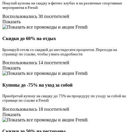
Покупай купоны на скидку в фитнес клубах и на различные спортивные
мероприятия в Frendi
Воспользовались 30 посетителей
Показать
Скидки до 60% на отдых
Бронируй отели со скидкой до шестидесяти процентов. Переходи на
страницу по ссылке, чтобы узнать подробности
Воспользовались 14 посетителей
Показать
Купоны до -75% на уход за собой
Приобретай купону на скидку до 75% на процедуру по уходу за собой на
странице по ссылке в Frendi
Воспользовались 18 посетителей
Показать
Скидки до 50% на рестораны