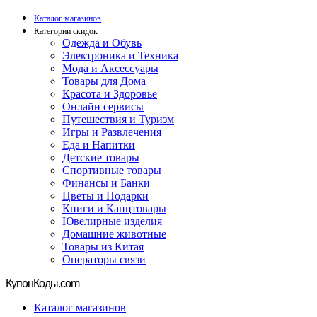
Каталог магазинов
Категории скидок
Одежда и Обувь
Электроника и Техника
Мода и Аксессуары
Товары для Дома
Красота и Здоровье
Онлайн сервисы
Путешествия и Туризм
Игры и Развлечения
Еда и Напитки
Детские товары
Спортивные товары
Финансы и Банки
Цветы и Подарки
Книги и Канцтовары
Ювелирные изделия
Домашние животные
Товары из Китая
Операторы связи
Купон
Коды.com
Каталог магазинов