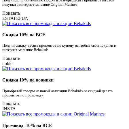
Получи дополнительную скидку в размере десять процентов на свои
покупки в интернет-магазине Original Marines
Показать
ESTATEFUN
Скидка 10% на ВСЕ
Получи скидку десять процентов по купону на любые свои покупки в
интернет-магазине Bebakids
Показать
noble
Скидка 10% на новинки
Приобретай товары из новой коллекции Bebakids со скидкой десять
процентов по промокоду
Показать
INSTA
Промокод -10% на ВСЕ