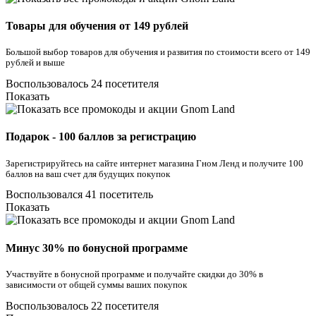
Товары для обучения от 149 рублей
Большой выбор товаров для обучения и развития по стоимости всего от 149
рублей и выше
Воспользовалось 24 посетителя
Показать
Подарок - 100 баллов за регистрацию
Зарегистрируйтесь на сайте интернет магазина Гном Ленд и получите 100
баллов на ваш счет для будущих покупок
Воспользовался 41 посетитель
Показать
Минус 30% по бонусной программе
Участвуйте в бонусной программе и получайте скидки до 30% в
зависимости от общей суммы ваших покупок
Воспользовалось 22 посетителя