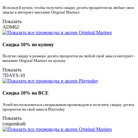
Используй купон, чтобы получить скидку десять процентов на любые свои
заказы в интернет-магазине Original Marines
Показать
ADM62
Скидка 10% по купону
Получи скидку в размере десять процентов на любой свой заказ в интернет-
магазине Original Marines по купону
Показать
7DAYS-10
Скидка 10% на ВСЕ
Успей воспользоваться специальным промокодом и получить скидку десять
процентов на свой заказ в Playtoday
Показать
couponkodi