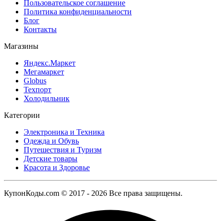
Пользовательское соглашение
Политика конфиденциальности
Блог
Контакты
Магазины
Яндекс.Маркет
Мегамаркет
Globus
Техпорт
Холодильник
Категории
Электроника и Техника
Одежда и Обувь
Путешествия и Туризм
Детские товары
Красота и Здоровье
КупонКоды.com © 2017 - 2026 Все права защищены.