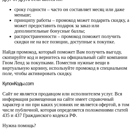
сроку годности – часто он составляет месяц или даже
меньше;
принципу работы – промокод может подарить скидку, а
может предоставить подарок за заказ или
дополнительные бонусные баллы;
распространенности – промокод поможет получить
скидки не на все позиции, доступные к покупке.
Найдя промокод, который поможет Вам получить выгоду,
скопируйте код и вернитесь на официальный сайт компании
Гном Ленд за покупками. Поместив нужные вещи в
виртуальную корзину, используйте промокод в специальном
поле, чтобы активировать скидку.
Купон
Коды.com
Сайт не является продавцом или исполнителем услуг. Вся
информация размещенная на сайте имеет справочный
характер и ни при каких условиях не является офертой, в том
числе публичной, которая определяется положениями статей
435 и 437 Гражданского кодекса РФ.
Нужна помощь?