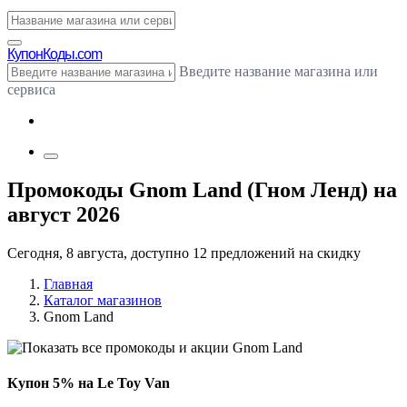
Купон
Коды.com
Введите название магазина или
сервиса
Промокоды Gnom Land (Гном Ленд) на
август 2026
Сегодня, 8 августа, доступно 12 предложений на скидку
Главная
Каталог магазинов
Gnom Land
Купон 5% на Le Toy Van