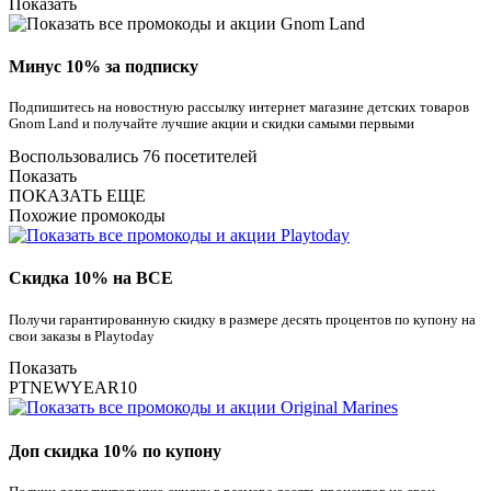
Показать
Минус 10% за подписку
Подпишитесь на новостную рассылку интернет магазине детских товаров
Gnom Land и получайте лучшие акции и скидки самыми первыми
Воспользовались 76 посетителей
Показать
ПОКАЗАТЬ ЕЩЕ
Похожие промокоды
Скидка 10% на ВСЕ
Получи гарантированную скидку в размере десять процентов по купону на
свои заказы в Playtoday
Показать
PTNEWYEAR10
Доп скидка 10% по купону