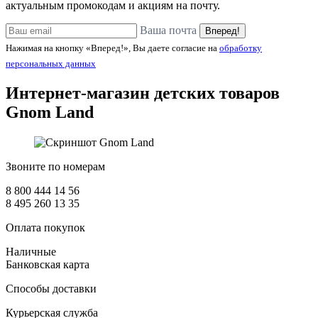
актуальным промокодам и акциям на почту.
Ваша почта
Вперед!
Нажимая на кнопку «Вперед!», Вы даете согласие на
обработку
персональных данных
Интернет-магазин детских товаров
Gnom Land
Звоните по номерам
8 800 444 14 56
8 495 260 13 35
Оплата покупок
Наличные
Банковская карта
Способы доставки
Курьерская служба