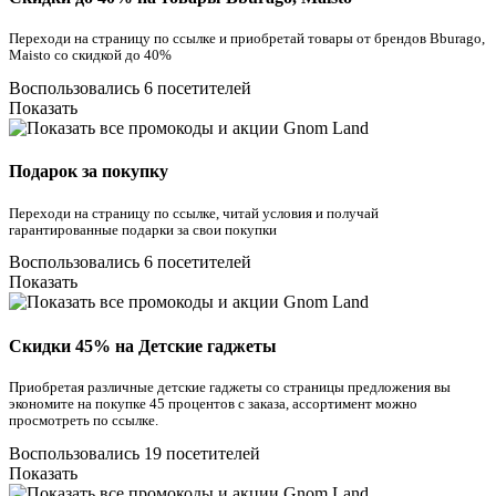
Переходи на страницу по ссылке и приобретай товары от брендов Bburago,
Maisto со скидкой до 40%
Воспользовались 6 посетителей
Показать
Подарок за покупку
Переходи на страницу по ссылке, читай условия и получай
гарантированные подарки за свои покупки
Воспользовались 6 посетителей
Показать
Скидки 45% на Детские гаджеты
Приобретая различные детские гаджеты со страницы предложения вы
экономите на покупке 45 процентов с заказа, ассортимент можно
просмотреть по ссылке.
Воспользовались 19 посетителей
Показать