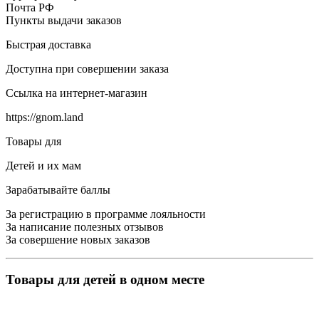
Почта РФ
Пункты выдачи заказов
Быстрая доставка
Доступна при совершении заказа
Ссылка на интернет-магазин
https://gnom.land
Товары для
Детей и их мам
Зарабатывайте баллы
За регистрацию в программе лояльности
За написание полезных отзывов
За совершение новых заказов
Товары для детей в одном месте