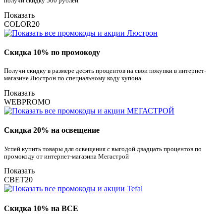
получи скидку 500 рублей
Показать
COLOR20
Скидка 10% по промокоду
Получи скидку в размере десять процентов на свои покупки в интернет-
магазине Люстрон по специальному коду купона
Показать
WEBPROMO
Скидка 20% на освещение
Успей купить товары для освещения с выгодой двадцать процентов по
промокоду от интернет-магазина Мегастрой
Показать
СВЕТ20
Скидка 10% на ВСЕ