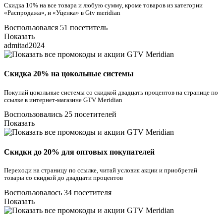
Скидка 10% на все товара и любую сумму, кроме товаров из категории
«Распродажа», и «Уценка» в Gtv meridian
Воспользовался 51 посетитель
Показать
admitad2024
Скидка 20% на цокольные системы
Покупай цокольные системы со скидкой двадцать процентов на странице по
ссылке в интернет-магазине GTV Meridian
Воспользовались 25 посетителей
Показать
Скидки до 20% для оптовых покупателей
Переходи на страницу по ссылке, читай условия акции и приобретай
товары со скидкой до двадцати процентов
Воспользовалось 34 посетителя
Показать