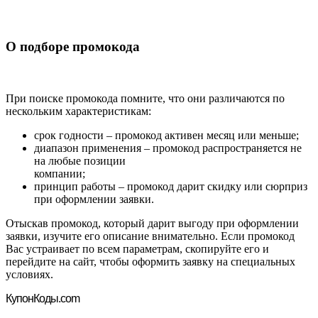
О подборе промокода
При поиске промокода помните, что они различаются по
нескольким характеристикам:
срок годности – промокод активен месяц или меньше;
диапазон применения – промокод распространяется не
на любые позиции
компании;
принцип работы – промокод дарит скидку или сюрприз
при оформлении заявки.
Отыскав промокод, который дарит выгоду при оформлении
заявки, изучите его описание внимательно. Если промокод
Вас устраивает по всем параметрам, скопируйте его и
перейдите на сайт, чтобы оформить заявку на специальных
условиях.
Купон
Коды.com