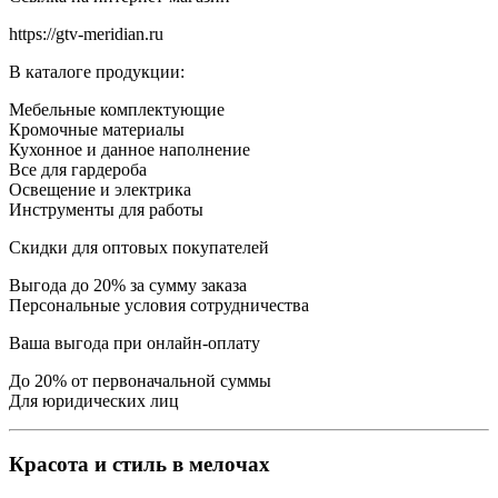
https://gtv-meridian.ru
В каталоге продукции:
Мебельные комплектующие
Кромочные материалы
Кухонное и данное наполнение
Все для гардероба
Освещение и электрика
Инструменты для работы
Скидки для оптовых покупателей
Выгода до 20% за сумму заказа
Персональные условия сотрудничества
Ваша выгода при онлайн-оплату
До 20% от первоначальной суммы
Для юридических лиц
Красота и стиль в мелочах