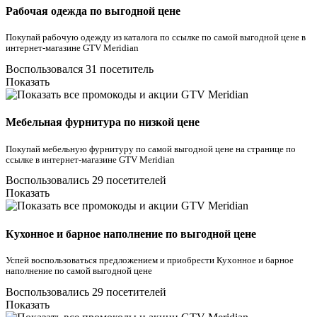
Рабочая одежда по выгодной цене
Покупай рабочую одежду из каталога по ссылке по самой выгодной цене в
интернет-магазине GTV Meridian
Воспользовался 31 посетитель
Показать
Мебельная фурнитура по низкой цене
Покупай мебельную фурнитуру по самой выгодной цене на странице по
ссылке в интернет-магазине GTV Meridian
Воспользовались 29 посетителей
Показать
Кухонное и барное наполнение по выгодной цене
Успей воспользоваться предложением и приобрести Кухонное и барное
наполнение по самой выгодной цене
Воспользовались 29 посетителей
Показать