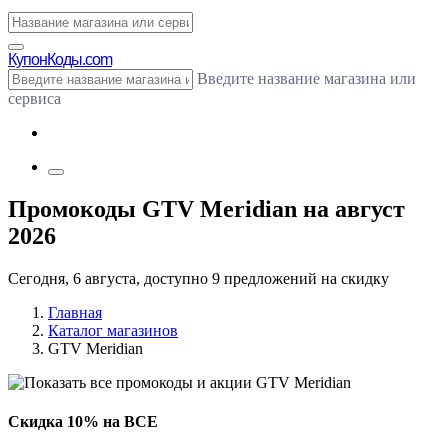
Купон
Коды.com
Введите название магазина или
сервиса
Промокоды GTV Meridian на август
2026
Сегодня, 6 августа, доступно 9 предложений на скидку
Главная
Каталог магазинов
GTV Meridian
Скидка 10% на ВСЕ