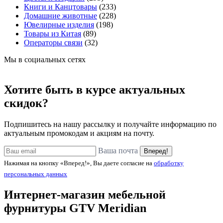
Книги и Канцтовары
(233)
Домашние животные
(228)
Ювелирные изделия
(198)
Товары из Китая
(89)
Операторы связи
(32)
Мы в социальных сетях
Хотите быть в курсе актуальных
скидок?
Подпишитесь на нашу рассылку и получайте информацию по
актуальным промокодам и акциям на почту.
Ваша почта
Вперед!
Нажимая на кнопку «Вперед!», Вы даете согласие на
обработку
персональных данных
Интернет-магазин мебельной
фурнитуры
GTV Meridian