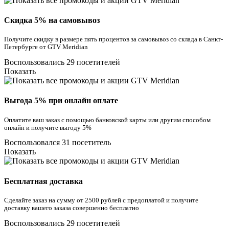
Скидка 5% на самовывоз
Получите скидку в размере пять процентов за самовывоз со склада в Санкт-
Петербурге от GTV Meridian
Воспользовались 29 посетителей
Показать
Выгода 5% при онлайн оплате
Оплатите ваш заказ с помощью банковской карты или другим способом
онлайн и получите выгоду 5%
Воспользовался 31 посетитель
Показать
Бесплатная доставка
Сделайте заказ на сумму от 2500 рублей с предоплатой и получите
доставку вашего заказа совершенно бесплатно
Воспользовались 29 посетителей