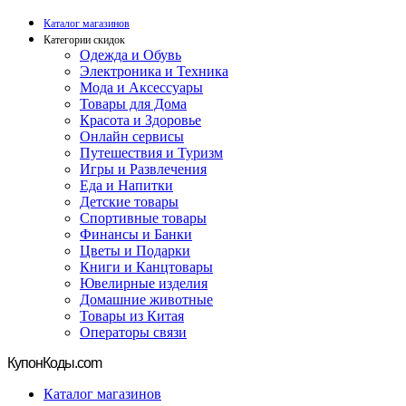
Каталог магазинов
Категории скидок
Одежда и Обувь
Электроника и Техника
Мода и Аксессуары
Товары для Дома
Красота и Здоровье
Онлайн сервисы
Путешествия и Туризм
Игры и Развлечения
Еда и Напитки
Детские товары
Спортивные товары
Финансы и Банки
Цветы и Подарки
Книги и Канцтовары
Ювелирные изделия
Домашние животные
Товары из Китая
Операторы связи
Купон
Коды.com
Каталог магазинов