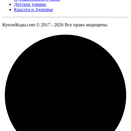
Детские товары
Красота и Здоровье
КупонКоды.com © 2017 - 2026 Все права защищены.