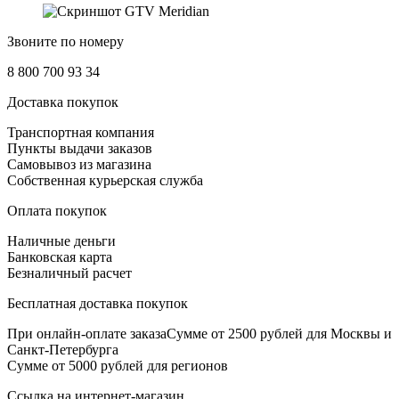
Звоните по номеру
8 800 700 93 34
Доставка покупок
Транспортная компания
Пункты выдачи заказов
Самовывоз из магазина
Собственная курьерская служба
Оплата покупок
Наличные деньги
Банковская карта
Безналичный расчет
Бесплатная доставка покупок
При онлайн-оплате заказаСумме от 2500 рублей для Москвы и
Санкт-Петербурга
Сумме от 5000 рублей для регионов
Ссылка на интернет-магазин