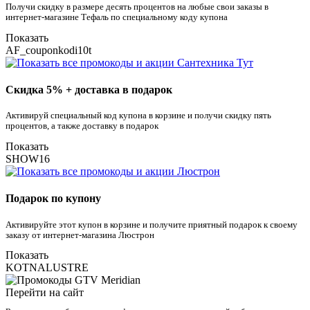
Получи скидку в размере десять процентов на любые свои заказы в
интернет-магазине Тефаль по специальному коду купона
Показать
AF_couponkodi10t
Скидка 5% + доставка в подарок
Активируй специальный код купона в корзине и получи скидку пять
процентов, а также доставку в подарок
Показать
SHOW16
Подарок по купону
Активируйте этот купон в корзине и получите приятный подарок к своему
заказу от интернет-магазина Люстрон
Показать
KOTNALUSTRE
Перейти на сайт