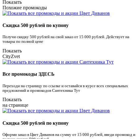
Показать
Похожие промокоды
Скидка 500 рублей по купону
Получи скидку 500 рублей на свой заказ от 15 000 рублей. Действует на
товары по полной цене
Показать
CityZvet
Все промокоды ЗДЕСЬ
Переходи на страницу по ссылке и оставайся в курсе всех специальных
предложений и промокодов Сантехника Тут
Показать
на странице
Скидка 500 рублей по купону
Оформи заказ в Цвет Диванов на сумму от 15 000 рублей, введи промокод и