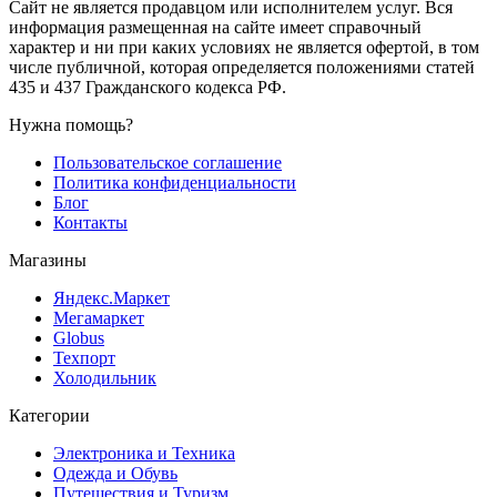
Сайт не является продавцом или исполнителем услуг. Вся
информация размещенная на сайте имеет справочный
характер и ни при каких условиях не является офертой, в том
числе публичной, которая определяется положениями статей
435 и 437 Гражданского кодекса РФ.
Нужна помощь?
Пользовательское соглашение
Политика конфиденциальности
Блог
Контакты
Магазины
Яндекс.Маркет
Мегамаркет
Globus
Техпорт
Холодильник
Категории
Электроника и Техника
Одежда и Обувь
Путешествия и Туризм