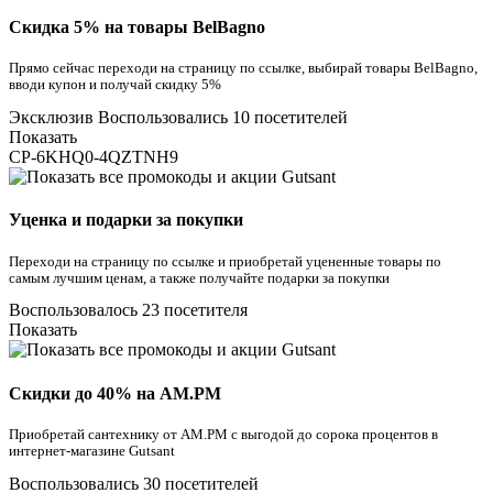
Скидка 5% на товары BelBagno
Прямо сейчас переходи на страницу по ссылке, выбирай товары BelBagno,
вводи купон и получай скидку 5%
Эксклюзив
Воспользовались 10 посетителей
Показать
CP-6KHQ0-4QZTNH9
Уценка и подарки за покупки
Переходи на страницу по ссылке и приобретай уцененные товары по
самым лучшим ценам, а также получайте подарки за покупки
Воспользовалось 23 посетителя
Показать
Скидки до 40% на AM.PM
Приобретай сантехнику от AM.PM с выгодой до сорока процентов в
интернет-магазине Gutsant
Воспользовались 30 посетителей