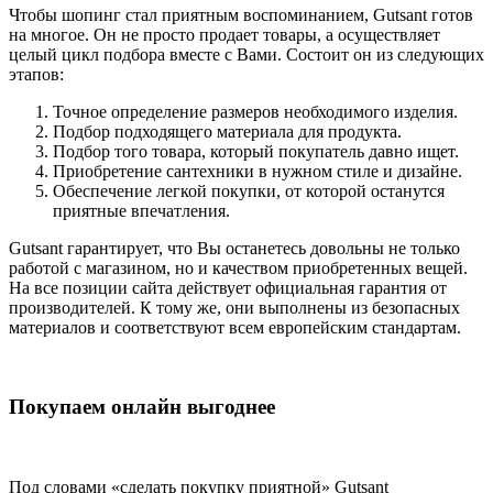
Чтобы шопинг стал приятным воспоминанием, Gutsant готов
на многое. Он не просто продает товары, а осуществляет
целый цикл подбора вместе с Вами. Состоит он из следующих
этапов:
Точное определение размеров необходимого изделия.
Подбор подходящего материала для продукта.
Подбор того товара, который покупатель давно ищет.
Приобретение сантехники в нужном стиле и дизайне.
Обеспечение легкой покупки, от которой останутся
приятные впечатления.
Gutsant гарантирует, что Вы останетесь довольны не только
работой с магазином, но и качеством приобретенных вещей.
На все позиции сайта действует официальная гарантия от
производителей. К тому же, они выполнены из безопасных
материалов и соответствуют всем европейским стандартам.
Покупаем онлайн выгоднее
Под словами «сделать покупку приятной» Gutsant