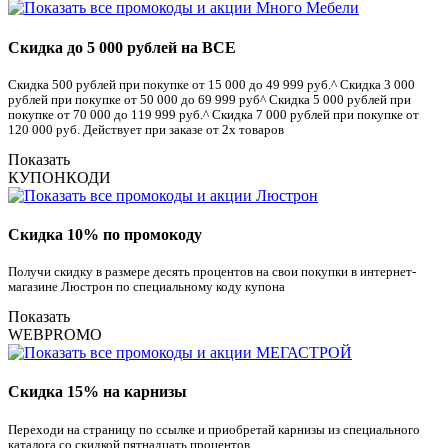
Скидка до 5 000 рублей на ВСЕ
Скидка 500 рублей при покупке от 15 000 до 49 999 руб.^ Скидка 3 000
рублей при покупке от 50 000 до 69 999 руб^ Скидка 5 000 рублей при
покупке от 70 000 до 119 999 руб.^ Скидка 7 000 рублей при покупке от
120 000 руб. Действует при заказе от 2х товаров
Показать
КУПОНКОДИ
Скидка 10% по промокоду
Получи скидку в размере десять процентов на свои покупки в интернет-
магазине Люстрон по специальному коду купона
Показать
WEBPROMO
Скидка 15% на карнизы
Переходи на страницу по ссылке и приобретай карнизы из специального
каталога со скидкой пятнадцать процентов