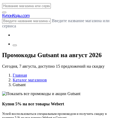
Купон
Коды.com
Введите название магазина или
сервиса
Промокоды Gutsant на август 2026
Сегодня, 7 августа, доступно 15 предложений на скидку
Главная
Каталог магазинов
Gutsant
Купон 5% на все товары Webert
Успей воспользоваться специальным промокодом и получить скидку в
размере 5 % на все товары Webert в Gutsant