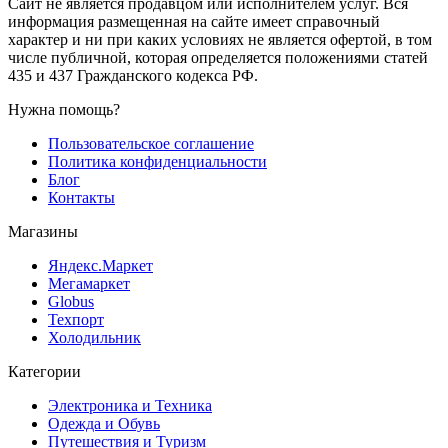
Сайт не является продавцом или исполнителем услуг. Вся
информация размещенная на сайте имеет справочный
характер и ни при каких условиях не является офертой, в том
числе публичной, которая определяется положениями статей
435 и 437 Гражданского кодекса РФ.
Нужна помощь?
Пользовательское соглашение
Политика конфиденциальности
Блог
Контакты
Магазины
Яндекс.Маркет
Мегамаркет
Globus
Техпорт
Холодильник
Категории
Электроника и Техника
Одежда и Обувь
Путешествия и Туризм