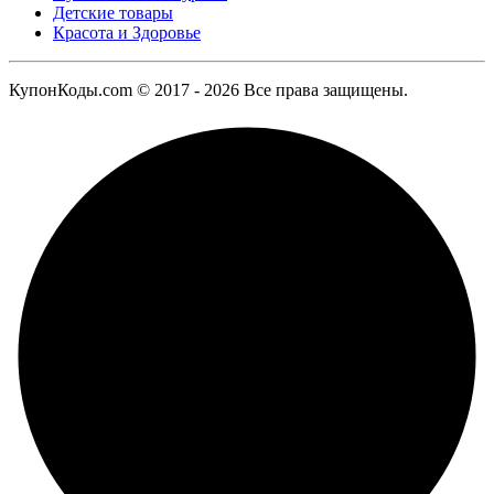
Детские товары
Красота и Здоровье
КупонКоды.com © 2017 - 2026 Все права защищены.