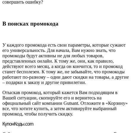
совершить ошибку?
В поисках промокода
У каждого промокода есть свои параметры, которые сужают
его универсальность. Для начала, Вам нужно знать, что
промокоды будут активны не для любых товаров,
представленных онлайн. К тому же, они, как правило,
действуют всего месяц, а когда он кончится, то и промокод
станет бесполезен. К тому же, не забывайте, что промокоды
работают по-разному – одни дают скидки на товары, а другие
– подарки к заказу и другие привилегии.
Отыскав промокод, который кажется Вам подходящим в
Вашей ситуации, скопируйте его и вернитесь на
официальный сайт компании Gutsant. Отложите в «Корзину»
все, что хотите купить, а затем активируйте выбранный
промокод, чтобы получить скидку.
Купон
Коды.com