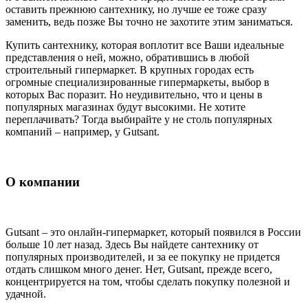
оставить прежнюю сантехнику, но лучше ее тоже сразу
заменить, ведь позже Вы точно не захотите этим заниматься.
Купить сантехнику, которая воплотит все Ваши идеальные
представления о ней, можно, обратившись в любой
строительный гипермаркет. В крупных городах есть
огромные специализированные гипермаркеты, выбор в
которых Вас поразит. Но неудивительно, что и цены в
популярных магазинах будут высокими. Не хотите
переплачивать? Тогда выбирайте у не столь популярных
компаний – например, у Gutsant.
О компании
Gutsant – это онлайн-гипермаркет, который появился в России
больше 10 лет назад. Здесь Вы найдете сантехнику от
популярных производителей, и за ее покупку не придется
отдать слишком много денег. Нет, Gutsant, прежде всего,
концентрируется на том, чтобы сделать покупку полезной и
удачной.