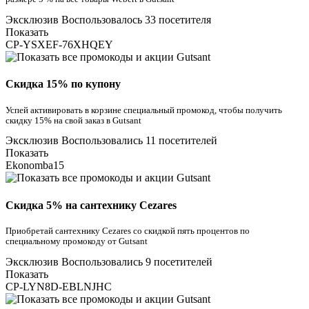
Эксклюзив
Воспользовалось 33 посетителя
Показать
CP-YSXEF-76XHQEY
Скидка 15% по купону
Успей активировать в корзине специальный промокод, чтобы получить
скидку 15% на свой заказ в Gutsant
Эксклюзив
Воспользовались 11 посетителей
Показать
Ekonomba15
Скидка 5% на сантехнику Cezares
Приобретай сантехнику Cezares со скидкой пять процентов по
специальному промокоду от Gutsant
Эксклюзив
Воспользовались 9 посетителей
Показать
CP-LYN8D-EBLNJHC