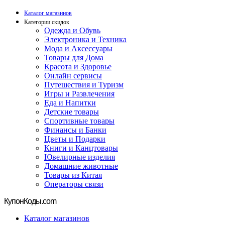
Каталог магазинов
Категории скидок
Одежда и Обувь
Электроника и Техника
Мода и Аксессуары
Товары для Дома
Красота и Здоровье
Онлайн сервисы
Путешествия и Туризм
Игры и Развлечения
Еда и Напитки
Детские товары
Спортивные товары
Финансы и Банки
Цветы и Подарки
Книги и Канцтовары
Ювелирные изделия
Домашние животные
Товары из Китая
Операторы связи
Купон
Коды.com
Каталог магазинов