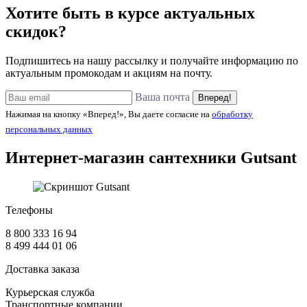
Хотите быть в курсе актуальных
скидок?
Подпишитесь на нашу рассылку и получайте информацию по
актуальным промокодам и акциям на почту.
Ваша почта
Вперед!
Нажимая на кнопку «Вперед!», Вы даете согласие на
обработку
персональных данных
Интернет-магазин сантехники
Gutsant
Телефоны
8 800 333 16 94
8 499 444 01 06
Доставка заказа
Курьерская служба
Транспортные компании