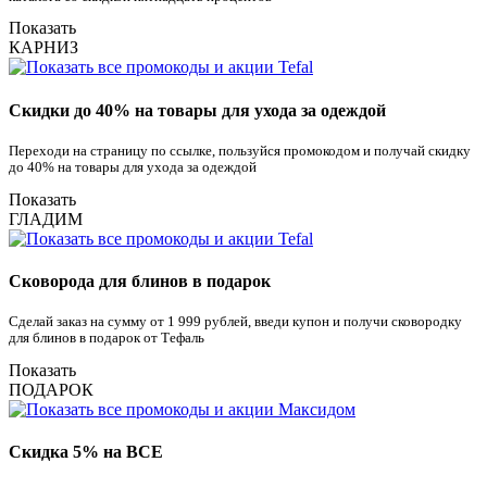
Показать
КАРНИЗ
Скидки до 40% на товары для ухода за одеждой
Переходи на страницу по ссылке, пользуйся промокодом и получай скидку
до 40% на товары для ухода за одеждой
Показать
ГЛАДИМ
Сковорода для блинов в подарок
Сделай заказ на сумму от 1 999 рублей, введи купон и получи сковородку
для блинов в подарок от Тефаль
Показать
ПОДАРОК
Скидка 5% на ВСЕ