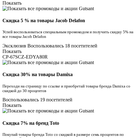
Показать
Скидка 5 % на товары Jacob Delafon
Успей воспользоваться специальным промокодом и получить скидку 5% на
все товары Jacob Delafon
Эксклюзив
Воспользовались 18 посетителей
Показать
CP-67SCZ-EDYA80R
Скидка 30% на товары Damixa
Переходи на страницу по ссылке и приобретай товары бренда Damixa со
скидкой до 30 процентов
Воспользовались 19 посетителей
Показать
Скидка 7% на бренд Toto
Покупай товары бренда Toto со скидкой в размере семь процентов по