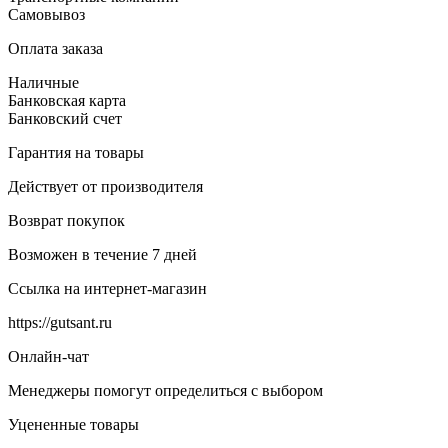
Самовывоз
Оплата заказа
Наличные
Банковская карта
Банковский счет
Гарантия на товары
Действует от производителя
Возврат покупок
Возможен в течение 7 дней
Ссылка на интернет-магазин
https://gutsant.ru
Онлайн-чат
Менеджеры помогут определиться с выбором
Уцененные товары