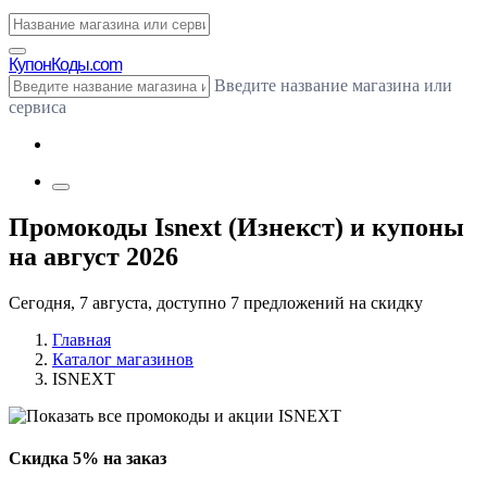
Купон
Коды.com
Введите название магазина или
сервиса
Промокоды Isnext (Изнекст) и купоны
на август 2026
Сегодня, 7 августа, доступно 7 предложений на скидку
Главная
Каталог магазинов
ISNEXT
Скидка 5% на заказ