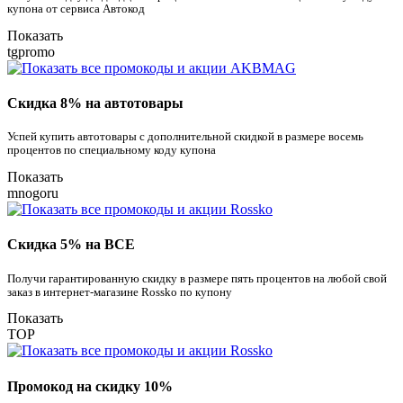
купона от сервиса Автокод
Показать
tgpromo
Скидка 8% на автотовары
Успей купить автотовары с дополнительной скидкой в размере восемь
процентов по специальному коду купона
Показать
mnogoru
Скидка 5% на ВСЕ
Получи гарантированную скидку в размере пять процентов на любой свой
заказ в интернет-магазине Rossko по купону
Показать
TOP
Промокод на скидку 10%