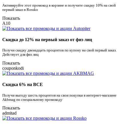
Активируйте этот промокод в корзине и получите скидку 10% на свой
первый заказ в Rossko
Показать
A10
Скидка до 12% на первый заказ от физ лиц
Получи скидку двенадцать процентов по купону на свой первый заказ.
Действует для физ лиц
Показать
couponkodi
Скидка 6% на ВСЕ
Получи выгоду шесть процентов на свои покупки в интернет-магазине
Akbmag по специальному промокоду
Показать
admitad