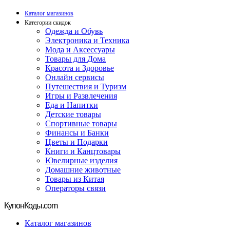
Каталог магазинов
Категории скидок
Одежда и Обувь
Электроника и Техника
Мода и Аксессуары
Товары для Дома
Красота и Здоровье
Онлайн сервисы
Путешествия и Туризм
Игры и Развлечения
Еда и Напитки
Детские товары
Спортивные товары
Финансы и Банки
Цветы и Подарки
Книги и Канцтовары
Ювелирные изделия
Домашние животные
Товары из Китая
Операторы связи
Купон
Коды.com
Каталог магазинов