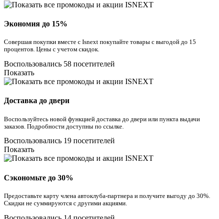
Экономия до 15%
Совершая покупки вместе с Isnext покупайте товары с выгодой до 15
процентов. Цены с учетом скидок.
Воспользовались 58 посетителей
Показать
Доставка до двери
Воспользуйтесь новой функцией доставка до двери или пункта выдачи
заказов. Подробности доступны по ссылке.
Воспользовались 19 посетителей
Показать
Сэкономьте до 30%
Предоставьте карту члена автоклуба-партнера и получите выгоду до 30%.
Скидки не суммируются с другими акциями.
Воспользовались 14 посетителей