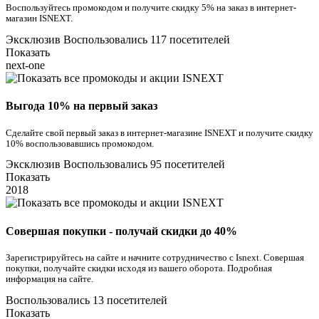
Воспользуйтесь промокодом и получите скидку 5% на заказ в интернет-
магазин ISNEXT.
Эксклюзив
Воспользовались 117 посетителей
Показать
next-one
Выгода 10% на первый заказ
Сделайте свой первый заказ в интернет-магазине ISNEXT и получите скидку
10% воспользовавшись промокодом.
Эксклюзив
Воспользовались 95 посетителей
Показать
2018
Совершая покупки - получай скидки до 40%
Зарегистрируйтесь на сайте и начните сотрудничество с Isnext. Совершая
покупки, получайте скидки исходя из вашего оборота. Подробная
информация на сайте.
Воспользовались 13 посетителей
Показать