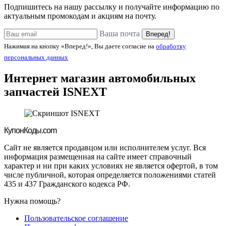
Подпишитесь на нашу рассылку и получайте информацию по
актуальным промокодам и акциям на почту.
Ваша почта
Вперед!
Нажимая на кнопку «Вперед!», Вы даете согласие на
обработку
персональных данных
Интернет магазин автомобильных
запчастей
ISNEXT
Купон
Коды.com
Сайт не является продавцом или исполнителем услуг. Вся
информация размещенная на сайте имеет справочный
характер и ни при каких условиях не является офертой, в том
числе публичной, которая определяется положениями статей
435 и 437 Гражданского кодекса РФ.
Нужна помощь?
Пользовательское соглашение