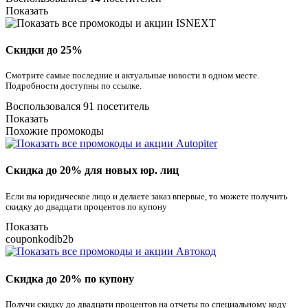
Показать
Скидки до 25%
Смотрите самые последние и актуальные новости в одном месте.
Подробности доступны по ссылке.
Воспользовался 91 посетитель
Показать
Похожие промокоды
Скидка до 20% для новых юр. лиц
Если вы юридическое лицо и делаете заказ впервые, то можете получить
скидку до двадцати процентов по купону
Показать
couponkodib2b
Скидка до 20% по купону
Получи скидку до двадцати процентов на отчеты по специальному коду