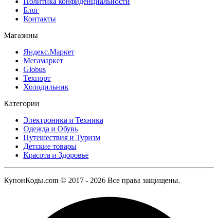
Политика конфиденциальности
Блог
Контакты
Магазины
Яндекс.Маркет
Мегамаркет
Globus
Техпорт
Холодильник
Категории
Электроника и Техника
Одежда и Обувь
Путешествия и Туризм
Детские товары
Красота и Здоровье
КупонКоды.com © 2017 - 2026 Все права защищены.