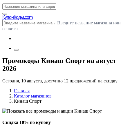
Купон
Коды.com
Введите название магазина или
сервиса
Промокоды Кинаш Спорт на август
2026
Сегодня, 10 августа, доступно 12 предложений на скидку
Главная
Каталог магазинов
Кинаш Спорт
Скидка 10% по купону