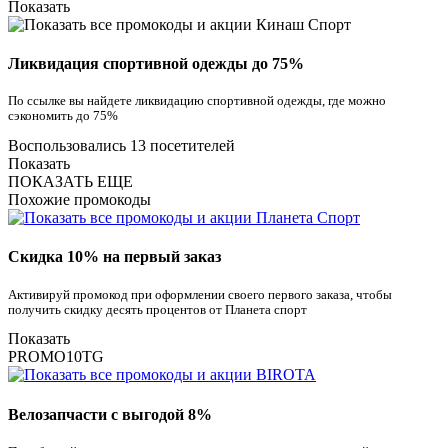
Показать
Ликвидация спортивной одежды до 75%
По ссылке вы найдете ликвидацию спортивной одежды, где можно
сэкономить до 75%
Воспользовались 13 посетителей
Показать
ПОКАЗАТЬ ЕЩЕ
Похожие промокоды
Скидка 10% на первый заказ
Активируй промокод при оформлении своего первого заказа, чтобы
получить скидку десять процентов от Планета спорт
Показать
PROMO10TG
Велозапчасти с выгодой 8%