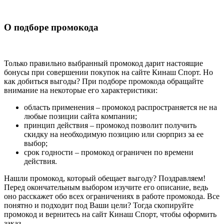
О подборе промокода
Только правильно выбранный промокод дарит настоящие
бонусы при совершении покупок на сайте Кинаш Спорт. Но
как добиться выгоды? При подборе промокода обращайте
внимание на некоторые его характеристики:
область применения – промокод распространяется не на
любые позиции сайта компании;
принцип действия – промокод позволит получить
скидку на необходимую позицию или сюрприз за ее
выбор;
срок годности – промокод ограничен по времени
действия.
Нашли промокод, который обещает выгоду? Поздравляем!
Перед окончательным выбором изучите его описание, ведь
оно расскажет обо всех ограничениях в работе промокода. Все
понятно и подходит под Ваши цели? Тогда скопируйте
промокод и вернитесь на сайт Кинаш Спорт, чтобы оформить
заказ.