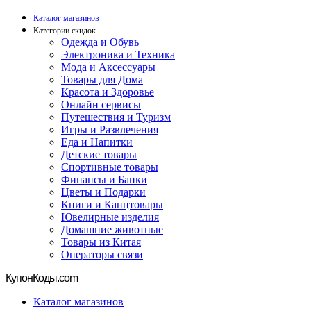
Каталог магазинов
Категории скидок
Одежда и Обувь
Электроника и Техника
Мода и Аксессуары
Товары для Дома
Красота и Здоровье
Онлайн сервисы
Путешествия и Туризм
Игры и Развлечения
Еда и Напитки
Детские товары
Спортивные товары
Финансы и Банки
Цветы и Подарки
Книги и Канцтовары
Ювелирные изделия
Домашние животные
Товары из Китая
Операторы связи
Купон
Коды.com
Каталог магазинов