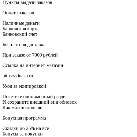
Пункты выдачи заказов
Оплата заказов
Наличные деньги
Банковская карта
Банковский счет
Бесплатная доставка
При заказе от 7000 рублей
Ссылка на интернет-магазин
https://kinash.ru
Уход за экипировкой
Посетите одноименный раздел
И сохраните внешний вид обновок
Как можно дольше
Бонусная программа
Скидки до 25% на все
Бонусы за покупки