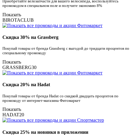
Приобретайте велозапчасти для вашего велосипеда, воспользуйтесь
промокодом в специальном поле и получите экономию 8%
Показать
BIROTACLUB
Скидка 30% на Grassberg
Покупай товары от бренда Grassberg с выгодой до тридцати процентов по
специальному промокоду
Показать
GRASSBERG30
Скидка 20% на Hadat
Покупай товары от бренда Hadat со скидкой двадцать процентов по
промокоду от интернет-магазина Фитомаркет
Показать
HADAT20
Скидка 25% на новинки в приложении