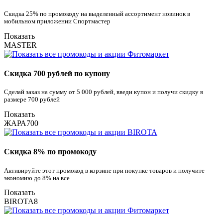
Скидка 25% по промокоду на выделенный ассортимент новинок в
мобильном приложении Спортмастер
Показать
MASTER
Скидка 700 рублей по купону
Сделай заказ на сумму от 5 000 рублей, введи купон и получи скидку в
размере 700 рублей
Показать
ЖАРА700
Скидка 8% по промокоду
Активируйте этот промокод в корзине при покупке товаров и получите
экономию до 8% на все
Показать
BIROTA8