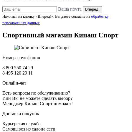
Ваша почта
Вперед!
Нажимая на кнопку «Вперед!», Вы даете согласие на
обработку
персональных данных
Спортивный магазин
Кинаш Спорт
Номера телефонов
8 800 550 74 29
8 495 120 29 11
Онлайн-чат
Есть вопросы по обслуживанию?
Или Вы не можете сделать выбор?
Менеджер Кинаш Спорт поможет!
Доставка покупок
Курьерская служба
Самовывоз из салона сети