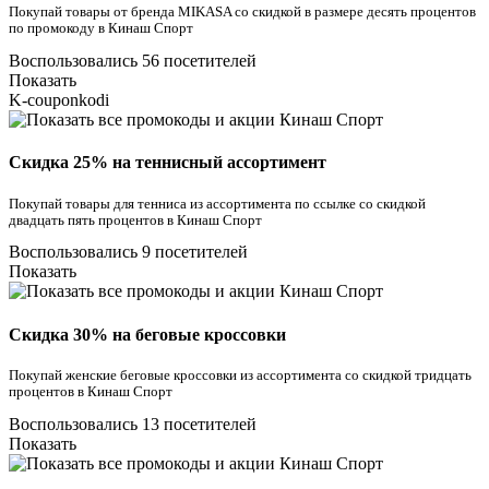
Покупай товары от бренда MIKASA со скидкой в размере десять процентов
по промокоду в Кинаш Спорт
Воспользовались 56 посетителей
Показать
K-couponkodi
Скидка 25% на теннисный ассортимент
Покупай товары для тенниса из ассортимента по ссылке со скидкой
двадцать пять процентов в Кинаш Спорт
Воспользовались 9 посетителей
Показать
Скидка 30% на беговые кроссовки
Покупай женские беговые кроссовки из ассортимента со скидкой тридцать
процентов в Кинаш Спорт
Воспользовались 13 посетителей
Показать