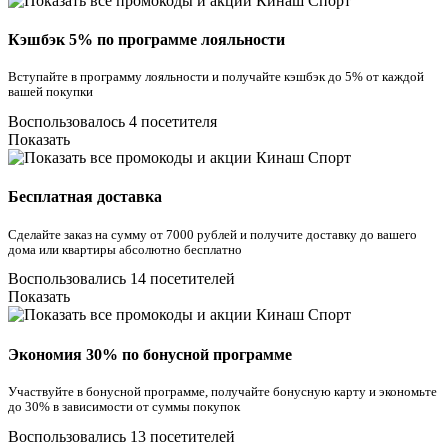
Кэшбэк 5% по программе лояльности
Вступайте в программу лояльности и получайте кэшбэк до 5% от каждой
вашей покупки
Воспользовалось 4 посетителя
Показать
Бесплатная доставка
Сделайте заказ на сумму от 7000 рублей и получите доставку до вашего
дома или квартиры абсолютно бесплатно
Воспользовались 14 посетителей
Показать
Экономия 30% по бонусной программе
Участвуйте в бонусной программе, получайте бонусную карту и экономьте
до 30% в зависимости от суммы покупок
Воспользовались 13 посетителей