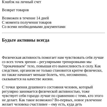
Кэшбэк на личный счет
Возврат товаров
Возможен в течение 14 дней
С момента получения товаров
Со всеми необходимыми документами
Будьте активны всегда
Физическая активность помогает нам чувствовать себя лучше
со всех точек зрения – регулярными тренировками мы
"прокачиваем" тело, повышая его выносливость и силу. Как
следствие, организм не только становится крепче физически,
но также начинает меньше болеть, что, несомненно,
сказывается на качестве жизни.
С точки зрения душевного состояния человек, который
регулярно занимается физической активностью, тоже
чувствует себя гораздо лучше по сравнению с теми, кто этого
не делает. Как такое возможно? Во-первых, новое увлечение
желает человека счастливее – ему есть, куда деть