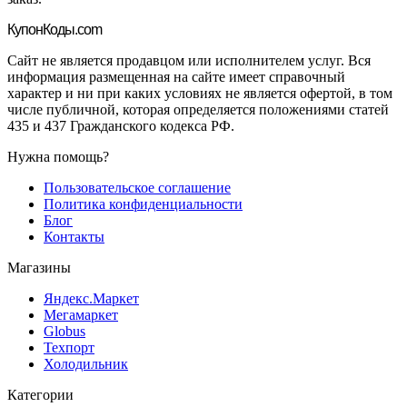
Купон
Коды.com
Сайт не является продавцом или исполнителем услуг. Вся
информация размещенная на сайте имеет справочный
характер и ни при каких условиях не является офертой, в том
числе публичной, которая определяется положениями статей
435 и 437 Гражданского кодекса РФ.
Нужна помощь?
Пользовательское соглашение
Политика конфиденциальности
Блог
Контакты
Магазины
Яндекс.Маркет
Мегамаркет
Globus
Техпорт
Холодильник
Категории