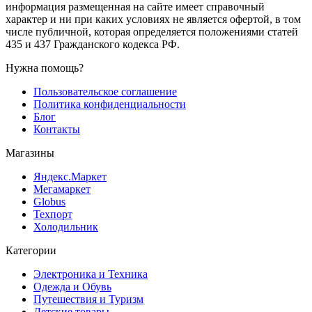
информация размещенная на сайте имеет справочный
характер и ни при каких условиях не является офертой, в том
числе публичной, которая определяется положениями статей
435 и 437 Гражданского кодекса РФ.
Нужна помощь?
Пользовательское соглашение
Политика конфиденциальности
Блог
Контакты
Магазины
Яндекс.Маркет
Мегамаркет
Globus
Техпорт
Холодильник
Категории
Электроника и Техника
Одежда и Обувь
Путешествия и Туризм
Детские товары