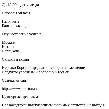
До 18-00 в день заезда
Способы оплаты
Наличные
Банковская карта
Осуществление услуг в:
Москве
Казани
Серпухове
Скидки и акции
Нередко Корстон предлагает скидки на заселение
Следуйте условиям и воспользуйтесь ей!
Ссылка на сайт
https://www.korston.ru
Культурная программа
Наслаждайтесь выступлением любимых артистов, не выходя