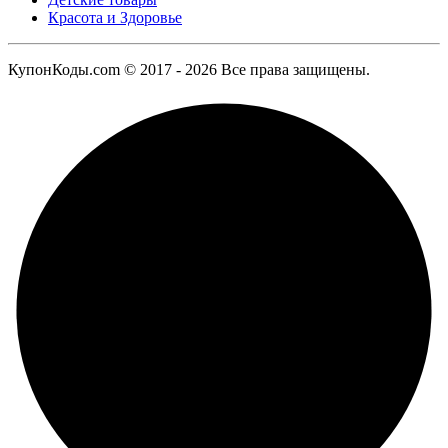
Красота и Здоровье
КупонКоды.com © 2017 - 2026 Все права защищены.