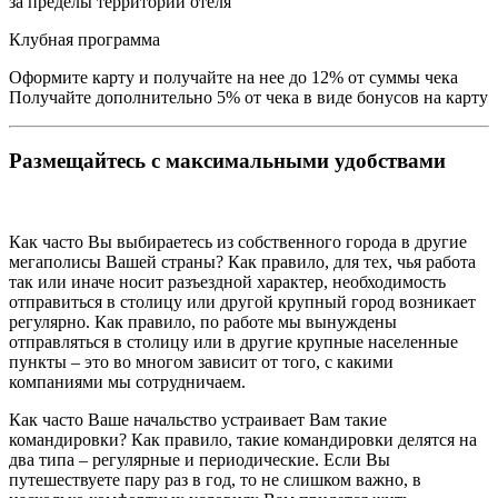
за пределы территории отеля
Клубная программа
Оформите карту и получайте на нее до 12% от суммы чека
Получайте дополнительно 5% от чека в виде бонусов на карту
Размещайтесь с максимальными удобствами
Как часто Вы выбираетесь из собственного города в другие
мегаполисы Вашей страны? Как правило, для тех, чья работа
так или иначе носит разъездной характер, необходимость
отправиться в столицу или другой крупный город возникает
регулярно. Как правило, по работе мы вынуждены
отправляться в столицу или в другие крупные населенные
пункты – это во многом зависит от того, с какими
компаниями мы сотрудничаем.
Как часто Ваше начальство устраивает Вам такие
командировки? Как правило, такие командировки делятся на
два типа – регулярные и периодические. Если Вы
путешествуете пару раз в год, то не слишком важно, в