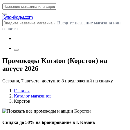
Купон
Коды.com
Введите название магазина или
сервиса
Промокоды Korston (Корстон) на
август 2026
Сегодня, 7 августа, доступно 8 предложений на скидку
Главная
Каталог магазинов
Корстон
Скидка до 50% на бронирование в г. Казань