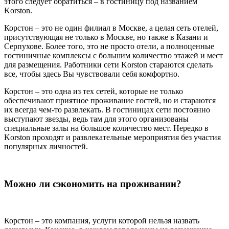
этого следует обратиться – в гостиницу под названием
Korston.
Корстон – это не один филиал в Москве, а целая сеть отелей,
присутствующая не только в Москве, но также в Казани и
Серпухове. Более того, это не просто отели, а полноценные
гостиничные комплексы с большим количество этажей и мест
для размещения. Работники сети Korston стараются сделать
все, чтобы здесь Вы чувствовали себя комфортно.
Корстон – это одна из тех сетей, которые не только
обеспечивают приятное проживание гостей, но и стараются
их всегда чем-то развлекать. В гостиницах сети постоянно
выступают звезды, ведь там для этого организованы
специальные залы на большое количество мест. Нередко в
Korston проходят и развлекательные мероприятия без участия
популярных личностей.
Можно ли сэкономить на проживании?
Корстон – это компания, услуги которой нельзя назвать