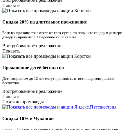
Востребованное предложение
Показать
Скидка 20% на длительное проживание
Если вы проживаете в отеле от трех суток, то получите скидку в размере
двадцать процентов. Подробности по ссылке
Востребованное предложение
Показать
Проживание детей бесплатно
Дети возрастом до 12 лет могут проживать в гостинице совершенно
бесплатно
Востребованное предложение
Показать
Похожие промокоды
Скидка 10% в Чувашии
Бронируй отдых в Чувашии со скидкой в размере десять процентов по