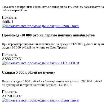
Закажите электронные авиабилеты с выгодой до 1%, если вы заказываете на
сайте в первый раз
Показать
skidka1
Промокод -10 000 руб на первую покупку авиабилетов
При первом бронировании авиабилетов на сумму от 120 000 рублей получи
скидку 10 000 рублей по купону от Озон Тревел
Показать
AS8X7CXV
Скидка 5 000 рублей по купону
Получи скидку 5 000 рублей на бронирование на сумму от 200 000 рублей
по купону от интернет-магазина сервиса TEZ TOUR
Показать
ADMITAD7