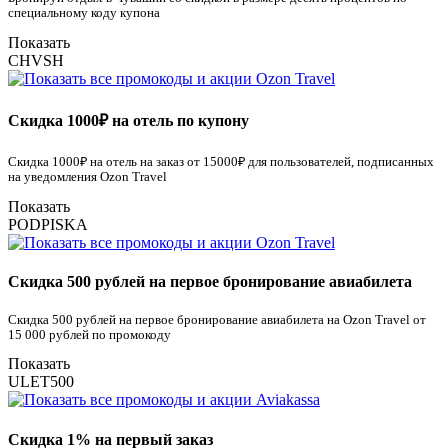
специальному коду купона
Показать
CHVSH
Скидка 1000₽ на отель по купону
Скидка 1000₽ на отель на заказ от 15000₽ для пользователей, подписанных
на уведомления Ozon Travel
Показать
PODPISKA
Скидка 500 рублей на первое бронирование авиабилета
Скидка 500 рублей на первое бронирование авиабилета на Ozon Travel от
15 000 рублей по промокоду
Показать
ULET500
Скидка 1% на первый заказ