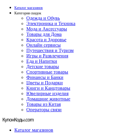
Каталог магазинов
Категории скидок
Одежда и Обувь
Электроника и Техника
Мода и Аксессуары
Товары для Дома
Красота и Здоровье
Онлайн сервисы
Путешествия и Туризм
Игры и Развлечения
Еда и Напитки
Детские товары
Спортивные товары
Финансы и Банки
Цветы и Подарки
Книги и Канцтовары
Ювелирные изделия
Домашние животные
Товары из Китая
Операторы связи
Купон
Коды.com
Каталог магазинов