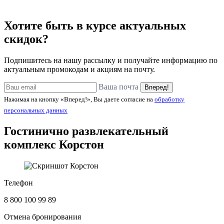
Хотите быть в курсе актуальных
скидок?
Подпишитесь на нашу рассылку и получайте информацию по
актуальным промокодам и акциям на почту.
Ваша почта
Вперед!
Нажимая на кнопку «Вперед!», Вы даете согласие на
обработку
персональных данных
Гостинично развлекательный
комплекс
Корстон
Телефон
8 800 100 99 89
Отмена бронирования