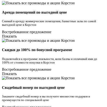
Аренда помещений по выгодной цене
Снимай в аренду коммерческие помещения, банкетные залы по самой
выгодной цене в Корстон
Востребованное предложение
Показать
Скидки до 100% по бонусной программе
Подключайся к программе лояльности, копи баллы и оплачивай ими до
100% от стоимости покупки в Корстон
Востребованное предложение
Показать
Свадебный номер по выгодной цене
Закажите свадебный номер и вы получите множество подарков и
преимуществ по специальной цене