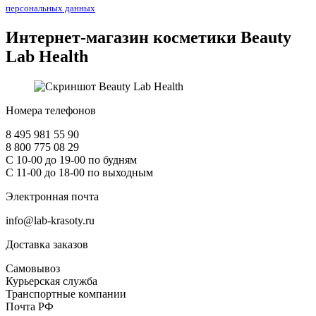
персональных данных
Интернет-магазин косметики
Beauty
Lab Health
Номера телефонов
8 495 981 55 90
8 800 775 08 29
С 10-00 до 19-00 по будням
С 11-00 до 18-00 по выходным
Электронная почта
info@lab-krasoty.ru
Доставка заказов
Самовывоз
Курьерская служба
Транспортные компании
Почта РФ