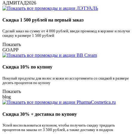
АДМИТАД2026
Скидка 1 500 рублей на первый заказ
Сделай заказ на сумму от 4 000 рублей, введи промокод в корзине и получи
скидку в размере 1 500 рублей
Показать
GOAPP
Скидка 10% по купону
Покупай продукты для волос и кожи из ассортимента со скидкой в размере
десять процентов по купону
Показать
blog
Скидка 30% + доставка по купону
Успей воспользоваться купоном, чтобы получить скидку тридцать
процентов на заказы от 3 500 рублей, а также доставку в подарок