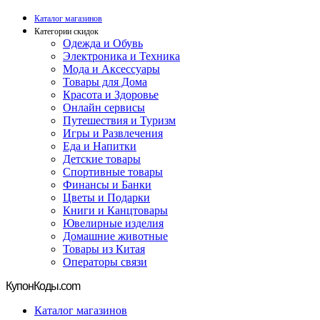
Каталог магазинов
Категории скидок
Одежда и Обувь
Электроника и Техника
Мода и Аксессуары
Товары для Дома
Красота и Здоровье
Онлайн сервисы
Путешествия и Туризм
Игры и Развлечения
Еда и Напитки
Детские товары
Спортивные товары
Финансы и Банки
Цветы и Подарки
Книги и Канцтовары
Ювелирные изделия
Домашние животные
Товары из Китая
Операторы связи
Купон
Коды.com
Каталог магазинов