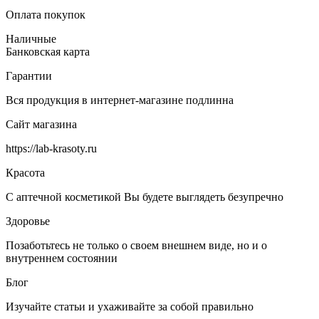
Оплата покупок
Наличные
Банковская карта
Гарантии
Вся продукция в интернет-магазине подлинна
Сайт магазина
https://lab-krasoty.ru
Красота
С аптечной косметикой Вы будете выглядеть безупречно
Здоровье
Позаботьтесь не только о своем внешнем виде, но и о
внутреннем состоянии
Блог
Изучайте статьи и ухаживайте за собой правильно