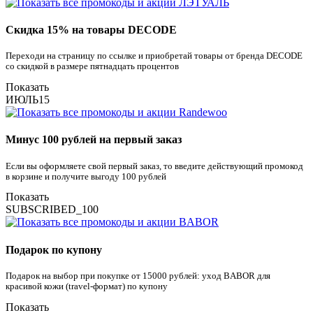
Скидка 15% на товары DECODE
Переходи на страницу по ссылке и приобретай товары от бренда DECODE
со скидкой в размере пятнадцать процентов
Показать
ИЮЛЬ15
Минус 100 рублей на первый заказ
Если вы оформляете свой первый заказ, то введите действующий промокод
в корзине и получите выгоду 100 рублей
Показать
SUBSCRIBED_100
Подарок по купону
Подарок на выбор при покупке от 15000 рублей: уход BABOR для
красивой кожи (travel-формат) по купону
Показать