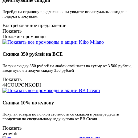
Действующие скидки
Перейдя на страницу предложения вы увидите все актуальные скидки и
подарки к покупкам.
Востребованное предложение
Показать
Похожие промокоды
Скидка 350 рублей на ВСЕ
Получи скидку 350 рублей на любой свой заказ на сумму от 3 500 рублей,
введи купон и получи скидку 350 рублей
Показать
44COUPONKODI
Скидка 10% по купону
Покупай товары по полной стоимости со скидкой в размере десять
процентов по специальному коду купона от BB Cream
Показать
wowbb