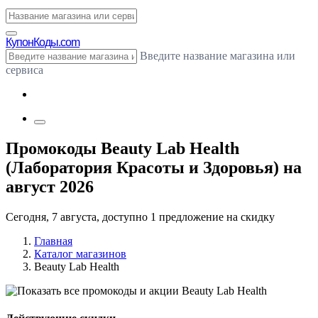
Купон
Коды.com
Введите название магазина или
сервиса
Промокоды Beauty Lab Health
(Лаборатория Красоты и Здоровья) на
август 2026
Сегодня, 7 августа, доступно 1 предложение на скидку
Главная
Каталог магазинов
Beauty Lab Health