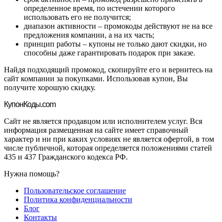
определенное время, по истечении которого
использовать его не получится;
диапазон активности – промокоды действуют не на все
предложения компании, а на их часть;
принцип работы – купоны не только дают скидки, но
способны даже гарантировать подарок при заказе.
Найдя подходящий промокод, скопируйте его и вернитесь на
сайт компании за покупками. Использовав купон, Вы
получите хорошую скидку.
Купон
Коды.com
Сайт не является продавцом или исполнителем услуг. Вся
информация размещенная на сайте имеет справочный
характер и ни при каких условиях не является офертой, в том
числе публичной, которая определяется положениями статей
435 и 437 Гражданского кодекса РФ.
Нужна помощь?
Пользовательское соглашение
Политика конфиденциальности
Блог
Контакты