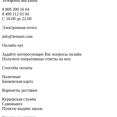
Телефоны магазина
8 800 200 16 64
8 499 112 03 94
С 10-00 до 22-00
Электронная почта
info@lemurrr.com
Онлайн-чат
Задайте интересующие Вас вопросы онлайн
Получите оперативные ответы на них
Способы оплаты
Наличные
Банковская карта
Варианты доставки
Курьерская служба
Самовывоз
Пункты выдачи заказа