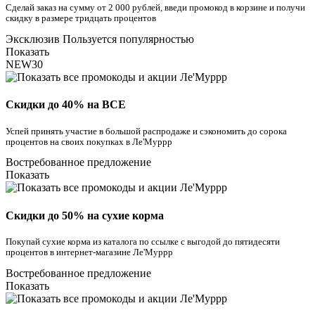
Сделай заказ на сумму от 2 000 рублей, введи промокод в корзине и получи
скидку в размере тридцать процентов
Эксклюзив
Пользуется популярностью
Показать
NEW30
Скидки до 40% на ВСЕ
Успей принять участие в большой распродаже и сэкономить до сорока
процентов на своих покупках в Ле'Муррр
Востребованное предложение
Показать
Скидки до 50% на сухие корма
Покупай сухие корма из каталога по ссылке с выгодой до пятидесяти
процентов в интернет-магазине Ле'Муррр
Востребованное предложение
Показать