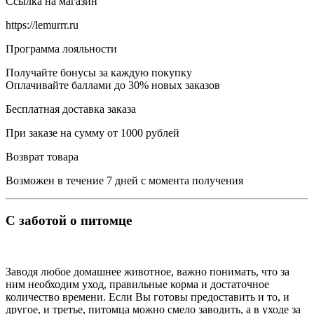
Ссылка на магазин
https://lemurrr.ru
Программа лояльности
Получайте бонусы за каждую покупку
Оплачивайте баллами до 30% новых заказов
Бесплатная доставка заказа
При заказе на сумму от 1000 рублей
Возврат товара
Возможен в течение 7 дней с момента получения
С заботой о питомце
Заводя любое домашнее животное, важно понимать, что за
ним необходим уход, правильные корма и достаточное
количество времени. Если Вы готовы предоставить и то, и
другое, и третье, питомца можно смело заводить, а в уходе за