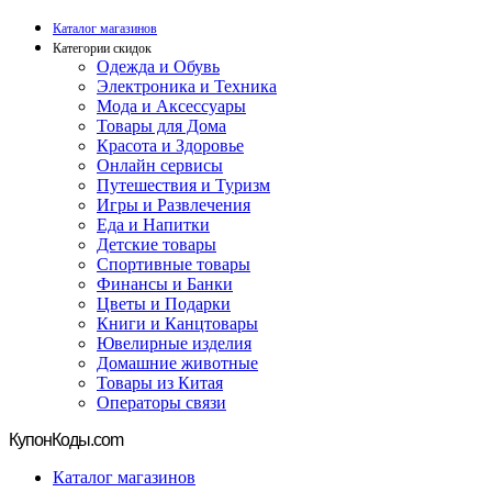
Каталог магазинов
Категории скидок
Одежда и Обувь
Электроника и Техника
Мода и Аксессуары
Товары для Дома
Красота и Здоровье
Онлайн сервисы
Путешествия и Туризм
Игры и Развлечения
Еда и Напитки
Детские товары
Спортивные товары
Финансы и Банки
Цветы и Подарки
Книги и Канцтовары
Ювелирные изделия
Домашние животные
Товары из Китая
Операторы связи
Купон
Коды.com
Каталог магазинов