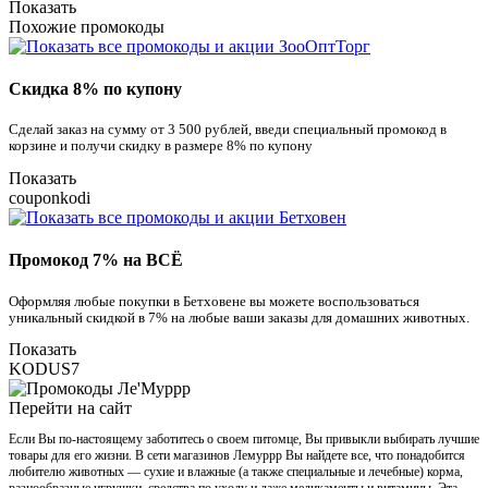
Показать
Похожие промокоды
Скидка 8% по купону
Сделай заказ на сумму от 3 500 рублей, введи специальный промокод в
корзине и получи скидку в размере 8% по купону
Показать
couponkodi
Промокод 7% на ВСЁ
Оформляя любые покупки в Бетховене вы можете воспользоваться
уникальный скидкой в 7% на любые ваши заказы для домашних животных.
Показать
KODUS7
Перейти на сайт
Если Вы по-настоящему заботитесь о своем питомце, Вы привыкли выбирать лучшие
товары для его жизни. В сети магазинов Лемуррр Вы найдете все, что понадобится
любителю животных — сухие и влажные (а также специальные и лечебные) корма,