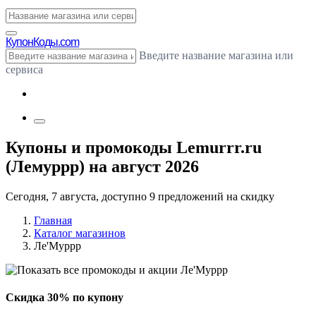
Купон
Коды.com
Введите название магазина или
сервиса
Купоны и промокоды Lemurrr.ru
(Лемуррр) на август 2026
Сегодня, 7 августа, доступно 9 предложений на скидку
Главная
Каталог магазинов
Ле'Муррр
Скидка 30% по купону