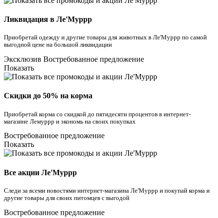
Ликвидация в Ле'Муррр
Приобретай одежду и другие товары для животных в Ле'Муррр по самой
выгодной цене на большой ликвидации
Эксклюзив
Востребованное предложение
Показать
Скидки до 50% на корма
Приобретай корма со скидкой до пятидесяти процентов в интернет-
магазине Лемуррр и экономь на своих покупках
Востребованное предложение
Показать
Все акции Ле'Муррр
Следи за всеми новостями интернет-магазина Ле'Муррр и покупай корма и
другие товары для своих питомцев с выгодой
Востребованное предложение