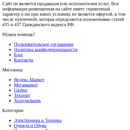
Сайт не является продавцом или исполнителем услуг. Вся
информация размещенная на сайте имеет справочный
характер и ни при каких условиях не является офертой, в том
числе публичной, которая определяется положениями статей
435 и 437 Гражданского кодекса РФ.
Нужна помощь?
Пользовательское соглашение
Политика конфиденциальности
Блог
Контакты
Магазины
Яндекс.Маркет
Мегамаркет
Globus
Техпорт
Холодильник
Категории
Электроника и Техника
Одежда и Обувь