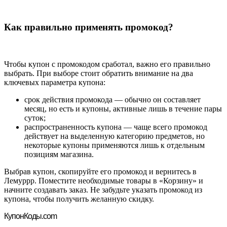
Как правильно применять промокод?
Чтобы купон с промокодом сработал, важно его правильно
выбрать. При выборе стоит обратить внимание на два
ключевых параметра купона:
срок действия промокода — обычно он составляет
месяц, но есть и купоны, активные лишь в течение пары
суток;
распространенность купона — чаще всего промокод
действует на выделенную категорию предметов, но
некоторые купоны применяются лишь к отдельным
позициям магазина.
Выбрав купон, скопируйте его промокод и вернитесь в
Лемуррр. Поместите необходимые товары в «Корзину» и
начните создавать заказ. Не забудьте указать промокод из
купона, чтобы получить желанную скидку.
Купон
Коды.com