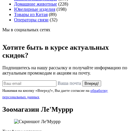
Домашние животные
(228)
Ювелирные изделия
(198)
Товары из Китая
(89)
Операторы связи
(32)
Мы в социальных сетях
Хотите быть в курсе актуальных
скидок?
Подпишитесь на нашу рассылку и получайте информацию по
актуальным промокодам и акциям на почту.
Ваша почта
Вперед!
Нажимая на кнопку «Вперед!», Вы даете согласие на
обработку
персональных данных
Зоомагазин
Ле'Муррр