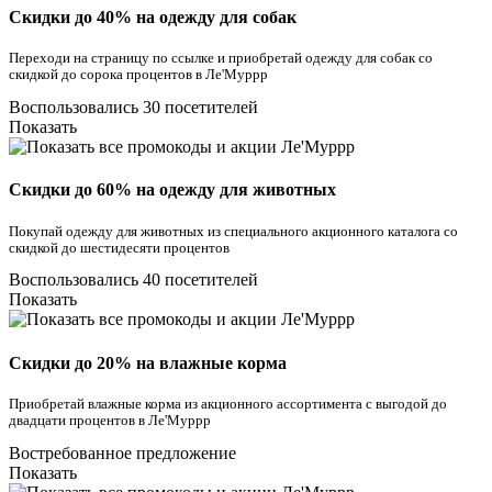
Скидки до 40% на одежду для собак
Переходи на страницу по ссылке и приобретай одежду для собак со
скидкой до сорока процентов в Ле'Муррр
Воспользовались 30 посетителей
Показать
Скидки до 60% на одежду для животных
Покупай одежду для животных из специального акционного каталога со
скидкой до шестидесяти процентов
Воспользовались 40 посетителей
Показать
Скидки до 20% на влажные корма
Приобретай влажные корма из акционного ассортимента с выгодой до
двадцати процентов в Ле'Муррр
Востребованное предложение
Показать