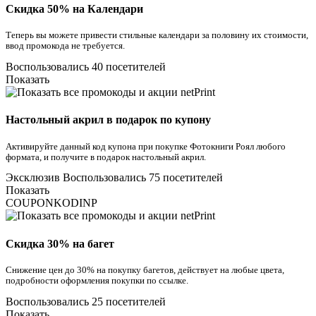
Скидка 50% на Календари
Теперь вы можете привести стильные календари за половину их стоимости,
ввод промокода не требуется.
Воспользовались 40 посетителей
Показать
Настольный акрил в подарок по купону
Активируйте данный код купона при покупке Фотокниги Роял любого
формата, и получите в подарок настольный акрил.
Эксклюзив
Воспользовались 75 посетителей
Показать
COUPONKODINP
Скидка 30% на багет
Снижение цен до 30% на покупку багетов, действует на любые цвета,
подробности оформления покупки по ссылке.
Воспользовались 25 посетителей
Показать