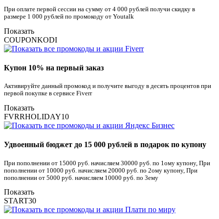
При оплате первой сессии на сумму от 4 000 рублей получи скидку в
размере 1 000 рублей по промокоду от Youtalk
Показать
COUPONKODI
Купон 10% на первый заказ
Активируйте данный промокод и получите выгоду в десять процентов при
первой покупке в сервисе Fiverr
Показать
FVRRHOLIDAY10
Удвоенный бюджет до 15 000 рублей в подарок по купону
При пополнении от 15000 руб. начисляем 30000 руб. по 1ому купону, При
пополнении от 10000 руб. начисляем 20000 руб. по 2ому купону, При
пополнении от 5000 руб. начисляем 10000 руб. по 3ему
Показать
START30