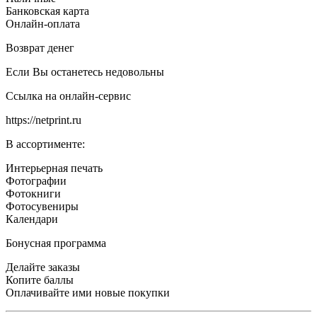
Банковская карта
Онлайн-оплата
Возврат денег
Если Вы останетесь недовольны
Ссылка на онлайн-сервис
https://netprint.ru
В ассортименте:
Интерьерная печать
Фотографии
Фотокниги
Фотосувениры
Календари
Бонусная программа
Делайте заказы
Копите баллы
Оплачивайте ими новые покупки