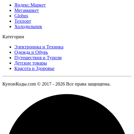
Яндекс.Маркет
Мегамаркет
Globus
Техпорт
Холодильник
Категории
Электроника и Техника
Одежда и Обувь
Путешествия и Туризм
Детские товары
Красота и Здоровье
КупонКоды.com © 2017 - 2026 Все права защищены.