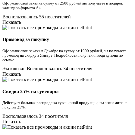
Оформляя свой заказ на сумму от 2500 рублей вы получаете в подарок
календарь формата А4.
Воспользовались 55 посетителей
Показать
Промокод за покупку
Оформляя свои заказы в Декабре на сумму от 1000 рублей, вы получаете
промокод на скидку в Январе. Подробности получения кода купона по
ссылке.
Эксклюзив
Воспользовалось 34 посетителя
Показать
Скидка 25% на сувениры
Действует большая распродажа сувенирной продукции, вы экономите на
покупке 25%.
Воспользовалось 34 посетителя
Показать