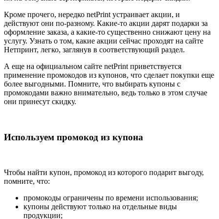
Кроме прочего, нередко netPrint устраивает акции, и
действуют они по-разному. Какие-то акции дарят подарки за
оформление заказа, а какие-то существенно снижают цену на
услугу. Узнать о том, какие акции сейчас проходят на сайте
Нетпринт, легко, заглянув в соответствующий раздел.
А еще на официальном сайте netPrint приветствуется
применение промокодов из купонов, что сделает покупки еще
более выгодными. Помните, что выбирать купоны с
промокодами важно внимательно, ведь только в этом случае
они принесут скидку.
Используем промокод из купона
Чтобы найти купон, промокод из которого подарит выгоду,
помните, что:
промокоды ограничены по времени использования;
купоны действуют только на отдельные виды
продукции;