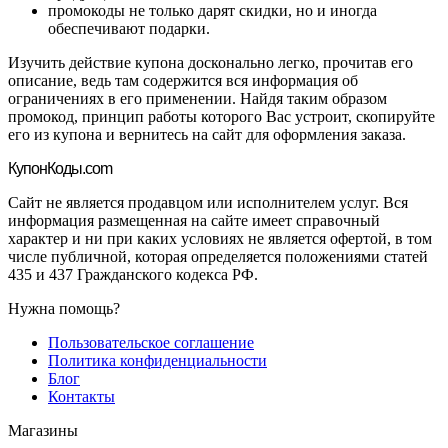
промокоды не только дарят скидки, но и иногда
обеспечивают подарки.
Изучить действие купона досконально легко, прочитав его
описание, ведь там содержится вся информация об
ограничениях в его применении. Найдя таким образом
промокод, принцип работы которого Вас устроит, скопируйте
его из купона и вернитесь на сайт для оформления заказа.
Купон
Коды.com
Сайт не является продавцом или исполнителем услуг. Вся
информация размещенная на сайте имеет справочный
характер и ни при каких условиях не является офертой, в том
числе публичной, которая определяется положениями статей
435 и 437 Гражданского кодекса РФ.
Нужна помощь?
Пользовательское соглашение
Политика конфиденциальности
Блог
Контакты
Магазины