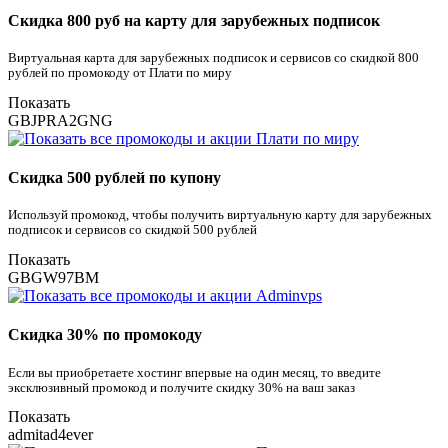
Скидка 800 руб на карту для зарубежных подписок
Виртуальная карта для зарубежных подписок и сервисов со скидкой 800
рублей по промокоду от Плати по миру
Показать
GBJPRA2GNG
Скидка 500 рублей по купону
Используй промокод, чтобы получить виртуальную карту для зарубежных
подписок и сервисов со скидкой 500 рублей
Показать
GBGW97BM
Скидка 30% по промокоду
Если вы приобретаете хостинг впервые на один месяц, то введите
эксклюзивный промокод и получите скидку 30% на ваш заказ
Показать
admitad4ever