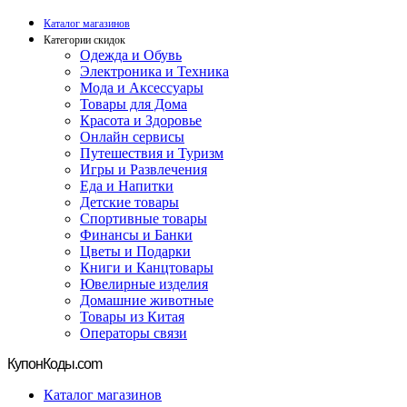
Каталог магазинов
Категории скидок
Одежда и Обувь
Электроника и Техника
Мода и Аксессуары
Товары для Дома
Красота и Здоровье
Онлайн сервисы
Путешествия и Туризм
Игры и Развлечения
Еда и Напитки
Детские товары
Спортивные товары
Финансы и Банки
Цветы и Подарки
Книги и Канцтовары
Ювелирные изделия
Домашние животные
Товары из Китая
Операторы связи
Купон
Коды.com
Каталог магазинов