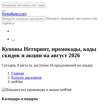
Купон
Коды.com
Введите название магазина или
сервиса
Купоны Нетпринт, промокоды, коды
скидок и акции на август 2026
Сегодня, 8 августа, доступно 16 предложений на скидку
Главная
Каталог магазинов
netPrint
Календарь в подарок