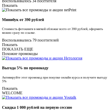
Воспользовалось 34 посетителя
Показать
Минибук от 390 рублей
Стоимость фотокниги в мягкой обложке всего от 390 рублей, оформить
можно сразу по ссылке.
Воспользовались 79 посетителей
Показать
ПОКАЗАТЬ ЕЩЕ
Похожие промокоды
Выгода 5% по промокоду
Активируйте этот промокод при покупке онлайн курса и получите выгоду
5%
Показать
WELCOME
Скидка 1 000 рублей на первую сессию