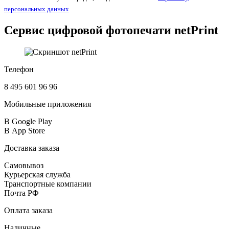
персональных данных
Сервис цифровой фотопечати
netPrint
Телефон
8 495 601 96 96
Мобильные приложения
В Google Play
В App Store
Доставка заказа
Самовывоз
Курьерская служба
Транспортные компании
Почта РФ
Оплата заказа
Наличные