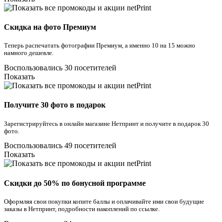
Скидка на фото Премиум
Теперь распечатать фотографии Премиум, а именно 10 на 15 можно
намного дешевле.
Воспользовались 30 посетителей
Показать
Получите 30 фото в подарок
Зарегистрируйтесь в онлайн магазине Нетпринт и получите в подарок 30
фото.
Воспользовались 49 посетителей
Показать
Скидки до 50% по бонусной программе
Оформляя свои покупки копите баллы и оплачивайте ими свои будущие
заказы в Нетпринт, подробности накоплений по ссылке.