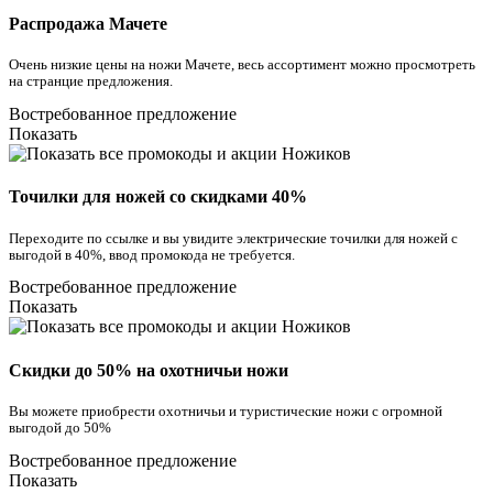
Распродажа Мачете
Очень низкие цены на ножи Мачете, весь ассортимент можно просмотреть
на странцие предложения.
Востребованное предложение
Показать
Точилки для ножей со скидками 40%
Переходите по ссылке и вы увидите электрические точилки для ножей с
выгодой в 40%, ввод промокода не требуется.
Востребованное предложение
Показать
Скидки до 50% на охотничьи ножи
Вы можете приобрести охотничьи и туристические ножи с огромной
выгодой до 50%
Востребованное предложение
Показать