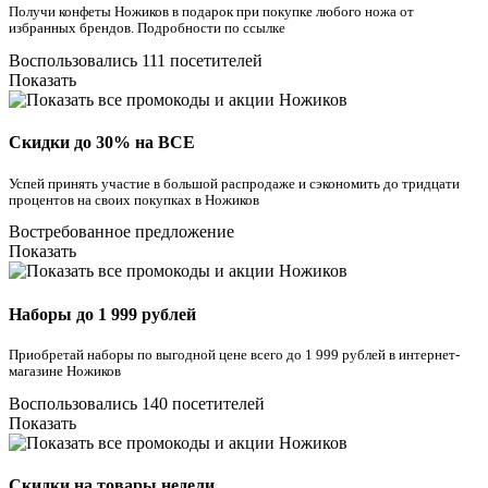
Получи конфеты Ножиков в подарок при покупке любого ножа от
избранных брендов. Подробности по ссылке
Воспользовались 111 посетителей
Показать
Скидки до 30% на ВСЕ
Успей принять участие в большой распродаже и сэкономить до тридцати
процентов на своих покупках в Ножиков
Востребованное предложение
Показать
Наборы до 1 999 рублей
Приобретай наборы по выгодной цене всего до 1 999 рублей в интернет-
магазине Ножиков
Воспользовались 140 посетителей
Показать
Скидки на товары недели