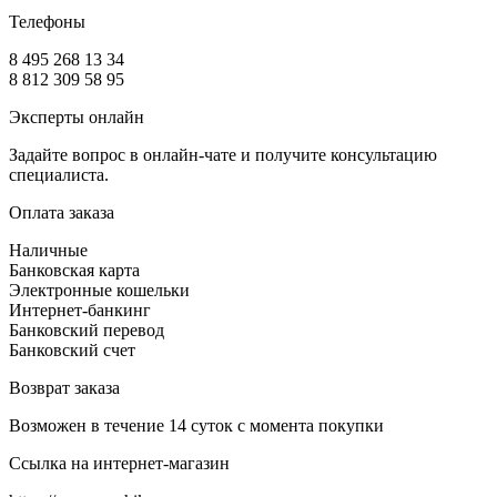
Телефоны
8 495 268 13 34
8 812 309 58 95
Эксперты онлайн
Задайте вопрос в онлайн-чате и получите консультацию
специалиста.
Оплата заказа
Наличные
Банковская карта
Электронные кошельки
Интернет-банкинг
Банковский перевод
Банковский счет
Возврат заказа
Возможен в течение 14 суток с момента покупки
Ссылка на интернет-магазин