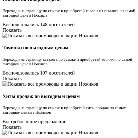
Переходи на страницу по ссылке и приобретай товары из каталога по самой
выгодной цене в Ножиков
Воспользовались 148 посетителей
Показать
Точилки по выгодным ценам
Переходи на страницу каталога по ссылке и приобретай точилки по самой
выгодной цене в Ножиков
Воспользовались 107 посетителей
Показать
Хиты продаж по выгодным ценам
Переходи на страницу по ссылке и приобретай хиты продаж по самым
выгодным ценам в Ножиков
Востребованное предложение
Показать