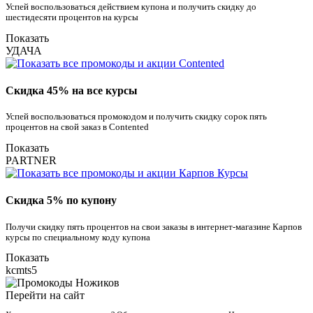
Успей воспользоваться действием купона и получить скидку до
шестидесяти процентов на курсы
Показать
УДАЧА
Скидка 45% на все курсы
Успей воспользоваться промокодом и получить скидку сорок пять
процентов на свой заказ в Contented
Показать
PARTNER
Скидка 5% по купону
Получи скидку пять процентов на свои заказы в интернет-магазине Карпов
курсы по специальному коду купона
Показать
kcmts5
Перейти на сайт