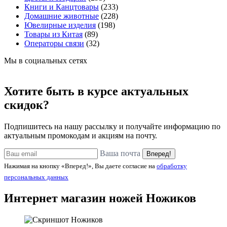
Книги и Канцтовары
(233)
Домашние животные
(228)
Ювелирные изделия
(198)
Товары из Китая
(89)
Операторы связи
(32)
Мы в социальных сетях
Хотите быть в курсе актуальных
скидок?
Подпишитесь на нашу рассылку и получайте информацию по
актуальным промокодам и акциям на почту.
Ваша почта
Вперед!
Нажимая на кнопку «Вперед!», Вы даете согласие на
обработку
персональных данных
Интернет магазин ножей
Ножиков