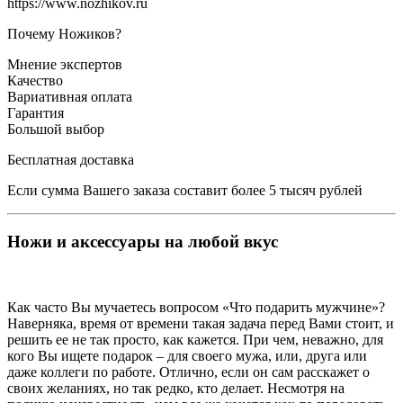
https://www.nozhikov.ru
Почему Ножиков?
Мнение экспертов
Качество
Вариативная оплата
Гарантия
Большой выбор
Бесплатная доставка
Если сумма Вашего заказа составит более 5 тысяч рублей
Ножи и аксессуары на любой вкус
Как часто Вы мучаетесь вопросом «Что подарить мужчине»?
Наверняка, время от времени такая задача перед Вами стоит, и
решить ее не так просто, как кажется. При чем, неважно, для
кого Вы ищете подарок – для своего мужа, или, друга или
даже коллеги по работе. Отлично, если он сам расскажет о
своих желаниях, но так редко, кто делает. Несмотря на