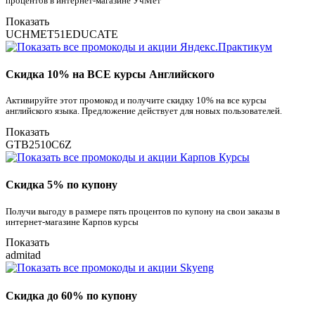
процентов в интернет-магазине УчМет
Показать
UCHMET51EDUCATE
Скидка 10% на ВСЕ курсы Английского
Активируйте этот промокод и получите скидку 10% на все курсы
английского языка. Предложение действует для новых пользователей.
Показать
GTB2510C6Z
Скидка 5% по купону
Получи выгоду в размере пять процентов по купону на свои заказы в
интернет-магазине Карпов курсы
Показать
admitad
Скидка до 60% по купону