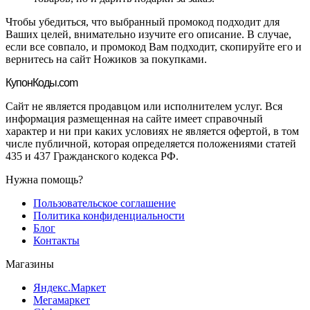
Чтобы убедиться, что выбранный промокод подходит для
Ваших целей, внимательно изучите его описание. В случае,
если все совпало, и промокод Вам подходит, скопируйте его и
вернитесь на сайт Ножиков за покупками.
Купон
Коды.com
Сайт не является продавцом или исполнителем услуг. Вся
информация размещенная на сайте имеет справочный
характер и ни при каких условиях не является офертой, в том
числе публичной, которая определяется положениями статей
435 и 437 Гражданского кодекса РФ.
Нужна помощь?
Пользовательское соглашение
Политика конфиденциальности
Блог
Контакты
Магазины
Яндекс.Маркет
Мегамаркет