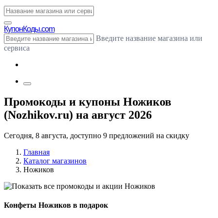
Купон
Коды.com
Введите название магазина или
сервиса
Промокоды и купоны Ножиков
(Nozhikov.ru) на август 2026
Сегодня, 8 августа, доступно 9 предложений на скидку
Главная
Каталог магазинов
Ножиков
Конфеты Ножиков в подарок