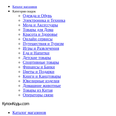
Каталог магазинов
Категории скидок
Одежда и Обувь
Электроника и Техника
Мода и Аксессуары
Товары для Дома
Красота и Здоровье
Онлайн сервисы
Путешествия и Туризм
Игры и Развлечения
Еда и Напитки
Детские товары
Спортивные товары
Финансы и Банки
Цветы и Подарки
Книги и Канцтовары
Ювелирные изделия
Домашние животные
Товары из Китая
Операторы связи
Купон
Коды.com
Каталог магазинов