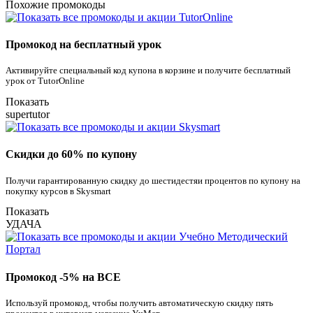
Похожие промокоды
Промокод на бесплатный урок
Активируйте специальный код купона в корзине и получите бесплатный
урок от TutorOnline
Показать
supertutor
Скидки до 60% по купону
Получи гарантированную скидку до шестидестяи процентов по купону на
покупку курсов в Skysmart
Показать
УДАЧА
Промокод -5% на ВСЕ
Используй промокод, чтобы получить автоматическую скидку пять