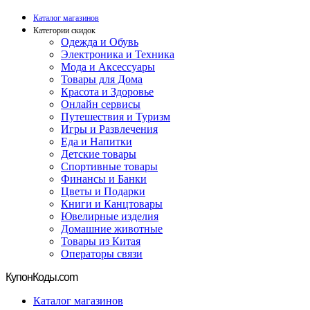
Каталог магазинов
Категории скидок
Одежда и Обувь
Электроника и Техника
Мода и Аксессуары
Товары для Дома
Красота и Здоровье
Онлайн сервисы
Путешествия и Туризм
Игры и Развлечения
Еда и Напитки
Детские товары
Спортивные товары
Финансы и Банки
Цветы и Подарки
Книги и Канцтовары
Ювелирные изделия
Домашние животные
Товары из Китая
Операторы связи
Купон
Коды.com
Каталог магазинов