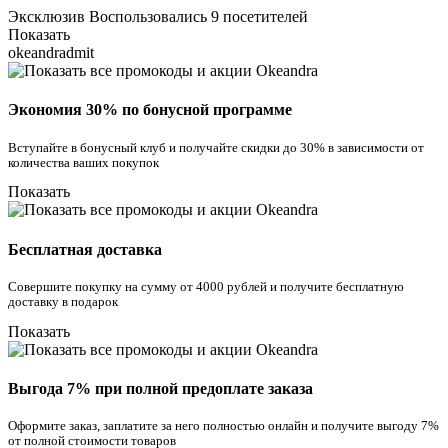
Эксклюзив
Воспользовались 9 посетителей
Показать
okeandradmit
Экономия 30% по бонусной программе
Вступайте в бонусный клуб и получайте скидки до 30% в зависимости от
количества ваших покупок
Показать
Бесплатная доставка
Совершите покупку на сумму от 4000 рублей и получите бесплатную
доставку в подарок
Показать
Выгода 7% при полной предоплате заказа
Оформите заказ, заплатите за него полностью онлайн и получите выгоду 7%
от полной стоимости товаров