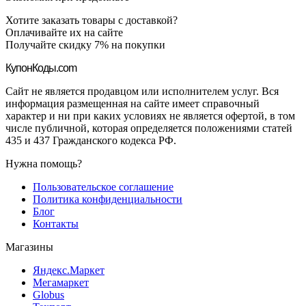
Хотите заказать товары с доставкой?
Оплачивайте их на сайте
Получайте скидку 7% на покупки
Купон
Коды.com
Сайт не является продавцом или исполнителем услуг. Вся
информация размещенная на сайте имеет справочный
характер и ни при каких условиях не является офертой, в том
числе публичной, которая определяется положениями статей
435 и 437 Гражданского кодекса РФ.
Нужна помощь?
Пользовательское соглашение
Политика конфиденциальности
Блог
Контакты
Магазины
Яндекс.Маркет
Мегамаркет
Globus