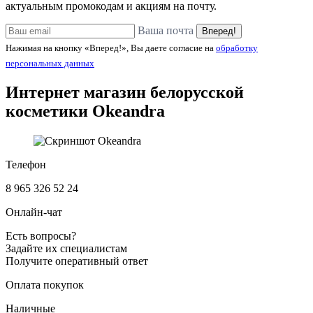
актуальным промокодам и акциям на почту.
Ваша почта
Вперед!
Нажимая на кнопку «Вперед!», Вы даете согласие на
обработку
персональных данных
Интернет магазин белорусской
косметики
Okeandra
Телефон
8 965 326 52 24
Онлайн-чат
Есть вопросы?
Задайте их специалистам
Получите оперативный ответ
Оплата покупок
Наличные