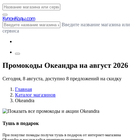
Купон
Коды.com
Введите название магазина или
сервиса
Промокоды Океандра на август 2026
Сегодня, 8 августа, доступно 8 предложений на скидку
Главная
Каталог магазинов
Okeandra
Тушь в подарок
При покупке помады получи тушь в подарок от интернет-магазина
Okeandra и наслаждайся приятным шопингом