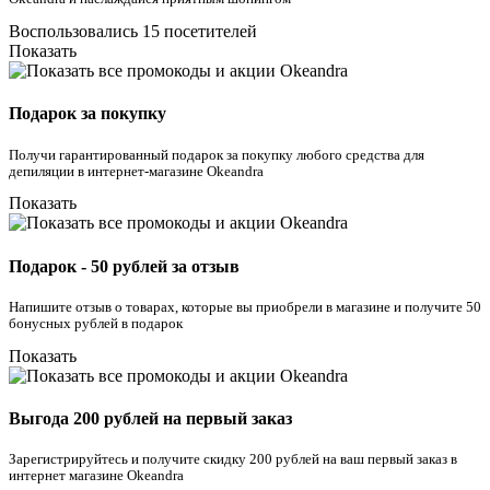
Воспользовались 15 посетителей
Показать
Подарок за покупку
Получи гарантированный подарок за покупку любого средства для
депиляции в интернет-магазине Okeandra
Показать
Подарок - 50 рублей за отзыв
Напишите отзыв о товарах, которые вы приобрели в магазине и получите 50
бонусных рублей в подарок
Показать
Выгода 200 рублей на первый заказ
Зарегистрируйтесь и получите скидку 200 рублей на ваш первый заказ в
интернет магазине Okeandra