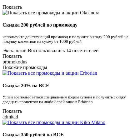
Показать
Скидка 200 рублей по промокоду
используйте действующий промокод и получите выгоду 200 рублей на
покупку косметики на сумму от 1000 рублей
Эксклюзив
Воспользовались 14 посетителей
Показать
promokodus
Похожие промокоды
Скидка 20% на ВСЕ
Успей воспользоваться специальным кодом купона и получить скидку
двадцать процентов на любой свой заказ в Erborian
Показать
admitad
Скидка 350 рублей на ВСЕ