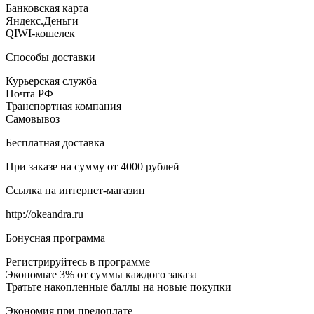
Банковская карта
Яндекс.Деньги
QIWI-кошелек
Способы доставки
Курьерская служба
Почта РФ
Транспортная компания
Самовывоз
Бесплатная доставка
При заказе на сумму от 4000 рублей
Ссылка на интернет-магазин
http://okeandra.ru
Бонусная программа
Регистрируйтесь в программе
Экономьте 3% от суммы каждого заказа
Тратьте накопленные баллы на новые покупки
Экономия при предоплате