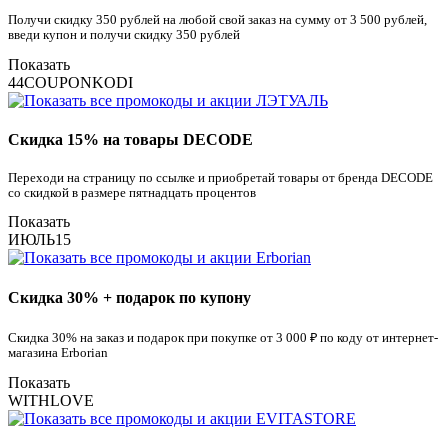
Получи скидку 350 рублей на любой свой заказ на сумму от 3 500 рублей,
введи купон и получи скидку 350 рублей
Показать
44COUPONKODI
Скидка 15% на товары DECODE
Переходи на страницу по ссылке и приобретай товары от бренда DECODE
со скидкой в размере пятнадцать процентов
Показать
ИЮЛЬ15
Скидка 30% + подарок по купону
Скидка 30% на заказ и подарок при покупке от 3 000 ₽ по коду от интернет-
магазина Erborian
Показать
WITHLOVE