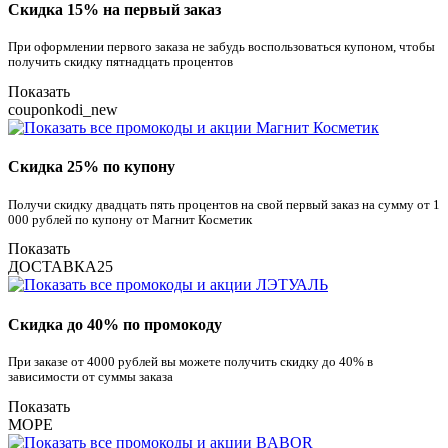
Скидка 15% на первый заказ
При оформлении первого заказа не забудь воспользоваться купоном, чтобы
получить скидку пятнадцать процентов
Показать
couponkodi_new
Скидка 25% по купону
Получи скидку двадцать пять процентов на свой первый заказ на сумму от 1
000 рублей по купону от Магнит Косметик
Показать
ДОСТАВКА25
Скидка до 40% по промокоду
При заказе от 4000 рублей вы можете получить скидку до 40% в
зависимости от суммы заказа
Показать
МОРЕ