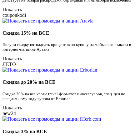
действует на товары распродажи, сертификаты и на наборы исключения
Показать
couponkodi
Скидка 15% на ВСЕ
Получи скидку пятнадцать процентов по купону на любые свои заказы в
интернет-магазине Аравиа
Показать
ЛЕТО
Скидка до 20% на ВСЕ
Скидка 20% на все кроме travel-форматов и аксессуаров, спец. цен по
специальному коду купона от Erborian
Показать
new24
Скидка 3% на ВСЕ