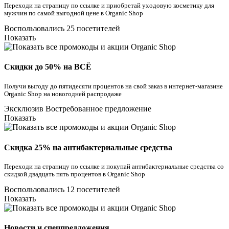
Переходи на страницу по ссылке и приобретай уходовую косметику для
мужчин по самой выгодной цене в Organic Shop
Воспользовались 25 посетителей
Показать
Скидки до 50% на ВСЁ
Получи выгоду до пятидесяти процентов на свой заказ в интернет-магазине
Organic Shop на новогодней распродаже
Эксклюзив
Востребованное предложение
Показать
Скидка 25% на антибактериальные средства
Переходи на страницу по ссылке и покупай антибактериальные средства со
скидкой двадцать пять процентов в Organic Shop
Воспользовались 12 посетителей
Показать
Новости и спецпредложения