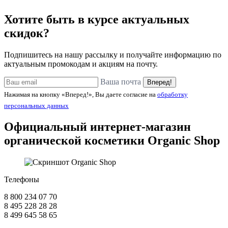
Хотите быть в курсе актуальных
скидок?
Подпишитесь на нашу рассылку и получайте информацию по
актуальным промокодам и акциям на почту.
Ваша почта
Вперед!
Нажимая на кнопку «Вперед!», Вы даете согласие на
обработку
персональных данных
Официальный интернет-магазин
органической косметики
Organic Shop
Телефоны
8 800 234 07 70
8 495 228 28 28
8 499 645 58 65