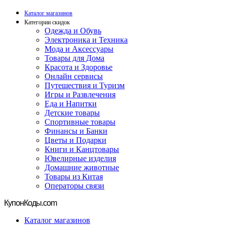
Каталог магазинов
Категории скидок
Одежда и Обувь
Электроника и Техника
Мода и Аксессуары
Товары для Дома
Красота и Здоровье
Онлайн сервисы
Путешествия и Туризм
Игры и Развлечения
Еда и Напитки
Детские товары
Спортивные товары
Финансы и Банки
Цветы и Подарки
Книги и Канцтовары
Ювелирные изделия
Домашние животные
Товары из Китая
Операторы связи
Купон
Коды.com
Каталог магазинов