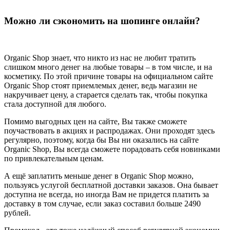
Можно ли сэкономить на шопинге онлайн?
Organic Shop знает, что никто из нас не любит тратить
слишком много денег на любые товары – в том числе, и на
косметику. По этой причине товары на официальном сайте
Organic Shop стоят приемлемых денег, ведь магазин не
накручивает цену, а старается сделать так, чтобы покупка
стала доступной для любого.
Помимо выгодных цен на сайте, Вы также сможете
поучаствовать в акциях и распродажах. Они проходят здесь
регулярно, поэтому, когда бы Вы ни оказались на сайте
Organic Shop, Вы всегда сможете порадовать себя новинками
по привлекательным ценам.
А ещё заплатить меньше денег в Organic Shop можно,
пользуясь услугой бесплатной доставки заказов. Она бывает
доступна не всегда, но иногда Вам не придется платить за
доставку в том случае, если заказ составил больше 2490
рублей.