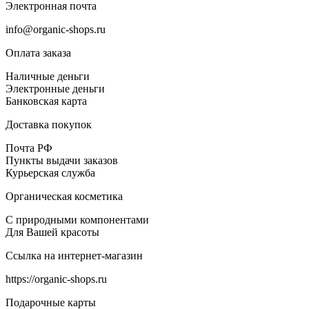
Электронная почта
info@organic-shops.ru
Оплата заказа
Наличные деньги
Электронные деньги
Банковская карта
Доставка покупок
Почта РФ
Пункты выдачи заказов
Курьерская служба
Органическая косметика
С природными компонентами
Для Вашей красоты
Ссылка на интернет-магазин
https://organic-shops.ru
Подарочные карты