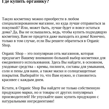
Где купить органику?
Такую косметику можно приобрести в любом
специализированном магазине, но куда лучше отправиться за
покупкой? Или, может быть, лучше будет и вовсе остаться
дома? Да, Вы не ослышались, ведь, чтобы купить подходящую
косметику, Вам не придется даже выходить из дома! Конечно,
только в том случае, если Вы решите обратиться в Organic
Shop.
Organic Shop – это популярная сеть магазинов, которая
предлагает Вашему вниманию большой выбор косметики для
ежедневного использования. Здесь Вы найдете, в основном,
уходовые средства – кремы, пилинги, составы для умывания,
соли и пены для ванн, а также маски и солнцезащитные
покрытия. Выбирайте то, что Вам нужно, и становитесь
красивее с каждым днем.
Кстати, в Organic Shop Вы найдете не только собственную
продукцию марки, но и товары от других популярных
производителей! Не упускайте шанс купить продукцию с
натуральными ингредиентами!