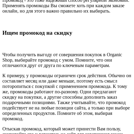
Промокод - это тоже надёжный способ регулярной экономии.
Применять промокоды Вы сможете хоть при каждом заказе
онлайн, но для этого важно правильно их выбирать.
Ищем промокод на скидку
Чтобы получить выгоду от совершения покупок в Organic
Shop, выбирайте промокод с умом. Помните, что они
отличаются друг от друга по ключевым параметрам.
К примеру, у промокоды ограничен срок действия. Обычно он
составляет месяц или даже меньше, поэтому есть смысл
поторопиться с покупкой с применением промокода. К тому
же, промокоды работают по-разному. Одни предлагают
скидку на покупки, а другие способны дополнить заказ
подарочными позициями. Также учитывайте, что промокод
подействует не на любые позиции сайта, а только при выборе
определенных продуктов. Помните об этом, выбирая
промокод.
Отыскав промокод, который может принести Вам пользу,