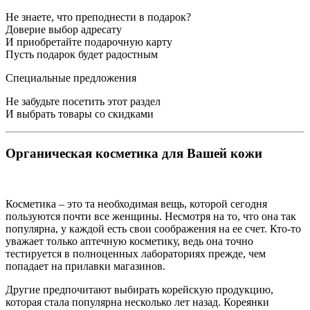
Не знаете, что преподнести в подарок?
Доверие выбор адресату
И приобретайте подарочную карту
Пусть подарок будет радостным
Специальные предложения
Не забудьте посетить этот раздел
И выбрать товары со скидками
Органическая косметика для Вашей кожи
Косметика – это та необходимая вещь, которой сегодня
пользуются почти все женщины. Несмотря на то, что она так
популярна, у каждой есть свои соображения на ее счет. Кто-то
уважает только аптечную косметику, ведь она точно
тестируется в полноценных лабораториях прежде, чем
попадает на прилавки магазинов.
Другие предпочитают выбирать корейскую продукцию,
которая стала популярна несколько лет назад. Кореянки