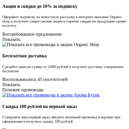
Акции и скидки до 10% за подписку
Оформите подписку на новостную рассылку в интернет магазине Organic
shop и получите самые свежие акции и горячие скидки на продукцию прямо
на почту
Востребованное предложение
Показать
Бесплатная доставка
Сделайте заказ на сумму от 2490 рублей и получите доставку совершенно
бесплатно
Воспользовались 45 посетителей
Показать
Похожие промокоды
Скидка 100 рублей на первый заказ
Совершите ваш первый заказ, введите активный промокод в корзине при
оформлении и получите скидку 100 рублей