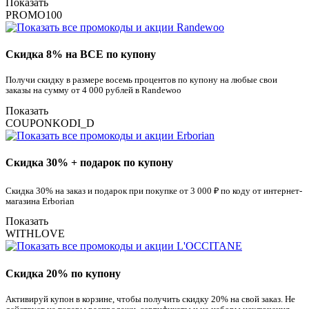
Показать
PROMO100
Скидка 8% на ВСЕ по купону
Получи скидку в размере восемь процентов по купону на любые свои
заказы на сумму от 4 000 рублей в Randewoo
Показать
COUPONKODI_D
Скидка 30% + подарок по купону
Скидка 30% на заказ и подарок при покупке от 3 000 ₽ по коду от интернет-
магазина Erborian
Показать
WITHLOVE
Скидка 20% по купону
Активируй купон в корзине, чтобы получить скидку 20% на свой заказ. Не