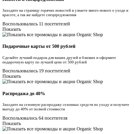
Заходите на страницу горячих новостей и узнаете много нового о уходе и
красоте, а так же найдете спецпредложения
Воспользовались 11 посетителей
Показать
Подарочные карты от 500 рублей
Сделайте лучший подарок для ваших друзей и близких и оформите
подарочную карту по лучшей цене от 500 рублей
Воспользовались 19 посетителей
Показать
Распродажа до 40%
Заходите на сезонную распродажу сезонных средств по уходу и получите
выгоду до 40% от полной стоимости
Воспользовалось 64 посетителя
Показать