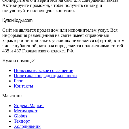
скопируйте его и вернитесь на сайт для совершения заказа.
Активируйте промокод, чтобы получить скидку, и
почувствуйте настоящую экономию.
Купон
Коды.com
Сайт не является продавцом или исполнителем услуг. Вся
информация размещенная на сайте имеет справочный
характер и ни при каких условиях не является офертой, в том
числе публичной, которая определяется положениями статей
435 и 437 Гражданского кодекса РФ.
Нужна помощь?
Пользовательское соглашение
Политика конфиденциальности
Блог
Контакты
Магазины
Яндекс.Маркет
Мегамаркет
Globus
Техпорт
Холодильник