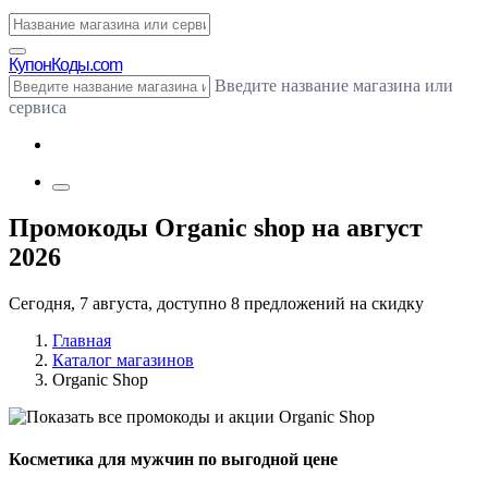
Купон
Коды.com
Введите название магазина или
сервиса
Промокоды Organic shop на август
2026
Сегодня, 7 августа, доступно 8 предложений на скидку
Главная
Каталог магазинов
Organic Shop
Косметика для мужчин по выгодной цене