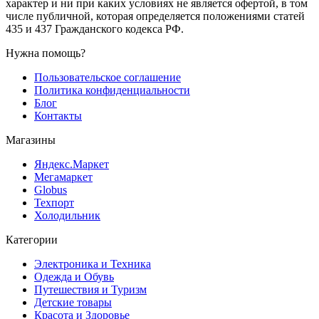
характер и ни при каких условиях не является офертой, в том
числе публичной, которая определяется положениями статей
435 и 437 Гражданского кодекса РФ.
Нужна помощь?
Пользовательское соглашение
Политика конфиденциальности
Блог
Контакты
Магазины
Яндекс.Маркет
Мегамаркет
Globus
Техпорт
Холодильник
Категории
Электроника и Техника
Одежда и Обувь
Путешествия и Туризм
Детские товары
Красота и Здоровье