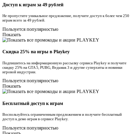
Доступ к играм за 49 рублей
Не пропустите уникальное предложение, получите доступ к более чем 250
играм всего за 49 рублей.
Пользуется популярностью
Показать
Скидка 25% на игры в Playkey
Подпишитесь на информационную рассылку сервиса Playkey и получите
скидку 25% на GTA 5, PUBG, Ведьмак 3 и другие суперхиты и новинки
игровой индустрии.
Пользуется популярностью
Показать
Бесплатный доступ к играм
Воспользуйтесь ограниченным предложением и получите бесплатный
доступ к демо играм в сервисе Playkey.
Пользуется популярностью
Показать