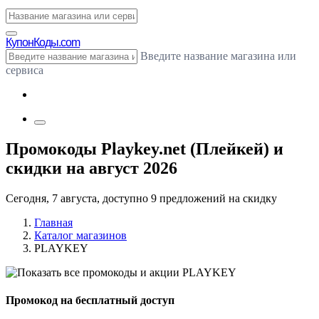
Купон
Коды.com
Введите название магазина или
сервиса
Промокоды Playkey.net (Плейкей) и
скидки на август 2026
Сегодня, 7 августа, доступно 9 предложений на скидку
Главная
Каталог магазинов
PLAYKEY
Промокод на бесплатный доступ