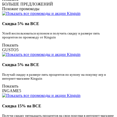
БОЛЬШЕ ПРЕДЛОЖЕНИЙ
Похожие промокоды
Скидка 5% на ВСЕ
Успей воспользоваться купоном и получить скидку в размере пять
процентов по промокоду от Kinguin
Показать
GUSTO5
Скидка 5% на ВСЕ
Получай скидку в размере пять процентов по купону на покупку игр в
интернет-магазине Kinguin
Показать
INGAME5
Скидка 15% на ВСЕ
Получи скидку пятнадцать процентов на свои покупки в интернет-магазине