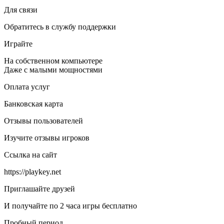
Для связи
Обратитесь в службу поддержки
Играйте
На собственном компьютере
Даже с малыми мощностями
Оплата услуг
Банковская карта
Отзывы пользователей
Изучите отзывы игроков
Ссылка на сайт
https://playkey.net
Приглашайте друзей
И получайте по 2 часа игры бесплатно
Пробный период