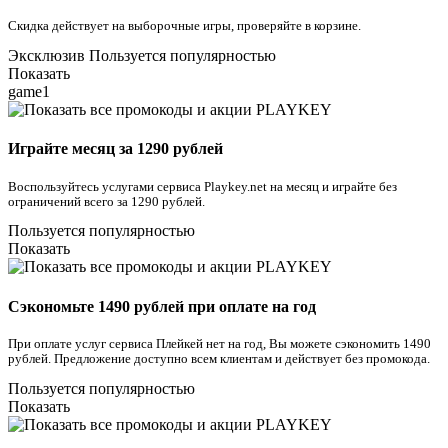
Скидка действует на выборочные игры, проверяйте в корзине.
Эксклюзив
Пользуется популярностью
Показать
game1
Играйте месяц за 1290 рублей
Воспользуйтесь услугами сервиса Playkey.net на месяц и играйте без
ограничений всего за 1290 рублей.
Пользуется популярностью
Показать
Сэкономьте 1490 рублей при оплате на год
При оплате услуг сервиса Плейкей нет на год, Вы можете сэкономить 1490
рублей. Предложение доступно всем клиентам и действует без промокода.
Пользуется популярностью
Показать