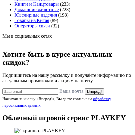
Книги и Канцтовары
(233)
Домашние животные
(228)
Ювелирные изделия
(198)
Товары из Китая
(89)
Операторы связи
(32)
Мы в социальных сетях
Хотите быть в курсе актуальных
скидок?
Подпишитесь на нашу рассылку и получайте информацию по
актуальным промокодам и акциям на почту.
Ваша почта
Вперед!
Нажимая на кнопку «Вперед!», Вы даете согласие на
обработку
персональных данных
Облачный игровой сервис
PLAYKEY