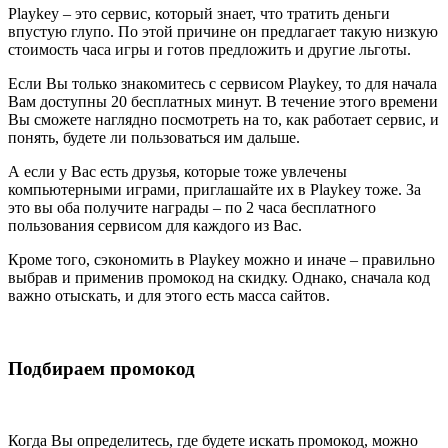
Playkey – это сервис, который знает, что тратить деньги
впустую глупо. По этой причине он предлагает такую низкую
стоимость часа игры и готов предложить и другие льготы.
Если Вы только знакомитесь с сервисом Playkey, то для начала
Вам доступны 20 бесплатных минут. В течение этого времени
Вы сможете наглядно посмотреть на то, как работает сервис, и
понять, будете ли пользоваться им дальше.
А если у Вас есть друзья, которые тоже увлечены
компьютерными играми, приглашайте их в Playkey тоже. За
это вы оба получите награды – по 2 часа бесплатного
пользования сервисом для каждого из Вас.
Кроме того, сэкономить в Playkey можно и иначе – правильно
выбрав и применив промокод на скидку. Однако, сначала код
важно отыскать, и для этого есть масса сайтов.
Подбираем промокод
Когда Вы определитесь, где будете искать промокод, можно