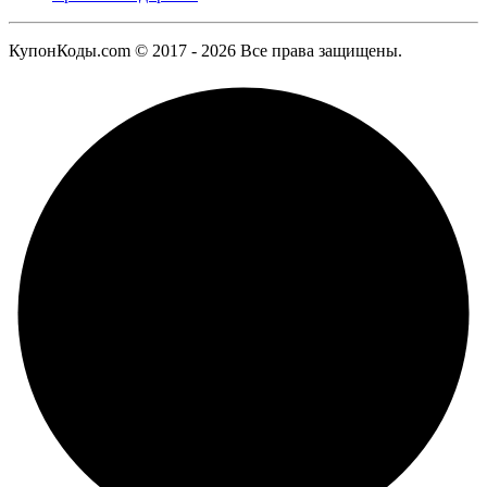
КупонКоды.com © 2017 - 2026 Все права защищены.