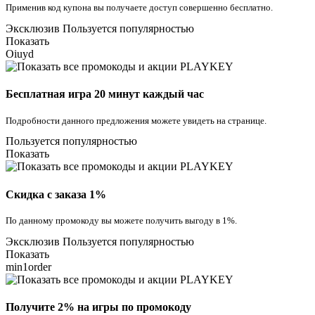
Применив код купона вы получаете доступ совершенно бесплатно.
Эксклюзив
Пользуется популярностью
Показать
Oiuyd
Бесплатная игра 20 минут каждый час
Подробности данного предложения можете увидеть на странице.
Пользуется популярностью
Показать
Скидка с заказа 1%
По данному промокоду вы можете получить выгоду в 1%.
Эксклюзив
Пользуется популярностью
Показать
min1order
Получите 2% на игры по промокоду