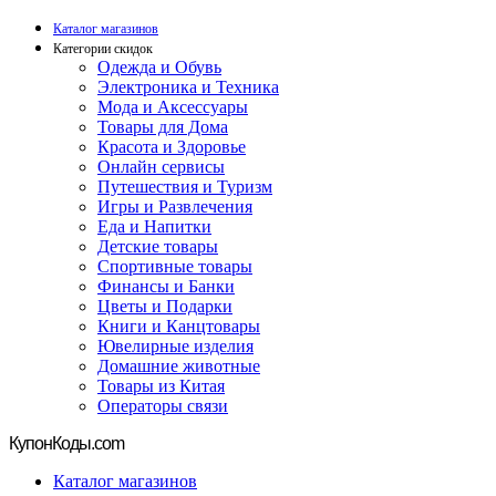
Каталог магазинов
Категории скидок
Одежда и Обувь
Электроника и Техника
Мода и Аксессуары
Товары для Дома
Красота и Здоровье
Онлайн сервисы
Путешествия и Туризм
Игры и Развлечения
Еда и Напитки
Детские товары
Спортивные товары
Финансы и Банки
Цветы и Подарки
Книги и Канцтовары
Ювелирные изделия
Домашние животные
Товары из Китая
Операторы связи
Купон
Коды.com
Каталог магазинов