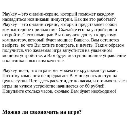
Playkey – это онлайн-сервис, который поможет каждому
насладиться новинками индустрии. Как же это работает?
Playkey – это онлайн-сервис, который представляет собой
компьютерное приложение. Скачайте его на устройство и
откройте. С его помощью Вы получите доступ к другому
компьютеру, который будет мощнее Вашего. Вам останется
выбрать, во что Вы хотите поиграть, и начать. Таким образом
получится, что желаемая игра запустится на удаленном
мощном устройстве, а Вам будет доступно полное управление
и картинка в высоком качестве.
Playkey знает, что играть мы можем не круглыми сутками.
Поэтому компания не предлагает Вам покупать доступ на
целые сутки. Нет, здесь расчет идет по часам, и стоимость часа
игры на чужом устройстве начинается от 60 рублей.
Покупайте столько часов, сколько Вам будет необходимо!
Можно ли сэкономить на игре?