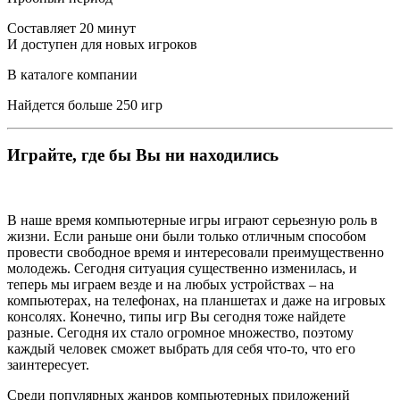
Составляет 20 минут
И доступен для новых игроков
В каталоге компании
Найдется больше 250 игр
Играйте, где бы Вы ни находились
В наше время компьютерные игры играют серьезную роль в
жизни. Если раньше они были только отличным способом
провести свободное время и интересовали преимущественно
молодежь. Сегодня ситуация существенно изменилась, и
теперь мы играем везде и на любых устройствах – на
компьютерах, на телефонах, на планшетах и даже на игровых
консолях. Конечно, типы игр Вы сегодня тоже найдете
разные. Сегодня их стало огромное множество, поэтому
каждый человек сможет выбрать для себя что-то, что его
заинтересует.
Среди популярных жанров компьютерных приложений