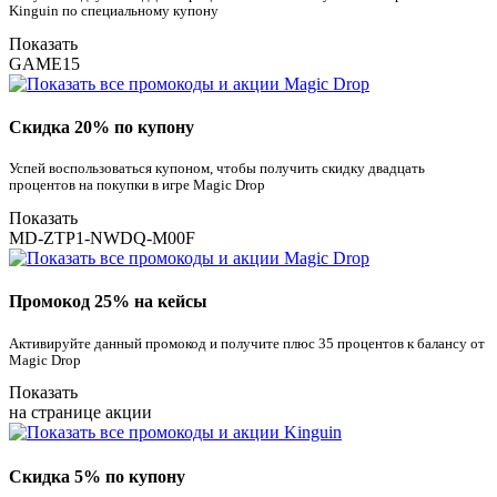
Kinguin по специальному купону
Показать
GAME15
Скидка 20% по купону
Успей воспользоваться купоном, чтобы получить скидку двадцать
процентов на покупки в игре Magic Drop
Показать
MD-ZTP1-NWDQ-M00F
Промокод 25% на кейсы
Активируйте данный промокод и получите плюс 35 процентов к балансу от
Magic Drop
Показать
на странице акции
Скидка 5% по купону