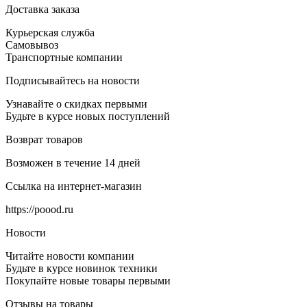
Доставка заказа
Курьерская служба
Самовывоз
Транспортные компании
Подписывайтесь на новости
Узнавайте о скидках первыми
Будьте в курсе новых поступлений
Возврат товаров
Возможен в течение 14 дней
Ссылка на интернет-магазин
https://poood.ru
Новости
Читайте новости компании
Будьте в курсе новинок техники
Покупайте новые товары первыми
Отзывы на товары