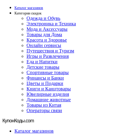
Каталог магазинов
Категории скидок
Одежда и Обувь
Электроника и Техника
Мода и Аксессуары
Товары для Дома
Красота и Здоровье
Онлайн сервисы
Путешествия и Туризм
Игры и Развлечения
Еда и Напитки
Детские товары
Спортивные товары
Финансы и Банки
Цветы и Подарки
Книги и Канцтовары
Ювелирные изделия
Домашние животные
Товары из Китая
Операторы связи
Купон
Коды.com
Каталог магазинов