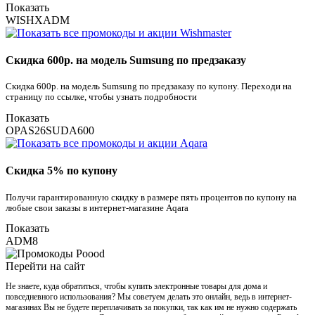
Показать
WISHXADM
Скидка 600р. на модель Sumsung по предзаказу
Скидка 600р. на модель Sumsung по предзаказу по купону. Переходи на
страницу по ссылке, чтобы узнать подробности
Показать
OPAS26SUDA600
Скидка 5% по купону
Получи гарантированную скидку в размере пять процентов по купону на
любые свои заказы в интернет-магазине Aqara
Показать
ADM8
Перейти на сайт
Не знаете, куда обратиться, чтобы купить электронные товары для дома и
повседневного использования? Мы советуем делать это онлайн, ведь в интернет-
магазинах Вы не будете переплачивать за покупки, так как им не нужно содержать