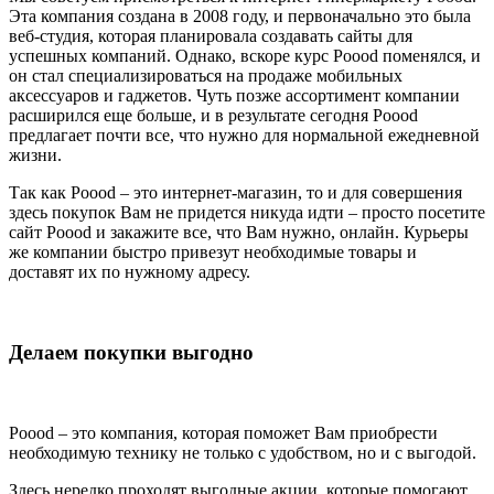
Эта компания создана в 2008 году, и первоначально это была
веб-студия, которая планировала создавать сайты для
успешных компаний. Однако, вскоре курс Poood поменялся, и
он стал специализироваться на продаже мобильных
аксессуаров и гаджетов. Чуть позже ассортимент компании
расширился еще больше, и в результате сегодня Poood
предлагает почти все, что нужно для нормальной ежедневной
жизни.
Так как Poood – это интернет-магазин, то и для совершения
здесь покупок Вам не придется никуда идти – просто посетите
сайт Poood и закажите все, что Вам нужно, онлайн. Курьеры
же компании быстро привезут необходимые товары и
доставят их по нужному адресу.
Делаем покупки выгодно
Poood – это компания, которая поможет Вам приобрести
необходимую технику не только с удобством, но и с выгодой.
Здесь нередко проходят выгодные акции, которые помогают