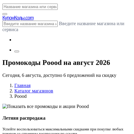
Купон
Коды.com
Введите название магазина или
сервиса
Промокоды Poood на август 2026
Сегодня, 6 августа, доступно 6 предложений на скидку
Главная
Каталог магазинов
Poood
Летняя распродажа
Успейте воспользоваться максимальными скидками при покупке любых
товаров со страницы распродажи по ссылке