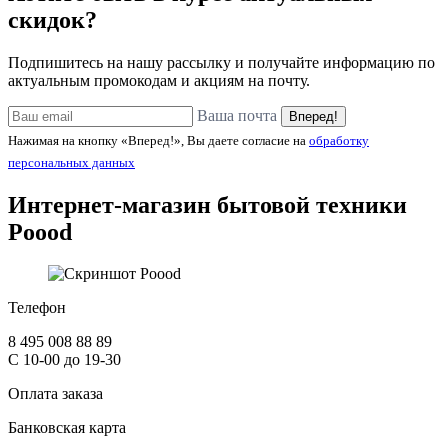
скидок?
Подпишитесь на нашу рассылку и получайте информацию по
актуальным промокодам и акциям на почту.
Ваша почта
Вперед!
Нажимая на кнопку «Вперед!», Вы даете согласие на
обработку
персональных данных
Интернет-магазин бытовой техники
Poood
Телефон
8 495 008 88 89
С 10-00 до 19-30
Оплата заказа
Банковская карта