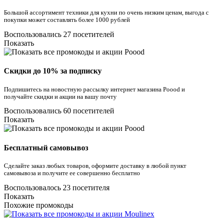
Большой ассортимент техники для кухни по очень низким ценам, выгода с
покупки может составлять более 1000 рублей
Воспользовались 27 посетителей
Показать
Скидки до 10% за подписку
Подпишитесь на новостную рассылку интернет магазина Poood и
получайте скидки и акции на вашу почту
Воспользовались 60 посетителей
Показать
Бесплатный самовывоз
Сделайте заказ любых товаров, оформите доставку в любой пункт
самовывоза и получите ее совершенно бесплатно
Воспользовалось 23 посетителя
Показать
Похожие промокоды