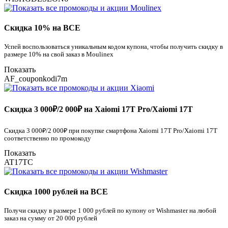
Скидка 10% на ВСЕ
Успей воспользоваться уникальным кодом купона, чтобы получить скидку в
размере 10% на свой заказ в Moulinex
Показать
AF_couponkodi7m
Скидка 3 000₽/2 000₽ на Xaiomi 17T Pro/Xaiomi 17T
Скидка 3 000₽/2 000₽ при покупке смартфона Xaiomi 17T Pro/Xaiomi 17T
соответственно по промокоду
Показать
AT17TC
Скидка 1000 рублей на ВСЕ
Получи скидку в размере 1 000 рублей по купону от Wishmaster на любой
заказ на сумму от 20 000 рублей