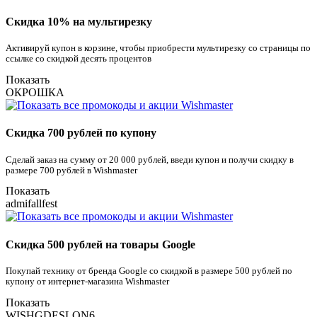
Скидка 10% на мультирезку
Активируй купон в корзине, чтобы приобрести мультирезку со страницы по
ссылке со скидкой десять процентов
Показать
ОКРОШКА
Скидка 700 рублей по купону
Сделай заказ на сумму от 20 000 рублей, введи купон и получи скидку в
размере 700 рублей в Wishmaster
Показать
admifallfest
Скидка 500 рублей на товары Google
Покупай технику от бренда Google со скидкой в размере 500 рублей по
купону от интернет-магазина Wishmaster
Показать
WISHGDESLON6