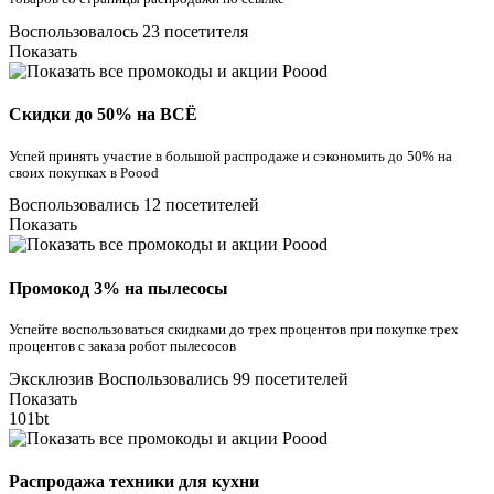
Воспользовалось 23 посетителя
Показать
Скидки до 50% на ВСЁ
Успей принять участие в большой распродаже и сэкономить до 50% на
своих покупках в Poood
Воспользовались 12 посетителей
Показать
Промокод 3% на пылесосы
Успейте воспользоваться скидками до трех процентов при покупке трех
процентов с заказа робот пылесосов
Эксклюзив
Воспользовались 99 посетителей
Показать
101bt
Распродажа техники для кухни