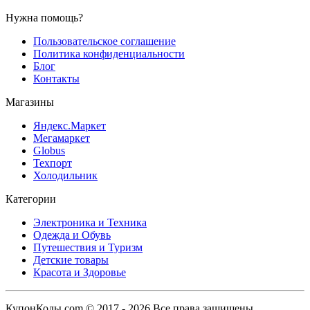
Нужна помощь?
Пользовательское соглашение
Политика конфиденциальности
Блог
Контакты
Магазины
Яндекс.Маркет
Мегамаркет
Globus
Техпорт
Холодильник
Категории
Электроника и Техника
Одежда и Обувь
Путешествия и Туризм
Детские товары
Красота и Здоровье
КупонКоды.com © 2017 - 2026 Все права защищены.