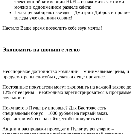
электронной коммерции Hi-Fi – ознакомиться с ними
можно в одноименном разделе сайта;
Пульт ру выбирают звезды – Дмитрий Дибров и прочие
звезды уже оценили сервис!
Настало Ваше время позволить себе звук мечты!
Экономить на шопинге легко
Неоспоримое достоинство компании – минимальные цены, и
предусмотрены способы сделать их еще приятнее.
Постоянные покупатели могут экономить на каждой заявке до
12% от ее цены – необходимо зарегистрироваться в программе
лояльности.
Покупаете в Пульт ру впервые? Для Вас тоже есть
специальный бонус – 1000 рублей на первый заказ.
Зарегистрируйтесь на сайте, чтобы получить его.
Акции и распродажи проходят в Пульт ру регулярно –