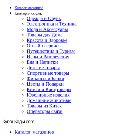
Каталог магазинов
Категории скидок
Одежда и Обувь
Электроника и Техника
Мода и Аксессуары
Товары для Дома
Красота и Здоровье
Онлайн сервисы
Путешествия и Туризм
Игры и Развлечения
Еда и Напитки
Детские товары
Спортивные товары
Финансы и Банки
Цветы и Подарки
Книги и Канцтовары
Ювелирные изделия
Домашние животные
Товары из Китая
Операторы связи
Купон
Коды.com
Каталог магазинов