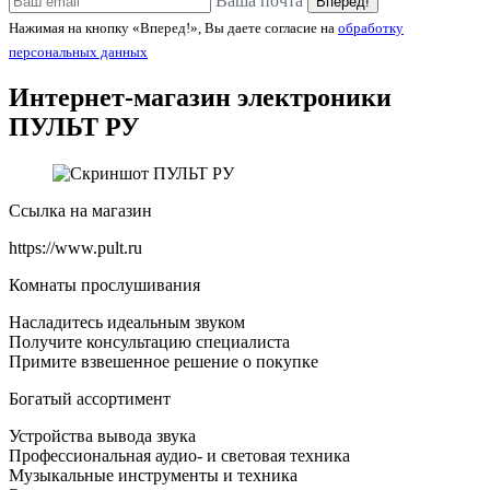
Ваша почта
Вперед!
Нажимая на кнопку «Вперед!», Вы даете согласие на
обработку
персональных данных
Интернет-магазин электроники
ПУЛЬТ РУ
Ссылка на магазин
https://www.pult.ru
Комнаты прослушивания
Насладитесь идеальным звуком
Получите консультацию специалиста
Примите взвешенное решение о покупке
Богатый ассортимент
Устройства вывода звука
Профессиональная аудио- и световая техника
Музыкальные инструменты и техника