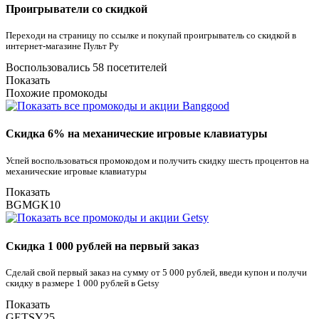
Проигрыватели со скидкой
Переходи на страницу по ссылке и покупай проигрыватель со скидкой в
интернет-магазине Пульт Ру
Воспользовались 58 посетителей
Показать
Похожие промокоды
Скидка 6% на механические игровые клавиатуры
Успей воспользоваться промокодом и получить скидку шесть процентов на
механические игровые клавиатуры
Показать
BGMGK10
Скидка 1 000 рублей на первый заказ
Сделай свой первый заказ на сумму от 5 000 рублей, введи купон и получи
скидку в размере 1 000 рублей в Getsy
Показать
GETSY25