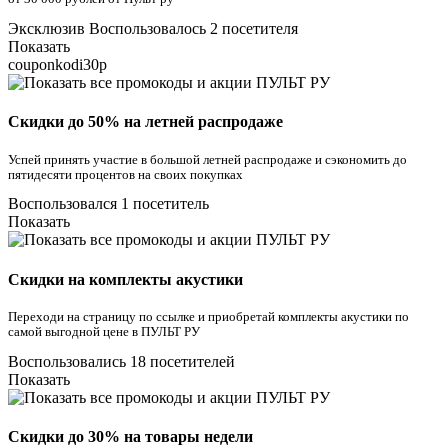
Эксклюзив
Воспользовалось 2 посетителя
Показать
couponkodi30p
Скидки до 50% на летней распродаже
Успей принять участие в большой летней распродаже и сэкономить до
пятидесяти процентов на своих покупках
Воспользовался 1 посетитель
Показать
Скидки на комплекты акустики
Переходи на страницу по ссылке и приобретай комплекты акустики по
самой выгодной цене в ПУЛЬТ РУ
Воспользовались 18 посетителей
Показать
Скидки до 30% на товары недели