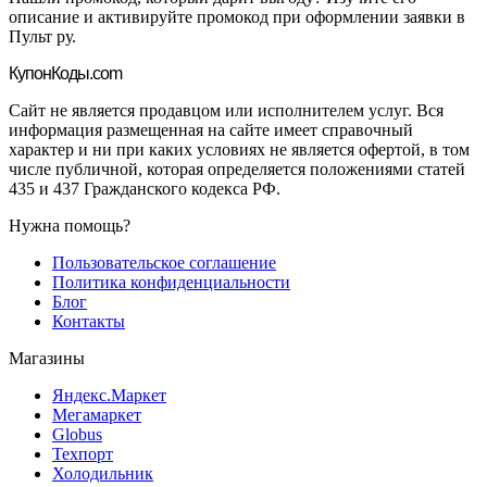
описание и активируйте промокод при оформлении заявки в
Пульт ру.
Купон
Коды.com
Сайт не является продавцом или исполнителем услуг. Вся
информация размещенная на сайте имеет справочный
характер и ни при каких условиях не является офертой, в том
числе публичной, которая определяется положениями статей
435 и 437 Гражданского кодекса РФ.
Нужна помощь?
Пользовательское соглашение
Политика конфиденциальности
Блог
Контакты
Магазины
Яндекс.Маркет
Мегамаркет
Globus
Техпорт
Холодильник