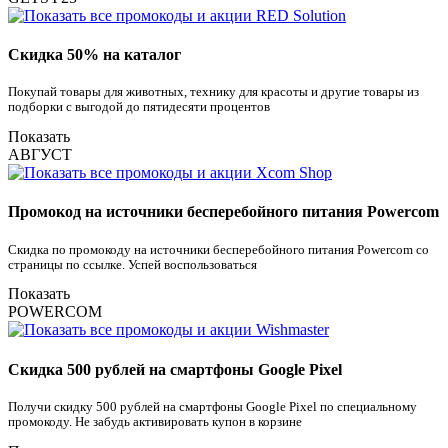
Скидка 50% на каталог
Покупай товары для животных, технику для красоты и другие товары из
подборки с выгодой до пятидесяти процентов
Показать
АВГУСТ
Промокод на источники бесперебойного питания Powercom
Скидка по промокоду на источники бесперебойного питания Powercom со
страницы по ссылке. Успей воспользоваться
Показать
POWERCOM
Скидка 500 рублей на смартфоны Google Pixel
Получи скидку 500 рублей на смартфоны Google Pixel по специальному
промокоду. Не забудь активировать купон в корзине