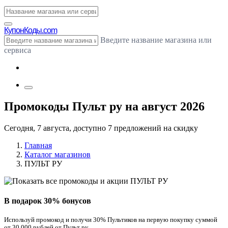
Купон
Коды.com
Введите название магазина или
сервиса
Промокоды Пульт ру на август 2026
Сегодня, 7 августа, доступно 7 предложений на скидку
Главная
Каталог магазинов
ПУЛЬТ РУ
В подарок 30% бонусов
Используй промокод и получи 30% Пультиков на первую покупку суммой
от 30 000 рублей от Пульт ру