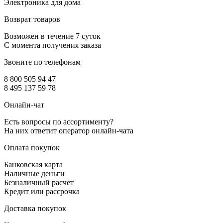
Электроника для дома
Возврат товаров
Возможен в течение 7 суток
С момента получения заказа
Звоните по телефонам
8 800 505 94 47
8 495 137 59 78
Онлайн-чат
Есть вопросы по ассортименту?
На них ответит оператор онлайн-чата
Оплата покупок
Банковская карта
Наличные деньги
Безналичный расчет
Кредит или рассрочка
Доставка покупок