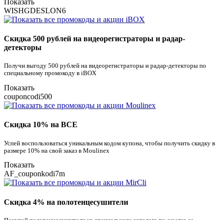
Показать
WISHGDESLON6
Скидка 500 рублей на видеорегистраторы и радар-
детекторы
Получи выгоду 500 рублей на видеорегистраторы и радар-детекторы по
специальному промокоду в iBOX
Показать
couponcodi500
Скидка 10% на ВСЕ
Успей воспользоваться уникальным кодом купона, чтобы получить скидку в
размере 10% на свой заказ в Moulinex
Показать
AF_couponkodi7m
Скидка 4% на полотенцесушители