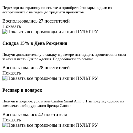
Переходи на страницу по ссылке и приобретай товары недели из
ассортимента с выгодой до тридцати процентов
Воспользовались 27 посетителей
Показать
Скидка 15% в День Рождения
Получи дополнительную скидку в размере пятнадцать процентов на свои
заказы в честь Дня рождения. Подробности по ссылке
Воспользовались 28 посетителей
Показать
Ресивер в подарок
Получи в подарок усилитель Canton Smart Amp 5.1 за покупку одного из
комплектов оборудования бренда Canton
Воспользовалось 42 посетителя
Показать