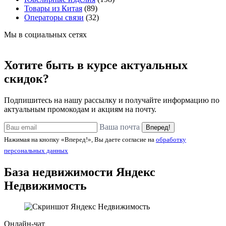
Товары из Китая
(89)
Операторы связи
(32)
Мы в социальных сетях
Хотите быть в курсе актуальных
скидок?
Подпишитесь на нашу рассылку и получайте информацию по
актуальным промокодам и акциям на почту.
Ваша почта
Вперед!
Нажимая на кнопку «Вперед!», Вы даете согласие на
обработку
персональных данных
База недвижимости
Яндекс
Недвижимость
Онлайн-чат