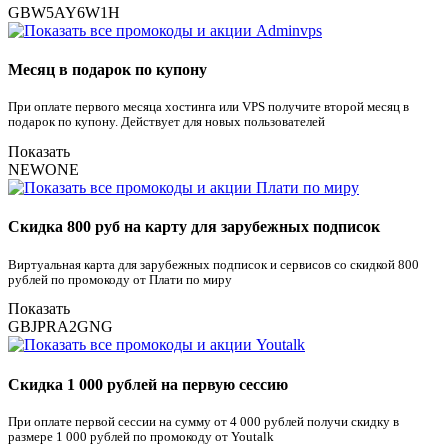
GBW5AY6W1H
Месяц в подарок по купону
При оплате первого месяца хостинга или VPS получите второй месяц в
подарок по купону. Действует для новых пользователей
Показать
NEWONE
Скидка 800 руб на карту для зарубежных подписок
Виртуальная карта для зарубежных подписок и сервисов со скидкой 800
рублей по промокоду от Плати по миру
Показать
GBJPRA2GNG
Скидка 1 000 рублей на первую сессию
При оплате первой сессии на сумму от 4 000 рублей получи скидку в
размере 1 000 рублей по промокоду от Youtalk