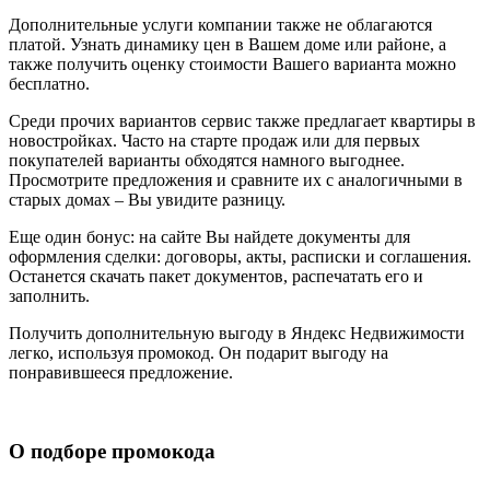
Дополнительные услуги компании также не облагаются
платой. Узнать динамику цен в Вашем доме или районе, а
также получить оценку стоимости Вашего варианта можно
бесплатно.
Среди прочих вариантов сервис также предлагает квартиры в
новостройках. Часто на старте продаж или для первых
покупателей варианты обходятся намного выгоднее.
Просмотрите предложения и сравните их с аналогичными в
старых домах – Вы увидите разницу.
Еще один бонус: на сайте Вы найдете документы для
оформления сделки: договоры, акты, расписки и соглашения.
Останется скачать пакет документов, распечатать его и
заполнить.
Получить дополнительную выгоду в Яндекс Недвижимости
легко, используя промокод. Он подарит выгоду на
понравившееся предложение.
О подборе промокода