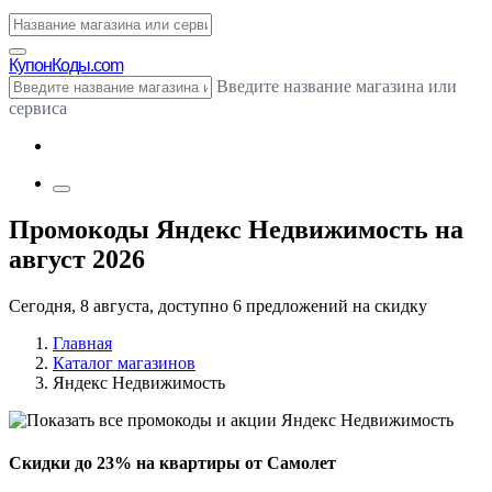
Купон
Коды.com
Введите название магазина или
сервиса
Промокоды Яндекс Недвижимость на
август 2026
Сегодня, 8 августа, доступно 6 предложений на скидку
Главная
Каталог магазинов
Яндекс Недвижимость
Скидки до 23% на квартиры от Самолет