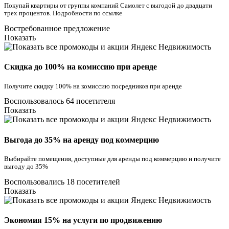
Покупай квартиры от группы компаний Самолет с выгодой до двадцати
трех процентов. Подробности по ссылке
Востребованное предложение
Показать
Скидка до 100% на комиссию при аренде
Получите скидку 100% на комиссию посредников при аренде
Воспользовалось 64 посетителя
Показать
Выгода до 35% на аренду под коммерцию
Выбирайте помещения, доступные для аренды под коммерцию и получите
выгоду до 35%
Воспользовались 18 посетителей
Показать
Экономия 15% на услуги по продвижению