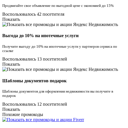
Продвигайте свое объявление по выгодной цене с экономией до 15%
Воспользовалось 42 посетителя
Показать
Выгода до 10% на ипотечные услуги
Получите выгоду до 10% на ипотечные услуги у партнеров сервиса по
ссылке
Воспользовались 13 посетителей
Показать
Шаблоны документов подарок
Шаблоны документов для оформления недвижимости вы получите в
подарок
Воспользовались 12 посетителей
Показать
Похожие промокоды