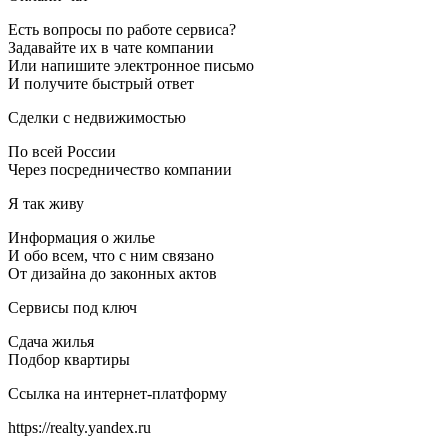
Есть вопросы по работе сервиса?
Задавайте их в чате компании
Или напишите электронное письмо
И получите быстрый ответ
Сделки с недвижимостью
По всей России
Через посредничество компании
Я так живу
Информация о жилье
И обо всем, что с ним связано
От дизайна до законных актов
Сервисы под ключ
Сдача жилья
Подбор квартиры
Ссылка на интернет-платформу
https://realty.yandex.ru