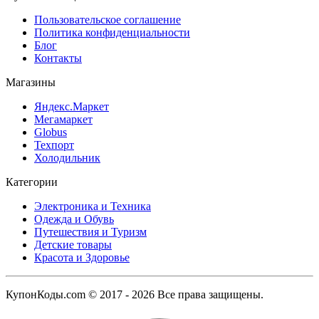
Пользовательское соглашение
Политика конфиденциальности
Блог
Контакты
Магазины
Яндекс.Маркет
Мегамаркет
Globus
Техпорт
Холодильник
Категории
Электроника и Техника
Одежда и Обувь
Путешествия и Туризм
Детские товары
Красота и Здоровье
КупонКоды.com © 2017 - 2026 Все права защищены.