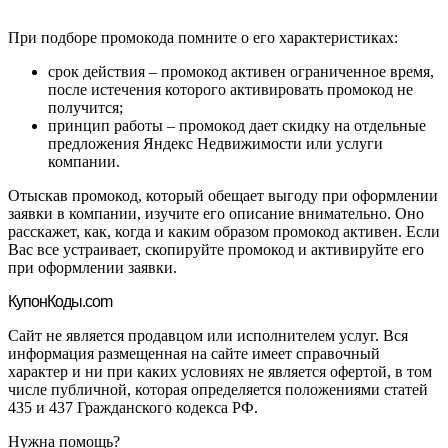
При подборе промокода помните о его характеристиках:
срок действия – промокод активен ограниченное время,
после истечения которого активировать промокод не
получится;
принцип работы – промокод дает скидку на отдельные
предложения Яндекс Недвижимости или услуги
компании.
Отыскав промокод, который обещает выгоду при оформлении
заявки в компании, изучите его описание внимательно. Оно
расскажет, как, когда и каким образом промокод активен. Если
Вас все устраивает, скопируйте промокод и активируйте его
при оформлении заявки.
Купон
Коды.com
Сайт не является продавцом или исполнителем услуг. Вся
информация размещенная на сайте имеет справочный
характер и ни при каких условиях не является офертой, в том
числе публичной, которая определяется положениями статей
435 и 437 Гражданского кодекса РФ.
Нужна помощь?