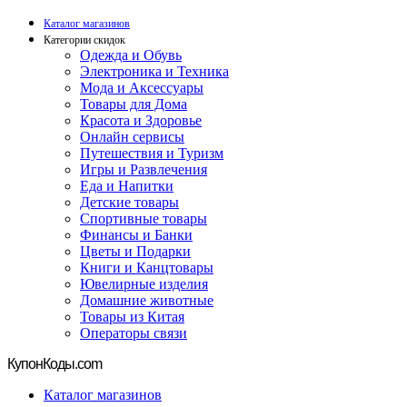
Каталог магазинов
Категории скидок
Одежда и Обувь
Электроника и Техника
Мода и Аксессуары
Товары для Дома
Красота и Здоровье
Онлайн сервисы
Путешествия и Туризм
Игры и Развлечения
Еда и Напитки
Детские товары
Спортивные товары
Финансы и Банки
Цветы и Подарки
Книги и Канцтовары
Ювелирные изделия
Домашние животные
Товары из Китая
Операторы связи
Купон
Коды.com
Каталог магазинов