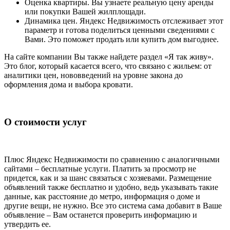
Оценка квартиры. Вы узнаете реальную цену аренды
или покупки Вашей жилплощади.
Динамика цен. Яндекс Недвижимость отслеживает этот
параметр и готова поделиться ценными сведениями с
Вами. Это поможет продать или купить дом выгоднее.
На сайте компании Вы также найдете раздел «Я так живу».
Это блог, который касается всего, что связано с жильем: от
аналитики цен, нововведений на уровне закона до
оформления дома и выбора кровати.
О стоимости услуг
Плюс Яндекс Недвижимости по сравнению с аналогичными
сайтами – бесплатные услуги. Платить за просмотр не
придется, как и за шанс связаться с хозяевами. Размещение
объявлений также бесплатно и удобно, ведь указывать такие
данные, как расстояние до метро, информация о доме и
другие вещи, не нужно. Все это система сама добавит в Ваше
объявление – Вам останется проверить информацию и
утвердить ее.