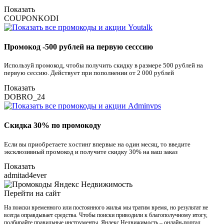
Показать
COUPONKODI
Промокод -500 рублей на первую сесссию
Используй промокод, чтобы получить скидку в размере 500 рублей на
первую сессию. Действует при пополнении от 2 000 рублей
Показать
DOBRO_24
Скидка 30% по промокоду
Если вы приобретаете хостинг впервые на один месяц, то введите
эксклюзивный промокод и получите скидку 30% на ваш заказ
Показать
admitad4ever
Перейти на сайт
На поиски временного или постоянного жилья мы тратим время, но результат не
всегда оправдывает средства. Чтобы поиски приводили к благополучному итогу,
подбирайте правильные инструменты. Яндекс Недвижимость – онлайн-портал,