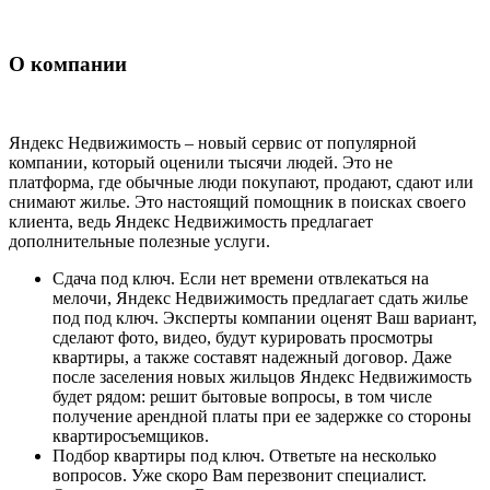
О компании
Яндекс Недвижимость – новый сервис от популярной
компании, который оценили тысячи людей. Это не
платформа, где обычные люди покупают, продают, сдают или
снимают жилье. Это настоящий помощник в поисках своего
клиента, ведь Яндекс Недвижимость предлагает
дополнительные полезные услуги.
Сдача под ключ. Если нет времени отвлекаться на
мелочи, Яндекс Недвижимость предлагает сдать жилье
под под ключ. Эксперты компании оценят Ваш вариант,
сделают фото, видео, будут курировать просмотры
квартиры, а также составят надежный договор. Даже
после заселения новых жильцов Яндекс Недвижимость
будет рядом: решит бытовые вопросы, в том числе
получение арендной платы при ее задержке со стороны
квартиросъемщиков.
Подбор квартиры под ключ. Ответьте на несколько
вопросов. Уже скоро Вам перезвонит специалист.