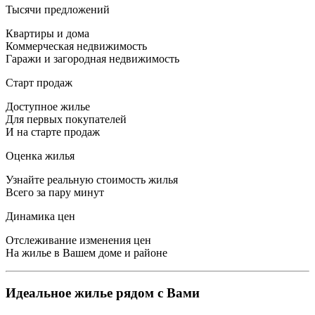
Тысячи предложений
Квартиры и дома
Коммерческая недвижимость
Гаражи и загородная недвижимость
Старт продаж
Доступное жилье
Для первых покупателей
И на старте продаж
Оценка жилья
Узнайте реальную стоимость жилья
Всего за пару минут
Динамика цен
Отслеживание изменения цен
На жилье в Вашем доме и районе
Идеальное жилье рядом с Вами