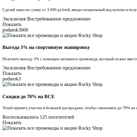
Сделай заказ на сумму от 3 000 рублей, введи специальный код купона и пол
Эксклюзив
Востребованное предложение
Показать
podarok3000
Выгода 3% на спортивную экипировку
Получите выгоду 3% с помощью активного промокода, который нужно ввести
Эксклюзив
Востребованное предложение
Показать
podarok3
Скидки до 70% на ВСЕ
Успей принять участие в большой распродаже, чтобы сэкономить до 70% на 
Воспользовались 125 посетителей
Показать