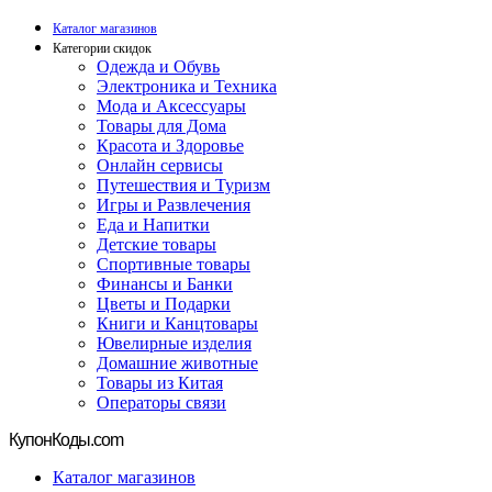
Каталог магазинов
Категории скидок
Одежда и Обувь
Электроника и Техника
Мода и Аксессуары
Товары для Дома
Красота и Здоровье
Онлайн сервисы
Путешествия и Туризм
Игры и Развлечения
Еда и Напитки
Детские товары
Спортивные товары
Финансы и Банки
Цветы и Подарки
Книги и Канцтовары
Ювелирные изделия
Домашние животные
Товары из Китая
Операторы связи
Купон
Коды.com
Каталог магазинов