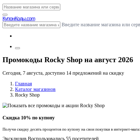
Купон
Коды.com
Введите название магазина или сер
Промокоды Rocky Shop на август 2026
Сегодня, 7 августа, доступно 14 предложений на скидку
Главная
Каталог магазинов
Rocky Shop
Скидка 10% по купону
Получи скидку десять процентов по купону на свои покупки в интернет-мага
Эксклюзив
Воспользовались 55 посетителей