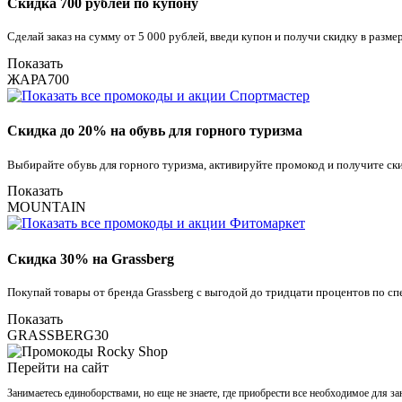
Скидка 700 рублей по купону
Сделай заказ на сумму от 5 000 рублей, введи купон и получи скидку в разме
Показать
ЖАРА700
Скидка до 20% на обувь для горного туризма
Выбирайте обувь для горного туризма, активируйте промокод и получите ск
Показать
MOUNTAIN
Скидка 30% на Grassberg
Покупай товары от бренда Grassberg с выгодой до тридцати процентов по с
Показать
GRASSBERG30
Перейти на сайт
Занимаетесь единоборствами, но еще не знаете, где приобрести все необходимое для за