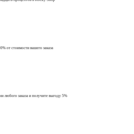
10% от стоимости вашего заказа
ии любого заказа и получите выгоду 5%