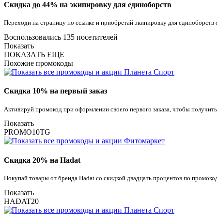
Скидка до 44% на экипировку для единоборств
Переходи на страницу по ссылке и приобретай экипировку для единоборств 
Воспользовались 135 посетителей
Показать
ПОКАЗАТЬ ЕЩЕ
Похожие промокоды
Скидка 10% на первый заказ
Активируй промокод при оформлении своего первого заказа, чтобы получить
Показать
PROMO10TG
Скидка 20% на Hadat
Покупай товары от бренда Hadat со скидкой двадцать процентов по промоко
Показать
HADAT20