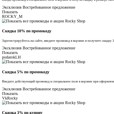
Эксклюзив
Востребованное предложение
Показать
ROCKY_M
Скидка 10% по промокоду
Зарегистрируйтесь на сайте, введите промокод в корзине и получите скидку 
Эксклюзив
Востребованное предложение
Показать
podarokLH
Скидка 5% по промокоду
Введите действующий промокод в специальное поле в корзине при оформлен
Эксклюзив
Востребованное предложение
Показать
VkRocky
Скидка 3% по купону