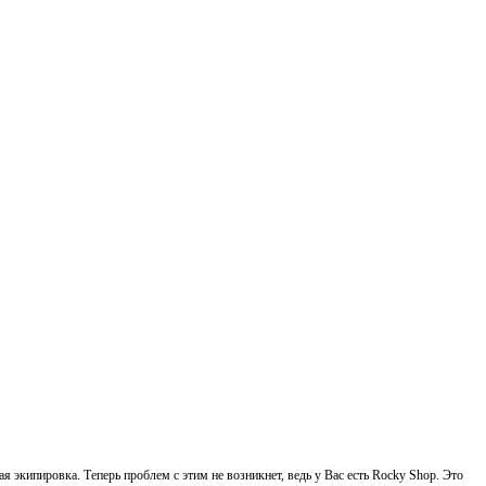
ая экипировка. Теперь проблем с этим не возникнет, ведь у Вас есть Rocky Shop. Это