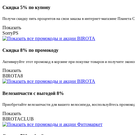
Скидка 5% по купону
Получи скидку пять процентов на свои заказы в интернет-магазине Планета 
Показать
SorryPS
Скидка 8% по промокоду
Активируйте этот промокод в корзине при покупке товаров и получите экон
Показать
BIROTA8
Велозапчасти с выгодой 8%
Приобретайте велозапчасти для вашего велосипеда, воспользуйтесь промок
Показать
BIROTACLUB