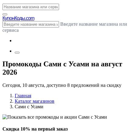
Купон
Коды.com
Введите название магазина или
сервиса
Промокоды Сами с Усами на август
2026
Сегодня, 10 августа, доступно 8 предложений на скидку
Главная
Каталог магазинов
Сами с Усами
Скидка 10% на первый заказ