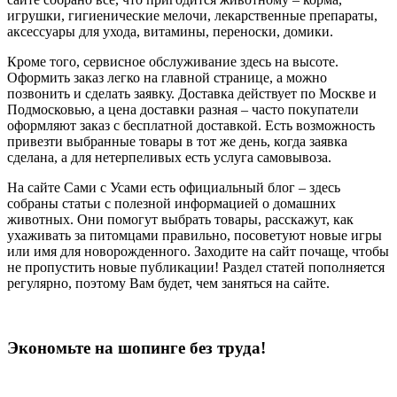
игрушки, гигиенические мелочи, лекарственные препараты,
аксессуары для ухода, витамины, переноски, домики.
Кроме того, сервисное обслуживание здесь на высоте.
Оформить заказ легко на главной странице, а можно
позвонить и сделать заявку. Доставка действует по Москве и
Подмосковью, а цена доставки разная – часто покупатели
оформляют заказ с бесплатной доставкой. Есть возможность
привезти выбранные товары в тот же день, когда заявка
сделана, а для нетерпеливых есть услуга самовывоза.
На сайте Сами с Усами есть официальный блог – здесь
собраны статьи с полезной информацией о домашних
животных. Они помогут выбрать товары, расскажут, как
ухаживать за питомцами правильно, посоветуют новые игры
или имя для новорожденного. Заходите на сайт почаще, чтобы
не пропустить новые публикации! Раздел статей пополняется
регулярно, поэтому Вам будет, чем заняться на сайте.
Экономьте на шопинге без труда!