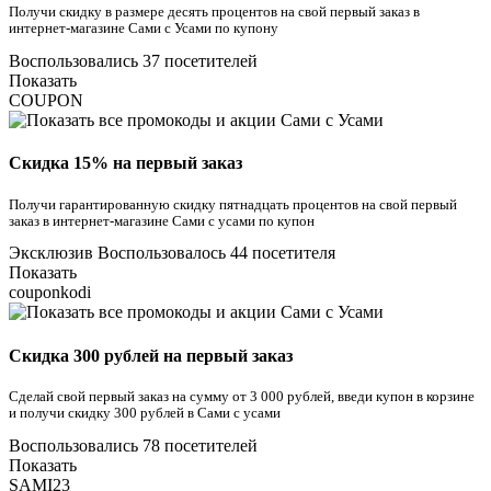
Получи скидку в размере десять процентов на свой первый заказ в
интернет-магазине Сами с Усами по купону
Воспользовались 37 посетителей
Показать
COUPON
Скидка 15% на первый заказ
Получи гарантированную скидку пятнадцать процентов на свой первый
заказ в интернет-магазине Сами с усами по купон
Эксклюзив
Воспользовалось 44 посетителя
Показать
couponkodi
Скидка 300 рублей на первый заказ
Сделай свой первый заказ на сумму от 3 000 рублей, введи купон в корзине
и получи скидку 300 рублей в Сами с усами
Воспользовались 78 посетителей
Показать
SAMI23