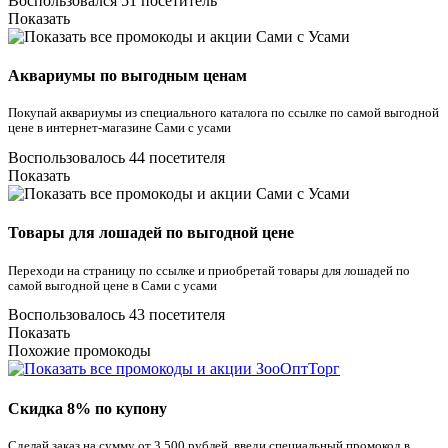
Воспользовался 51 посетитель
Показать
Аквариумы по выгодным ценам
Покупай аквариумы из специального каталога по ссылке по самой выгодной
цене в интернет-магазине Сами с усами
Воспользовалось 44 посетителя
Показать
Товары для лошадей по выгодной цене
Переходи на страницу по ссылке и приобретай товары для лошадей по
самой выгодной цене в Сами с усами
Воспользовалось 43 посетителя
Показать
Похожие промокоды
Скидка 8% по купону
Сделай заказ на сумму от 3 500 рублей, введи специальный промокод в