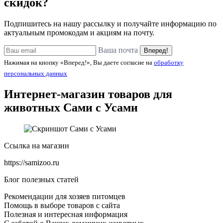
скидок?
Подпишитесь на нашу рассылку и получайте информацию по
актуальным промокодам и акциям на почту.
Ваша почта
Вперед!
Нажимая на кнопку «Вперед!», Вы даете согласие на
обработку
персональных данных
Интернет-магазин товаров для
животных
Сами с Усами
Ссылка на магазин
https://samizoo.ru
Блог полезных статей
Рекомендации для хозяев питомцев
Помощь в выборе товаров с сайта
Полезная и интересная информация