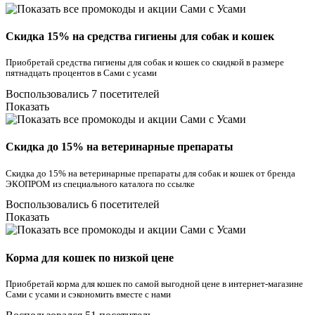
Скидка 15% на средства гигиены для собак и кошек
Приобретай средства гигиены для собак и кошек со скидкой в размере
пятнадцать процентов в Сами с усами
Воспользовались 7 посетителей
Показать
Скидка до 15% на ветеринарные препараты
Скидка до 15% на ветеринарные препараты для собак и кошек от бренда
ЭКОПРОМ из специального каталога по ссылке
Воспользовались 6 посетителей
Показать
Корма для кошек по низкой цене
Приобретай корма для кошек по самой выгодной цене в интернет-магазине
Сами с усами и сэкономить вместе с нами