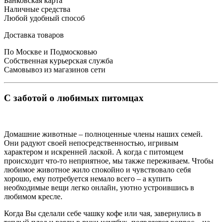
Банковская карта
Наличные средства
Любой удобный способ
Доставка товаров
По Москве и Подмосковью
Собственная курьерская служба
Самовывоз из магазинов сети
С заботой о любимых питомцах
Домашние животные – полноценные члены наших семей.
Они радуют своей непосредственностью, игривым
характером и искренней лаской. А когда с питомцем
происходит что-то неприятное, мы также переживаем. Чтобы
любимое животное жило спокойно и чувствовало себя
хорошо, ему потребуется немало всего – а купить
необходимые вещи легко онлайн, уютно устроившись в
любимом кресле.
Когда Вы сделали себе чашку кофе или чая, завернулись в