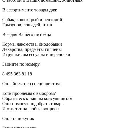
С заботой о Ваших домашних животных
В ассортименте товары для:
Собак, кошек, рыб и рептилий
Грызунов, лошадей, птиц
Все для Вашего питомца
Корма, лакомства, биодобавки
Лекарства, предметы гигиены
Игрушки, аксессуары и переноски
Звоните по номеру
8 495 363 81 18
Онлайн-чат со специалистом
Есть проблемы с выбором?
Обратитесь к нашим консультантам
Они помогут подобрать товары
И ответят на любые вопросы
Оплата покупок