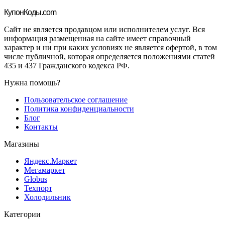
Купон
Коды.com
Сайт не является продавцом или исполнителем услуг. Вся
информация размещенная на сайте имеет справочный
характер и ни при каких условиях не является офертой, в том
числе публичной, которая определяется положениями статей
435 и 437 Гражданского кодекса РФ.
Нужна помощь?
Пользовательское соглашение
Политика конфиденциальности
Блог
Контакты
Магазины
Яндекс.Маркет
Мегамаркет
Globus
Техпорт
Холодильник
Категории