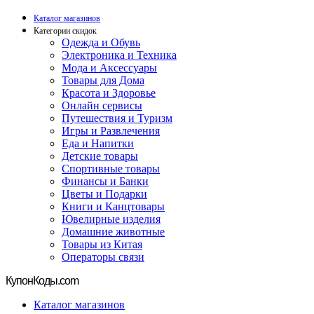
Каталог магазинов
Категории скидок
Одежда и Обувь
Электроника и Техника
Мода и Аксессуары
Товары для Дома
Красота и Здоровье
Онлайн сервисы
Путешествия и Туризм
Игры и Развлечения
Еда и Напитки
Детские товары
Спортивные товары
Финансы и Банки
Цветы и Подарки
Книги и Канцтовары
Ювелирные изделия
Домашние животные
Товары из Китая
Операторы связи
Купон
Коды.com
Каталог магазинов