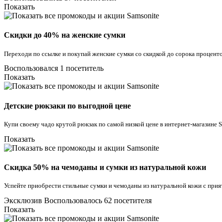
Показать
Скидки до 40% на женские сумки
Переходи по ссылке и покупай женские сумки со скидкой до сорока проценто
Воспользовался 1 посетитель
Показать
Детские рюкзаки по выгодной цене
Купи своему чадо крутой рюкзак по самой низкой цене в интернет-магазине 
Показать
Скидка 50% на чемоданы и сумки из натуральной кожи
Успейте приобрести стильные сумки и чемоданы из натуральной кожи с при
Эксклюзив
Воспользовалось 62 посетителя
Показать