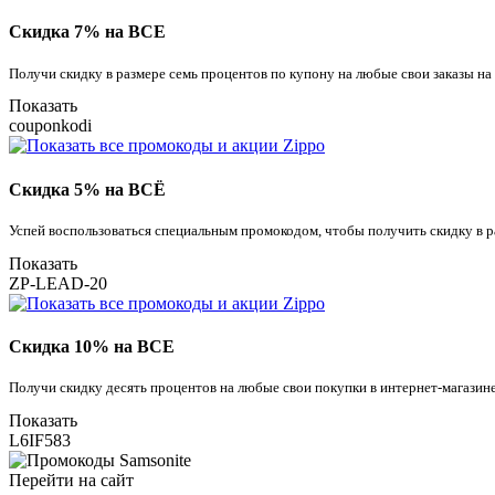
Скидка 7% на ВСЕ
Получи скидку в размере семь процентов по купону на любые свои заказы н
Показать
couponkodi
Скидка 5% на ВСЁ
Успей воспользоваться специальным промокодом, чтобы получить скидку в ра
Показать
ZP-LEAD-20
Скидка 10% на ВСЕ
Получи скидку десять процентов на любые свои покупки в интернет-магазин
Показать
L6IF583
Перейти на сайт