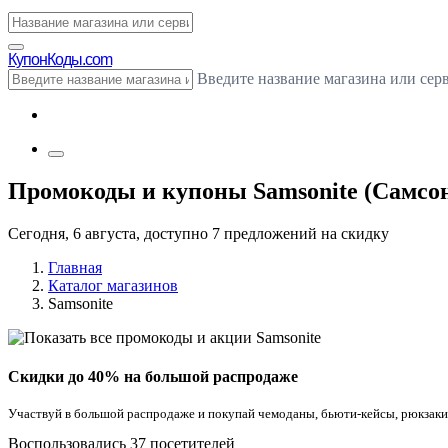
Купон
Коды.com
Введите название магазина или сер
Промокоды и купоны Samsonite (Самсони
Сегодня, 6 августа, доступно 7 предложений на скидку
Главная
Каталог магазинов
Samsonite
Скидки до 40% на большой распродаже
Участвуй в большой распродаже и покупай чемоданы, бьюти-кейсы, рюкзаки 
Воспользовались 37 посетителей