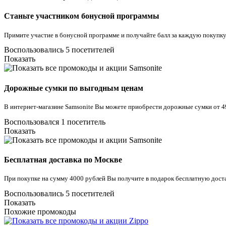
Станьте участником бонусной программы
Примите участие в бонусной программе и получайте балл за каждую покупку
Воспользовались 5 посетителей
Показать
Дорожные сумки по выгодным ценам
В интернет-магазине Samsonite Вы можете приобрести дорожные сумки от 4
Воспользовался 1 посетитель
Показать
Бесплатная доставка по Москве
При покупке на сумму 4000 рублей Вы получите в подарок бесплатную доста
Воспользовались 5 посетителей
Показать
Похожие промокоды