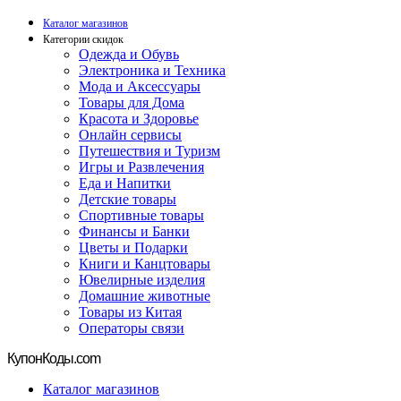
Каталог магазинов
Категории скидок
Одежда и Обувь
Электроника и Техника
Мода и Аксессуары
Товары для Дома
Красота и Здоровье
Онлайн сервисы
Путешествия и Туризм
Игры и Развлечения
Еда и Напитки
Детские товары
Спортивные товары
Финансы и Банки
Цветы и Подарки
Книги и Канцтовары
Ювелирные изделия
Домашние животные
Товары из Китая
Операторы связи
Купон
Коды.com
Каталог магазинов