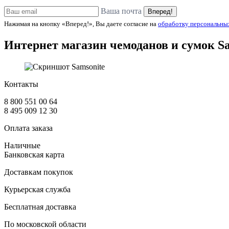
Ваша почта
Вперед!
Нажимая на кнопку «Вперед!», Вы даете согласие на
обработку персональны
Интернет магазин чемоданов и сумок
S
Контакты
8 800 551 00 64
8 495 009 12 30
Оплата заказа
Наличные
Банковская карта
Доставкам покупок
Курьерская служба
Бесплатная доставка
По московской области