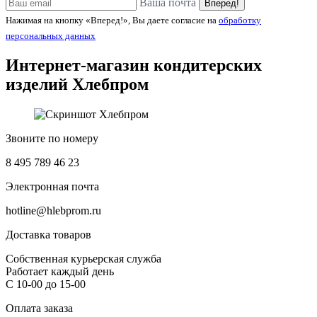
Ваша почта
Вперед!
Нажимая на кнопку «Вперед!», Вы даете согласие на
обработку
персональных данных
Интернет-магазин кондитерских
изделий
Хлебпром
Звоните по номеру
8 495 789 46 23
Электронная почта
hotline@hlebprom.ru
Доставка товаров
Собственная курьерская служба
Работает каждый день
С 10-00 до 15-00
Оплата заказа