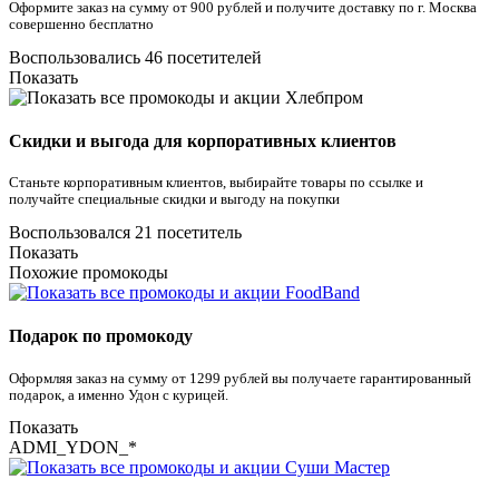
Оформите заказ на сумму от 900 рублей и получите доставку по г. Москва
совершенно бесплатно
Воспользовались 46 посетителей
Показать
Скидки и выгода для корпоративных клиентов
Станьте корпоративным клиентов, выбирайте товары по ссылке и
получайте специальные скидки и выгоду на покупки
Воспользовался 21 посетитель
Показать
Похожие промокоды
Подарок по промокоду
Оформляя заказ на сумму от 1299 рублей вы получаете гарантированный
подарок, а именно Удон с курицей.
Показать
ADMI_YDON_*