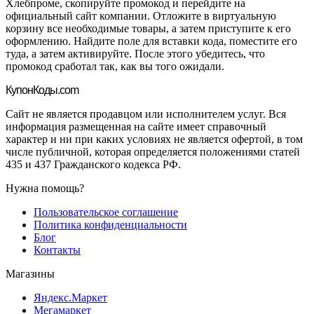
Хлебпроме, скопируйте промокод и перейдите на
официальный сайт компании. Отложите в виртуальную
корзину все необходимые товары, а затем приступите к его
оформлению. Найдите поле для вставки кода, поместите его
туда, а затем активируйте. После этого убедитесь, что
промокод сработал так, как вы того ожидали.
Купон
Коды.com
Сайт не является продавцом или исполнителем услуг. Вся
информация размещенная на сайте имеет справочный
характер и ни при каких условиях не является офертой, в том
числе публичной, которая определяется положениями статей
435 и 437 Гражданского кодекса РФ.
Нужна помощь?
Пользовательское соглашение
Политика конфиденциальности
Блог
Контакты
Магазины
Яндекс.Маркет
Мегамаркет