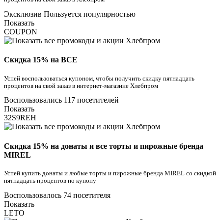
Эксклюзив
Пользуется популярностью
Показать
COUPON
Скидка 15% на ВСЕ
Успей воспользоваться купоном, чтобы получить скидку пятнадцать
процентов на свой заказ в интернет-магазине Хлебпром
Воспользовались 117 посетителей
Показать
32S9REH
Скидка 15% на донаты и все торты и пирожные бренда
MIREL
Успей купить донаты и любые торты и пирожные бренда MIREL со скидкой
пятнадцать процентов по купону
Воспользовалось 74 посетителя
Показать
LETO