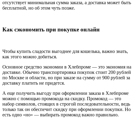
отсутствует минимальная сумма заказа, а доставка может быть
бесплатной, но об этом чуть позже.
Как сэкономить при покупке онлайн
Чтобы купить сладости выгоднее для кошелька, важно знать,
как этого можно добиться.
Основное средство экономии в Хлебпроме — это экономия на
доставке. Обычно транспортировка покупок стоит 200 рублей
по Москве и области, но при заказе на сумму от 900 рублей за
доставку платить не придется.
А еще получить выгоду при оформлении заказа в Хлебпроме
можно с помощью промокода на скидку. Промокод — это
набор символов, стоящих в строгой последовательности, ведь
только так он обеспечит скидку при оформлении покупки. Но
есть одно «но» — выбирать промокод важно правильно.