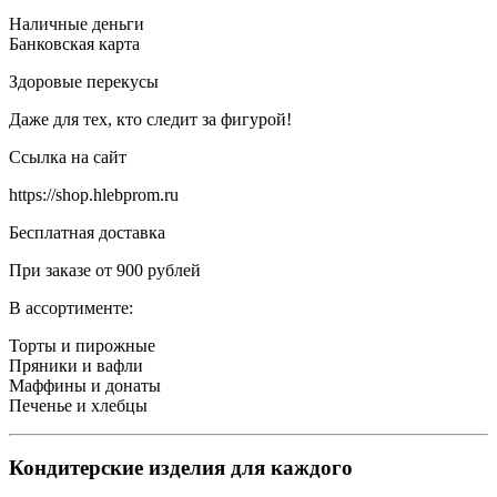
Наличные деньги
Банковская карта
Здоровые перекусы
Даже для тех, кто следит за фигурой!
Ссылка на сайт
https://shop.hlebprom.ru
Бесплатная доставка
При заказе от 900 рублей
В ассортименте:
Торты и пирожные
Пряники и вафли
Маффины и донаты
Печенье и хлебцы
Кондитерские изделия для каждого