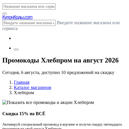
Купон
Коды.com
Введите название магазина или
сервиса
Промокоды Хлебпром на август 2026
Сегодня, 6 августа, доступно 10 предложений на скидку
Главная
Каталог магазинов
Хлебпром
Скидка 15% на ВСЁ
Активируй специальный промокод в корзине и получи скидку пятнадцать
процентов на свой заказ в Хлебпром