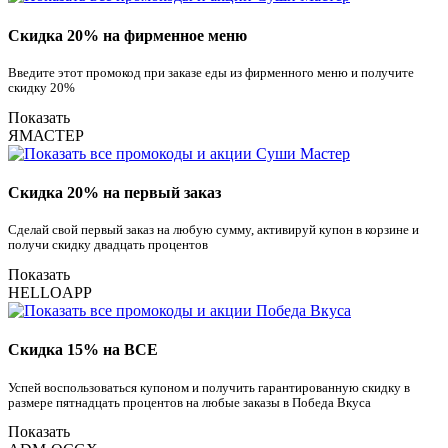
Скидка 20% на фирменное меню
Введите этот промокод при заказе еды из фирменного меню и получите
скидку 20%
Показать
ЯМАСТЕР
Скидка 20% на первый заказ
Сделай свой первый заказ на любую сумму, активируй купон в корзине и
получи скидку двадцать процентов
Показать
HELLOAPP
Скидка 15% на ВСЕ
Успей воспользоваться купоном и получить гарантированную скидку в
размере пятнадцать процентов на любые заказы в Победа Вкуса
Показать