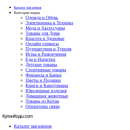
Каталог магазинов
Категории скидок
Одежда и Обувь
Электроника и Техника
Мода и Аксессуары
Товары для Дома
Красота и Здоровье
Онлайн сервисы
Путешествия и Туризм
Игры и Развлечения
Еда и Напитки
Детские товары
Спортивные товары
Финансы и Банки
Цветы и Подарки
Книги и Канцтовары
Ювелирные изделия
Домашние животные
Товары из Китая
Операторы связи
Купон
Коды.com
Каталог магазинов