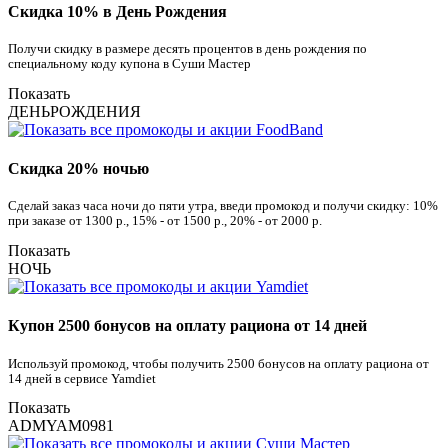
Скидка 10% в День Рождения
Получи скидку в размере десять процентов в день рождения по
специальному коду купона в Суши Мастер
Показать
ДЕНЬРОЖДЕНИЯ
Скидка 20% ночью
Сделай заказ часа ночи до пяти утра, введи промокод и получи скидку: 10%
при заказе от 1300 р., 15% - от 1500 р., 20% - от 2000 р.
Показать
НОЧЬ
Купон 2500 бонусов на оплату рациона от 14 дней
Используй промокод, чтобы получить 2500 бонусов на оплату рациона от
14 дней в сервисе Yamdiet
Показать
ADMYAM0981