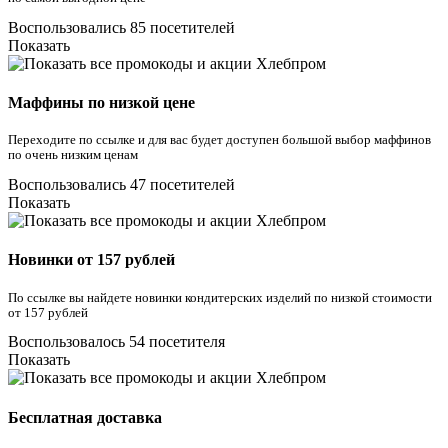
Воспользовались 85 посетителей
Показать
Маффины по низкой цене
Переходите по ссылке и для вас будет доступен большой выбор маффинов
по очень низким ценам
Воспользовались 47 посетителей
Показать
Новинки от 157 рублей
По ссылке вы найдете новинки кондитерских изделий по низкой стоимости
от 157 рублей
Воспользовалось 54 посетителя
Показать
Бесплатная доставка