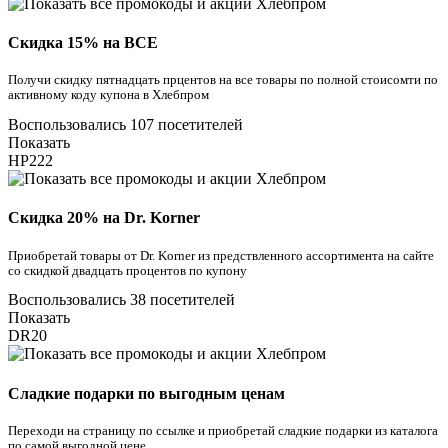
Скидка 15% на ВСЕ
Получи скидку пятнадцать прцентов на все товары по полной стоисомти по
активному коду купона в Хлебпром
Воспользовались 107 посетителей
Показать
HP222
Скидка 20% на Dr. Korner
Приобретай товары от Dr. Korner из предствленного ассортимента на сайте
со скидкой двадцать процентов по купону
Воспользовались 38 посетителей
Показать
DR20
Сладкие подарки по выгодным ценам
Переходи на страницу по ссылке и приобретай сладкие подарки из каталога
по самой выгодной цене