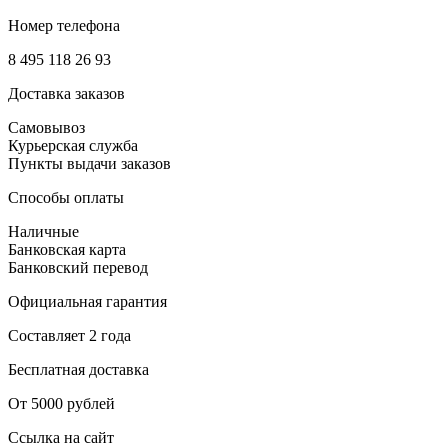
Номер телефона
8 495 118 26 93
Доставка заказов
Самовывоз
Курьерская служба
Пункты выдачи заказов
Способы оплаты
Наличные
Банковская карта
Банковский перевод
Официальная гарантия
Составляет 2 года
Бесплатная доставка
От 5000 рублей
Ссылка на сайт