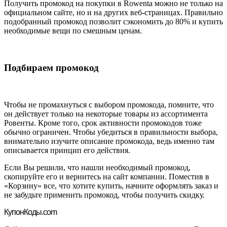
Получить промокод на покупки в Rowenta можно не только на
официальном сайте, но и на других веб-страницах. Правильно
подобранный промокод позволит сэкономить до 80% и купить
необходимые вещи по смешным ценам.
Подбираем промокод
Чтобы не промахнуться с выбором промокода, помните, что
он действует только на некоторые товары из ассортимента
Ровенты. Кроме того, срок активности промокодов тоже
обычно ограничен. Чтобы убедиться в правильности выбора,
внимательно изучите описание промокода, ведь именно там
описывается принцип его действия.
Если Вы решили, что нашли необходимый промокод,
скопируйте его и вернитесь на сайт компании. Поместив в
«Корзину» все, что хотите купить, начните оформлять заказ и
не забудьте применить промокод, чтобы получить скидку.
Купон
Коды.com