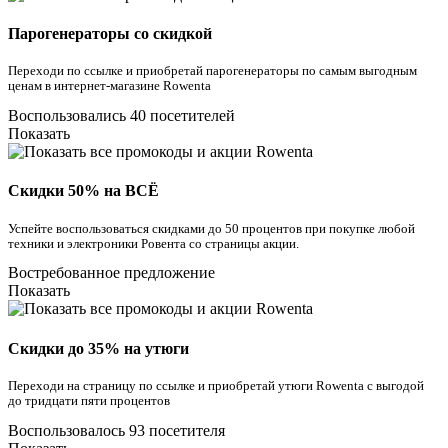
Парогенераторы со скидкой
Переходи по ссылке и приобретай парогенераторы по самым выгодным
ценам в интернет-магазине Rowenta
Воспользовались 40 посетителей
Показать
Скидки 50% на ВСЁ
Успейте воспользоваться скидками до 50 процентов при покупке любой
техники и электроники Ровента со страницы акции.
Востребованное предложение
Показать
Скидки до 35% на утюги
Переходи на страницу по ссылке и приобретай утюги Rowenta с выгодой
до тридцати пяти процентов
Воспользовалось 93 посетителя