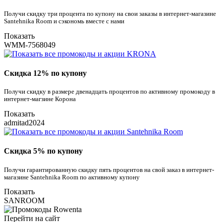
Получи скидку три процента по купону на свои заказы в интернет-магазине
Santehnika Room и сэкономь вместе с нами
Показать
WMM-7568049
Скидка 12% по купону
Получи скидку в размере двенадцать процентов по активному промокоду в
интернет-магзине Корона
Показать
admitad2024
Скидка 5% по купону
Получи гарантированную скидку пять процентов на свой заказ в интернет-
магазине Santehnika Room по активному купону
Показать
SANROOM
Перейти на сайт