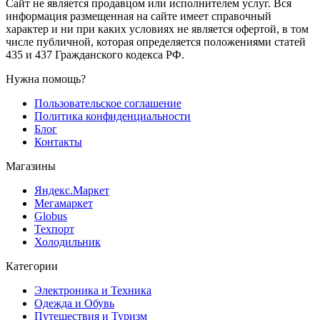
Сайт не является продавцом или исполнителем услуг. Вся
информация размещенная на сайте имеет справочный
характер и ни при каких условиях не является офертой, в том
числе публичной, которая определяется положениями статей
435 и 437 Гражданского кодекса РФ.
Нужна помощь?
Пользовательское соглашение
Политика конфиденциальности
Блог
Контакты
Магазины
Яндекс.Маркет
Мегамаркет
Globus
Техпорт
Холодильник
Категории
Электроника и Техника
Одежда и Обувь
Путешествия и Туризм