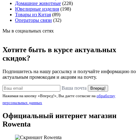
Домашние животные
(228)
Ювелирные изделия
(198)
Товары из Китая
(89)
Операторы связи
(32)
Мы в социальных сетях
Хотите быть в курсе актуальных
скидок?
Подпишитесь на нашу рассылку и получайте информацию по
актуальным промокодам и акциям на почту.
Ваша почта
Вперед!
Нажимая на кнопку «Вперед!», Вы даете согласие на
обработку
персональных данных
Официальный интернет магазин
Rowenta