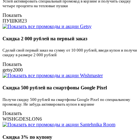
Успей активировать специальный промокод в корзине и получить скидку
четыре процента на тепловые пушки
Показать
ПУШКИ23
Скидка 2 000 рублей на первый заказ
Сделай свой первый заказ на сумму от 10 000 рублей, введи купон и получи
скидку в размере 2 000 рублей
Показать
getsy2000
Скидка 500 рублей на смартфоны Google Pixel
Получи скидку 500 рублей на смартфоны Google Pixel по специальному
промокоду. Не забудь активировать купон в корзине
Показать
WISHGDESLON6
Скидка 3% по купону