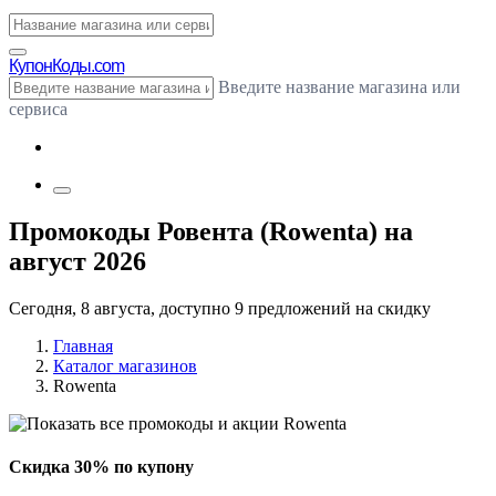
Купон
Коды.com
Введите название магазина или
сервиса
Промокоды Ровента (Rowenta) на
август 2026
Сегодня, 8 августа, доступно 9 предложений на скидку
Главная
Каталог магазинов
Rowenta
Скидка 30% по купону