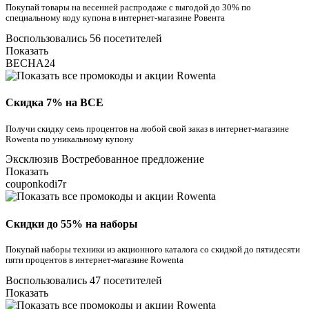
Покупай товары на весенней распродаже с выгодой до 30% по
специальному коду купона в интернет-магазине Ровента
Воспользовались 56 посетителей
Показать
ВЕСНА24
Скидка 7% на ВСЕ
Получи скидку семь процентов на любой свой заказ в интернет-магазине
Rowenta по уникальному купону
Эксклюзив
Востребованное предложение
Показать
couponkodi7r
Скидки до 55% на наборы
Покупай наборы техники из акционного каталога со скидкой до пятидесяти
пяти процентов в интернет-магазине Rowenta
Воспользовались 47 посетителей
Показать