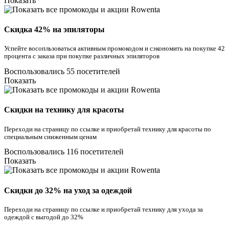
Показать
Скидка 42% на эпиляторы
Успейте восопльзоваться активным промокодом и сэкономить на покупке 42
процента с заказа при покупке различных эпиляторов
Воспользовались 55 посетителей
Показать
Скидки на технику для красоты
Переходи на страницу по ссылке и приобретай технику для красоты по
специальным сниженным ценам
Воспользовались 116 посетителей
Показать
Скидки до 32% на уход за одеждой
Переходи на страницу по ссылке и приобретай технику для ухода за
одеждой с выгодой до 32%