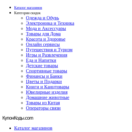
Каталог магазинов
Категории скидок
Одежда и Обувь
Электроника и Техника
Мода и Аксессуары
Товары для Дома
Красота и Здоровье
Онлайн сервисы
Путешествия и Туризм
Игры и Развлечения
Еда и Напитки
Детские товары
Спортивные товары
Финансы и Банки
Цветы и Подарки
Книги и Канцтовары
Ювелирные изделия
Домашние животные
Товары из Китая
Операторы связи
Купон
Коды.com
Каталог магазинов