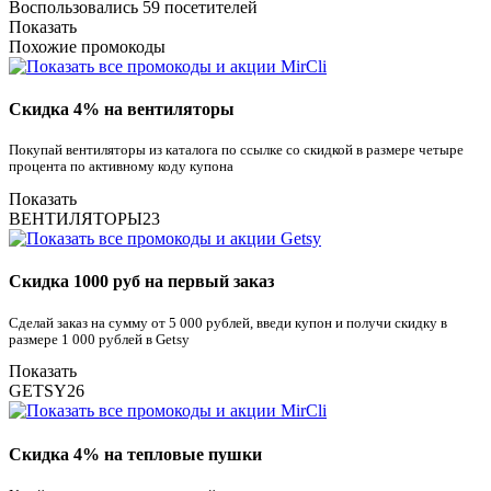
Воспользовались 59 посетителей
Показать
Похожие промокоды
Скидка 4% на вентиляторы
Покупай вентиляторы из каталога по ссылке со скидкой в размере четыре
процента по активному коду купона
Показать
ВЕНТИЛЯТОРЫ23
Скидка 1000 руб на первый заказ
Сделай заказ на сумму от 5 000 рублей, введи купон и получи скидку в
размере 1 000 рублей в Getsy
Показать
GETSY26
Скидка 4% на тепловые пушки