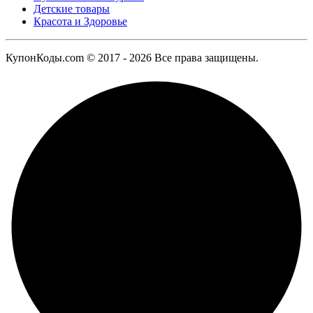
Детские товары
Красота и Здоровье
КупонКоды.com © 2017 - 2026 Все права защищены.