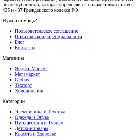
числе публичной, которая определяется положениями статей
435 и 437 Гражданского кодекса РФ.
Нужна помощь?
Пользовательское соглашение
Политика конфиденциальности
Блог
Контакты
Магазины
Яндекс.Маркет
Мегамаркет
Globus
Техпорт
Холодильник
Категории
Электроника и Техника
Одежда и Обувь
Путешествия и Туризм
Детские товары
Красота и Здоровье