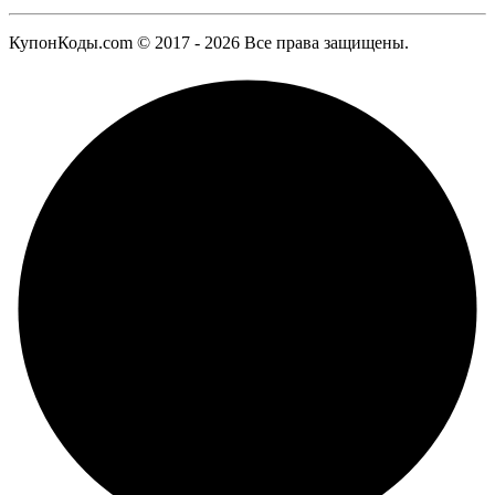
КупонКоды.com © 2017 - 2026 Все права защищены.