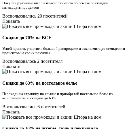
Покупай рулонные шторы из ассортимента по ссылке со скидкой
пятнадцать процентов
Воспользовались 20 посетителей
Показать
Скидки до 70% на ВСЕ
Успей принять участие в большой распродаже и сэкономить до семидесяти
процентов на своих покупках
Воспользовалось 2 посетителя
Показать
Скидки до 63% на постельное белье
Переходи на страницу по ссылке и приобретай постельное белье из
ассортимента со скидкой до 63%
Воспользовались 6 посетителей
Показать
Скидка до 10% на шторы, тюль и покрывала