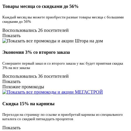
Товары месяца со скидками до 56%
Каждый месяц вы можете приобрести разные товары месяца с большими
скидками до 56%
Воспользовались 26 посетителей
Показать
Экономия 3% со второго заказа
Совершите первый заказ и со второго заказа у вас будет приятная скидка
3% на все заказы
Воспользовались 36 посетителей
Показать
Похожие промокоды
Скидка 15% на карнизы
Переходи на страницу по ссылке и приобретай карнизы из специального
каталога со скидкой пятнадцать процентов
Показать