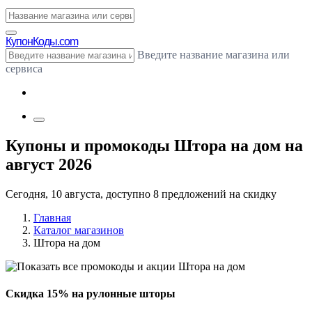
Купон
Коды.com
Введите название магазина или
сервиса
Купоны и промокоды Штора на дом на
август 2026
Сегодня, 10 августа, доступно 8 предложений на скидку
Главная
Каталог магазинов
Штора на дом
Скидка 15% на рулонные шторы