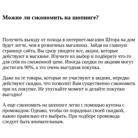
Можно ли сэкономить на шопинге?
Получить выходу от похода в интернет-магазин Штора на дом
будет легче, чем в розничных магазинах. Зайдя на главную
страницу сайта, Вы сразу увидите все, акции, которые
действуют в магазине. Изучите их выбор и подберите что-то
для себя по сниженной цене. Иногда скидки по акциям могут
достигать 90%, а это очень выгодная покупка.
Даже на те товары, которые не участвуют в акциях, нередко
действуют скидки, что позволит Вам существенно сэкономить
при их покупке. Не упускайте момент и делайте покупки
выгодно!
А еще сэкономить на шопинге легко с помощью купона с
промокодом. Однако, чтобы он порадовал своей скидкой,
важно правильно его выбрать. При подборе промокода
следует быть внимательным.