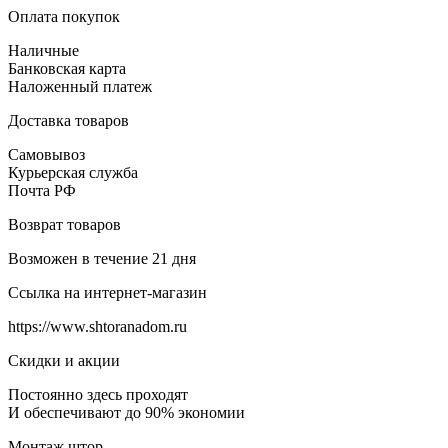
Оплата покупок
Наличные
Банковская карта
Наложенный платеж
Доставка товаров
Самовывоз
Курьерская служба
Почта РФ
Возврат товаров
Возможен в течение 21 дня
Ссылка на интернет-магазин
https://www.shtoranadom.ru
Скидки и акции
Постоянно здесь проходят
И обеспечивают до 90% экономии
Монтаж штор