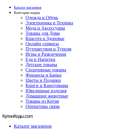
Каталог магазинов
Категории скидок
Одежда и Обувь
Электроника и Техника
Мода и Аксессуары
Товары для Дома
Красота и Здоровье
Онлайн сервисы
Путешествия и Туризм
Игры и Развлечения
Еда и Напитки
Детские товары
Спортивные товары
Финансы и Банки
Цветы и Подарки
Книги и Канцтовары
Ювелирные изделия
Домашние животные
Товары из Китая
Операторы связи
Купон
Коды.com
Каталог магазинов