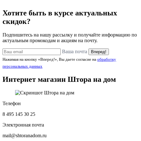
Хотите быть в курсе актуальных
скидок?
Подпишитесь на нашу рассылку и получайте информацию по
актуальным промокодам и акциям на почту.
Ваша почта
Вперед!
Нажимая на кнопку «Вперед!», Вы даете согласие на
обработку
персональных данных
Интернет магазин
Штора на дом
Телефон
8 495 145 30 25
Электронная почта
mail@shtoranadom.ru