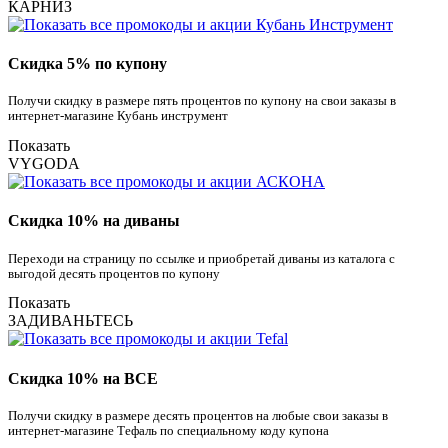
КАРНИЗ
Скидка 5% по купону
Получи скидку в размере пять процентов по купону на свои заказы в
интернет-магазине Кубань инструмент
Показать
VYGODA
Скидка 10% на диваны
Переходи на страницу по ссылке и приобретай диваны из каталога с
выгодой десять процентов по купону
Показать
ЗАДИВАНЬТЕСЬ
Скидка 10% на ВСЕ
Получи скидку в размере десять процентов на любые свои заказы в
интернет-магазине Тефаль по специальному коду купона