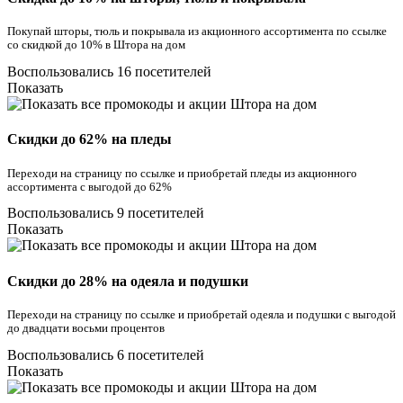
Покупай шторы, тюль и покрывала из акционного ассортимента по ссылке
со скидкой до 10% в Штора на дом
Воспользовались 16 посетителей
Показать
Скидки до 62% на пледы
Переходи на страницу по ссылке и приобретай пледы из акционного
ассортимента с выгодой до 62%
Воспользовались 9 посетителей
Показать
Скидки до 28% на одеяла и подушки
Переходи на страницу по ссылке и приобретай одеяла и подушки с выгодой
до двадцати восьми процентов
Воспользовались 6 посетителей
Показать