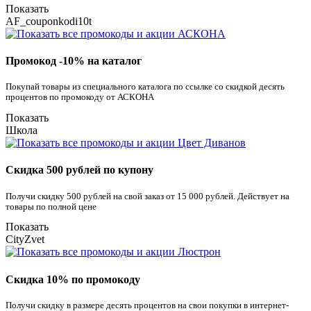
Показать
AF_couponkodi10t
Промокод -10% на каталог
Покупай товары из специального каталога по ссылке со скидкой десять
процентов по промокоду от АСКОНА
Показать
Школа
Скидка 500 рублей по купону
Получи скидку 500 рублей на свой заказ от 15 000 рублей. Действует на
товары по полной цене
Показать
CityZvet
Скидка 10% по промокоду
Получи скидку в размере десять процентов на свои покупки в интернет-