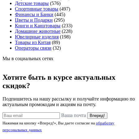
Детские товары
(576)
Спортивные товары
(497)
Финансы и Банки
(445)
Цветы и Подарки
(295)
Книги и Канцтовары
(233)
Домашние животные
(228)
Ювелирные изделия
(198)
Товары из Китая
(89)
Операторы связи
(32)
Мы в социальных сетях
Хотите быть в курсе актуальных
скидок?
Подпишитесь на нашу рассылку и получайте информацию по
актуальным промокодам и акциям на почту.
Ваша почта
Вперед!
Нажимая на кнопку «Вперед!», Вы даете согласие на
обработку
персональных данных