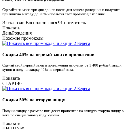
Сделайте заказ за три дня до или после дня вашего рождения и получите
приличную выгоду до 20% используя этот промокод в корзине
Эксклюзив
Воспользовался 91 посетитель
Показать
ДеньРождения
Похожие промокоды
Скидка 40% на первый заказ в приложении
Сделай свой первый заказ в приложении на сумму от 1 400 рублей, введи
купон и получи скидку 40% на первый заказ
Показать
СТАРТ40
Скидка 50% на вторую пиццу
Получи скидку в размере пятьдесят процентов на каждую вторую пиццу в
чеке по специальному коду купона
Показать
ПИЦЦА50