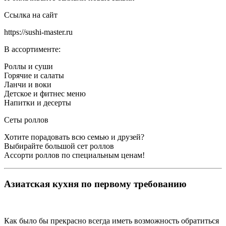
Ссылка на сайт
https://sushi-master.ru
В ассортименте:
Роллы и суши
Горячие и салаты
Ланчи и воки
Детское и фитнес меню
Напитки и десерты
Сеты роллов
Хотите порадовать всю семью и друзей?
Выбирайте большой сет роллов
Ассорти роллов по специальным ценам!
Азиатская кухня по первому требованию
Как было бы прекрасно всегда иметь возможность обратиться