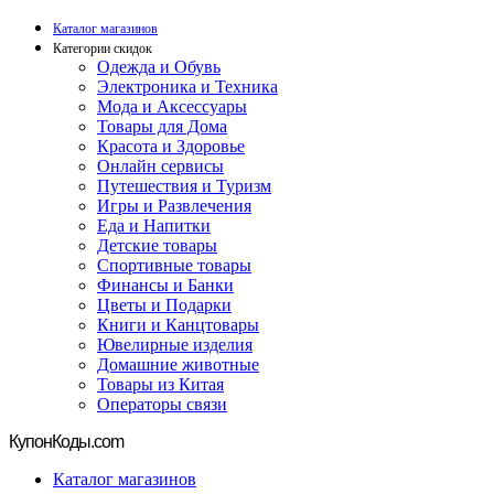
Каталог магазинов
Категории скидок
Одежда и Обувь
Электроника и Техника
Мода и Аксессуары
Товары для Дома
Красота и Здоровье
Онлайн сервисы
Путешествия и Туризм
Игры и Развлечения
Еда и Напитки
Детские товары
Спортивные товары
Финансы и Банки
Цветы и Подарки
Книги и Канцтовары
Ювелирные изделия
Домашние животные
Товары из Китая
Операторы связи
Купон
Коды.com
Каталог магазинов