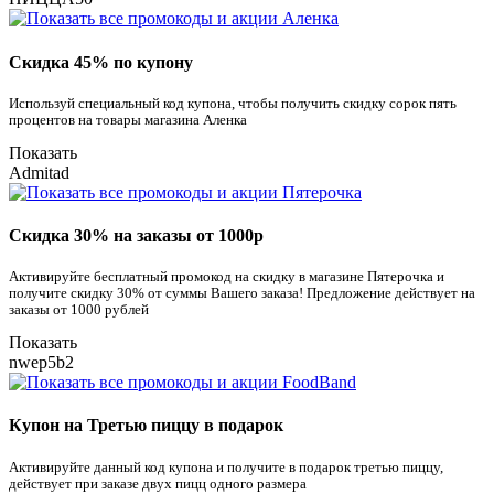
Скидка 45% по купону
Используй специальный код купона, чтобы получить скидку сорок пять
процентов на товары магазина Аленка
Показать
Admitad
Скидка 30% на заказы от 1000р
Активируйте бесплатный промокод на скидку в магазине Пятерочка и
получите скидку 30% от суммы Вашего заказа! Предложение действует на
заказы от 1000 рублей
Показать
nwep5b2
Купон на Третью пиццу в подарок
Активируйте данный код купона и получите в подарок третью пиццу,
действует при заказе двух пицц одного размера