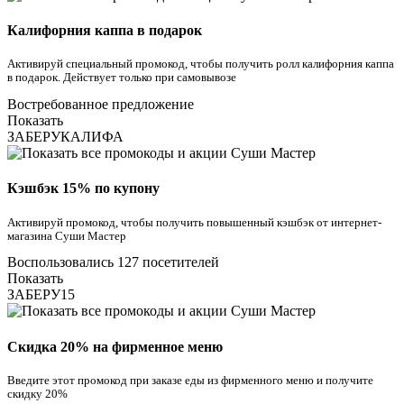
Калифорния каппа в подарок
Активируй специальный промокод, чтобы получить ролл калифорния каппа
в подарок. Действует только при самовывозе
Востребованное предложение
Показать
ЗАБЕРУКАЛИФА
Кэшбэк 15% по купону
Активируй промокод, чтобы получить повышенный кэшбэк от интернет-
магазина Суши Мастер
Воспользовались 127 посетителей
Показать
ЗАБЕРУ15
Скидка 20% на фирменное меню
Введите этот промокод при заказе еды из фирменного меню и получите
скидку 20%