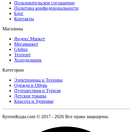
Пользовательское соглашение
Политика конфиденциальности
Блог
Контакты
Магазины
Яндекс.Маркет
Мегамаркет
Globus
Техпорт
Холодильник
Категории
Электроника и Техника
Одежда и Обувь
Путешествия и Туризм
Детские товары
Красота и Здоровье
КупонКоды.com © 2017 - 2026 Все права защищены.