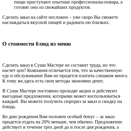
пищи приступают опытные профессионалы-повара, а
готовят они из свежайших продуктов.
Сделать заказ на сайте несложно – уже скоро Вы сможете
наслаждаться вкусной пищей и радовать ею близких.
О стоимости блюд из меню
Сделать заказ в Суши Мастере не составит труда, но что
насчет цен? Компания отличается тем, что за качественную
еду и обслуживание Вам не придется платить слишком много.
К тому же,здесь есть свои методы экономии денег.
В Суши Мастере постоянно проходят акции и действуют
выгодные предложения, которыми может воспользоваться
каждый. Вы можете получить сюрприз за заказ и скидку на
блюда.
Ко дню рождения Вам положен особый бонус – за заказ
придется отдать на 20% меньше, чем обычно. Предложение
действует в течение трех дней до и после дня рождения, а