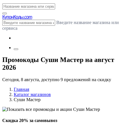
Купон
Коды.com
Введите название магазина или
сервиса
Промокоды Суши Мастер на август
2026
Сегодня, 8 августа, доступно 9 предложений на скидку
Главная
Каталог магазинов
Суши Мастер
Скидка 20% за самовывоз