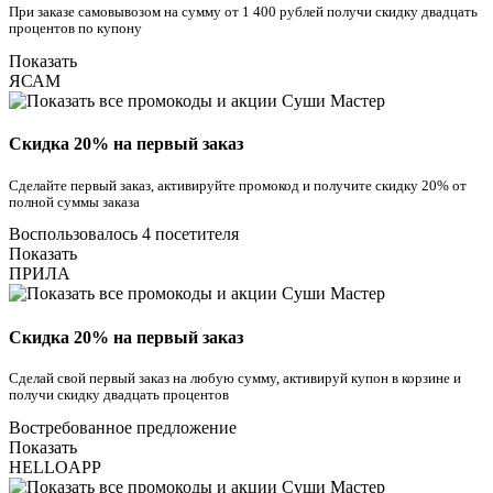
При заказе самовывозом на сумму от 1 400 рублей получи скидку двадцать
процентов по купону
Показать
ЯСАМ
Скидка 20% на первый заказ
Сделайте первый заказ, активируйте промокод и получите скидку 20% от
полной суммы заказа
Воспользовалось 4 посетителя
Показать
ПРИЛА
Скидка 20% на первый заказ
Сделай свой первый заказ на любую сумму, активируй купон в корзине и
получи скидку двадцать процентов
Востребованное предложение
Показать
HELLOAPP