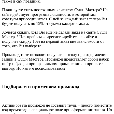
также в сам праздник.
Планируете стать постоянным клиентом Суши Мастера? На
сайте действует программа лояльности, к которой мы
советуем присоединиться. С ней за каждый заказ теперь Вы
будете получать по 15% от суммы каждого заказа.
Хочется скидку, хотя Вы еще не делали заказ на сайте Суши
Мастера? Нет проблем – зарегистрируйтесь на сайте и
получите скидку 10% на первый заказ вне зависимости от
того, что Вы выберете.
Промокод тоже позволит получить выгоду при оформлении
заявки в Суши Мастере. Промокод представляет собой набор
цифр и букв, и при правильном применении он принесет
выгоду. Но как им воспользоваться?
Подбираем и применяем промокод
Активировать промокод не составит труда – просто поместите
код промокода в специальное поле при оформлении заказа. Но