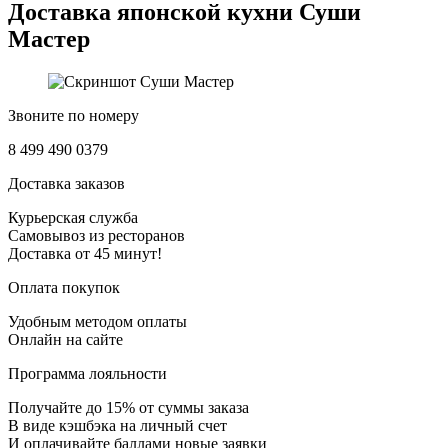
Доставка японской кухни
Суши
Мастер
Звоните по номеру
8 499 490 0379
Доставка заказов
Курьерская служба
Самовывоз из ресторанов
Доставка от 45 минут!
Оплата покупок
Удобным методом оплаты
Онлайн на сайте
Программа лояльности
Получайте до 15% от суммы заказа
В виде кэшбэка на личный счет
И оплачивайте баллами новые заявки