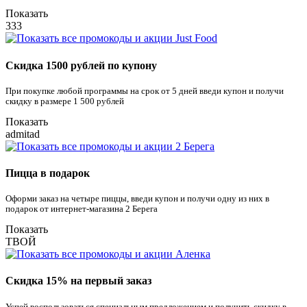
Показать
333
Скидка 1500 рублей по купону
При покупке любой программы на срок от 5 дней введи купон и получи
скидку в размере 1 500 рублей
Показать
admitad
Пицца в подарок
Оформи заказ на четыре пиццы, введи купон и получи одну из них в
подарок от интернет-магазина 2 Берега
Показать
ТВОЙ
Скидка 15% на первый заказ
Успей воспользоваться специальным предложением и получить скидку в