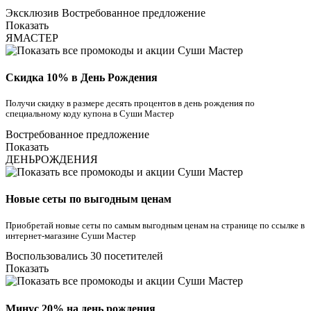
Эксклюзив
Востребованное предложение
Показать
ЯМАСТЕР
Скидка 10% в День Рождения
Получи скидку в размере десять процентов в день рождения по
специальному коду купона в Суши Мастер
Востребованное предложение
Показать
ДЕНЬРОЖДЕНИЯ
Новые сеты по выгодным ценам
Приобретай новые сеты по самым выгодным ценам на странице по ссылке в
интернет-магазине Суши Мастер
Воспользовались 30 посетителей
Показать
Минус 20% на день рождения