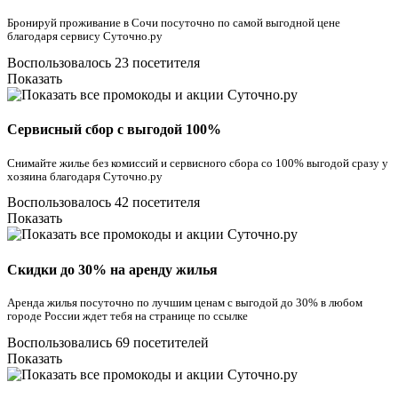
Бронируй проживание в Сочи посуточно по самой выгодной цене
благодаря сервису Суточно.ру
Воспользовалось 23 посетителя
Показать
Сервисный сбор с выгодой 100%
Снимайте жилье без комиссий и сервисного сбора со 100% выгодой сразу у
хозяина благодаря Суточно.ру
Воспользовалось 42 посетителя
Показать
Скидки до 30% на аренду жилья
Аренда жилья посуточно по лучшим ценам с выгодой до 30% в любом
городе России ждет тебя на странице по ссылке
Воспользовались 69 посетителей
Показать