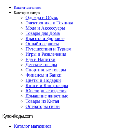
Каталог магазинов
Категории скидок
Одежда и Обувь
Электроника и Техника
Мода и Аксессуары
Товары для Дома
Красота и Здоровье
Онлайн сервисы
Путешествия и Туризм
Игры и Развлечения
Еда и Напитки
Детские товары
Спортивные товары
Финансы и Банки
Цветы и Подарки
Книги и Канцтовары
Ювелирные изделия
Домашние животные
Товары из Китая
Операторы связи
Купон
Коды.com
Каталог магазинов