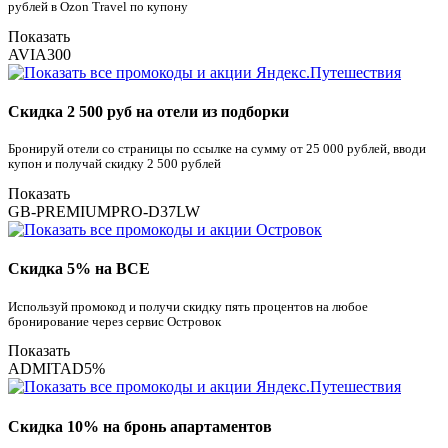
рублей в Ozon Travel по купону
Показать
AVIA300
Скидка 2 500 руб на отели из подборки
Бронируй отели со страницы по ссылке на сумму от 25 000 рублей, вводи
купон и получай скидку 2 500 рублей
Показать
GB-PREMIUMPRO-D37LW
Скидка 5% на ВСЕ
Используй промокод и получи скидку пять процентов на любое
бронирование через сервис Островок
Показать
ADMITAD5%
Скидка 10% на бронь апартаментов