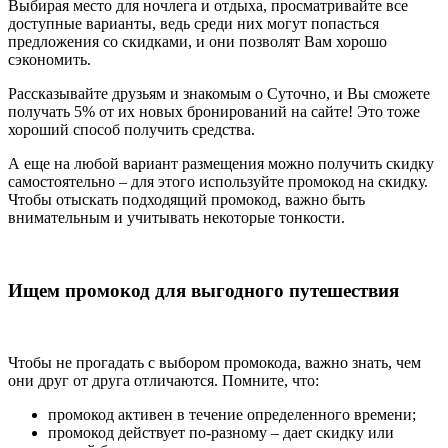
Выбирая место для ночлега и отдыха, просматривайте все
доступные варианты, ведь среди них могут попасться
предложения со скидками, и они позволят Вам хорошо
сэкономить.
Рассказывайте друзьям и знакомым о Суточно, и Вы сможете
получать 5% от их новых бронирований на сайте! Это тоже
хороший способ получить средства.
А еще на любой вариант размещения можно получить скидку
самостоятельно – для этого используйте промокод на скидку.
Чтобы отыскать подходящий промокод, важно быть
внимательным и учитывать некоторые тонкости.
Ищем промокод для выгодного путешествия
Чтобы не прогадать с выбором промокода, важно знать, чем
они друг от друга отличаются. Помните, что:
промокод активен в течение определенного времени;
промокод действует по-разному – дает скидку или