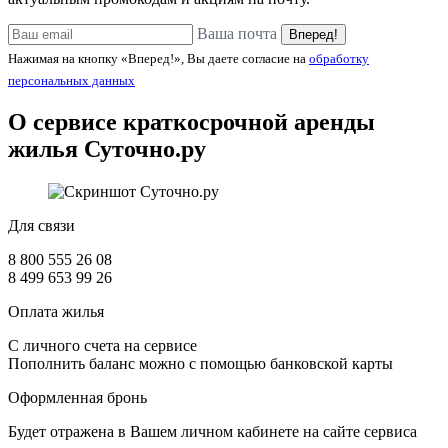
Ваша почта
Вперед!
Нажимая на кнопку «Вперед!», Вы даете согласие на
обработку
персональных данных
О сервисе краткосрочной аренды
жилья
Суточно.ру
Для связи
8 800 555 26 08
8 499 653 99 26
Оплата жилья
С личного счета на сервисе
Пополнить баланс можно с помощью банковской карты
Оформленная бронь
Будет отражена в Вашем личном кабинете на сайте сервиса