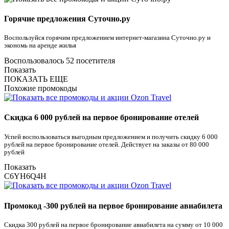
Горячие предложения Суточно.ру
Воспользуйся горячим предложением интернет-магазина Суточно.ру и
экономь на аренде жилья
Воспользовалось 52 посетителя
Показать
ПОКАЗАТЬ ЕЩЕ
Похожие промокоды
Скидка 6 000 рублей на первое бронирование отелей
Успей воспользоваться выгодным предложением и получить скидку 6 000
рублей на первое бронирование отелей. Действует на заказы от 80 000
рублей
Показать
C6YH6Q4H
Промокод -300 рублей на первое бронирование авиабилета
Скидка 300 рублей на первое бронирование авиабилета на сумму от 10 000