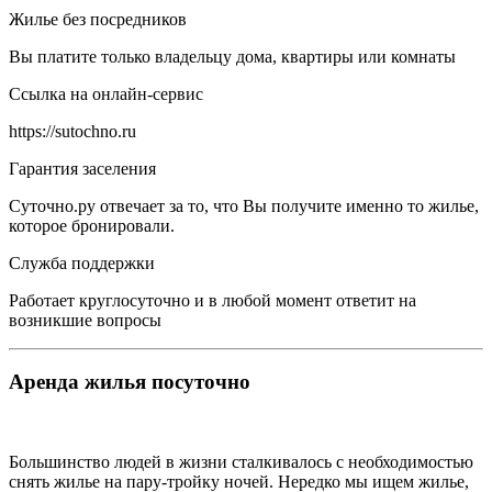
Жилье без посредников
Вы платите только владельцу дома, квартиры или комнаты
Ссылка на онлайн-сервис
https://sutochno.ru
Гарантия заселения
Суточно.ру отвечает за то, что Вы получите именно то жилье,
которое бронировали.
Служба поддержки
Работает круглосуточно и в любой момент ответит на
возникшие вопросы
Аренда жилья посуточно
Большинство людей в жизни сталкивалось с необходимостью
снять жилье на пару-тройку ночей. Нередко мы ищем жилье,