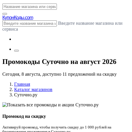
Купон
Коды.com
Введите название магазина или
сервиса
Промокоды Суточно на август 2026
Сегодня, 8 августа, доступно 11 предложений на скидку
Главная
Каталог магазинов
Суточно.ру
Промокод на скидку
Активируй промокод, чтобы получить скидку до 1 000 рублей на
бронирование проживания в Суточно.ру