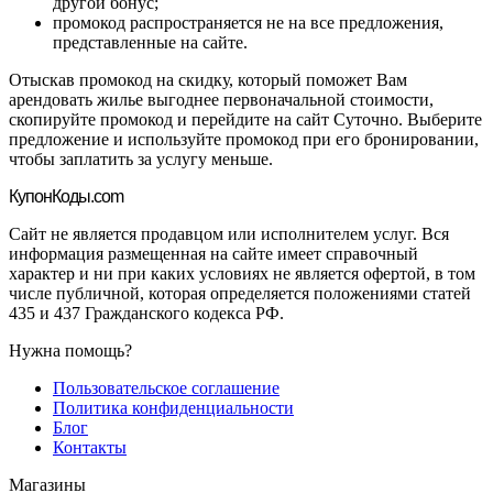
другой бонус;
промокод распространяется не на все предложения,
представленные на сайте.
Отыскав промокод на скидку, который поможет Вам
арендовать жилье выгоднее первоначальной стоимости,
скопируйте промокод и перейдите на сайт Суточно. Выберите
предложение и используйте промокод при его бронировании,
чтобы заплатить за услугу меньше.
Купон
Коды.com
Сайт не является продавцом или исполнителем услуг. Вся
информация размещенная на сайте имеет справочный
характер и ни при каких условиях не является офертой, в том
числе публичной, которая определяется положениями статей
435 и 437 Гражданского кодекса РФ.
Нужна помощь?
Пользовательское соглашение
Политика конфиденциальности
Блог
Контакты
Магазины