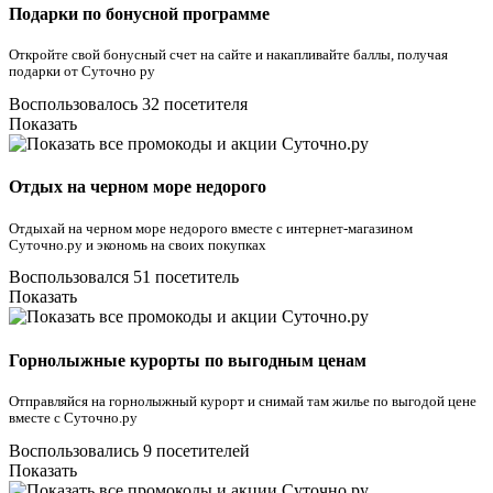
Подарки по бонусной программе
Откройте свой бонусный счет на сайте и накапливайте баллы, получая
подарки от Суточно ру
Воспользовалось 32 посетителя
Показать
Отдых на черном море недорого
Отдыхай на черном море недорого вместе с интернет-магазином
Суточно.ру и экономь на своих покупках
Воспользовался 51 посетитель
Показать
Горнолыжные курорты по выгодным ценам
Отправляйся на горнолыжный курорт и снимай там жилье по выгодой цене
вместе с Суточно.ру
Воспользовались 9 посетителей
Показать