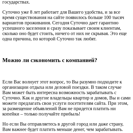
государствах.
Суточно уже 8 лет работает для Вашего удобства, и за все
время существования на сайте появилось больше 100 тысяч
вариантов проживания. Сегодня Суточно дает гарантию
успешного заселения и сразу показывает своим клиентам,
сколько оно будет стоить, ничего от них не скрывая. Это еще
одна причина, по которой Суточно так любят.
Можно ли сэкономить с компанией?
Если Вас волнует этот вопрос, то Вы разумно подходите к
организации отдыха или деловой поездки. В таком случае
Вам может быть интересна возможность зарабатывать с
Суточно. Как и другие владельцы квартир и домов, Вы и сами
можете предлагать свои услуги посетителям сайта. При этом,
за размещение объявлений Вам не придется платить ни
копейки – только получайте прибыль!
Но если Вы отправляетесь в другой город или даже страну,
Вам важнее будет платить меньше денег, чем зарабатывать.