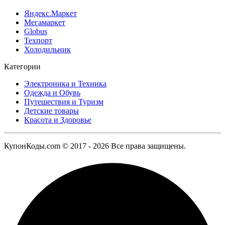
Яндекс.Маркет
Мегамаркет
Globus
Техпорт
Холодильник
Категории
Электроника и Техника
Одежда и Обувь
Путешествия и Туризм
Детские товары
Красота и Здоровье
КупонКоды.com © 2017 - 2026 Все права защищены.