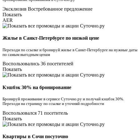
Эксклюзив
Востребованное предложение
Показать
AER
Жилье в Санкт-Петербурге по низкой цене
Переходи по ссылке и бронируй жилье в Санкт-Петербурге на нужные даты
по самым выгодным ценам
Воспользовались 36 посетителей
Показать
Кэшбэк 30% на бронирование
Бронируй проживание в сервисе Суточно.ру и получай кэшбэк 30%.
Переходи на страницу по ссылке и уточняй подробности
Воспользовался 71 посетитель
Показать
Квартиры в Сочи посуточно