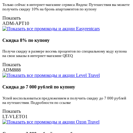
Только сейчас в интернет-магазине сервиса Яндекс Путешествия вы можете
получить скидку 10% на бронь апартаментов по купону
Показать
ADM-APT10
Скидка 8% по купону
Получи скидку в размере восемь процентов по специальному коду купона
на свои заказы в интернет-магазине QEEQ
Показать
ADM888
Скидка до 7 000 рублей по купону
Успей воспользоваться предложением и получить скидку до 7 000 рублей
на путешествия. Подробности по ссылке
Показать
LT-VLETO1