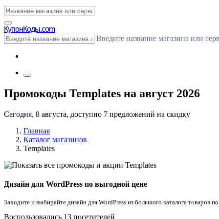
Купон
Коды.com
Введите название магазина или сер
Промокоды Templates на август 2026
Сегодня, 8 августа, доступно 7 предложений на скидку
Главная
Каталог магазинов
Templates
Дизайн для WordPress по выгодной цене
Заходите и выбирайте дизайн для WordPress из большого каталога товаров п
Воспользовались 13 посетителей