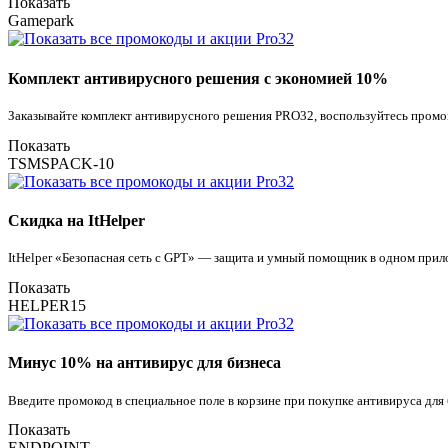
Показать
Gamepark
Комплект антивирусного решения с экономией 10%
Заказывайте комплект антивирусного решения PRO32, воспользуйтесь пром
Показать
TSMSPACK-10
Скидка на ItHelper
ItHelper «Безопасная сеть с GPT» — защита и умный помощник в одном прил
Показать
HELPER15
Минус 10% на антивирус для бизнеса
Введите промокод в специальное поле в корзине при покупке антивируса для
Показать
ENDPOINT