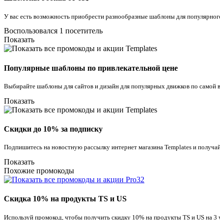
У вас есть возможность приобрести разнообразные шаблоны для популярного
Воспользовался 1 посетитель
Показать
Популярные шаблоны по привлекательной цене
Выбирайте шаблоны для сайтов и дизайн для популярных движков по самой 
Показать
Скидки до 10% за подписку
Подпишитесь на новостную рассылку интернет магазина Templates и получа
Показать
Похожие промокоды
Скидка 10% на продукты TS и US
Используй промокод, чтобы получить скидку 10% на продукты TS и US на 3