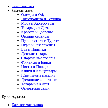
Каталог магазинов
Категории скидок
Одежда и Обувь
Электроника и Техника
Мода и Аксессуары
Товары для Дома
Красота и Здоровье
Онлайн сервисы
Путешествия и Туризм
Игры и Развлечения
Еда и Напитки
Детские товары
Спортивные товары
Финансы и Банки
Цветы и Подарки
Книги и Канцтовары
Ювелирные изделия
Домашние животные
Товары из Китая
Операторы связи
Купон
Коды.com
Каталог магазинов