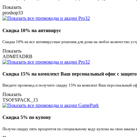
Показать
proshop33
Скидка 10% на антивирус
Скидка 10% на все антивирусные решения для дома на любое количество уст
Показать
ADMITADRB
Скидка 15% на комплект Ваш персональный офис с защито
Введите промокод и получите скидку 15% на комплект Ваш персональный оф
Показать
TSOFSPACK_15
Скидка 5% по купону
Получи скидку пять процентов по специальному коду купона на свои заказы 