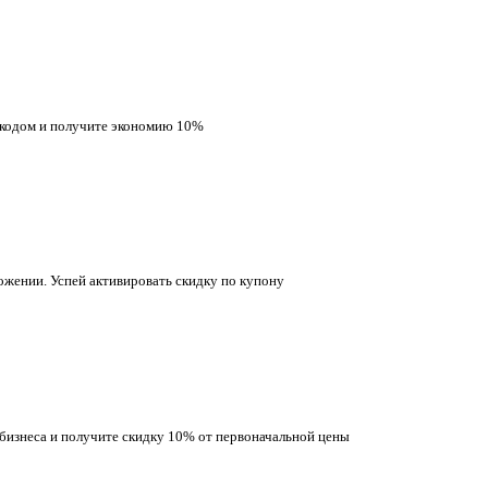
окодом и получите экономию 10%
ожении. Успей активировать скидку по купону
 бизнеса и получите скидку 10% от первоначальной цены