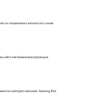
нт из специального каталога по ссылке
 на сайте или банковским переводом
имости в интернет-магазине Amazing Red