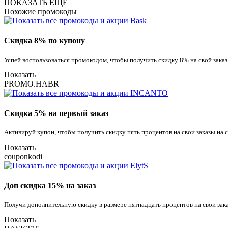
ПОКАЗАТЬ ЕЩЕ
Похожие промокоды
Скидка 8% по купону
Успей воспользоваться промокодом, чтобы получить скидку 8% на свой заказ
Показать
PROMO.HABR
Скидка 5% на первый заказ
Активируй купон, чтобы получить скидку пять процентов на свои заказы на
Показать
couponkodi
Доп скидка 15% на заказ
Получи дополнительную скидку в размере пятнадцать процентов на свои зака
Показать