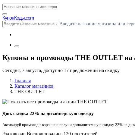
Купон
Коды.com
Введите название магазина или сер
Купоны и промокоды THE OUTLET на а
Сегодня, 7 августа, доступно 17 предложений на скидку
Главная
Каталог магазинов
THE OUTLET
Доп. скидка 22% на дизайнерскую одежду
Активируй промокод в корзине и получи дополнительную скидку 22% на д
Эксклюзив
Воспользовались 120 посетителей