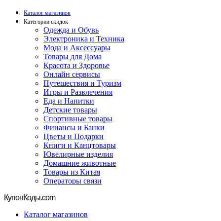
Каталог магазинов
Категории скидок
Одежда и Обувь
Электроника и Техника
Мода и Аксессуары
Товары для Дома
Красота и Здоровье
Онлайн сервисы
Путешествия и Туризм
Игры и Развлечения
Еда и Напитки
Детские товары
Спортивные товары
Финансы и Банки
Цветы и Подарки
Книги и Канцтовары
Ювелирные изделия
Домашние животные
Товары из Китая
Операторы связи
Купон
Коды.com
Каталог магазинов