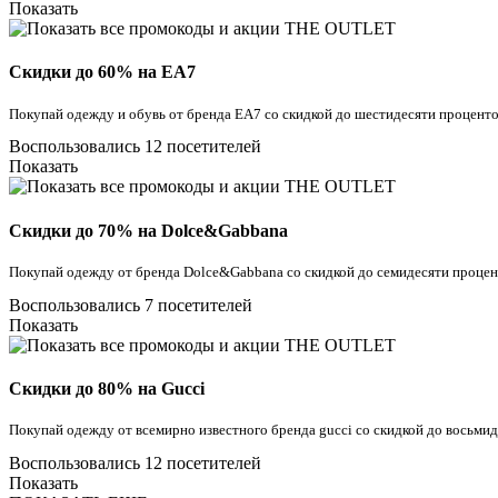
Показать
Скидки до 60% на EA7
Покупай одежду и обувь от бренда EA7 со скидкой до шестидесяти процент
Воспользовались 12 посетителей
Показать
Скидки до 70% на Dolce&Gabbana
Покупай одежду от бренда Dolce&Gabbana со скидкой до семидесяти проце
Воспользовались 7 посетителей
Показать
Скидки до 80% на Gucci
Покупай одежду от всемирно известного бренда gucci со скидкой до восьм
Воспользовались 12 посетителей
Показать