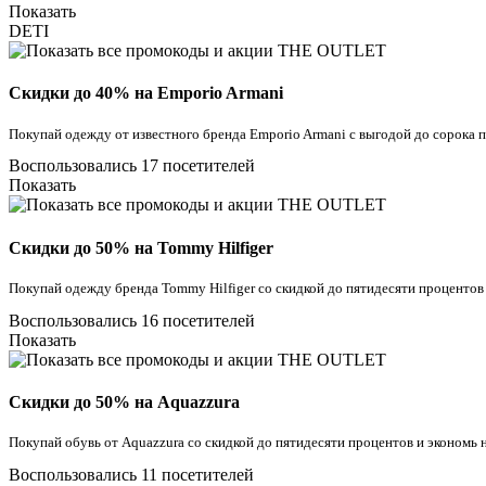
Показать
DETI
Скидки до 40% на Emporio Armani
Покупай одежду от известного бренда Emporio Armani с выгодой до сорока
Воспользовались 17 посетителей
Показать
Скидки до 50% на Tommy Hilfiger
Покупай одежду бренда Tommy Hilfiger со скидкой до пятидесяти проценто
Воспользовались 16 посетителей
Показать
Скидки до 50% на Aquazzura
Покупай обувь от Aquazzura со скидкой до пятидесяти процентов и экономь
Воспользовались 11 посетителей