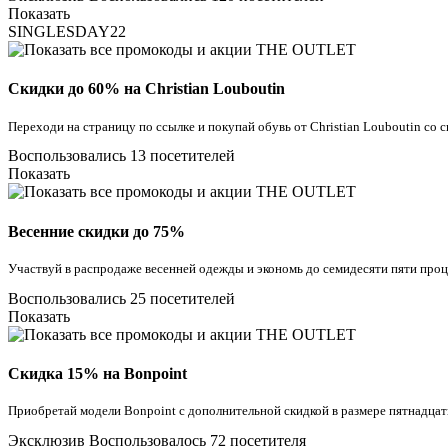
Показать
SINGLESDAY22
Скидки до 60% на Christian Louboutin
Переходи на страницу по ссылке и покупай обувь от Christian Louboutin с
Воспользовались 13 посетителей
Показать
Весенние скидки до 75%
Участвуй в распродаже весенней одежды и экономь до семидесяти пяти про
Воспользовались 25 посетителей
Показать
Скидка 15% на Bonpoint
Приобретай модели Bonpoint с дополнительной скидкой в размере пятнадца
Эксклюзив
Воспользовалось 72 посетителя