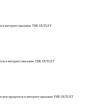
ов в интернет-магазине THE OUTLET
нтов в интернет-магазине THE OUTLET
идесяти процентов в интернет-магазине THE OUTLET