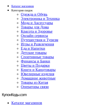
Каталог магазинов
Категории скидок
Одежда и Обувь
Электроника и Техника
Мода и Аксессуары
Товары для Дома
Красота и Здоровье
Онлайн сервисы
Путешествия и Туризм
Игры и Развлечения
Еда и Напитки
Детские товары
Спортивные товары
Финансы и Банки
Цветы и Подарки
Книги и Канцтовары
Ювелирные изделия
Домашние животные
Товары из Китая
Операторы связи
Купон
Коды.com
Каталог магазинов