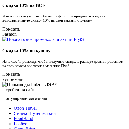
Скидка 10% на ВСЕ
Успей принять участие в большой фешн-распродаже и получить
дополнительную скидку 10% на свои заказы по купону
Показать
Fashion
Скидка 10% по купону
Используй промокод, чтобы получить скидку в размере десять процентов
на свои заказы в интернет-магазине ElytS
Показать
купонкоди
Перейти на сайт
Популярные магазины
Ozon Travel
Яндекс.Путешествия
FoodBand
Глобус
GroupPrice