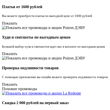
Платья от 1600 рублей
Вы можете приобрести платья по выгодной цене от 1600 рублей
Показать
Худи и свитшоты по выгодным ценам
Большой выбор хули и свитшотов ждет вас в каталоге по выгодным ценам
Показать
Проверка подлинности товаров
С помощью приложение вы онлайн можете проверить подлинность товаров
Показать
Похожие промокоды
Скидка 2 000 рублей на первый заказ