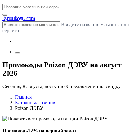
Купон
Коды.com
Введите название магазина или
сервиса
Промокоды Poizon ДЭВУ на август
2026
Сегодня, 8 августа, доступно 9 предложений на скидку
Главная
Каталог магазинов
Poizon ДЭВУ
Промокод -12% на первый заказ