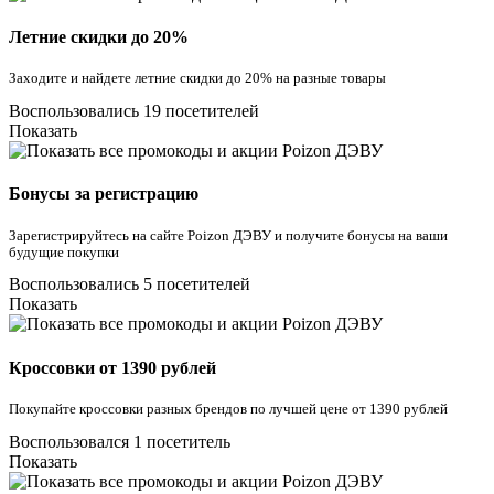
Летние скидки до 20%
Заходите и найдете летние скидки до 20% на разные товары
Воспользовались 19 посетителей
Показать
Бонусы за регистрацию
Зарегистрируйтесь на сайте Poizon ДЭВУ и получите бонусы на ваши
будущие покупки
Воспользовались 5 посетителей
Показать
Кроссовки от 1390 рублей
Покупайте кроссовки разных брендов по лучшей цене от 1390 рублей
Воспользовался 1 посетитель
Показать