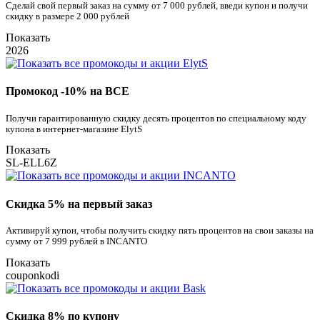
Сделай свой первый заказ на сумму от 7 000 рублей, введи купон и получи
скидку в размере 2 000 рублей
Показать
2026
Промокод -10% на ВСЕ
Получи гарантированную скидку десять процентов по специальному коду
купона в интернет-магазине ElytS
Показать
SL-ELL6Z
Скидка 5% на первый заказ
Активируй купон, чтобы получить скидку пять процентов на свои заказы на
сумму от 7 999 рублей в INCANTO
Показать
couponkodi
Скидка 8% по купону