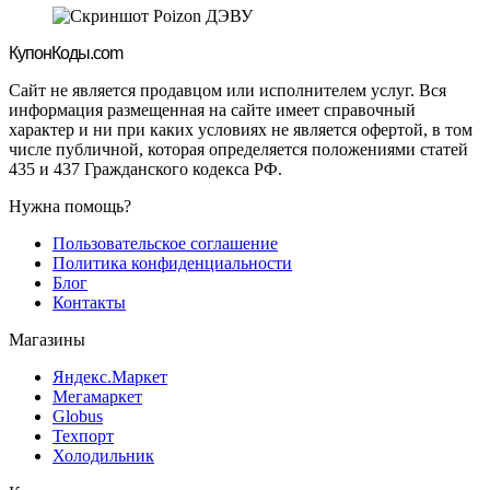
Купон
Коды.com
Сайт не является продавцом или исполнителем услуг. Вся
информация размещенная на сайте имеет справочный
характер и ни при каких условиях не является офертой, в том
числе публичной, которая определяется положениями статей
435 и 437 Гражданского кодекса РФ.
Нужна помощь?
Пользовательское соглашение
Политика конфиденциальности
Блог
Контакты
Магазины
Яндекс.Маркет
Мегамаркет
Globus
Техпорт
Холодильник