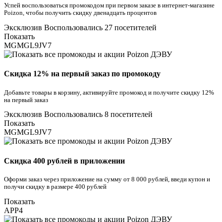
Успей воспользоваться промокодом при первом заказе в интернет-магазине
Poizon, чтобы получить скидку двенадцать процентов
Эксклюзив
Воспользовались 27 посетителей
Показать
MGMGL9JV7
Скидка 12% на первый заказ по промокоду
Добавьте товары в корзину, активируйте промокод и получите скидку 12%
на первый заказ
Эксклюзив
Воспользовались 8 посетителей
Показать
MGMGL9JV7
Скидка 400 рублей в приложении
Оформи заказ через приложение на сумму от 8 000 рублей, введи купон и
получи скидку в размере 400 рублей
Показать
APP4