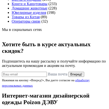
Книги и Канцтовары
(233)
Домашние животные
(228)
Ювелирные изделия
(198)
Товары из Китая
(89)
Операторы связи
(32)
Мы в социальных сетях
Хотите быть в курсе актуальных
скидок?
Подпишитесь на нашу рассылку и получайте информацию по
актуальным промокодам и акциям на почту.
Ваша почта
Вперед!
Нажимая на кнопку «Вперед!», Вы даете согласие на
обработку
персональных данных
Интернет-магазин дизайнерской
одежды
Poizon ДЭВУ