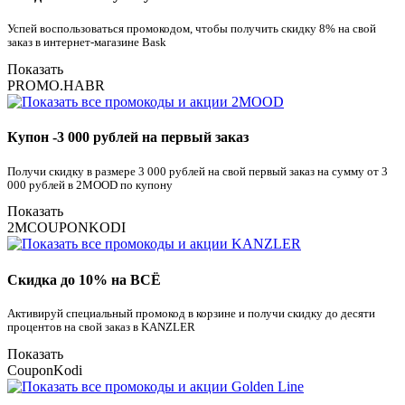
Успей воспользоваться промокодом, чтобы получить скидку 8% на свой
заказ в интернет-магазине Bask
Показать
PROMO.HABR
Купон -3 000 рублей на первый заказ
Получи скидку в размере 3 000 рублей на свой первый заказ на сумму от 3
000 рублей в 2MOOD по купону
Показать
2MCOUPONKODI
Скидка до 10% на ВСЁ
Активируй специальный промокод в корзине и получи скидку до десяти
процентов на свой заказ в KANZLER
Показать
CouponKodi