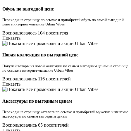
Обувь по выгодной цене
Переходи на страницу по ссылке и приобретай обувь по самой выгодной
цене в интернет-магазине Urban Vibes
Воспользовалось 104 посетителя
Показать
Новая коллекция по выгодной цене
Покупай товары из новой коллекции по самым выгодным ценам на странице
по ссылке в интернет-магазине Urban Vibes
Воспользовались 116 посетителей
Показать
Аксессуары по выгодным ценам
Переходи на страницу каталога по ссылке и приобретай мужские и женские
аксессуары по самым выгодным ценам
Воспользовались 65 посетителей
Показать