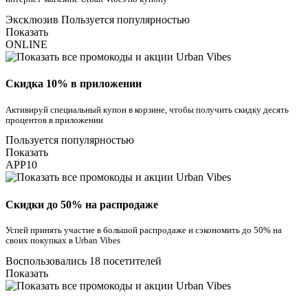
Эксклюзив
Пользуется популярностью
Показать
ONLINE
Скидка 10% в приложении
Активируй специальный купон в корзине, чтобы получить скидку десять
процентов в приложении
Пользуется популярностью
Показать
APP10
Скидки до 50% на распродаже
Успей принять участие в большой распродаже и сэкономить до 50% на
своих покупках в Urban Vibes
Воспользовались 18 посетителей
Показать