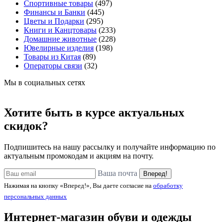
Спортивные товары
(497)
Финансы и Банки
(445)
Цветы и Подарки
(295)
Книги и Канцтовары
(233)
Домашние животные
(228)
Ювелирные изделия
(198)
Товары из Китая
(89)
Операторы связи
(32)
Мы в социальных сетях
Хотите быть в курсе актуальных
скидок?
Подпишитесь на нашу рассылку и получайте информацию по
актуальным промокодам и акциям на почту.
Ваша почта
Вперед!
Нажимая на кнопку «Вперед!», Вы даете согласие на
обработку
персональных данных
Интернет-магазин обуви и одежды