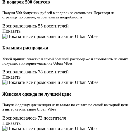
В подарок 500 бонусов
Получи 500 бонусных рублей в подарок за самовывоз. Переходи на
страницу по ссылке, чтобы узнать подробности
Воспользовались 55 посетителей
Показать
Большая распродажа
Успей принять участие в самой большой распродаже и сэкономить на своих
покупках в интернет-магазине Urban Vibes
Воспользовались 78 посетителей
Показать
Женская одежда по лучшей цене
Покупай одежду для женщин из каталога по ссылке по самой выгодной цене
в интернет-магазине Urban Vibes
Воспользовалось 73 посетителя
Показать