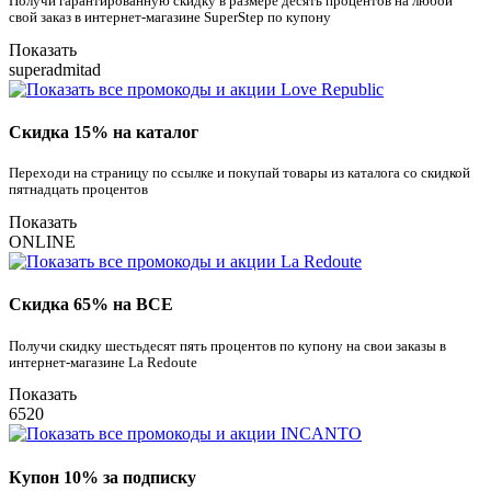
Получи гарантированную скидку в размере десять процентов на любой
свой заказ в интернет-магазине SuperStep по купону
Показать
superadmitad
Скидка 15% на каталог
Переходи на страницу по ссылке и покупай товары из каталога со скидкой
пятнадцать процентов
Показать
ONLINE
Скидка 65% на ВСЕ
Получи скидку шестьдесят пять процентов по купону на свои заказы в
интернет-магазине La Redoute
Показать
6520
Купон 10% за подписку