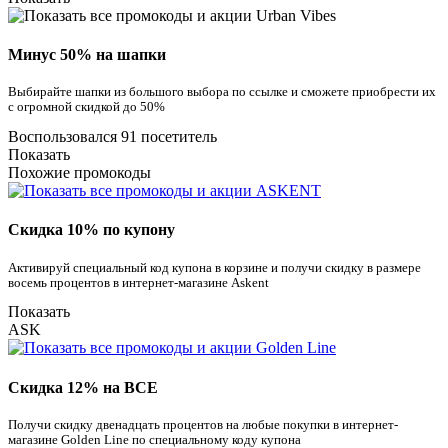
Минус 50% на шапки
Выбирайте шапки из большого выбора по ссылке и сможете приобрести их
с огромной скидкой до 50%
Воспользовался 91 посетитель
Показать
Похожие промокоды
Скидка 10% по купону
Активируй специальный код купона в корзине и получи скидку в размере
восемь процентов в интернет-магазине Askent
Показать
ASK
Скидка 12% на ВСЕ
Получи скидку двенадцать процентов на любые покупки в интернет-
магазине Golden Line по специальному коду купона