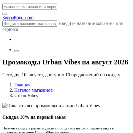
Купон
Коды.com
Введите название магазина или
сервиса
Промокоды Urban Vibes на август 2026
Сегодня, 10 августа, доступно 10 предложений на скидку
Главная
Каталог магазинов
Urban Vibes
Скидка 10% на первый заказ
Получи скидку в размере десять процентов на свой первый заказ в
интернет-магазине Urban Vibes по купону