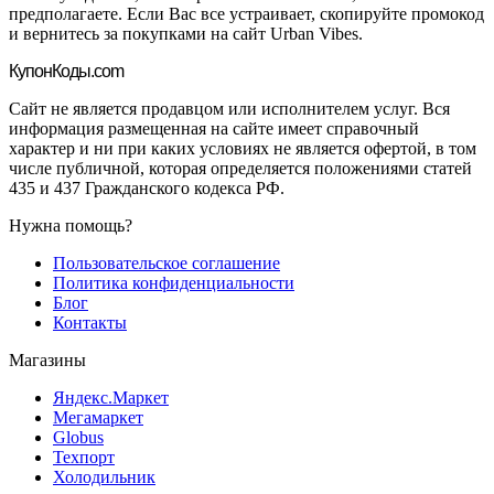
предполагаете. Если Вас все устраивает, скопируйте промокод
и вернитесь за покупками на сайт Urban Vibes.
Купон
Коды.com
Сайт не является продавцом или исполнителем услуг. Вся
информация размещенная на сайте имеет справочный
характер и ни при каких условиях не является офертой, в том
числе публичной, которая определяется положениями статей
435 и 437 Гражданского кодекса РФ.
Нужна помощь?
Пользовательское соглашение
Политика конфиденциальности
Блог
Контакты
Магазины
Яндекс.Маркет
Мегамаркет
Globus
Техпорт
Холодильник