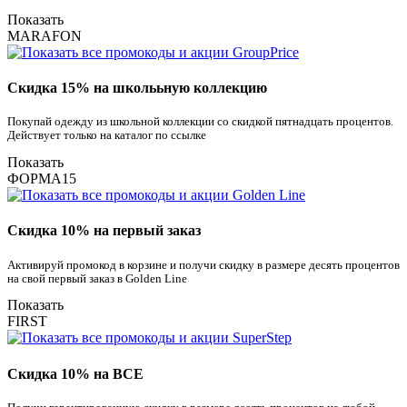
Показать
MARAFON
Скидка 15% на школььную коллекцию
Покупай одежду из школьной коллекции со скидкой пятнадцать процентов.
Действует только на каталог по ссылке
Показать
ФОРМА15
Скидка 10% на первый заказ
Активируй промокод в корзине и получи скидку в размере десять процентов
на свой первый заказ в Golden Line
Показать
FIRST
Скидка 10% на ВСЕ