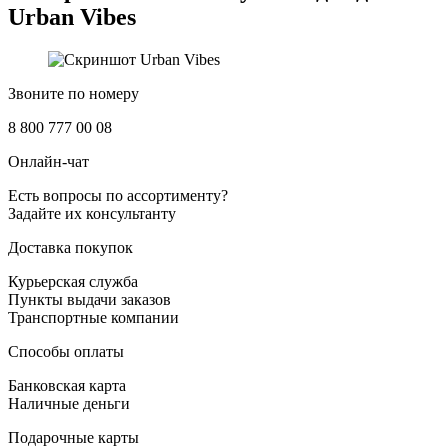
Urban Vibes
Звоните по номеру
8 800 777 00 08
Онлайн-чат
Есть вопросы по ассортименту?
Задайте их консультанту
Доставка покупок
Курьерская служба
Пункты выдачи заказов
Транспортные компании
Способы оплаты
Банковская карта
Наличные деньги
Подарочные карты