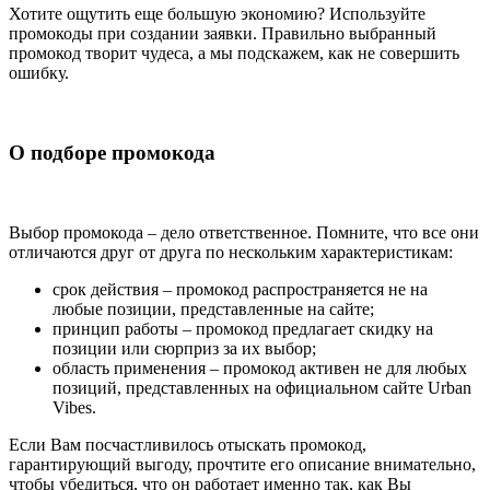
Хотите ощутить еще большую экономию? Используйте
промокоды при создании заявки. Правильно выбранный
промокод творит чудеса, а мы подскажем, как не совершить
ошибку.
О подборе промокода
Выбор промокода – дело ответственное. Помните, что все они
отличаются друг от друга по нескольким характеристикам:
срок действия – промокод распространяется не на
любые позиции, представленные на сайте;
принцип работы – промокод предлагает скидку на
позиции или сюрприз за их выбор;
область применения – промокод активен не для любых
позиций, представленных на официальном сайте Urban
Vibes.
Если Вам посчастливилось отыскать промокод,
гарантирующий выгоду, прочтите его описание внимательно,
чтобы убедиться, что он работает именно так, как Вы