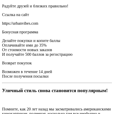
Радуйте друзей и близких правильно!
Ссылка на сайт
https://urbanvibes.com
Бонусная программа
Делайте покупки и копите баллы
Оплачивайте ими до 35%
От стоимости новых заказов
И получайте 500 баллов за регистрацию
Возврат покупок
Возможен в течение 14 дней
После получения посылки
Уличный стиль снова становится популярным!
Помните, как 20 лет назад мы засматривались американскими
кинокартинам, подмечая, насколько там все необычно и