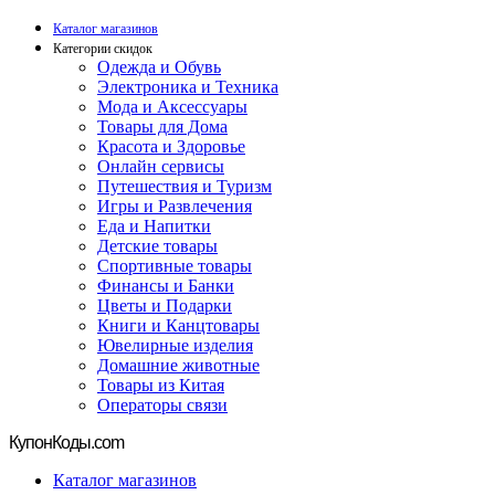
Каталог магазинов
Категории скидок
Одежда и Обувь
Электроника и Техника
Мода и Аксессуары
Товары для Дома
Красота и Здоровье
Онлайн сервисы
Путешествия и Туризм
Игры и Развлечения
Еда и Напитки
Детские товары
Спортивные товары
Финансы и Банки
Цветы и Подарки
Книги и Канцтовары
Ювелирные изделия
Домашние животные
Товары из Китая
Операторы связи
Купон
Коды.com
Каталог магазинов