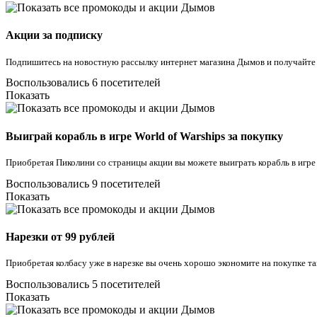
Акции за подписку
Подпишитесь на новостную рассылку интернет магазина Дымов и получайте
Воспользовались 6 посетителей
Показать
Выиграй корабль в игре World of Warships за покупку
Приобретая Пиколини со страницы акции вы можете выиграть корабль в игре 
Воспользовались 9 посетителей
Показать
Нарезки от 99 рублей
Приобретая колбасу уже в нарезке вы очень хорошо экономите на покупке та
Воспользовались 5 посетителей
Показать