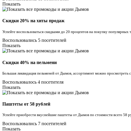
Показать
Скидки 20% на хиты продаж
Успейте воспользоваться скидками до 20 процентов на покупку популярных 
Воспользовались 5 посетителей
Показать
Скидки 40% на пельмени
Большая ликвидация пельменей от Дымов, ассортимент можно просмотреть ср
Воспользовалось 4 посетителя
Показать
Паштеты от 58 рублей
Успейте приобрести вкуснейшие паштеты от Дымов по стоимости всего 58 р
Воспользовались 7 посетителей
Показать