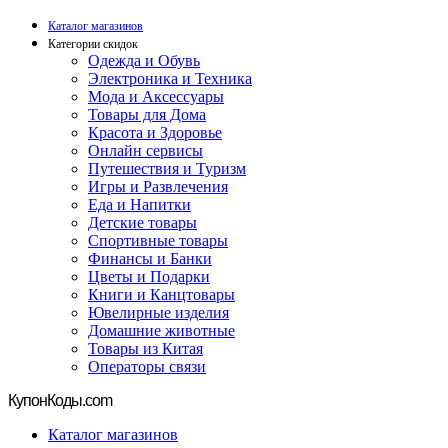
Каталог магазинов
Категории скидок
Одежда и Обувь
Электроника и Техника
Мода и Аксессуары
Товары для Дома
Красота и Здоровье
Онлайн сервисы
Путешествия и Туризм
Игры и Развлечения
Еда и Напитки
Детские товары
Спортивные товары
Финансы и Банки
Цветы и Подарки
Книги и Канцтовары
Ювелирные изделия
Домашние животные
Товары из Китая
Операторы связи
Купон
Коды.com
Каталог магазинов