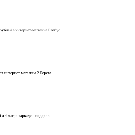
 рублей в интернет-магазине Глобус
от интернет-магазина 2 Берега
 и 4 литра каркаде в подарок