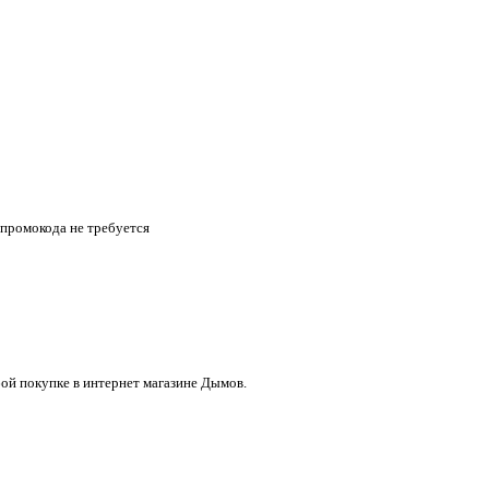
 промокода не требуется
ой покупке в интернет магазине Дымов.