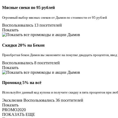
Мясные снеки по 95 рублей
Огромный выбор мясных снеков от Дымов по стоимости от 95 рублей
Воспользовались 13 посетителей
Показать
Скидки 20% на Бекон
Приобретая бекон Димов вы экономите на покупке двадцать процентов, ввод
Воспользовались 8 посетителей
Показать
Промокод 5% на всё
Используйте данный код купона и получите скидку в пять процентов при люб
Эксклюзив
Воспользовались 36 посетителей
Показать
PROMO2020
ПОКАЗАТЬ ЕЩЕ