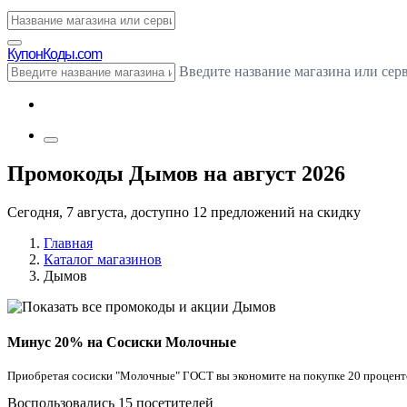
Купон
Коды.com
Введите название магазина или сер
Промокоды Дымов на август 2026
Сегодня, 7 августа, доступно 12 предложений на скидку
Главная
Каталог магазинов
Дымов
Минус 20% на Сосиски Молочные
Приобретая сосиски "Молочные" ГОСТ вы экономите на покупке 20 проценто
Воспользовались 15 посетителей