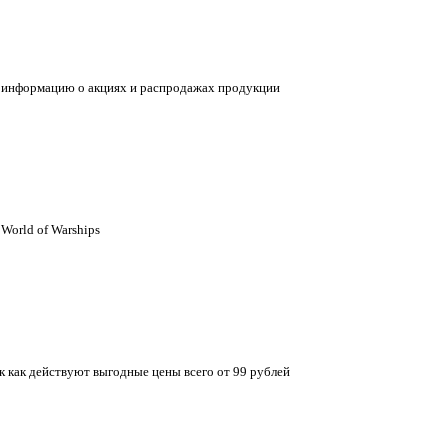
 информацию о акциях и распродажах продукции
World of Warships
к как действуют выгодные цены всего от 99 рублей