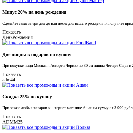
Минус 20% на день рождения
Сделайте заказ за три дня до или после дня вашего рождения и получите пр
Показать
ДеньРождения
Две пиццы в подарок по купону
При покупке пицц Мясная и Ассорти Чоризо по 30 см пиццы Четыре Сыра и 
Показать
adm44
Скидка 25% по купону
При заказе любых товаров в интернет-магазине Ашан на сумму от 3 000 руб
Показать
ADMM25