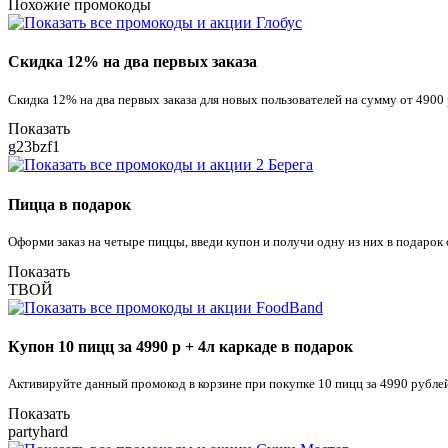
Похожие промокоды
Скидка 12% на два первых заказа
Скидка 12% на два первых заказа для новых пользователей на сумму от 4900
Показать
g23bzf1
Пицца в подарок
Оформи заказ на четыре пиццы, введи купон и получи одну из них в подарок 
Показать
ТВОЙ
Купон 10 пицц за 4990 р + 4л каркаде в подарок
Активируйте данный промокод в корзине при покупке 10 пицц за 4990 рублей
Показать
partyhard