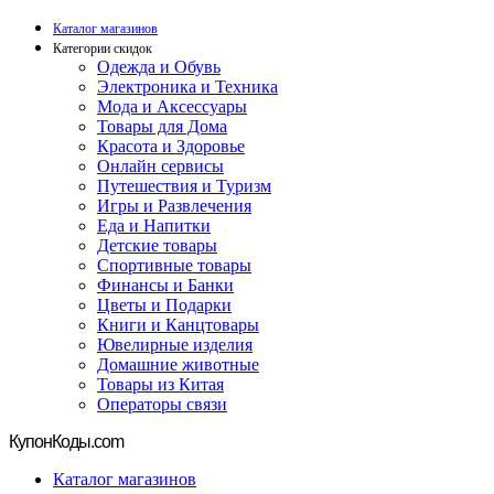
Каталог магазинов
Категории скидок
Одежда и Обувь
Электроника и Техника
Мода и Аксессуары
Товары для Дома
Красота и Здоровье
Онлайн сервисы
Путешествия и Туризм
Игры и Развлечения
Еда и Напитки
Детские товары
Спортивные товары
Финансы и Банки
Цветы и Подарки
Книги и Канцтовары
Ювелирные изделия
Домашние животные
Товары из Китая
Операторы связи
Купон
Коды.com
Каталог магазинов