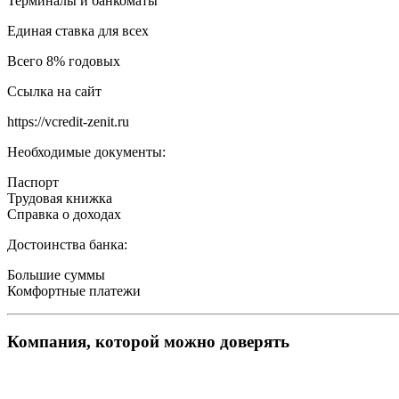
Терминалы и банкоматы
Единая ставка для всех
Всего 8% годовых
Ссылка на сайт
https://vcredit-zenit.ru
Необходимые документы:
Паспорт
Трудовая книжка
Справка о доходах
Достоинства банка:
Большие суммы
Комфортные платежи
Компания, которой можно доверять