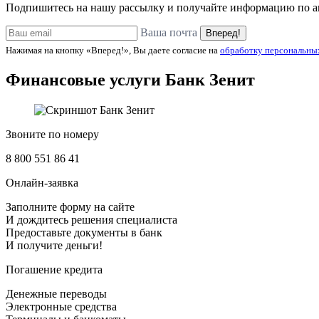
Подпишитесь на нашу рассылку и получайте информацию по ак
Ваша почта
Вперед!
Нажимая на кнопку «Вперед!», Вы даете согласие на
обработку персональны
Финансовые услуги
Банк Зенит
Звоните по номеру
8 800 551 86 41
Онлайн-заявка
Заполните форму на сайте
И дождитесь решения специалиста
Предоставьте документы в банк
И получите деньги!
Погашение кредита
Денежные переводы
Электронные средства