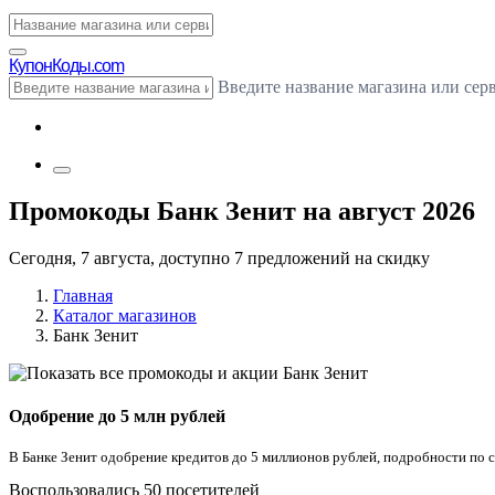
Купон
Коды.com
Введите название магазина или сер
Промокоды Банк Зенит на август 2026
Сегодня, 7 августа, доступно 7 предложений на скидку
Главная
Каталог магазинов
Банк Зенит
Одобрение до 5 млн рублей
В Банке Зенит одобрение кредитов до 5 миллионов рублей, подробности по 
Воспользовались 50 посетителей