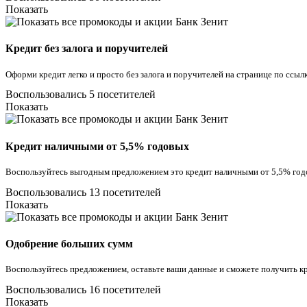
Показать
Кредит без залога и поручителей
Оформи кредит легко и просто без залога и поручителей на странице по ссылк
Воспользовались 5 посетителей
Показать
Кредит наличными от 5,5% годовых
Воспользуйтесь выгодным предложением это кредит наличными от 5,5% год
Воспользовались 13 посетителей
Показать
Одобрение больших сумм
Воспользуйтесь предложением, оставьте ваши данные и сможете получить кре
Воспользовались 16 посетителей
Показать