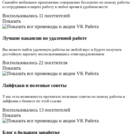
Скачайте мобильное приложение совершенно бесплатно по поиску работы
и сотрудников и ищите работу в любое время в удобном месте
Воспользовались 11 посетителей
Показать
Лучшие вакансии по удаленной работе
Вы можете найти удаленную работы на любой вкус и будете получать
достойную зарплату воспользовавшись этим предложением
Воспользовалось 22 посетителя
Показать
Лайфхаки и полезные советы
У вас есть возможность прочитать полезные советы по поиску работы и
лайфхаки о бизнесе по этой ссылке
Воспользовались 13 посетителей
Показать
Блог о большом заработке