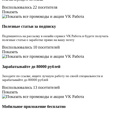
Воспользовалось 22 посетителя
Показать
Полезные статьи за подписку
Подпишитесь на рассылку в онлайн сервисе VK Работа и будете получать
полезные статьи о заработке прямо на вашу почту
Воспользовались 10 посетителей
Показать
Зарабатывайте до 80000 рублей
Заходите по ссылке, ищите лучшую работу по своей специальности и
зарабатывайте до 80000 рублей
Воспользовались 13 посетителей
Показать
Мобильное приложение бесплатно