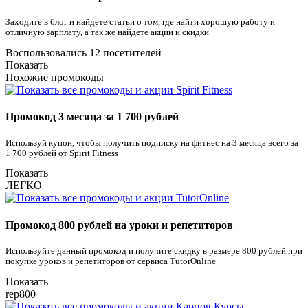
Заходите в блог и найдете статьи о том, где найти хорошую работу и
отличную зарплату, а так же найдете акции и скидки
Воспользовались 12 посетителей
Показать
Похожие промокоды
Промокод 3 месяца за 1 700 рублей
Используй купон, чтобы получить подписку на фитнес на 3 месяца всего за
1 700 рублей от Spirit Fitness
Показать
ЛЕГКО
Промокод 800 рублей на уроки и репетиторов
Используйте данный промокод и получите скидку в размере 800 рублей при
покупке уроков и репетиторов от сервиса TutorOnline
Показать
rep800