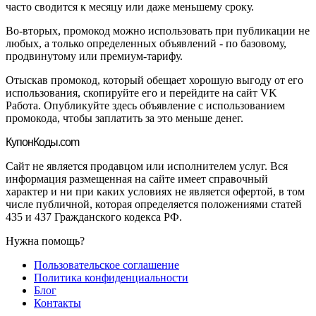
часто сводится к месяцу или даже меньшему сроку.
Во-вторых, промокод можно использовать при публикации не
любых, а только определенных объявлений - по базовому,
продвинутому или премиум-тарифу.
Отыскав промокод, который обещает хорошую выгоду от его
использования, скопируйте его и перейдите на сайт VK
Работа. Опубликуйте здесь объявление с использованием
промокода, чтобы заплатить за это меньше денег.
Купон
Коды.com
Сайт не является продавцом или исполнителем услуг. Вся
информация размещенная на сайте имеет справочный
характер и ни при каких условиях не является офертой, в том
числе публичной, которая определяется положениями статей
435 и 437 Гражданского кодекса РФ.
Нужна помощь?
Пользовательское соглашение
Политика конфиденциальности
Блог
Контакты