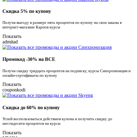
Скидка 5% по купону
Получи выгоду в размере пять процентов по купону на свои заказы в
интернет-магазине Карпов курсы
Показать
admitad
Промокод -30% на ВСЕ
Получи скидку тридцать процентов на подписку, курсы Синхронизации и
онлайн-сертификаты по купону
Показать
couponkodi
Скидка до 60% по купону
Успей воспользоваться действием купона и получить скидку до
шестидесяти процентов на курсы
Показать