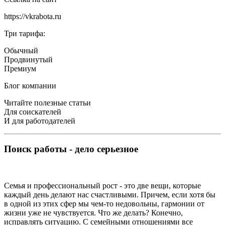
https://vkrabota.ru
Три тарифа:
Обычный
Продвинутый
Премиум
Блог компании
Читайте полезные статьи
Для соискателей
И для работодателей
Поиск работы - дело серьезное
Семья и профессиональный рост - это две вещи, которые
каждый день делают нас счастливыми. Причем, если хотя бы
в одной из этих сфер мы чем-то недовольны, гармонии от
жизни уже не чувствуется. Что же делать? Конечно,
исправлять ситуацию. С семейными отношениями все