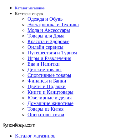
Каталог магазинов
Категории скидок
Одежда и Обувь
Электроника и Техника
Мода и Аксессуары
Товары для Дома
Красота и Здоровье
Онлайн сервисы
Путешествия и Туризм
Игры и Развлечения
Еда и Напитки
Детские товары
Спортивные товары
Финансы и Банки
Цветы и Подарки
Книги и Канцтовары
Ювелирные изделия
Домашние животные
Товары из Китая
Операторы связи
Купон
Коды.com
Каталог магазинов