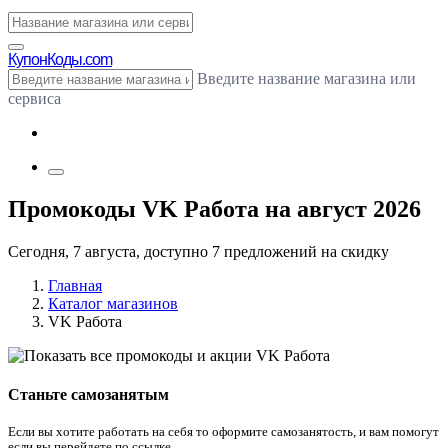
Купон
Коды.com
Введите название магазина или
сервиса
Промокоды VK Работа на август 2026
Сегодня, 7 августа, доступно 7 предложений на скидку
Главная
Каталог магазинов
VK Работа
Станьте самозанятым
Если вы хотите работать на себя то оформите самозанятость, и вам помогут
если вы перейдете по ссылке