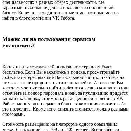
специальностях в разных сферах деятельности, где
зарабатывать большие деньги и как вести собственный
бизнес. Конечно, это единственные темы, которые можно
найти в блоге компании VK Работа.
Можно ли на пользовании сервисом
сэкономить?
Конечно, для соискателей пользование сервисом будет
бесплатно. Если Вы находитесь в поиске, просматривайте
любые заинтересовавшие Вас объявления и откликайтесь на
них - за это не придется платить ни копейки. А вот если Вы
хотите самостоятельно найти работника в свою компанию или
отвечаете за подбор персонала в ней, за публикацию придется
заплатить. Однако, стоимость размещения объявления в VK
Работа минимальна - даже небольшая компания сможете себе
это позволить. Кроме того, снизить стоимость можно разными
способами.
Стоимость размещения на платформе одного объявления
может быть разной - от 109 до 1405 рублей. Выбирайте тот