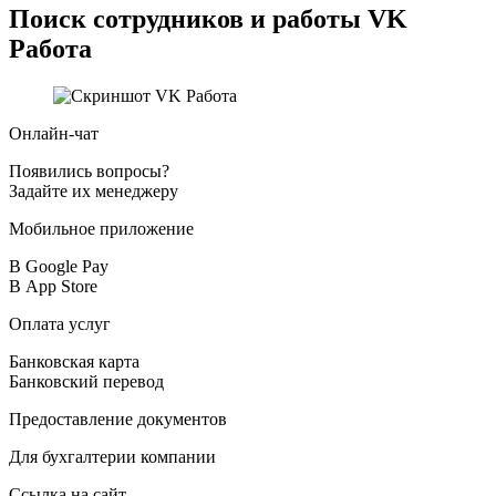
Поиск сотрудников и работы
VK
Работа
Онлайн-чат
Появились вопросы?
Задайте их менеджеру
Мобильное приложение
В Google Pay
В App Store
Оплата услуг
Банковская карта
Банковский перевод
Предоставление документов
Для бухгалтерии компании
Ссылка на сайт