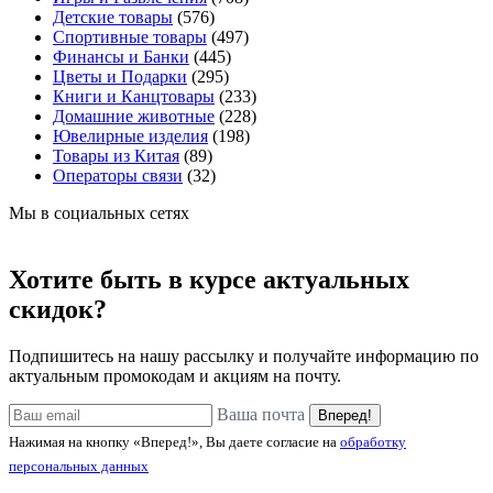
Детские товары
(576)
Спортивные товары
(497)
Финансы и Банки
(445)
Цветы и Подарки
(295)
Книги и Канцтовары
(233)
Домашние животные
(228)
Ювелирные изделия
(198)
Товары из Китая
(89)
Операторы связи
(32)
Мы в социальных сетях
Хотите быть в курсе актуальных
скидок?
Подпишитесь на нашу рассылку и получайте информацию по
актуальным промокодам и акциям на почту.
Ваша почта
Вперед!
Нажимая на кнопку «Вперед!», Вы даете согласие на
обработку
персональных данных