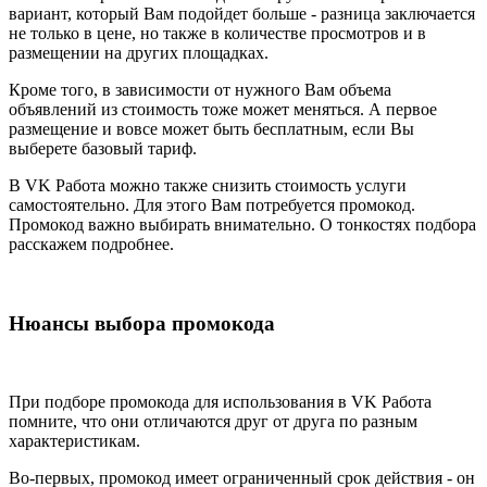
вариант, который Вам подойдет больше - разница заключается
не только в цене, но также в количестве просмотров и в
размещении на других площадках.
Кроме того, в зависимости от нужного Вам объема
объявлений из стоимость тоже может меняться. А первое
размещение и вовсе может быть бесплатным, если Вы
выберете базовый тариф.
В VK Работа можно также снизить стоимость услуги
самостоятельно. Для этого Вам потребуется промокод.
Промокод важно выбирать внимательно. О тонкостях подбора
расскажем подробнее.
Нюансы выбора промокода
При подборе промокода для использования в VK Работа
помните, что они отличаются друг от друга по разным
характеристикам.
Во-первых, промокод имеет ограниченный срок действия - он