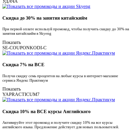
УДАЧА
Скидка до 30% на занятия китайскийм
При первой оплате используй промокод, чтобы получить скидку до 30% на
занятия китайскийм в Skyeng
Показать
SE-COUPONKODI-C
Скидка 7% на ВСЕ
Получи скидку семь процентов на любые курсы в интернет-магазине
сервиса Яндекс Практикум
Показать
YAPRACTICUM7
Скидка 10% на ВСЕ курсы Английского
Активируйте этот промокод и получите скидку 10% на все курсы
английского языка. Предложение действует для новых пользователей.