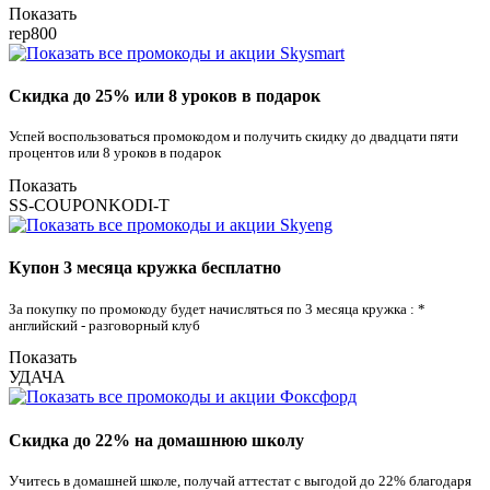
Показать
rep800
Скидка до 25% или 8 уроков в подарок
Успей воспользоваться промокодом и получить скидку до двадцати пяти
процентов или 8 уроков в подарок
Показать
SS-COUPONKODI-T
Купон 3 месяца кружка бесплатно
За покупку по промокоду будет начисляться по 3 месяца кружка : *
английский - разговорный клуб
Показать
УДАЧА
Скидка до 22% на домашнюю школу
Учитесь в домашней школе, получай аттестат с выгодой до 22% благодаря