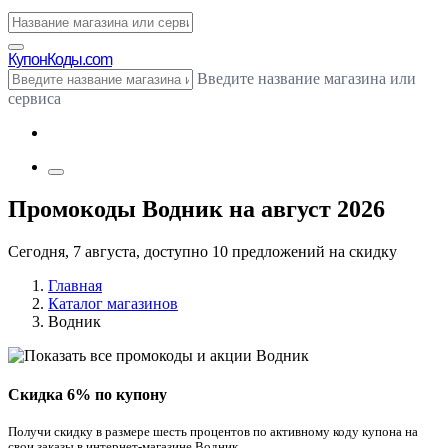
Купон
Коды.com
Введите название магазина или
сервиса
Промокоды Водник на август 2026
Сегодня, 7 августа, доступно 10 предложений на скидку
Главная
Каталог магазинов
Водник
Скидка 6% по купону
Получи скидку в размере шесть процентов по активному коду купона на
свои заказы в интернет-магазине Водник