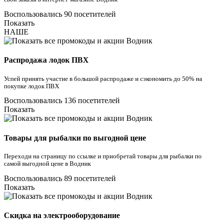
Воспользовались 90 посетителей
Показать
НАШЕ
Распродажа лодок ПВХ
Успей принять участие в большой распродаже и сэкономить до 50% на
покупке лодок ПВХ
Воспользовались 136 посетителей
Показать
Товары для рыбалки по выгодной цене
Переходи на страницу по ссылке и приобретай товары для рыбалки по
самой выгодной цене в Водник
Воспользовались 89 посетителей
Показать
Скидка на электрооборудование