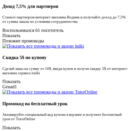
Доход 7,5% для партнеров
Станьте партнером интернет магазина Водник и получайте доход до 7,5%
от суммы заказа по условиям сотрудничества
Воспользовался 61 посетитель
Показать
Похожие промокоды
Скидка 5$ по купону
Сделай заказ на сумму от 10$, введи купон и получи скидку 5$ от интернет-
магазина сервиса italki
Показать
Genad1
Промокод на бесплатный урок
Активируйте специальный код купона в корзине и получите бесплатный
урок от TutorOnline
Показать