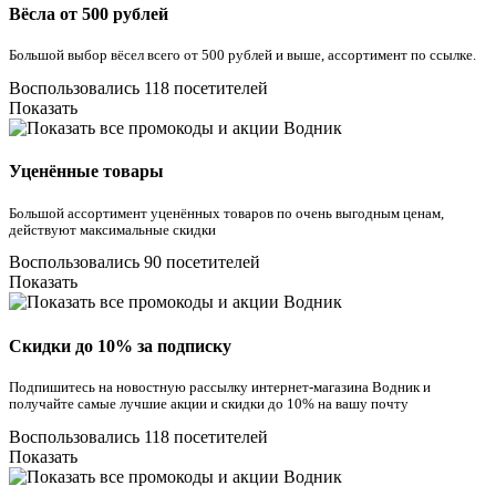
Вёсла от 500 рублей
Большой выбор вёсел всего от 500 рублей и выше, ассортимент по ссылке.
Воспользовались 118 посетителей
Показать
Уценённые товары
Большой ассортимент уценённых товаров по очень выгодным ценам,
действуют максимальные скидки
Воспользовались 90 посетителей
Показать
Скидки до 10% за подписку
Подпишитесь на новостную рассылку интернет-магазина Водник и
получайте самые лучшие акции и скидки до 10% на вашу почту
Воспользовались 118 посетителей
Показать