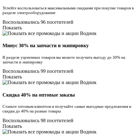
Успейте воспользоваться максимальными скидками при покупке товаров в
разделе электрооборудование
Воспользовались 96 посетителей
Показать
Минус 30% на запчасти и экипировку
В разделе уцененных товаров вы можете получить выгоду до 30% на
запчасти и экипировку
Воспользовались 99 посетителей
Показать
Скидка 40% на оптовые заказы
Станьте оптовым клиентом и получайте самые выгодные предложения и
скидки до 40% на разные товары
Воспользовались 98 посетителей
Показать