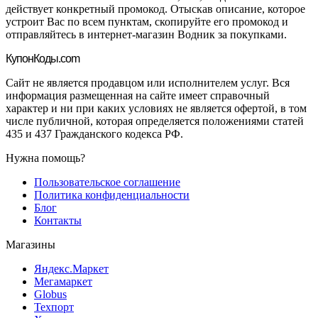
действует конкретный промокод. Отыскав описание, которое
устроит Вас по всем пунктам, скопируйте его промокод и
отправляйтесь в интернет-магазин Водник за покупками.
Купон
Коды.com
Сайт не является продавцом или исполнителем услуг. Вся
информация размещенная на сайте имеет справочный
характер и ни при каких условиях не является офертой, в том
числе публичной, которая определяется положениями статей
435 и 437 Гражданского кодекса РФ.
Нужна помощь?
Пользовательское соглашение
Политика конфиденциальности
Блог
Контакты
Магазины
Яндекс.Маркет
Мегамаркет
Globus
Техпорт