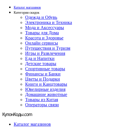
Каталог магазинов
Категории скидок
Одежда и Обувь
Электроника и Техника
Мода и Аксессуары
Товары для Дома
Красота и Здоровье
Онлайн сервисы
Путешествия и Туризм
Игры и Развлечения
Еда и Напитки
Детские товары
Спортивные товары
Финансы и Банки
Цветы и Подарки
Книги и Канцтовары
Ювелирные изделия
Домашние животные
Товары из Китая
Операторы связи
Купон
Коды.com
Каталог магазинов