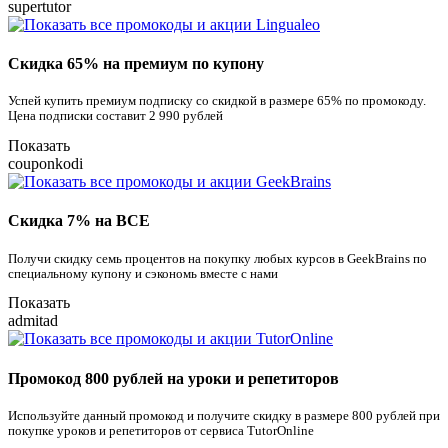
supertutor
Скидка 65% на премиум по купону
Успей купить премиум подписку со скидкой в размере 65% по промокоду.
Цена подписки составит 2 990 рублей
Показать
couponkodi
Скидка 7% на ВСЕ
Получи скидку семь процентов на покупку любых курсов в GeekBrains по
специальному купону и сэкономь вместе с нами
Показать
admitad
Промокод 800 рублей на уроки и репетиторов
Используйте данный промокод и получите скидку в размере 800 рублей при
покупке уроков и репетиторов от сервиса TutorOnline