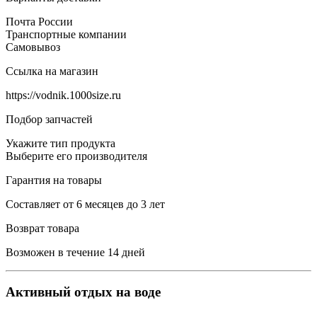
Почта России
Транспортные компании
Самовывоз
Ссылка на магазин
https://vodnik.1000size.ru
Подбор запчастей
Укажите тип продукта
Выберите его производителя
Гарантия на товары
Составляет от 6 месяцев до 3 лет
Возврат товара
Возможен в течение 14 дней
Активный отдых на воде