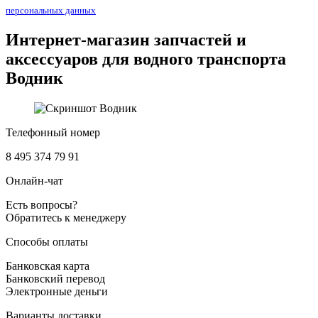
персональных данных
Интернет-магазин запчастей и
аксессуаров для водного транспорта
Водник
Телефонный номер
8 495 374 79 91
Онлайн-чат
Есть вопросы?
Обратитесь к менеджеру
Способы оплаты
Банковская карта
Банковский перевод
Электронные деньги
Варианты доставки