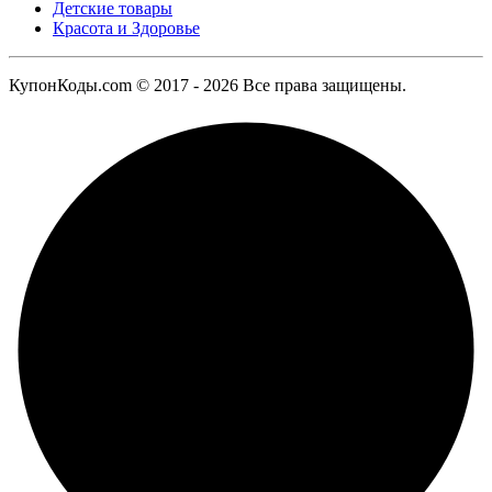
Детские товары
Красота и Здоровье
КупонКоды.com © 2017 - 2026 Все права защищены.