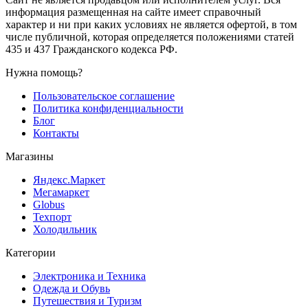
информация размещенная на сайте имеет справочный
характер и ни при каких условиях не является офертой, в том
числе публичной, которая определяется положениями статей
435 и 437 Гражданского кодекса РФ.
Нужна помощь?
Пользовательское соглашение
Политика конфиденциальности
Блог
Контакты
Магазины
Яндекс.Маркет
Мегамаркет
Globus
Техпорт
Холодильник
Категории
Электроника и Техника
Одежда и Обувь
Путешествия и Туризм