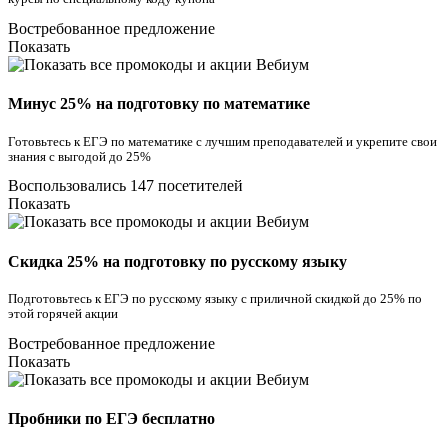
Востребованное предложение
Показать
Минус 25% на подготовку по математике
Готовьтесь к ЕГЭ по математике с лучшим преподавателей и укрепите свои
знания с выгодой до 25%
Воспользовались 147 посетителей
Показать
Скидка 25% на подготовку по русскому языку
Подготовьтесь к ЕГЭ по русскому языку с приличной скидкой до 25% по
этой горячей акции
Востребованное предложение
Показать
Пробники по ЕГЭ бесплатно