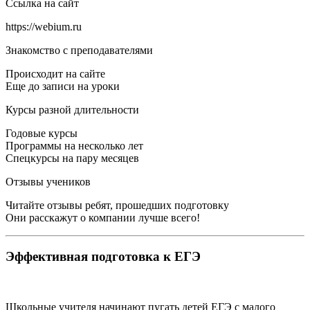
Ссылка на сайт
https://webium.ru
Знакомство с преподавателями
Происходит на сайте
Еще до записи на уроки
Курсы разной длительности
Годовые курсы
Программы на несколько лет
Спецкурсы на пару месяцев
Отзывы учеников
Читайте отзывы ребят, прошедших подготовку
Они расскажут о компании лучше всего!
Эффективная подготовка к ЕГЭ
Школьные учителя начинают пугать детей ЕГЭ с малого