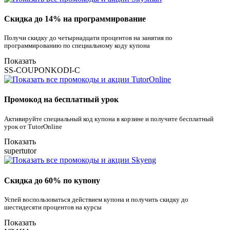
Скидка до 14% на программирование
Получи скидку до четырнадцати процентов на занятия по
программированию по специальному коду купона
Показать
SS-COUPONKODI-C
Промокод на бесплатный урок
Активируйте специальный код купона в корзине и получите бесплатный
урок от TutorOnline
Показать
supertutor
Скидка до 60% по купону
Успей воспользоваться действием купона и получить скидку до
шестидесяти процентов на курсы
Показать