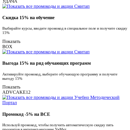
УДАЧА
Скидка 15% на обучение
Выбирайте курсы, вводите промокод в специальное поле и получите скидку
15%
Показать
BOX
Выгода 15% на ряд обучающих программ
Активируйте промокод, выберите обучающую программу и получите
выгоду 15%
Показать
ADVCAKE12
Промокод -5% на ВСЕ
Используй промокод, чтобы получить автоматическую скидку пять
процентов в интернет-магазине УчМет