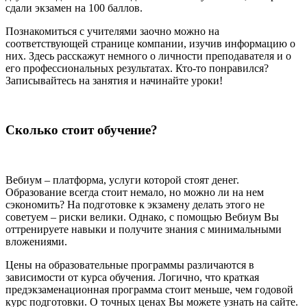
сдали экзамен на 100 баллов.
Познакомиться с учителями заочно можно на
соответствующей странице компании, изучив информацию о
них. Здесь расскажут немного о личности преподавателя и о
его профессиональных результатах. Кто-то понравился?
Записывайтесь на занятия и начинайте уроки!
Сколько стоит обучение?
Вебиум – платформа, услуги которой стоят денег.
Образование всегда стоит немало, но можно ли на нем
сэкономить? На подготовке к экзамену делать этого не
советуем – риски велики. Однако, с помощью Вебиум Вы
оттренируете навыки и получите знания с минимальными
вложениями.
Цены на образовательные программы различаются в
зависимости от курса обучения. Логично, что краткая
предэкзаменационная программа стоит меньше, чем годовой
курс подготовки. О точных ценах Вы можете узнать на сайте.