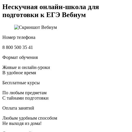
Нескучная онлайн-школа для
подготовки к ЕГЭ
Вебиум
Номер телефона
8 800 500 35 41
Формат обучения
Живые и онлайн-уроки
В удобное время
Бесплатные курсы
По любым предметам
С тайнами подготовки
Оплата занятий
Любым удобным способом
Не выходя из дома!