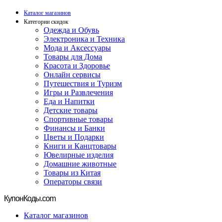
Каталог магазинов
Категории скидок
Одежда и Обувь
Электроника и Техника
Мода и Аксессуары
Товары для Дома
Красота и Здоровье
Онлайн сервисы
Путешествия и Туризм
Игры и Развлечения
Еда и Напитки
Детские товары
Спортивные товары
Финансы и Банки
Цветы и Подарки
Книги и Канцтовары
Ювелирные изделия
Домашние животные
Товары из Китая
Операторы связи
Купон
Коды.com
Каталог магазинов