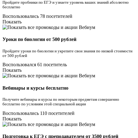
Пройдите пробники по ЕГЭ и узнаете уровень ваших знаний абсолютно
бесплатно
Воспользовались 78 посетителей
Показать
Уроки по биологии от 500 рублей
Пройдите уроки по биологии и укрепите свои знания по низкой стоимости
от 500 рублей
Воспользовался 61 посетитель
Показать
Вебинары и курсы бесплатно
Получите вебинары и курсы по некоторым предметам совершенно
бесплатно по условиям этой специальной акции
Воспользовались 110 посетителей
Показать
Подготовка к ЕГЭ с преподавателем от 3500 рублей