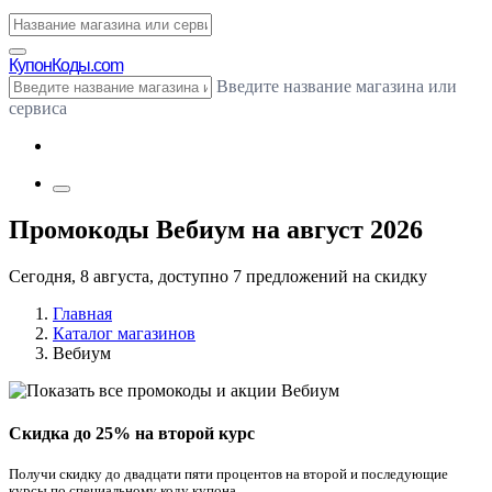
Купон
Коды.com
Введите название магазина или
сервиса
Промокоды Вебиум на август 2026
Сегодня, 8 августа, доступно 7 предложений на скидку
Главная
Каталог магазинов
Вебиум
Скидка до 25% на второй курс
Получи скидку до двадцати пяти процентов на второй и последующие
курсы по специальному коду купона