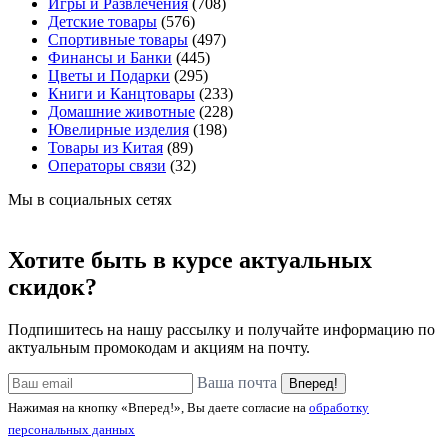
Игры и Развлечения
(708)
Детские товары
(576)
Спортивные товары
(497)
Финансы и Банки
(445)
Цветы и Подарки
(295)
Книги и Канцтовары
(233)
Домашние животные
(228)
Ювелирные изделия
(198)
Товары из Китая
(89)
Операторы связи
(32)
Мы в социальных сетях
Хотите быть в курсе актуальных
скидок?
Подпишитесь на нашу рассылку и получайте информацию по
актуальным промокодам и акциям на почту.
Ваша почта
Вперед!
Нажимая на кнопку «Вперед!», Вы даете согласие на
обработку
персональных данных