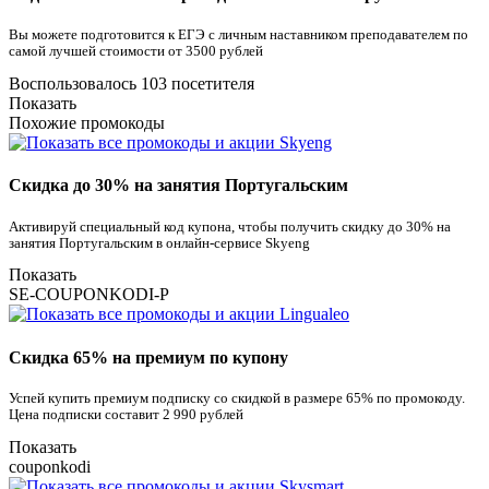
Вы можете подготовится к ЕГЭ с личным наставником преподавателем по
самой лучшей стоимости от 3500 рублей
Воспользовалось 103 посетителя
Показать
Похожие промокоды
Скидка до 30% на занятия Португальским
Активируй специальный код купона, чтобы получить скидку до 30% на
занятия Португальским в онлайн-сервисе Skyeng
Показать
SE-COUPONKODI-P
Скидка 65% на премиум по купону
Успей купить премиум подписку со скидкой в размере 65% по промокоду.
Цена подписки составит 2 990 рублей
Показать
couponkodi