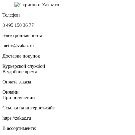
Телефон
8 495 150 36 77
Электронная почта
metro@zakaz.ru
Доставка покупок
Курьерской службой
В удобное время
Оплата заказа
Онлайн
При получении
Ссылка на интернет-сайт
https://zakaz.ru
В ассортименте: