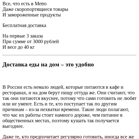
Все, что есть в Metro
Даже скоропортящиеся товары
И замороженные продукты
Бесплатная доставка
На первые 3 заказа
При сумме от 3000 рублей
И весе до 40 кг
Доставка еды на дом – это удобно
В России есть немало людей, которые питаются в кафе и
ресторанах, и на дом берут пищу оттуда же. Они считают, что
так они питаются вкуснее, потому что сами готовить не любят
или не умеют. Есть и те, кто поступает так по другим
причинам – из-за нехватки времени. Такие люди полагают,
что час их работы стоит намного дороже, чем питание в
общественных местах, поэтому кушать так получается
выгоднее.
Даже те, кто предпочитает регулярно готовить, иногда все же