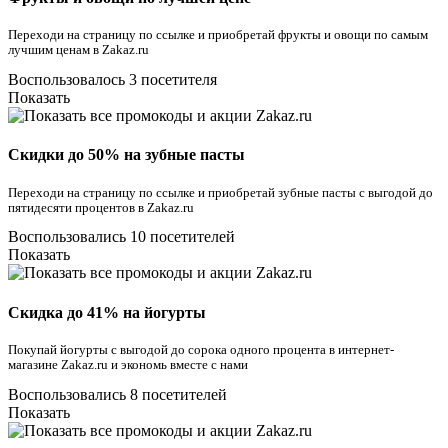
Переходи на страницу по ссылке и приобретай фрукты и овощи по самым
лучшим ценам в Zakaz.ru
Воспользовалось 3 посетителя
Показать
Скидки до 50% на зубные пасты
Переходи на страницу по ссылке и приобретай зубные пасты с выгодой до
пятидесяти процентов в Zakaz.ru
Воспользовались 10 посетителей
Показать
Скидка до 41% на йогурты
Покупай йогурты с выгодой до сорока одного процента в интернет-
магазине Zakaz.ru и экономь вместе с нами
Воспользовались 8 посетителей
Показать