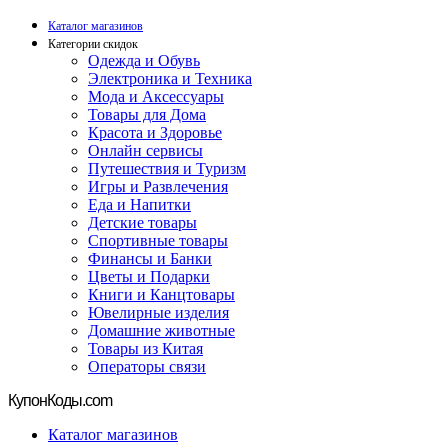
Каталог магазинов
Категории скидок
Одежда и Обувь
Электроника и Техника
Мода и Аксессуары
Товары для Дома
Красота и Здоровье
Онлайн сервисы
Путешествия и Туризм
Игры и Развлечения
Еда и Напитки
Детские товары
Спортивные товары
Финансы и Банки
Цветы и Подарки
Книги и Канцтовары
Ювелирные изделия
Домашние животные
Товары из Китая
Операторы связи
Купон
Коды.com
Каталог магазинов