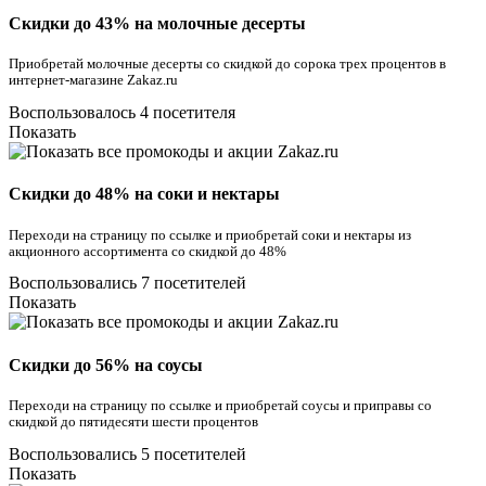
Скидки до 43% на молочные десерты
Приобретай молочные десерты со скидкой до сорока трех процентов в
интернет-магазине Zakaz.ru
Воспользовалось 4 посетителя
Показать
Скидки до 48% на соки и нектары
Переходи на страницу по ссылке и приобретай соки и нектары из
акционного ассортимента со скидкой до 48%
Воспользовались 7 посетителей
Показать
Скидки до 56% на соусы
Переходи на страницу по ссылке и приобретай соусы и приправы со
скидкой до пятидесяти шести процентов
Воспользовались 5 посетителей
Показать