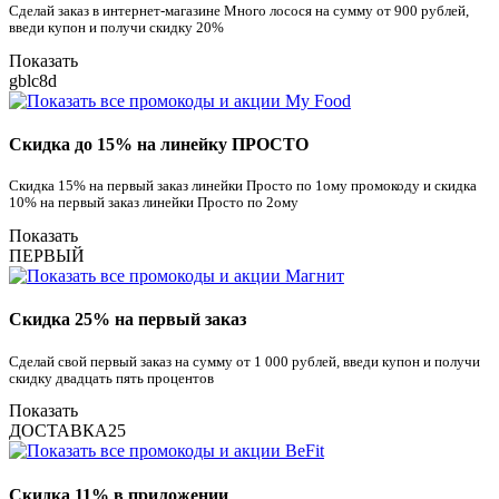
Сделай заказ в интернет-магазине Много лосося на сумму от 900 рублей,
введи купон и получи скидку 20%
Показать
gblc8d
Скидка до 15% на линейку ПРОСТО
Скидка 15% на первый заказ линейки Просто по 1ому промокоду и скидка
10% на первый заказ линейки Просто по 2ому
Показать
ПЕРВЫЙ
Скидка 25% на первый заказ
Сделай свой первый заказ на сумму от 1 000 рублей, введи купон и получи
скидку двадцать пять процентов
Показать
ДОСТАВКА25
Скидка 11% в приложении