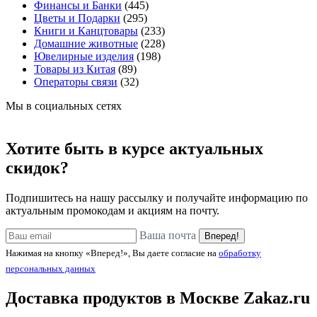
Финансы и Банки
(445)
Цветы и Подарки
(295)
Книги и Канцтовары
(233)
Домашние животные
(228)
Ювелирные изделия
(198)
Товары из Китая
(89)
Операторы связи
(32)
Мы в социальных сетях
Хотите быть в курсе актуальных
скидок?
Подпишитесь на нашу рассылку и получайте информацию по
актуальным промокодам и акциям на почту.
Ваша почта
Вперед!
Нажимая на кнопку «Вперед!», Вы даете согласие на
обработку
персональных данных
Доставка продуктов в Москве
Zakaz.ru