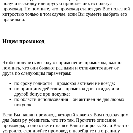
получить скидку или другую привилегию, используя
промокод. Но помните, что промокод станет для Вас полезной
хитростью только в том случае, если Вы сумеете выбрать его
правильно.
Ищем промокод
Чтобы получить выгоду от применения промокода, важно
помнить, что они бывают разными и отличаются друг от
друга по следующим параметрам:
по сроку годности – промокод активен не всегда;
по принципу действия – промокод даст скидку или
другой бонус при покупке;
по области использования – он активен не для любых
покупок.
Если Вы нашли промокод, который кажется Вам подходящим
для Заказ ру, убедитесь, что это так. Прочтите описание
промокода, и оно ответит на все Ваши вопросы. Если Вас это
устроило, скопируйте промокод и перейдите на страницу