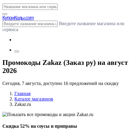
Купон
Коды.com
Введите название магазина или
сервиса
Промокоды Zakaz (Заказ ру) на август
2026
Сегодня, 7 августа, доступно 16 предложений на скидку
Главная
Каталог магазинов
Zakaz.ru
Скидка 52% на соусы и приправы