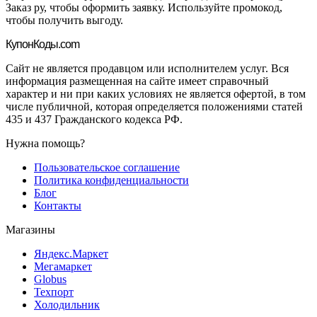
Заказ ру, чтобы оформить заявку. Используйте промокод,
чтобы получить выгоду.
Купон
Коды.com
Сайт не является продавцом или исполнителем услуг. Вся
информация размещенная на сайте имеет справочный
характер и ни при каких условиях не является офертой, в том
числе публичной, которая определяется положениями статей
435 и 437 Гражданского кодекса РФ.
Нужна помощь?
Пользовательское соглашение
Политика конфиденциальности
Блог
Контакты
Магазины
Яндекс.Маркет
Мегамаркет
Globus
Техпорт
Холодильник