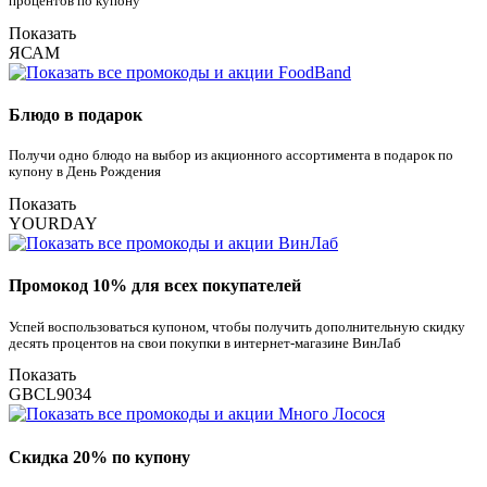
процентов по купону
Показать
ЯСАМ
Блюдо в подарок
Получи одно блюдо на выбор из акционного ассортимента в подарок по
купону в День Рождения
Показать
YOURDAY
Промокод 10% для всех покупателей
Успей воспользоваться купоном, чтобы получить дополнительную скидку
десять процентов на свои покупки в интернет-магазине ВинЛаб
Показать
GBCL9034
Скидка 20% по купону