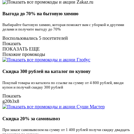
Выгода до 70% на бытовую химию
Выбирайте бытовую химию, которая поможет вам с уборкой и другими
делами и получите выгоду до 70%
Воспользовались 5 посетителей
Показать
ПОКАЗАТЬ ЕЩЕ
Похожие промокоды
Скидка 300 рублей на каталог по купону
Покупай товары из каталога по ссылке на сумму от 4 800 рублей, вводи
купон и получай скидку 300 рублей
Показать
g20b3x8
Скидка 20% за самовывоз
При заказе самовывозом на сумму от 1 400 рублей получи скидку двадцать