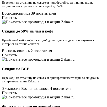
Переходи на страницу по ссылке и приобретай сосы и приправы из
акционного ассортимента со скидкой до 52%
Воспользовались 39 посетителей
Показать
Скидки до 59% на чай и кофе
Приобретай чай и кофе с выгодой до пятидесяти девяти процентов в
интернет-магазине Zakaz.ru
Воспользовалось 2 посетителя
Показать
Скидки на ВСЁ
Переходи на страницу по ссылке и приобретай все товары со скидкой в
интернет-магазине Zakaz.ru
Эксклюзив
Воспользовалось 4 посетителя
Показать
Фрукты и овощи по лучшей цене