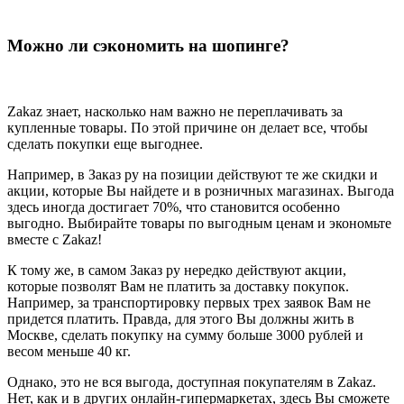
Можно ли сэкономить на шопинге?
Zakaz знает, насколько нам важно не переплачивать за
купленные товары. По этой причине он делает все, чтобы
сделать покупки еще выгоднее.
Например, в Заказ ру на позиции действуют те же скидки и
акции, которые Вы найдете и в розничных магазинах. Выгода
здесь иногда достигает 70%, что становится особенно
выгодно. Выбирайте товары по выгодным ценам и экономьте
вместе с Zakaz!
К тому же, в самом Заказ ру нередко действуют акции,
которые позволят Вам не платить за доставку покупок.
Например, за транспортировку первых трех заявок Вам не
придется платить. Правда, для этого Вы должны жить в
Москве, сделать покупку на сумму больше 3000 рублей и
весом меньше 40 кг.
Однако, это не вся выгода, доступная покупателям в Zakaz.
Нет, как и в других онлайн-гипермаркетах, здесь Вы сможете