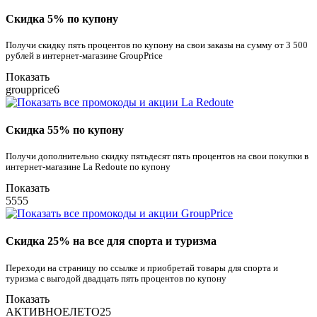
Скидка 5% по купону
Получи скидку пять процентов по купону на свои заказы на сумму от 3 500
рублей в интернет-магазине GroupPrice
Показать
groupprice6
Скидка 55% по купону
Получи дополнительно скидку пятьдесят пять процентов на свои покупки в
интернет-магазине La Redoute по купону
Показать
5555
Скидка 25% на все для спорта и туризма
Переходи на страницу по ссылке и приобретай товары для спорта и
туризма с выгодой двадцать пять процентов по купону
Показать
АКТИВНОЕЛЕТО25