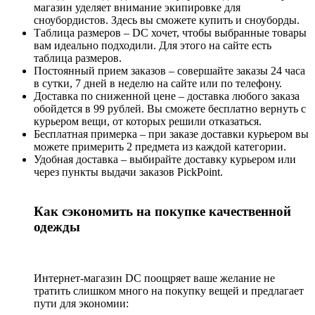
магазин уделяет внимание экипировке для
сноубордистов. Здесь вы сможете купить и сноуборды.
Таблица размеров – DC хочет, чтобы выбранные товары
вам идеально подходили. Для этого на сайте есть
таблица размеров.
Постоянный прием заказов – совершайте заказы 24 часа
в сутки, 7 дней в неделю на сайте или по телефону.
Доставка по сниженной цене – доставка любого заказа
обойдется в 99 рублей. Вы сможете бесплатно вернуть с
курьером вещи, от которых решили отказаться.
Бесплатная примерка – при заказе доставки курьером вы
можете примерить 2 предмета из каждой категории.
Удобная доставка – выбирайте доставку курьером или
через пункты выдачи заказов PickPoint.
Как сэкономить на покупке качественной
одежды
Интернет-магазин DC поощряет ваше желание не
тратить слишком много на покупку вещей и предлагает
пути для экономии: