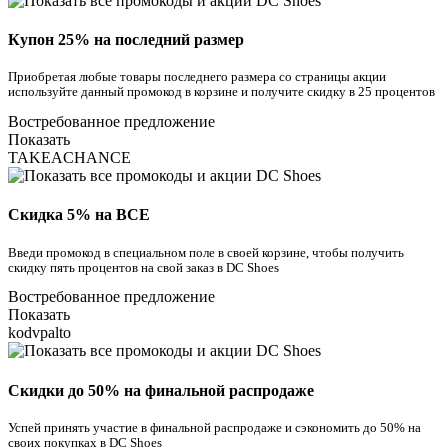
Купон 25% на последний размер
Приобретая любые товары последнего размера со страницы акции
используйте данный промокод в корзине и получите скидку в 25 процентов
Востребованное предложение
Показать
TAKEACHANCE
Скидка 5% на ВСЕ
Введи промокод в специальном поле в своей корзине, чтобы получить
скидку пять процентов на свой заказ в DC Shoes
Востребованное предложение
Показать
kodvpalto
Скидки до 50% на финальной распродаже
Успей принять участие в финальной распродаже и сэкономить до 50% на
своих покупках в DC Shoes