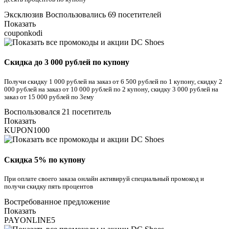
Эксклюзив
Воспользовались 69 посетителей
Показать
couponkodi
Скидка до 3 000 рублей по купону
Получи скидку 1 000 рублей на заказ от 6 500 рублей по 1 купону, скидку 2
000 рублей на заказ от 10 000 рублей по 2 купону, скидку 3 000 рублей на
заказ от 15 000 рублей по 3ему
Воспользовался 21 посетитель
Показать
KUPON1000
Скидка 5% по купону
При оплате своего заказа онлайн активируй специальный промокод и
получи скидку пять процентов
Востребованное предложение
Показать
PAYONLINE5