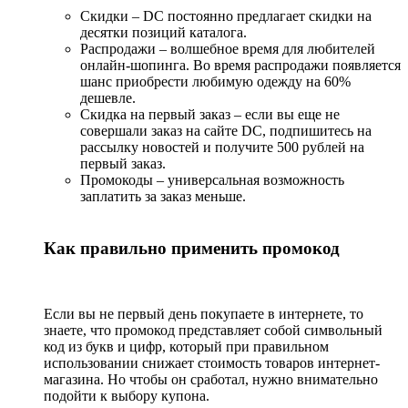
Скидки – DC постоянно предлагает скидки на
десятки позиций каталога.
Распродажи – волшебное время для любителей
онлайн-шопинга. Во время распродажи появляется
шанс приобрести любимую одежду на 60%
дешевле.
Скидка на первый заказ – если вы еще не
совершали заказ на сайте DC, подпишитесь на
рассылку новостей и получите 500 рублей на
первый заказ.
Промокоды – универсальная возможность
заплатить за заказ меньше.
Как правильно применить промокод
Если вы не первый день покупаете в интернете, то
знаете, что промокод представляет собой символьный
код из букв и цифр, который при правильном
использовании снижает стоимость товаров интернет-
магазина. Но чтобы он сработал, нужно внимательно
подойти к выбору купона.