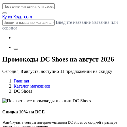
Купон
Коды.com
Введите название магазина или
сервиса
Промокоды DC Shoes на август 2026
Сегодня, 8 августа, доступно 11 предложений на скидку
Главная
Каталог магазинов
DC Shoes
Скидка 10% на ВСЕ
Успей купить товары интернет-магазина DC Shoes со скидкой в размере
десять процентов по купону