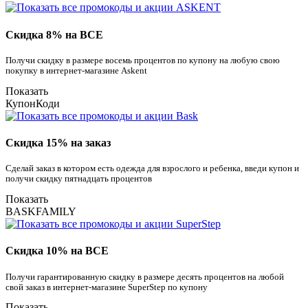
Скидка 8% на ВСЕ
Получи скидку в размере восемь процентов по купону на любую свою
покупку в интернет-магазине Askent
Показать
КупонКоди
Скидка 15% на заказ
Сделай заказ в котором есть одежда для взрослого и ребенка, введи купон и
получи скидку пятнадцать процентов
Показать
BASKFAMILY
Скидка 10% на ВСЕ
Получи гарантированную скидку в размере десять процентов на любой
свой заказ в интернет-магазине SuperStep по купону
Показать