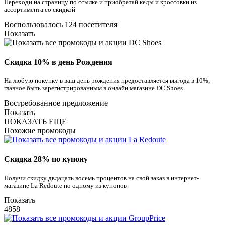
Переходи на страницу по ссылке и приобретай кеды и кроссовки из
ассортимента со скидкой
Воспользовалось 124 посетителя
Показать
Скидка 10% в день Рождения
На любую покупку в ваш день рождения предоставляется выгода в 10%,
главное быть зарегистрированным в онлайн магазине DC Shoes
Востребованное предложение
Показать
ПОКАЗАТЬ ЕЩЕ
Похожие промокоды
Скидка 28% по купону
Получи скидку двдацать восемь процентов на свой заказ в интернет-
магазине La Redoute по одному из купонов
Показать
4858