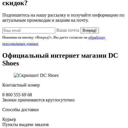
скидок?
Подпишитесь на нашу рассылку и получайте информацию по
актуальным промокодам и акциям на почту.
Ваша почта
Вперед!
Нажимая на кнопку «Вперед!», Вы даете согласие на
обработку
персональных данных
Официальный интернет магазин
DC
Shoes
Контактный номер
8 800 555 69 68
Звонки принимаются круглосуточно
Способы доставки
Курьер
Пункты выдачи заказов