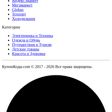
Яндекс.Маркет
Мегамаркет
Globus
Техпорт
Холодильник
Категории
Электроника и Техника
Одежда и Обувь
Путешествия и Туризм
Детские товары
Красота и Здоровье
КупонКоды.com © 2017 - 2026 Все права защищены.