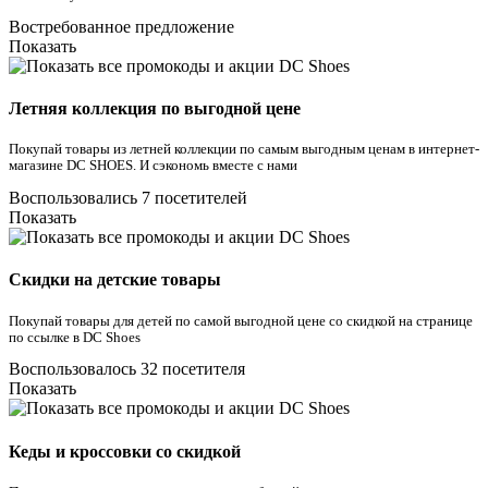
Востребованное предложение
Показать
Летняя коллекция по выгодной цене
Покупай товары из летней коллекции по самым выгодным ценам в интернет-
магазине DC SHOES. И сэкономь вместе с нами
Воспользовались 7 посетителей
Показать
Скидки на детские товары
Покупай товары для детей по самой выгодной цене со скидкой на странице
по ссылке в DC Shoes
Воспользовалось 32 посетителя
Показать
Кеды и кроссовки со скидкой