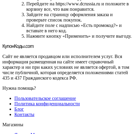
Перейдите на https://www.dcrussia.ru и положите в
корзину все, что вам понравится.
Зайдите на страницу оформления заказа и
проверьте список покупок.
Найдите поле с надписью «Есть промокод?» и
вставьте в него код.
Нажмите кнопку «Применить» и получите выгоду.
Купон
Коды.com
Сайт не является продавцом или исполнителем услуг. Вся
информация размещенная на сайте имеет справочный
характер и ни при каких условиях не является офертой, в том
числе публичной, которая определяется положениями статей
435 и 437 Гражданского кодекса РФ.
Нужна помощь?
Пользовательское соглашение
Политика конфиденциальности
Блог
Контакты
Магазины