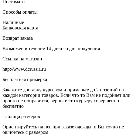
Постаматы
Способы оплаты
Наличные
Банковская карта
Возврат заказа
Возможен в течение 14 дней со дня получения
Ссылка на магазин
http://www.dcrussia.ru
Бесплатная примерка
Закажите доставку курьером и примерьте до 2 позиций из
каждой категории товаров. Если что-то Вам не подойдет или
просто не понравится, верните это курьеру совершенно
бесплатно
Таблица размеров
Ориентируйтесь на нее при заказе одежды, и Вы точно не
ошибетесь с размером