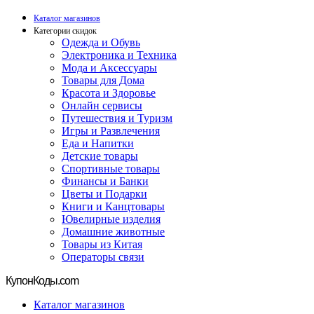
Каталог магазинов
Категории скидок
Одежда и Обувь
Электроника и Техника
Мода и Аксессуары
Товары для Дома
Красота и Здоровье
Онлайн сервисы
Путешествия и Туризм
Игры и Развлечения
Еда и Напитки
Детские товары
Спортивные товары
Финансы и Банки
Цветы и Подарки
Книги и Канцтовары
Ювелирные изделия
Домашние животные
Товары из Китая
Операторы связи
Купон
Коды.com
Каталог магазинов